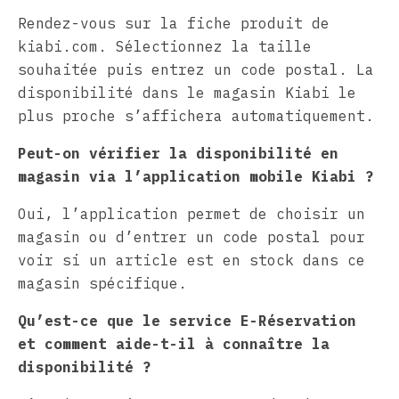
Rendez-vous sur la fiche produit de
kiabi.com. Sélectionnez la taille
souhaitée puis entrez un code postal. La
disponibilité dans le magasin Kiabi le
plus proche s’affichera automatiquement.
Peut-on vérifier la disponibilité en
magasin via l’application mobile Kiabi ?
Oui, l’application permet de choisir un
magasin ou d’entrer un code postal pour
voir si un article est en stock dans ce
magasin spécifique.
Qu’est-ce que le service E-Réservation
et comment aide-t-il à connaître la
disponibilité ?