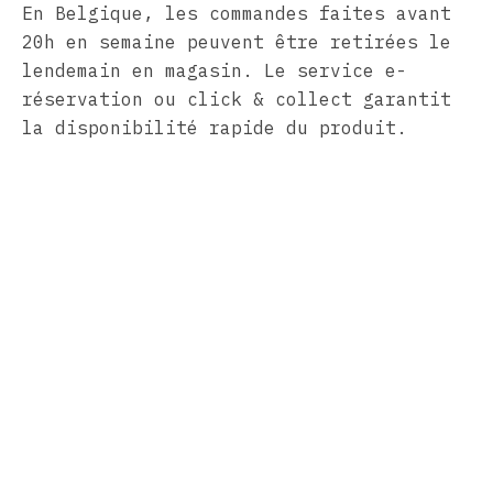
En Belgique, les commandes faites avant
20h en semaine peuvent être retirées le
lendemain en magasin. Le service e-
réservation ou click & collect garantit
la disponibilité rapide du produit.