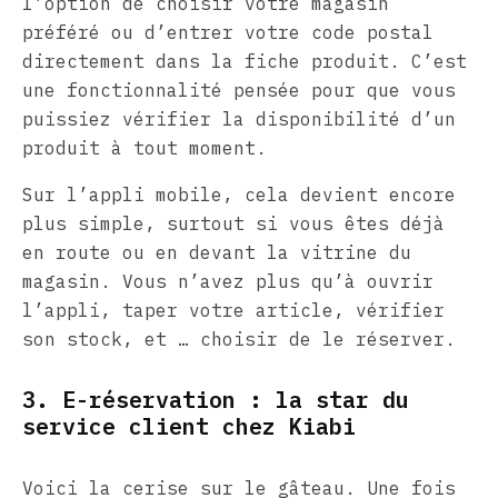
l’option de choisir votre magasin
préféré ou d’entrer votre code postal
directement dans la fiche produit. C’est
une fonctionnalité pensée pour que vous
puissiez vérifier la disponibilité d’un
produit à tout moment.
Sur l’appli mobile, cela devient encore
plus simple, surtout si vous êtes déjà
en route ou en devant la vitrine du
magasin. Vous n’avez plus qu’à ouvrir
l’appli, taper votre article, vérifier
son stock, et … choisir de le réserver.
3. E-réservation : la star du
service client chez Kiabi
Voici la cerise sur le gâteau. Une fois