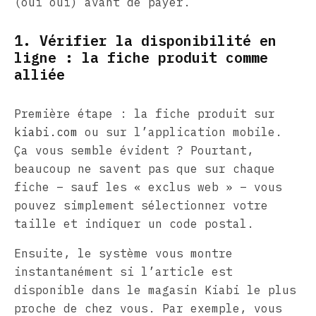
(oui oui) avant de payer.
1. Vérifier la disponibilité en
ligne : la fiche produit comme
alliée
Première étape : la fiche produit sur
kiabi.com
ou sur l’application mobile.
Ça vous semble évident ? Pourtant,
beaucoup ne savent pas que sur chaque
fiche – sauf les « exclus web » – vous
pouvez simplement sélectionner votre
taille et indiquer un code postal.
Ensuite, le système vous montre
instantanément si l’article est
disponible dans le magasin Kiabi le plus
proche de chez vous. Par exemple, vous