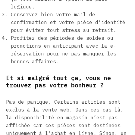
logique.
Conservez bien votre mail de
confirmation et votre pièce d’identité
pour éviter tout stress au retrait.
Profitez des périodes de soldes ou
promotions en anticipant avec la e-
réservation pour ne pas manquer les
bonnes affaires.
Et si malgré tout ça, vous ne
trouvez pas votre bonheur ?
Pas de panique. Certains articles sont
exclus à la vente web. Dans ces cas-là,
la disponibilité en magasin n’est pas
affichée car ces pièces sont destinées
uniquement à l’achat en ligne. Sinon, un