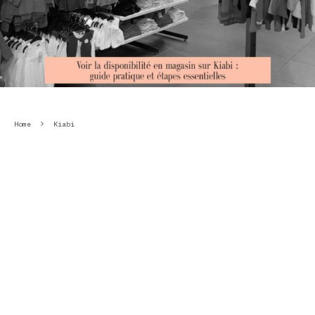
Home
Kiabi