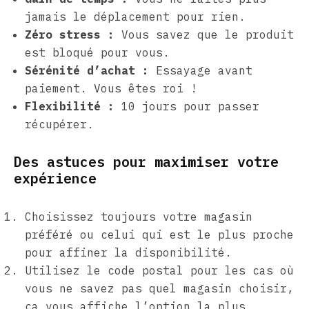
jamais le déplacement pour rien.
Zéro stress :
Vous savez que le produit
est bloqué pour vous.
Sérénité d’achat :
Essayage avant
paiement. Vous êtes roi !
Flexibilité :
10 jours pour passer
récupérer.
Des astuces pour maximiser votre
expérience
Choisissez toujours votre magasin
préféré ou celui qui est le plus proche
pour affiner la disponibilité.
Utilisez le code postal pour les cas où
vous ne savez pas quel magasin choisir,
ça vous affiche l’option la plus