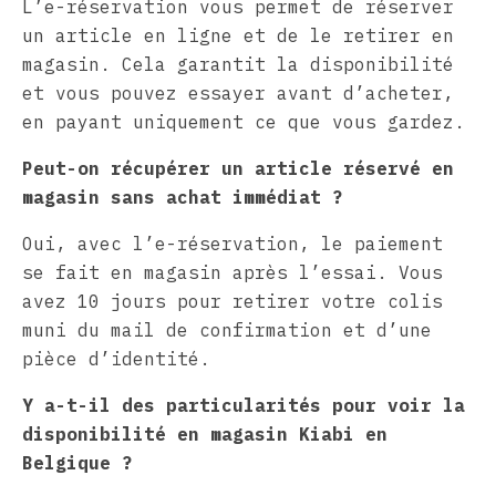
L’e-réservation vous permet de réserver
un article en ligne et de le retirer en
magasin. Cela garantit la disponibilité
et vous pouvez essayer avant d’acheter,
en payant uniquement ce que vous gardez.
Peut-on récupérer un article réservé en
magasin sans achat immédiat ?
Oui, avec l’e-réservation, le paiement
se fait en magasin après l’essai. Vous
avez 10 jours pour retirer votre colis
muni du mail de confirmation et d’une
pièce d’identité.
Y a-t-il des particularités pour voir la
disponibilité en magasin Kiabi en
Belgique ?