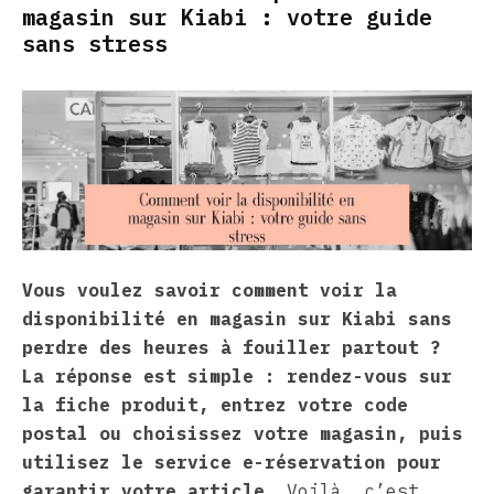
magasin sur Kiabi : votre guide
sans stress
Vous voulez savoir comment voir la
disponibilité en magasin sur Kiabi sans
perdre des heures à fouiller partout ?
La réponse est simple : rendez-vous sur
la fiche produit, entrez votre code
postal ou choisissez votre magasin, puis
utilisez le service e-réservation pour
garantir votre article.
Voilà, c’est