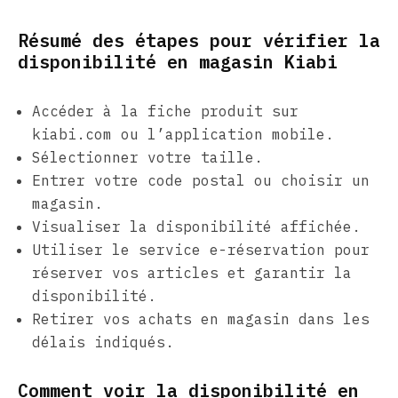
Résumé des étapes pour vérifier la
disponibilité en magasin Kiabi
Accéder à la fiche produit sur
kiabi.com ou l’application mobile.
Sélectionner votre taille.
Entrer votre code postal ou choisir un
magasin.
Visualiser la disponibilité affichée.
Utiliser le service e-réservation pour
réserver vos articles et garantir la
disponibilité.
Retirer vos achats en magasin dans les
délais indiqués.
Comment voir la disponibilité en