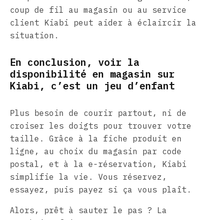
coup de fil au magasin ou au service
client Kiabi peut aider à éclaircir la
situation.
En conclusion, voir la
disponibilité en magasin sur
Kiabi, c’est un jeu d’enfant
Plus besoin de courir partout, ni de
croiser les doigts pour trouver votre
taille. Grâce à la fiche produit en
ligne, au choix du magasin par code
postal, et à la e-réservation, Kiabi
simplifie la vie. Vous réservez,
essayez, puis payez si ça vous plaît.
Alors, prêt à sauter le pas ? La