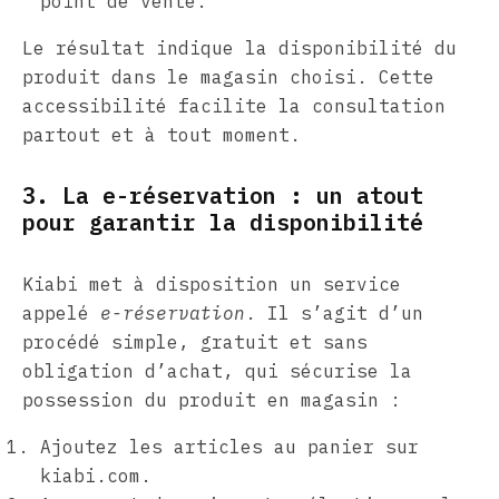
point de vente.
Le résultat indique la disponibilité du
produit dans le magasin choisi. Cette
accessibilité facilite la consultation
partout et à tout moment.
3. La e-réservation : un atout
pour garantir la disponibilité
Kiabi met à disposition un service
appelé
e-réservation
. Il s’agit d’un
procédé simple, gratuit et sans
obligation d’achat, qui sécurise la
possession du produit en magasin :
Ajoutez les articles au panier sur
kiabi.com.