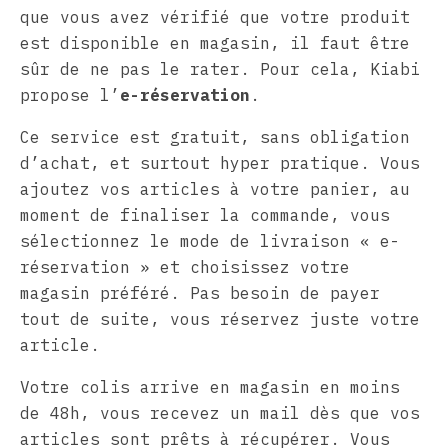
que vous avez vérifié que votre produit
est disponible en magasin, il faut être
sûr de ne pas le rater. Pour cela, Kiabi
propose l’
e-réservation
.
Ce service est gratuit, sans obligation
d’achat, et surtout hyper pratique. Vous
ajoutez vos articles à votre panier, au
moment de finaliser la commande, vous
sélectionnez le mode de livraison « e-
réservation » et choisissez votre
magasin préféré. Pas besoin de payer
tout de suite, vous réservez juste votre
article.
Votre colis arrive en magasin en moins
de 48h, vous recevez un mail dès que vos
articles sont prêts à récupérer. Vous