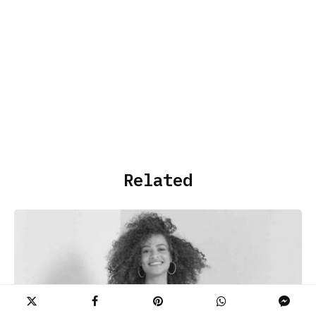
Related