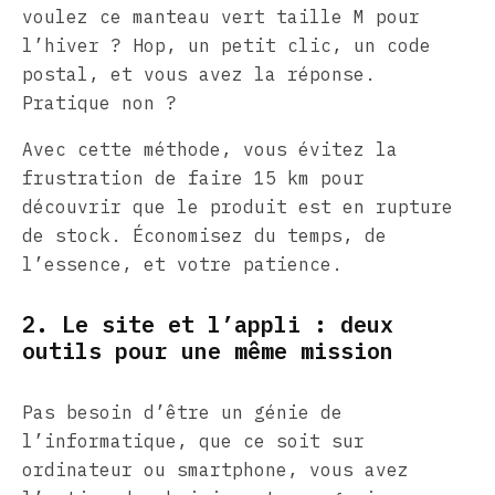
voulez ce manteau vert taille M pour
l’hiver ? Hop, un petit clic, un code
postal, et vous avez la réponse.
Pratique non ?
Avec cette méthode, vous évitez la
frustration de faire 15 km pour
découvrir que le produit est en rupture
de stock. Économisez du temps, de
l’essence, et votre patience.
2. Le site et l’appli : deux
outils pour une même mission
Pas besoin d’être un génie de
l’informatique, que ce soit sur
ordinateur ou smartphone, vous avez