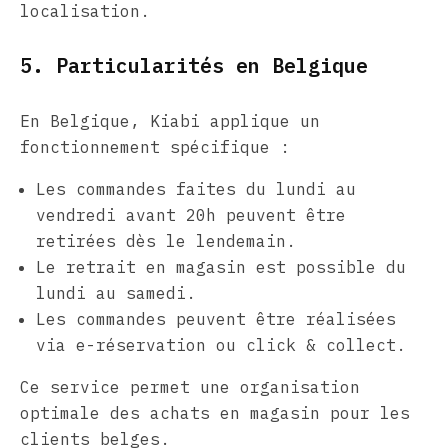
localisation.
5. Particularités en Belgique
En Belgique, Kiabi applique un
fonctionnement spécifique :
Les commandes faites du lundi au
vendredi avant 20h peuvent être
retirées dès le lendemain.
Le retrait en magasin est possible du
lundi au samedi.
Les commandes peuvent être réalisées
via e-réservation ou click & collect.
Ce service permet une organisation
optimale des achats en magasin pour les
clients belges.