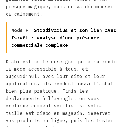
presque magique, mais on va décomposer
ça calmement.
Mode +
Stradivarius et son lien avec
Israël : analyse d'une présence
commerciale complexe
Kiabi est cette enseigne qui a su rendre
la mode accessible à tous, et
aujourd’hui, avec leur site et leur
application, ils rendent aussi l’achat
bien plus pratique. Finis les
déplacements à l’aveugle, on vous
explique comment vérifier si votre
taille est dispo en magasin, réserver
vos produits en ligne, puis les tester