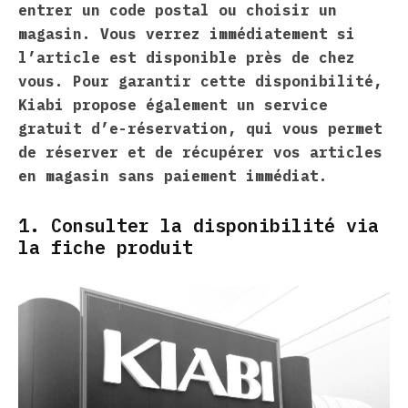
entrer un code postal ou choisir un
magasin. Vous verrez immédiatement si
l’article est disponible près de chez
vous. Pour garantir cette disponibilité,
Kiabi propose également un service
gratuit d’e-réservation, qui vous permet
de réserver et de récupérer vos articles
en magasin sans paiement immédiat.
1. Consulter la disponibilité via
la fiche produit