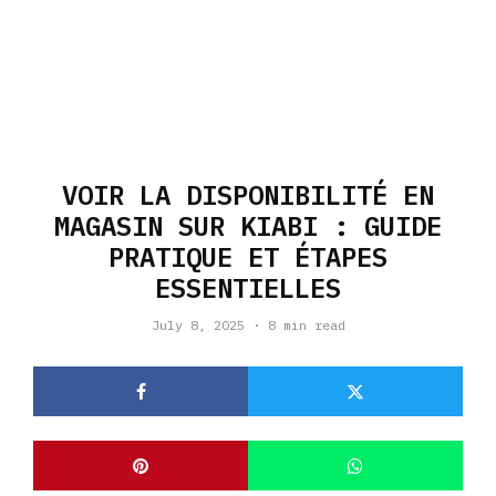
VOIR LA DISPONIBILITÉ EN
MAGASIN SUR KIABI : GUIDE
PRATIQUE ET ÉTAPES
ESSENTIELLES
July 8, 2025
·
8 min read