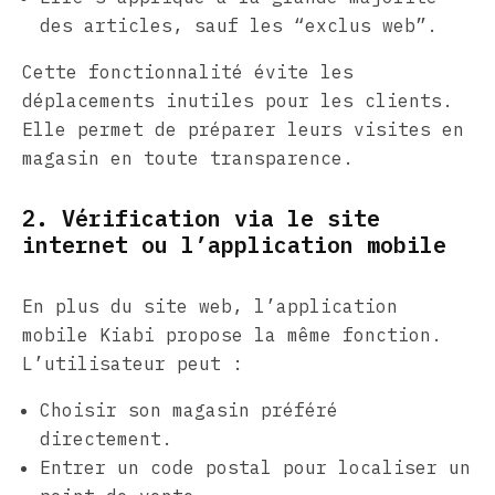
des articles, sauf les “exclus web”.
Cette fonctionnalité évite les
déplacements inutiles pour les clients.
Elle permet de préparer leurs visites en
magasin en toute transparence.
2. Vérification via le site
internet ou l’application mobile
En plus du site web, l’application
mobile Kiabi propose la même fonction.
L’utilisateur peut :
Choisir son magasin préféré
directement.
Entrer un code postal pour localiser un