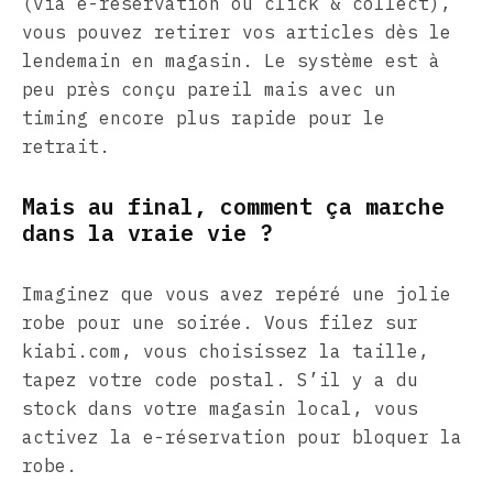
(via e-réservation ou click & collect),
vous pouvez retirer vos articles dès le
lendemain en magasin. Le système est à
peu près conçu pareil mais avec un
timing encore plus rapide pour le
retrait.
Mais au final, comment ça marche
dans la vraie vie ?
Imaginez que vous avez repéré une jolie
robe pour une soirée. Vous filez sur
kiabi.com, vous choisissez la taille,
tapez votre code postal. S’il y a du
stock dans votre magasin local, vous
activez la e-réservation pour bloquer la
robe.