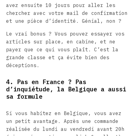
avez ensuite 10 jours pour aller les
chercher avec votre mail de confirmation
et une pièce d’identité. Génial, non ?
Le vrai bonus ? Vous pouvez essayer vos
articles sur place, en cabine, et ne
payer que ce qui vous plaît. C’est la
grande classe et ça évite bien des
déceptions.
4. Pas en France ? Pas
d’inquiétude, la Belgique a aussi
sa formule
Si vous habitez en Belgique, vous avez
un petit avantage. Après une commande
réalisée du lundi au vendredi avant 20h