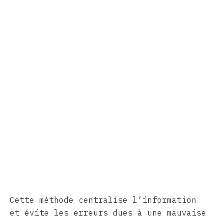
Cette méthode centralise l’information
et évite les erreurs dues à une mauvaise