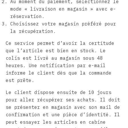
Au moment du paiement, sélectionnez le
mode « livraison en magasin » avec e-
réservation.
Choisissez votre magasin préféré pour
la récupération.
Ce service permet d’avoir la certitude
que l’article est bien en stock. Le
colis est livré au magasin sous 48
heures. Une notification par e-mail
informe le client dès que la commande
est prête.
Le client dispose ensuite de 10 jours
pour aller récupérer ses achats. Il doit
se présenter en magasin avec son mail de
confirmation et une pièce d’identité. Il
peut essayer les articles en cabine