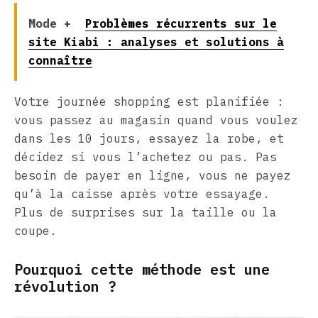
Mode +
Problèmes récurrents sur le
site Kiabi : analyses et solutions à
connaître
Votre journée shopping est planifiée :
vous passez au magasin quand vous voulez
dans les 10 jours, essayez la robe, et
décidez si vous l’achetez ou pas. Pas
besoin de payer en ligne, vous ne payez
qu’à la caisse après votre essayage.
Plus de surprises sur la taille ou la
coupe.
Pourquoi cette méthode est une
révolution ?