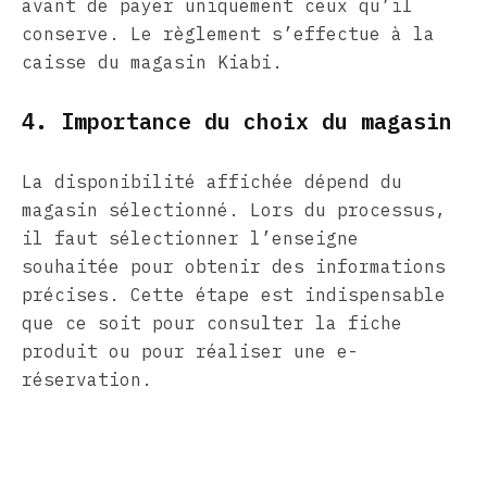
avant de payer uniquement ceux qu’il
conserve. Le règlement s’effectue à la
caisse du magasin Kiabi.
4. Importance du choix du magasin
La disponibilité affichée dépend du
magasin sélectionné. Lors du processus,
il faut sélectionner l’enseigne
souhaitée pour obtenir des informations
précises. Cette étape est indispensable
que ce soit pour consulter la fiche
produit ou pour réaliser une e-
réservation.