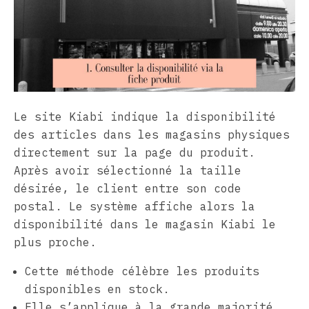
Le site Kiabi indique la disponibilité
des articles dans les magasins physiques
directement sur la page du produit.
Après avoir sélectionné la taille
désirée, le client entre son code
postal. Le système affiche alors la
disponibilité dans le magasin Kiabi le
plus proche.
Cette méthode célèbre les produits
disponibles en stock.
Elle s’applique à la grande majorité