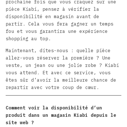
prochaine fois que vous craquez sur une
pièce Kiabi, pensez à vérifier la
disponibilité en magasin avant de
partir. Cela vous fera gagner un temps
fou et vous garantira une expérience
shopping au top.
Maintenant, dites-nous : quelle pièce
allez-vous réserver la première ? Une
veste, un jean ou une jolie robe ? Kiabi
vous attend. Et avec ce service, vous
êtes sûr d’avoir la meilleure chance de
repartir avec votre coup de cœur.
Comment voir la disponibilité d’un
produit dans un magasin Kiabi depuis le
site web ?