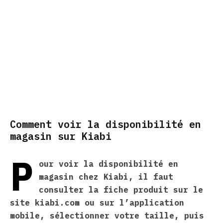
Comment voir la disponibilité en
magasin sur Kiabi
P
our voir la disponibilité en
magasin chez Kiabi, il faut
consulter la fiche produit sur le
site kiabi.com ou sur l’application
mobile, sélectionner votre taille, puis