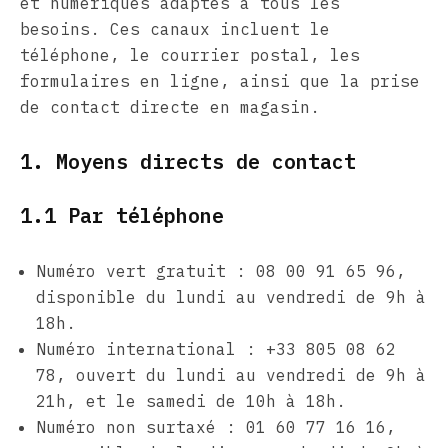
et numériques adaptés à tous les
besoins. Ces canaux incluent le
téléphone, le courrier postal, les
formulaires en ligne, ainsi que la prise
de contact directe en magasin.
1. Moyens directs de contact
1.1 Par téléphone
Numéro vert gratuit : 08 00 91 65 96,
disponible du lundi au vendredi de 9h à
18h.
Numéro international : +33 805 08 62
78, ouvert du lundi au vendredi de 9h à
21h, et le samedi de 10h à 18h.
Numéro non surtaxé : 01 60 77 16 16,