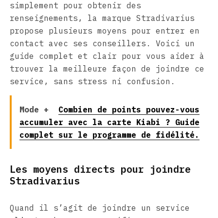
simplement pour obtenir des
renseignements, la marque Stradivarius
propose plusieurs moyens pour entrer en
contact avec ses conseillers. Voici un
guide complet et clair pour vous aider à
trouver la meilleure façon de joindre ce
service, sans stress ni confusion.
Mode +
Combien de points pouvez-vous
accumuler avec la carte Kiabi ? Guide
complet sur le programme de fidélité.
Les moyens directs pour joindre
Stradivarius
Quand il s’agit de joindre un service