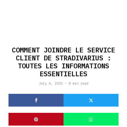
COMMENT JOINDRE LE SERVICE
CLIENT DE STRADIVARIUS :
TOUTES LES INFORMATIONS
ESSENTIELLES
July 6, 2025
·
8 min read