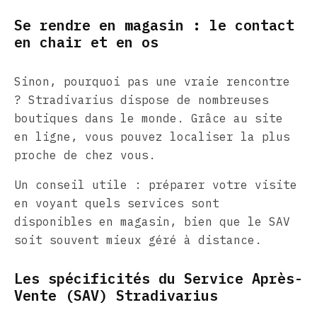
Se rendre en magasin : le contact
en chair et en os
Sinon, pourquoi pas une vraie rencontre
? Stradivarius dispose de nombreuses
boutiques dans le monde. Grâce au site
en ligne, vous pouvez localiser la plus
proche de chez vous.
Un conseil utile : préparer votre visite
en voyant quels services sont
disponibles en magasin, bien que le SAV
soit souvent mieux géré à distance.
Les spécificités du Service Après-
Vente (SAV) Stradivarius