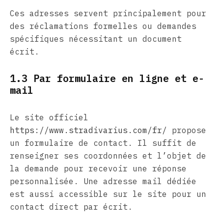
Ces adresses servent principalement pour
des réclamations formelles ou demandes
spécifiques nécessitant un document
écrit.
1.3 Par formulaire en ligne et e-
mail
Le site officiel
https://www.stradivarius.com/fr/
propose
un formulaire de contact. Il suffit de
renseigner ses coordonnées et l’objet de
la demande pour recevoir une réponse
personnalisée. Une adresse mail dédiée
est aussi accessible sur le site pour un
contact direct par écrit.