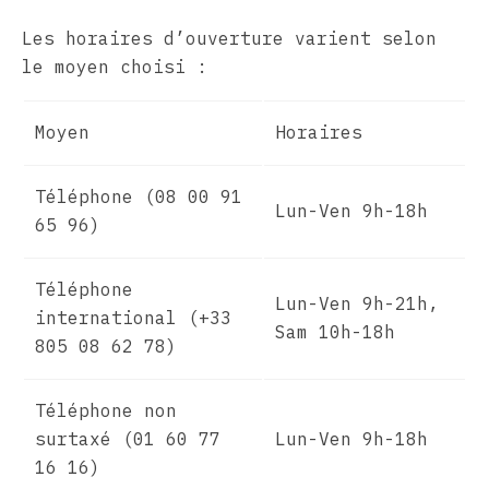
Les horaires d’ouverture varient selon
le moyen choisi :
Moyen
Horaires
Téléphone (08 00 91
Lun-Ven 9h-18h
65 96)
Téléphone
Lun-Ven 9h-21h,
international (+33
Sam 10h-18h
805 08 62 78)
Téléphone non
surtaxé (01 60 77
Lun-Ven 9h-18h
16 16)