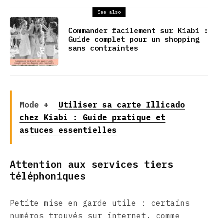
See also
Commander facilement sur Kiabi :
Guide complet pour un shopping
sans contraintes
Mode +
Utiliser sa carte Illicado
chez Kiabi : Guide pratique et
astuces essentielles
Attention aux services tiers
téléphoniques
Petite mise en garde utile : certains
numéros trouvés sur internet, comme