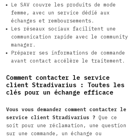
Le SAV couvre les produits de mode
femme, avec un service dédié aux
échanges et remboursements.
Les réseaux sociaux facilitent une
communication rapide avec le community
manager.
Préparer ses informations de commande
avant contact accélère le traitement.
Comment contacter le service
client Stradivarius : Toutes les
clés pour un échange efficace
Vous vous demandez comment contacter le
service client Stradivarius ?
Que ce
soit pour une réclamation, une question
sur une commande, un échange ou