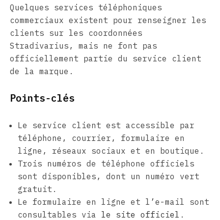
Quelques services téléphoniques
commerciaux existent pour renseigner les
clients sur les coordonnées
Stradivarius, mais ne font pas
officiellement partie du service client
de la marque.
Points-clés
Le service client est accessible par
téléphone, courrier, formulaire en
ligne, réseaux sociaux et en boutique.
Trois numéros de téléphone officiels
sont disponibles, dont un numéro vert
gratuit.
Le formulaire en ligne et l’e-mail sont
consultables via
le site officiel
.