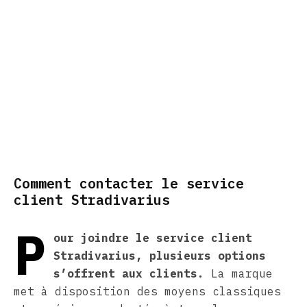
Comment contacter le service
client Stradivarius
P
our joindre le service client
Stradivarius, plusieurs options
s’offrent aux clients.
La marque
met à disposition des moyens classiques