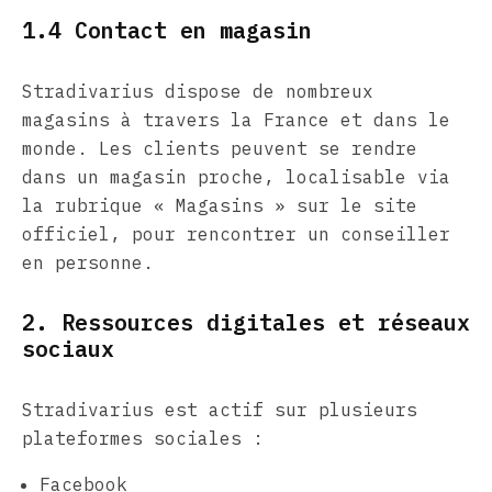
1.4 Contact en magasin
Stradivarius dispose de nombreux
magasins à travers la France et dans le
monde. Les clients peuvent se rendre
dans un magasin proche, localisable via
la rubrique « Magasins » sur le site
officiel, pour rencontrer un conseiller
en personne.
2. Ressources digitales et réseaux
sociaux
Stradivarius est actif sur plusieurs
plateformes sociales :
Facebook