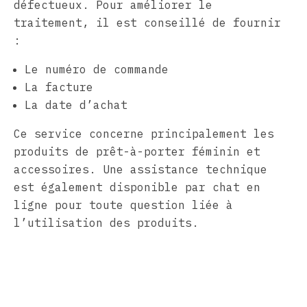
défectueux. Pour améliorer le
traitement, il est conseillé de fournir
:
Le numéro de commande
La facture
La date d’achat
Ce service concerne principalement les
produits de prêt-à-porter féminin et
accessoires. Une assistance technique
est également disponible par chat en
ligne pour toute question liée à
l’utilisation des produits.