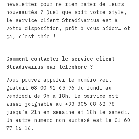
newsletter pour ne rien rater de leurs
nouveautés ? Quel que soit votre style,
le service client Stradivarius est à
votre disposition, prêt à vous aider… et
ça, c’est chic !
Comment contacter le service client
Stradivarius par téléphone ?
Vous pouvez appeler le numéro vert
gratuit 08 00 91 65 96 du lundi au
vendredi de 9h à 18h. Le service est
aussi joignable au +33 805 08 62 78
jusqu’à 21h en semaine et 18h le samedi.
Un autre numéro non surtaxé est le 01 60
77 16 16.