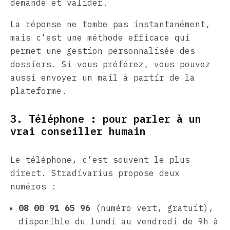
demande et valider.
La réponse ne tombe pas instantanément,
mais c’est une méthode efficace qui
permet une gestion personnalisée des
dossiers. Si vous préférez, vous pouvez
aussi envoyer un mail à partir de la
plateforme.
3. Téléphone : pour parler à un
vrai conseiller humain
Le téléphone, c’est souvent le plus
direct. Stradivarius propose deux
numéros :
08 00 91 65 96
(numéro vert, gratuit),
disponible du lundi au vendredi de 9h à