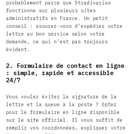
probablement parce que Stradivarius
fonctionne sur plusieurs sites
administratifs en France. Un petit
conseil : assurez-vous d’expédier votre
lettre au bon service selon votre
demande, ce qui n’est pas toujours
évident.
2. Formulaire de contact en ligne
: simple, rapide et accessible
24/7
Vous voulez éviter la signature de la
lettre et la queue à la poste ? Optez
pour le formulaire en ligne disponible
sur
le site officiel
. Il vous suffit de
remplir vos coordonnées, expliquer votre