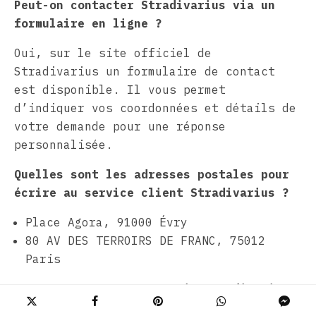
Peut-on contacter Stradivarius via un
formulaire en ligne ?
Oui, sur le site officiel de
Stradivarius un formulaire de contact
est disponible. Il vous permet
d’indiquer vos coordonnées et détails de
votre demande pour une réponse
personnalisée.
Quelles sont les adresses postales pour
écrire au service client Stradivarius ?
Place Agora, 91000 Évry
80 AV DES TERROIRS DE FRANC, 75012
Paris
Comment trouver un magasin Stradivarius
pour un contact direct ?