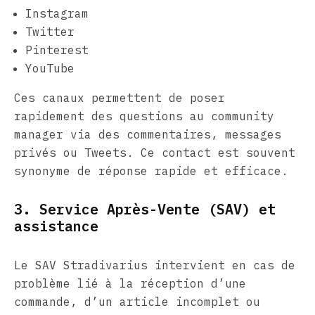
Instagram
Twitter
Pinterest
YouTube
Ces canaux permettent de poser
rapidement des questions au community
manager via des commentaires, messages
privés ou Tweets. Ce contact est souvent
synonyme de réponse rapide et efficace.
3. Service Après-Vente (SAV) et
assistance
Le SAV Stradivarius intervient en cas de
problème lié à la réception d’une
commande, d’un article incomplet ou