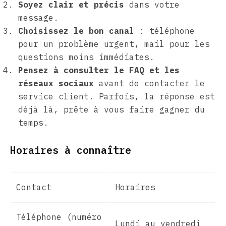
Soyez clair et précis
dans votre
message.
Choisissez le bon canal
: téléphone
pour un problème urgent, mail pour les
questions moins immédiates.
Pensez à consulter le FAQ et les
réseaux sociaux
avant de contacter le
service client. Parfois, la réponse est
déjà là, prête à vous faire gagner du
temps.
Horaires à connaître
Contact
Horaires
Téléphone (numéro
Lundi au vendredi