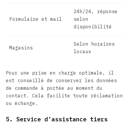
24h/24, réponse
Formulaire et mail
selon
disponibilité
Selon horaires
Magasins
locaux
Pour une prise en charge optimale, il
est conseillé de conserver les données
de commande à portée au moment du
contact. Cela facilite toute réclamation
ou échange.
5. Service d’assistance tiers