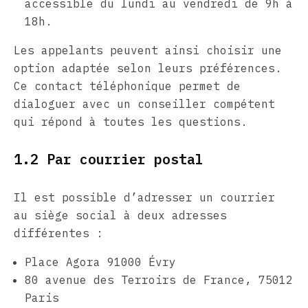
accessible du lundi au vendredi de 9h à
18h.
Les appelants peuvent ainsi choisir une
option adaptée selon leurs préférences.
Ce contact téléphonique permet de
dialoguer avec un conseiller compétent
qui répond à toutes les questions.
1.2 Par courrier postal
Il est possible d’adresser un courrier
au siège social à deux adresses
différentes :
Place Agora 91000 Évry
80 avenue des Terroirs de France, 75012
Paris