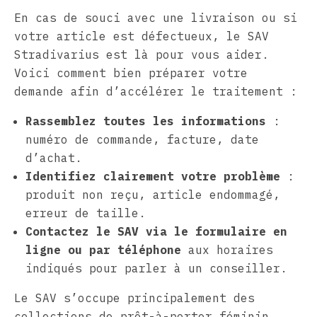
En cas de souci avec une livraison ou si
votre article est défectueux, le SAV
Stradivarius est là pour vous aider.
Voici comment bien préparer votre
demande afin d’accélérer le traitement :
Rassemblez toutes les informations
:
numéro de commande, facture, date
d’achat.
Identifiez clairement votre problème
:
produit non reçu, article endommagé,
erreur de taille.
Contactez le SAV via le formulaire en
ligne ou par téléphone
aux horaires
indiqués pour parler à un conseiller.
Le SAV s’occupe principalement des
collections de prêt-à-porter féminin,