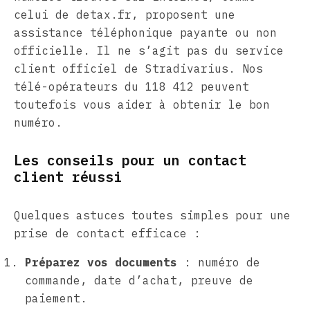
celui de detax.fr, proposent une
assistance téléphonique payante ou non
officielle. Il ne s’agit pas du service
client officiel de Stradivarius. Nos
télé-opérateurs du 118 412 peuvent
toutefois vous aider à obtenir le bon
numéro.
Les conseils pour un contact
client réussi
Quelques astuces toutes simples pour une
prise de contact efficace :
Préparez vos documents
: numéro de
commande, date d’achat, preuve de
paiement.