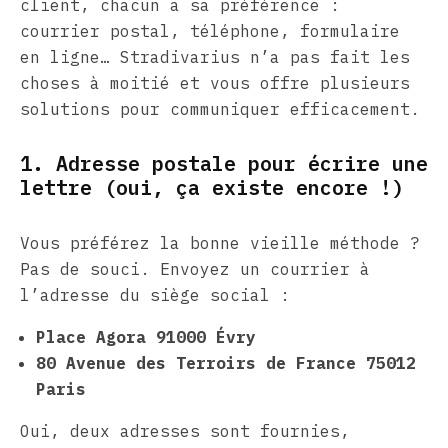
client, chacun a sa préférence :
courrier postal, téléphone, formulaire
en ligne… Stradivarius n’a pas fait les
choses à moitié et vous offre plusieurs
solutions pour communiquer efficacement.
1. Adresse postale pour écrire une
lettre (oui, ça existe encore !)
Vous préférez la bonne vieille méthode ?
Pas de souci. Envoyez un courrier à
l’adresse du siège social :
Place Agora 91000 Évry
80 Avenue des Terroirs de France 75012
Paris
Oui, deux adresses sont fournies,