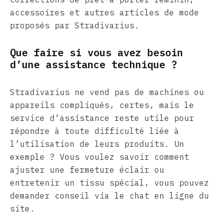
accessoires et autres articles de mode
proposés par Stradivarius.
Que faire si vous avez besoin
d’une assistance technique ?
Stradivarius ne vend pas de machines ou
appareils compliqués, certes, mais le
service d’assistance reste utile pour
répondre à toute difficulté liée à
l’utilisation de leurs produits. Un
exemple ? Vous voulez savoir comment
ajuster une fermeture éclair ou
entretenir un tissu spécial, vous pouvez
demander conseil via le chat en ligne du
site.