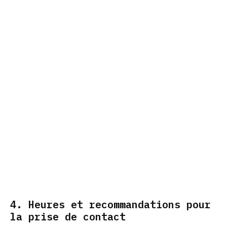
4. Heures et recommandations pour
la prise de contact