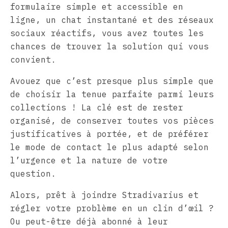
formulaire simple et accessible en
ligne, un chat instantané et des réseaux
sociaux réactifs, vous avez toutes les
chances de trouver la solution qui vous
convient.
Avouez que c’est presque plus simple que
de choisir la tenue parfaite parmi leurs
collections ! La clé est de rester
organisé, de conserver toutes vos pièces
justificatives à portée, et de préférer
le mode de contact le plus adapté selon
l’urgence et la nature de votre
question.
Alors, prêt à joindre Stradivarius et
régler votre problème en un clin d’œil ?
Ou peut-être déjà abonné à leur