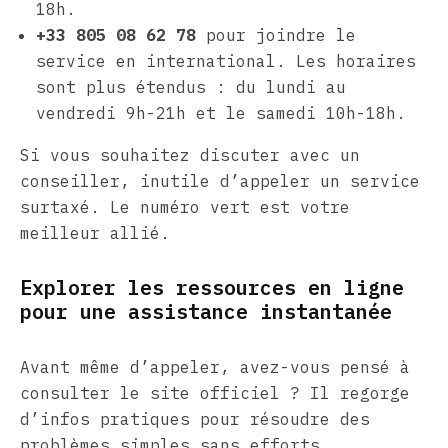
18h.
+33 805 08 62 78
pour joindre le
service en international. Les horaires
sont plus étendus : du lundi au
vendredi 9h-21h et le samedi 10h-18h.
Si vous souhaitez discuter avec un
conseiller, inutile d’appeler un service
surtaxé. Le numéro vert est votre
meilleur allié.
Explorer les ressources en ligne
pour une assistance instantanée
Avant même d’appeler, avez-vous pensé à
consulter le site officiel ? Il regorge
d’infos pratiques pour résoudre des
problèmes simples sans efforts.