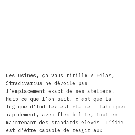
Les usines, ça vous titille ?
Hélas,
Stradivarius ne dévoile pas
l’emplacement exact de ses ateliers.
Mais ce que l’on sait, c’est que la
logique d’Inditex est claire : fabriquer
rapidement, avec flexibilité, tout en
maintenant des standards élevés. L’idée
est d’être capable de réagir aux