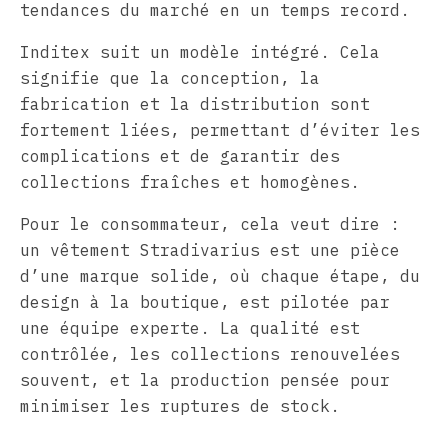
tendances du marché en un temps record.
Inditex suit un modèle intégré. Cela
signifie que la conception, la
fabrication et la distribution sont
fortement liées, permettant d’éviter les
complications et de garantir des
collections fraîches et homogènes.
Pour le consommateur, cela veut dire :
un vêtement Stradivarius est une pièce
d’une marque solide, où chaque étape, du
design à la boutique, est pilotée par
une équipe experte. La qualité est
contrôlée, les collections renouvelées
souvent, et la production pensée pour
minimiser les ruptures de stock.