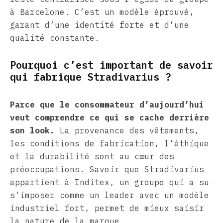
à Barcelone. C’est un modèle éprouvé,
garant d’une identité forte et d’une
qualité constante.
Pourquoi c’est important de savoir
qui fabrique Stradivarius ?
Parce que le consommateur d’aujourd’hui
veut comprendre ce qui se cache derrière
son look.
La provenance des vêtements,
les conditions de fabrication, l’éthique
et la durabilité sont au cœur des
préoccupations. Savoir que Stradivarius
appartient à Inditex, un groupe qui a su
s’imposer comme un leader avec un modèle
industriel fort, permet de mieux saisir
la nature de la marque.