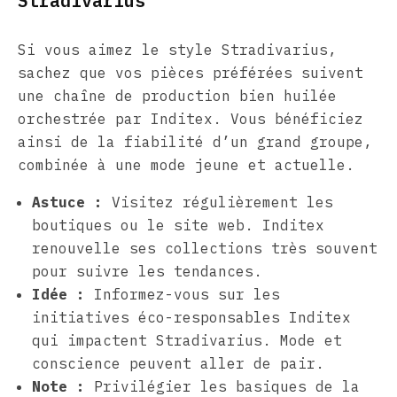
Stradivarius
Si vous aimez le style Stradivarius,
sachez que vos pièces préférées suivent
une chaîne de production bien huilée
orchestrée par Inditex. Vous bénéficiez
ainsi de la fiabilité d’un grand groupe,
combinée à une mode jeune et actuelle.
Astuce :
Visitez régulièrement les
boutiques ou le site web. Inditex
renouvelle ses collections très souvent
pour suivre les tendances.
Idée :
Informez-vous sur les
initiatives éco-responsables Inditex
qui impactent Stradivarius. Mode et
conscience peuvent aller de pair.
Note :
Privilégier les basiques de la