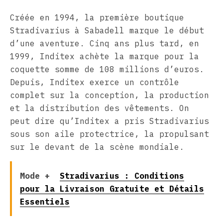
Créée en 1994, la première boutique
Stradivarius à Sabadell marque le début
d’une aventure. Cinq ans plus tard, en
1999, Inditex achète la marque pour la
coquette somme de 108 millions d’euros.
Depuis, Inditex exerce un contrôle
complet sur la conception, la production
et la distribution des vêtements. On
peut dire qu’Inditex a pris Stradivarius
sous son aile protectrice, la propulsant
sur le devant de la scène mondiale.
Mode +
Stradivarius : Conditions
pour la Livraison Gratuite et Détails
Essentiels