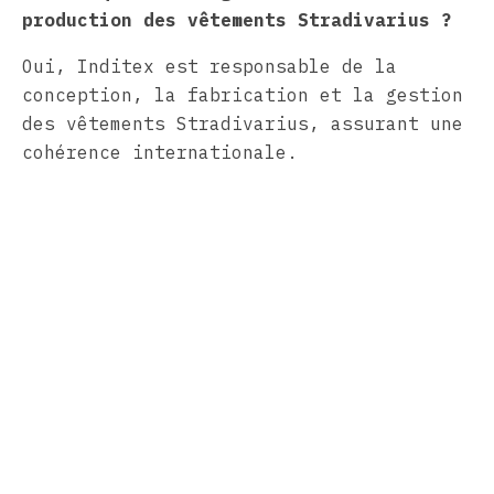
production des vêtements Stradivarius ?
Oui, Inditex est responsable de la
conception, la fabrication et la gestion
des vêtements Stradivarius, assurant une
cohérence internationale.