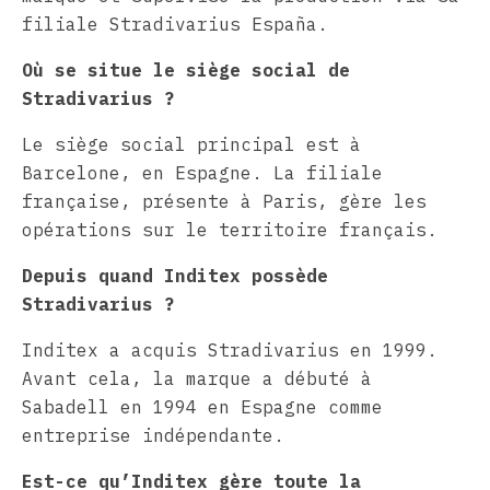
filiale Stradivarius España.
Où se situe le siège social de
Stradivarius ?
Le siège social principal est à
Barcelone, en Espagne. La filiale
française, présente à Paris, gère les
opérations sur le territoire français.
Depuis quand Inditex possède
Stradivarius ?
Inditex a acquis Stradivarius en 1999.
Avant cela, la marque a débuté à
Sabadell en 1994 en Espagne comme
entreprise indépendante.
Est-ce qu’Inditex gère toute la