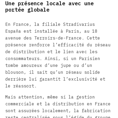
Une présence locale avec une
portée globale
En France, la filiale Stradivarius
España est installée à Paris, au 18
avenue des Terroirs-de-France. Cette
présence renforce l’efficacité du réseau
de distribution et le lien avec les
consommateurs. Ainsi, si un Parisien
tombe amoureux d’une jupe ou d’un
blouson, il sait qu’un réseau solide
derrière lui garantit l’exclusivité et
le réassort.
Mais attention, même si la gestion
commerciale et la distribution en France
sont assurées localement, la fabrication
reste centralisée sous l’égide du groupe