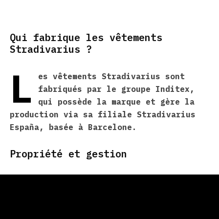
Qui fabrique les vêtements
Stradivarius ?
L
es vêtements Stradivarius sont
fabriqués par le groupe Inditex,
qui possède la marque et gère la
production via sa filiale Stradivarius
España, basée à Barcelone.
Propriété et gestion