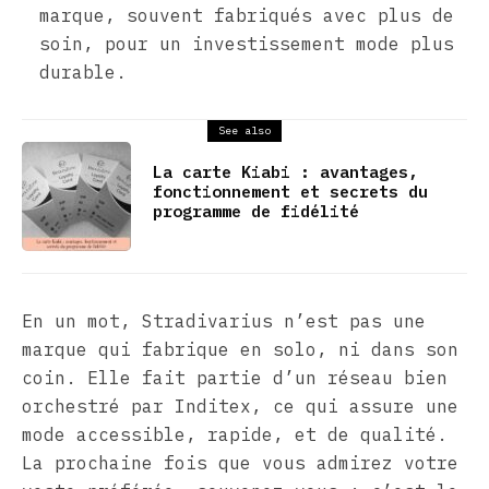
marque, souvent fabriqués avec plus de
soin, pour un investissement mode plus
durable.
See also
La carte Kiabi : avantages,
fonctionnement et secrets du
programme de fidélité
En un mot, Stradivarius n’est pas une
marque qui fabrique en solo, ni dans son
coin. Elle fait partie d’un réseau bien
orchestré par Inditex, ce qui assure une
mode accessible, rapide, et de qualité.
La prochaine fois que vous admirez votre