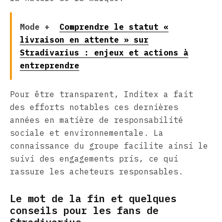
Mode +
Comprendre le statut «
livraison en attente » sur
Stradivarius : enjeux et actions à
entreprendre
Pour être transparent, Inditex a fait
des efforts notables ces dernières
années en matière de responsabilité
sociale et environnementale. La
connaissance du groupe facilite ainsi le
suivi des engagements pris, ce qui
rassure les acheteurs responsables.
Le mot de la fin et quelques
conseils pour les fans de