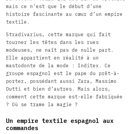
mais ce n’est que le début d’une
histoire fascinante au cœur d’un empire
textile.
Stradivarius, cette marque qui fait
tourner les têtes dans les rues
modeuses, ne naît pas de nulle part.
Elle appartient en réalité à un
mastodonte de la mode : Inditex. Ce
groupe espagnol est le pape du prêt-à-
porter, possédant aussi Zara, Massimo
Dutti et bien d’autres. Mais alors,
comment cette marque est-elle fabriquée
? Où se trame la magie ?
Un empire textile espagnol aux
commandes