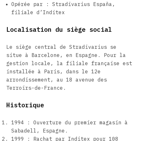
Opérée par : Stradivarius España,
filiale d’Inditex
Localisation du siège social
Le siège central de Stradivarius se
situe à Barcelone, en Espagne. Pour la
gestion locale, la filiale française est
installée à Paris, dans le 12e
arrondissement, au 18 avenue des
Terroirs-de-France.
Historique
1994 : Ouverture du premier magasin à
Sabadell, Espagne.
1999 : Rachat par Inditex pour 108