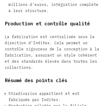
millions d’euros, intégration complète
à leur structure.
Production et contrôle qualité
La fabrication est centralisée sous la
direction d’Inditex. Cela permet un
contrôle rigoureux de la conception à la
fabrication, assurant un style cohérent
et des standards élevés dans toutes les
collections.
Résumé des points clés
Stradivarius appartient et est
fabriquée par Inditex.
Production pilotée par la filiale