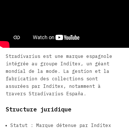
Stradivarius est une marque espagnole
intégrée au groupe Inditex, un géant
mondial de la mode. La gestion et la
fabrication des collections sont
assurées par Inditex, notamment à
travers Stradivarius España.
Structure juridique
Statut : Marque détenue par Inditex