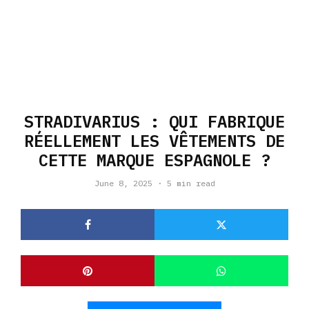
STRADIVARIUS : QUI FABRIQUE
RÉELLEMENT LES VÊTEMENTS DE
CETTE MARQUE ESPAGNOLE ?
June 8, 2025
·
5 min read