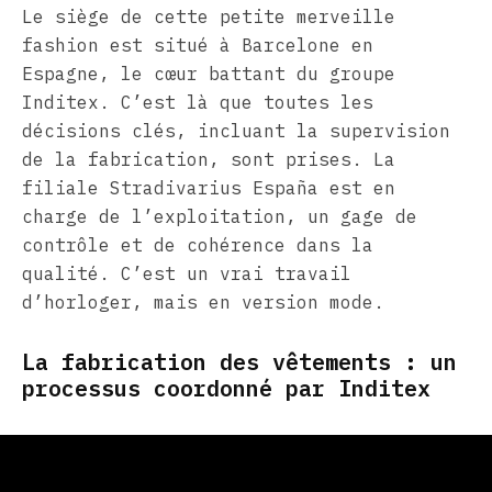
Le siège de cette petite merveille
fashion est situé à Barcelone en
Espagne, le cœur battant du groupe
Inditex. C’est là que toutes les
décisions clés, incluant la supervision
de la fabrication, sont prises. La
filiale Stradivarius España est en
charge de l’exploitation, un gage de
contrôle et de cohérence dans la
qualité. C’est un vrai travail
d’horloger, mais en version mode.
La fabrication des vêtements : un
processus coordonné par Inditex