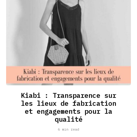
Kiabi : Transparence sur
les lieux de fabrication
et engagements pour la
qualité
6 min read