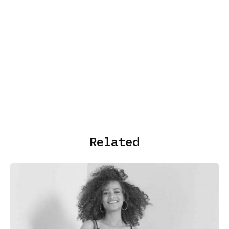
Related