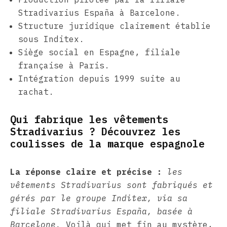
Stradivarius España à Barcelone.
Structure juridique clairement établie
sous Inditex.
Siège social en Espagne, filiale
française à Paris.
Intégration depuis 1999 suite au
rachat.
Qui fabrique les vêtements
Stradivarius ? Découvrez les
coulisses de la marque espagnole
La réponse claire et précise :
les
vêtements Stradivarius sont fabriqués et
gérés par le groupe Inditex, via sa
filiale Stradivarius España, basée à
Barcelone.
Voilà qui met fin au mystère,