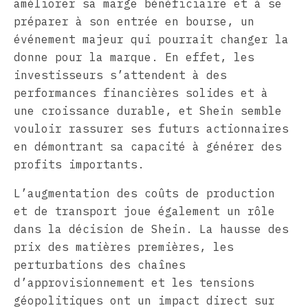
améliorer sa marge bénéficiaire et à se
préparer à son entrée en bourse, un
événement majeur qui pourrait changer la
donne pour la marque. En effet, les
investisseurs s’attendent à des
performances financières solides et à
une croissance durable, et Shein semble
vouloir rassurer ses futurs actionnaires
en démontrant sa capacité à générer des
profits importants.
L’augmentation des coûts de production
et de transport joue également un rôle
dans la décision de Shein. La hausse des
prix des matières premières, les
perturbations des chaînes
d’approvisionnement et les tensions
géopolitiques ont un impact direct sur