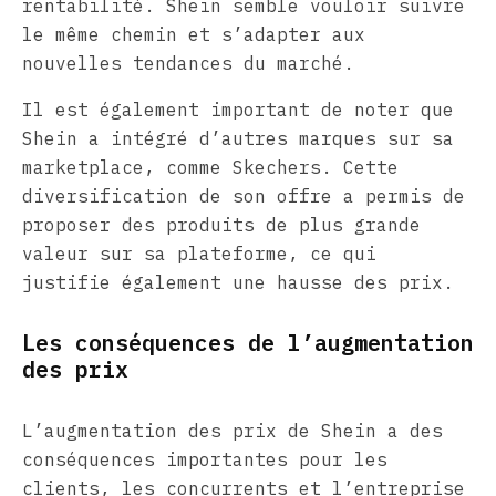
rentabilité. Shein semble vouloir suivre
le même chemin et s’adapter aux
nouvelles tendances du marché.
Il est également important de noter que
Shein a intégré d’autres marques sur sa
marketplace, comme Skechers. Cette
diversification de son offre a permis de
proposer des produits de plus grande
valeur sur sa plateforme, ce qui
justifie également une hausse des prix.
Les conséquences de l’augmentation
des prix
L’augmentation des prix de Shein a des
conséquences importantes pour les
clients, les concurrents et l’entreprise