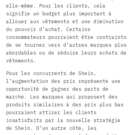
elle-même. Pour les clients, cela
signifie un budget plus important à
allouer aux vêtements et une diminution
du pouvoir d’achat. Certains
consommateurs pourraient être contraints
de se tourner vers d’autres marques plus
abordables ou de réduire leurs achats de
vêtements.
Pour les concurrents de Shein,
l’augmentation des prix représente une
opportunité de gagner des parts de
marché. Les marques qui proposent des
produits similaires à des prix plus bas
pourraient attirer les clients
insatisfaits par la nouvelle stratégie
de Shein. D’un autre côté, les