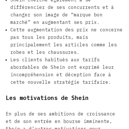
différencier de ses concurrents et à
changer son image de “marque bon
marché” en augmentant ses prix.
Cette augmentation des prix ne concerne
pas tous les produits, mais
principalement les articles comme les
robes et les chaussures.
Les clients habitués aux tarifs
abordables de Shein ont exprimé leur
incompréhension et déception face à
cette nouvelle stratégie tarifaire.
Les motivations de Shein
En plus de ses ambitions de croissance
et de son entrée en bourse imminente,
Shein a d’autres motivations pour