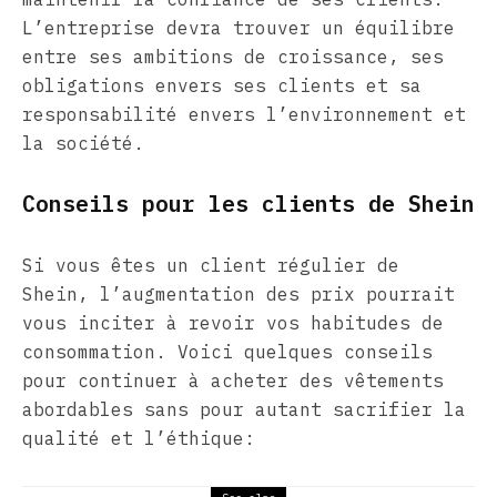
L’entreprise devra trouver un équilibre
entre ses ambitions de croissance, ses
obligations envers ses clients et sa
responsabilité envers l’environnement et
la société.
Conseils pour les clients de Shein
Si vous êtes un client régulier de
Shein, l’augmentation des prix pourrait
vous inciter à revoir vos habitudes de
consommation. Voici quelques conseils
pour continuer à acheter des vêtements
abordables sans pour autant sacrifier la
qualité et l’éthique: