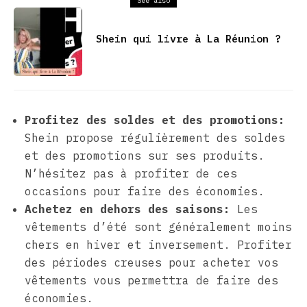
See also
Shein qui livre à La Réunion ?
Profitez des soldes et des promotions:
Shein propose régulièrement des soldes
et des promotions sur ses produits.
N’hésitez pas à profiter de ces
occasions pour faire des économies.
Achetez en dehors des saisons:
Les
vêtements d’été sont généralement moins
chers en hiver et inversement. Profiter
des périodes creuses pour acheter vos
vêtements vous permettra de faire des
économies.