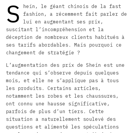
S
hein, le géant chinois de la fast
fashion, a récemment fait parler de
lui en augmentant ses prix,
suscitant l’incompréhension et la
déception de nombreux clients habitués à
ses tarifs abordables. Mais pourquoi ce
changement de stratégie ?
L’augmentation des prix de Shein est une
tendance qui s’observe depuis quelques
mois, et elle ne s’applique pas à tous
les produits. Certains articles,
notamment les robes et les chaussures,
ont connu une hausse significative,
parfois de plus d’un tiers. Cette
situation a naturellement soulevé des
questions et alimenté les spéculations