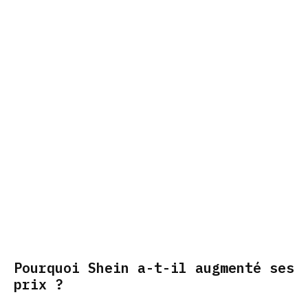
Pourquoi Shein a-t-il augmenté ses
prix ?