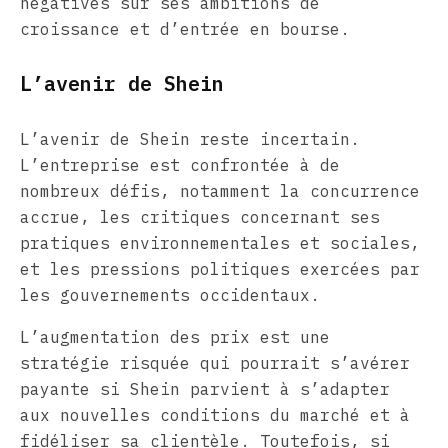
négatives sur ses ambitions de
croissance et d’entrée en bourse.
L’avenir de Shein
L’avenir de Shein reste incertain.
L’entreprise est confrontée à de
nombreux défis, notamment la concurrence
accrue, les critiques concernant ses
pratiques environnementales et sociales,
et les pressions politiques exercées par
les gouvernements occidentaux.
L’augmentation des prix est une
stratégie risquée qui pourrait s’avérer
payante si Shein parvient à s’adapter
aux nouvelles conditions du marché et à
fidéliser sa clientèle. Toutefois, si