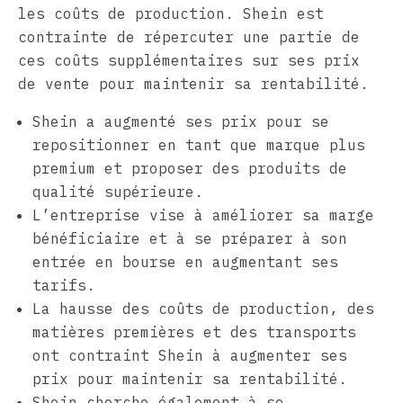
les coûts de production. Shein est
contrainte de répercuter une partie de
ces coûts supplémentaires sur ses prix
de vente pour maintenir sa rentabilité.
Shein a augmenté ses prix pour se
repositionner en tant que marque plus
premium et proposer des produits de
qualité supérieure.
L’entreprise vise à améliorer sa marge
bénéficiaire et à se préparer à son
entrée en bourse en augmentant ses
tarifs.
La hausse des coûts de production, des
matières premières et des transports
ont contraint Shein à augmenter ses
prix pour maintenir sa rentabilité.
Shein cherche également à se