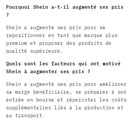
Pourquoi Shein a-t-il augmenté ses prix
?
Shein a augmenté ses prix pour se
repositionner en tant que marque plus
premium et proposer des produits de
qualité supérieure.
Quels sont les facteurs qui ont motivé
Shein à augmenter ses prix ?
Shein a augmenté ses prix pour améliorer
sa marge bénéficiaire, se préparer à son
entrée en bourse et répercuter les coûts
supplémentaires liés à la production et
au transport.