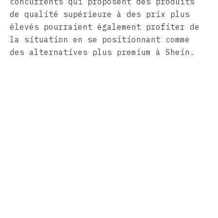
concurrents qui proposent des produits
de qualité supérieure à des prix plus
élevés pourraient également profiter de
la situation en se positionnant comme
des alternatives plus premium à Shein.