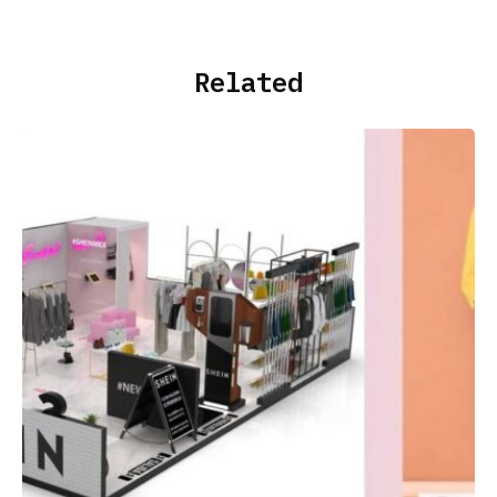
Related