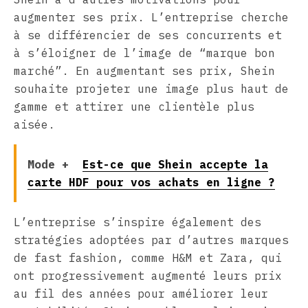
augmenter ses prix. L’entreprise cherche
à se différencier de ses concurrents et
à s’éloigner de l’image de “marque bon
marché”. En augmentant ses prix, Shein
souhaite projeter une image plus haut de
gamme et attirer une clientèle plus
aisée.
Mode +
Est-ce que Shein accepte la
carte HDF pour vos achats en ligne ?
L’entreprise s’inspire également des
stratégies adoptées par d’autres marques
de fast fashion, comme H&M et Zara, qui
ont progressivement augmenté leurs prix
au fil des années pour améliorer leur