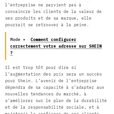
l’entreprise ne parvient pas à
convaincre les clients de la valeur de
ses produits et de sa marque, elle
pourrait se retrouver à la peine.
Mode +
Comment configurer
correctement votre adresse sur SHEIN
?
Il est trop tôt pour dire si
l’augmentation des prix sera un succès
pour Shein. L’avenir de l’entreprise
dépendra de sa capacité à s’adapter aux
nouvelles tendances du marché, à
s’améliorer sur le plan de la durabilité
et de la responsabilité sociale, et à
maintenir la confiance de ses clients.