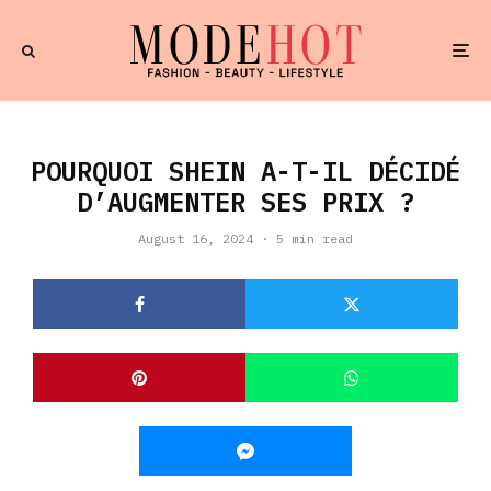
POURQUOI SHEIN A-T-IL DÉCIDÉ
D’AUGMENTER SES PRIX ?
August 16, 2024
·
5 min read