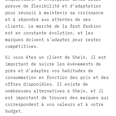
preuve de flexibilité et d’adaptation
pour réussir à maintenir sa croissance
et à répondre aux attentes de ses
clients. Le marché de la fast fashion
est en constante évolution, et les
marques doivent s’adapter pour rester
compétitives.
Si vous êtes un client de Shein, il est
important de suivre les événements de
près et d’adapter vos habitudes de
consommation en fonction des prix et des
offres disponibles. Il existe de
nombreuses alternatives à Shein, et il
est important de trouver des marques qui
correspondent à vos valeurs et à votre
budget.