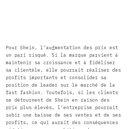
Pour Shein, l’augmentation des prix est
un pari risqué. Si la marque parvient à
maintenir sa croissance et à fidéliser
sa clientèle, elle pourrait réaliser des
profits importants et consolider sa
position de leader sur le marché de la
fast fashion. Toutefois, si les clients
se détournent de Shein en raison des
prix plus élevés, l’entreprise pourrait
subir une baisse de ses ventes et de ses
profits, ce qui aurait des conséquences