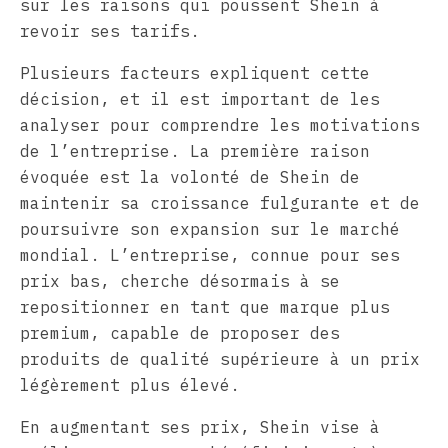
sur les raisons qui poussent Shein à
revoir ses tarifs.
Plusieurs facteurs expliquent cette
décision, et il est important de les
analyser pour comprendre les motivations
de l’entreprise. La première raison
évoquée est la volonté de Shein de
maintenir sa croissance fulgurante et de
poursuivre son expansion sur le marché
mondial. L’entreprise, connue pour ses
prix bas, cherche désormais à se
repositionner en tant que marque plus
premium, capable de proposer des
produits de qualité supérieure à un prix
légèrement plus élevé.
En augmentant ses prix, Shein vise à