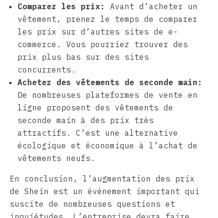
Comparez les prix:
Avant d’acheter un
vêtement, prenez le temps de comparer
les prix sur d’autres sites de e-
commerce. Vous pourriez trouver des
prix plus bas sur des sites
concurrents.
Achetez des vêtements de seconde main:
De nombreuses plateformes de vente en
ligne proposent des vêtements de
seconde main à des prix très
attractifs. C’est une alternative
écologique et économique à l’achat de
vêtements neufs.
En conclusion, l’augmentation des prix
de Shein est un événement important qui
suscite de nombreuses questions et
inquiétudes. L’entreprise devra faire