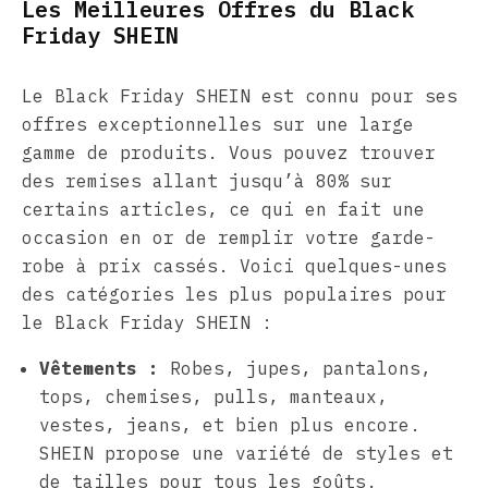
Les Meilleures Offres du Black
Friday SHEIN
Le Black Friday SHEIN est connu pour ses
offres exceptionnelles sur une large
gamme de produits. Vous pouvez trouver
des remises allant jusqu’à 80% sur
certains articles, ce qui en fait une
occasion en or de remplir votre garde-
robe à prix cassés. Voici quelques-unes
des catégories les plus populaires pour
le Black Friday SHEIN :
Vêtements :
Robes, jupes, pantalons,
tops, chemises, pulls, manteaux,
vestes, jeans, et bien plus encore.
SHEIN propose une variété de styles et
de tailles pour tous les goûts.