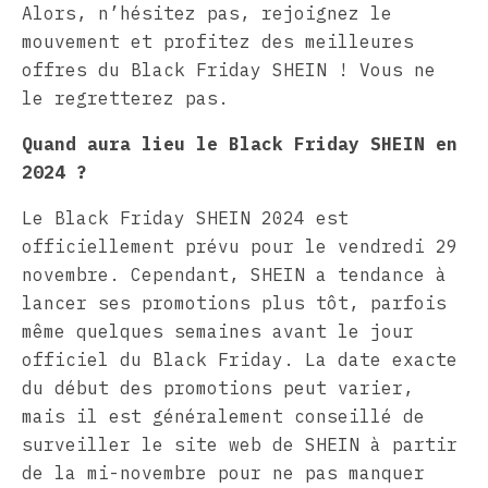
Alors, n’hésitez pas, rejoignez le
mouvement et profitez des meilleures
offres du Black Friday SHEIN ! Vous ne
le regretterez pas.
Quand aura lieu le Black Friday SHEIN en
2024 ?
Le Black Friday SHEIN 2024 est
officiellement prévu pour le vendredi 29
novembre. Cependant, SHEIN a tendance à
lancer ses promotions plus tôt, parfois
même quelques semaines avant le jour
officiel du Black Friday. La date exacte
du début des promotions peut varier,
mais il est généralement conseillé de
surveiller le site web de SHEIN à partir
de la mi-novembre pour ne pas manquer