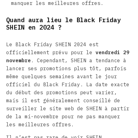
manquer les meilleures offres.
Quand aura lieu le Black Friday
SHEIN en 2024 ?
Le Black Friday SHEIN 2024 est
officiellement prévu pour le
vendredi 29
novembre
. Cependant, SHEIN a tendance à
lancer ses promotions plus tôt, parfois
même quelques semaines avant le jour
officiel du Black Friday. La date exacte
du début des promotions peut varier,
mais il est généralement conseillé de
surveiller le site web de SHEIN à partir
de la mi-novembre pour ne pas manquer
les meilleures offres.
Il n’est pas rare de voir SHEIN