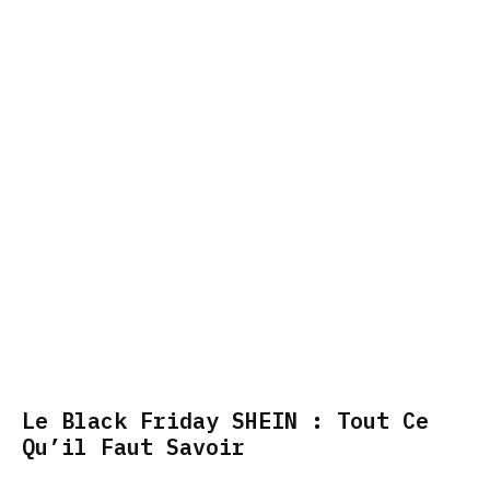
Le Black Friday SHEIN : Tout Ce
Qu’il Faut Savoir