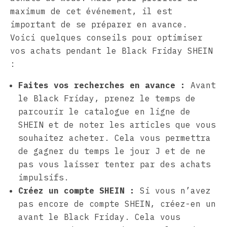
maximum de cet événement, il est
important de se préparer en avance.
Voici quelques conseils pour optimiser
vos achats pendant le Black Friday SHEIN
:
Faites vos recherches en avance :
Avant
le Black Friday, prenez le temps de
parcourir le catalogue en ligne de
SHEIN et de noter les articles que vous
souhaitez acheter. Cela vous permettra
de gagner du temps le jour J et de ne
pas vous laisser tenter par des achats
impulsifs.
Créez un compte SHEIN :
Si vous n’avez
pas encore de compte SHEIN, créez-en un
avant le Black Friday. Cela vous