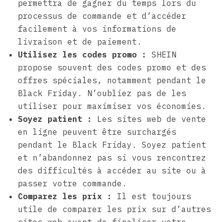
permettra de gagner du temps lors du
processus de commande et d’accéder
facilement à vos informations de
livraison et de paiement.
Utilisez les codes promo :
SHEIN
propose souvent des codes promo et des
offres spéciales, notamment pendant le
Black Friday. N’oubliez pas de les
utiliser pour maximiser vos économies.
Soyez patient :
Les sites web de vente
en ligne peuvent être surchargés
pendant le Black Friday. Soyez patient
et n’abandonnez pas si vous rencontrez
des difficultés à accéder au site ou à
passer votre commande.
Comparez les prix :
Il est toujours
utile de comparer les prix sur d’autres