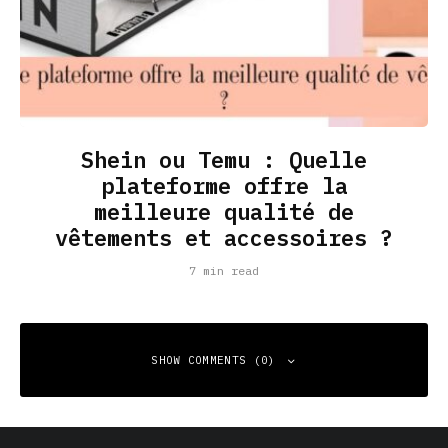
Shein ou Temu : Quelle
plateforme offre la
meilleure qualité de
vêtements et accessoires ?
7 min read
SHOW COMMENTS (0)