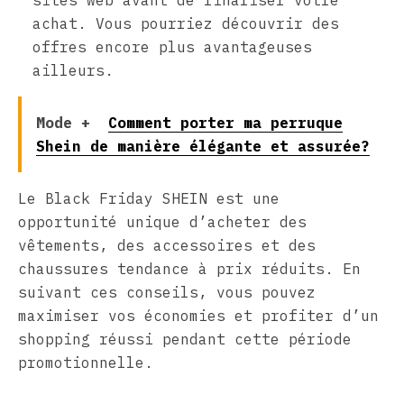
sites web avant de finaliser votre
achat. Vous pourriez découvrir des
offres encore plus avantageuses
ailleurs.
Mode +
Comment porter ma perruque
Shein de manière élégante et assurée?
Le Black Friday SHEIN est une
opportunité unique d’acheter des
vêtements, des accessoires et des
chaussures tendance à prix réduits. En
suivant ces conseils, vous pouvez
maximiser vos économies et profiter d’un
shopping réussi pendant cette période
promotionnelle.