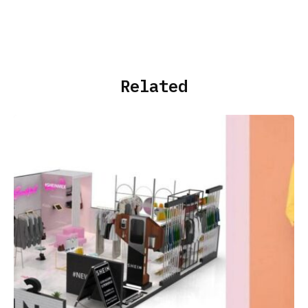
Related