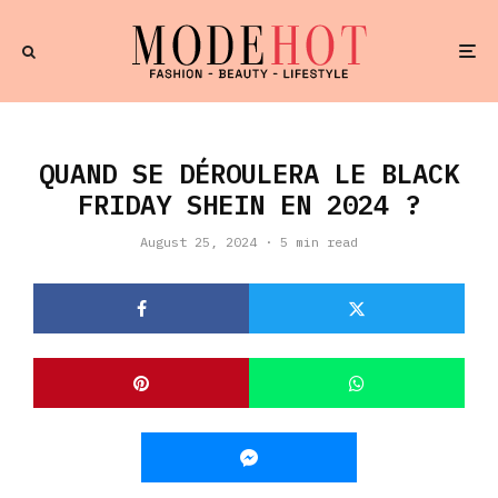
QUAND SE DÉROULERA LE BLACK
FRIDAY SHEIN EN 2024 ?
August 25, 2024
·
5 min read