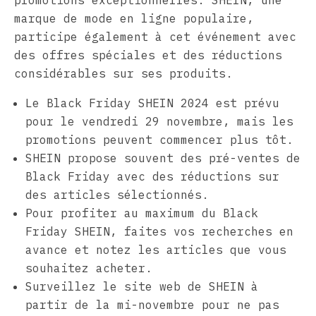
promotions exceptionnelles. SHEIN, une
marque de mode en ligne populaire,
participe également à cet événement avec
des offres spéciales et des réductions
considérables sur ses produits.
Le Black Friday SHEIN 2024 est prévu
pour le vendredi 29 novembre, mais les
promotions peuvent commencer plus tôt.
SHEIN propose souvent des pré-ventes de
Black Friday avec des réductions sur
des articles sélectionnés.
Pour profiter au maximum du Black
Friday SHEIN, faites vos recherches en
avance et notez les articles que vous
souhaitez acheter.
Surveillez le site web de SHEIN à
partir de la mi-novembre pour ne pas