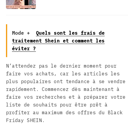
Mode +
Quels sont les frais de
traitement Shein et comment les
éviter ?
N’attendez pas le dernier moment pour
faire vos achats, car les articles les
plus populaires ont tendance à se vendre
rapidement. Commencez dès maintenant à
faire vos recherches et à préparer votre
liste de souhaits pour être prêt à
profiter au maximum des offres du Black
Friday SHEIN.