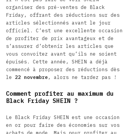
organiser des pré-ventes de Black
Friday, offrant des réductions sur des
articles sélectionnés avant le jour
officiel. C’est une excellente occasion
de profiter de prix avantageux et de
s’assurer d’obtenir les articles que
vous convoitez avant qu’ils ne soient
épuisés. Cette année, SHEIN a déjà
commencé à proposer des réductions dès
le
22 novembre
, alors ne tardez pas !
Comment profiter au maximum du
Black Friday SHEIN ?
Le Black Friday SHEIN est une occasion
en or pour faire des économies sur vos
achats de mode. Mais pour profiter au