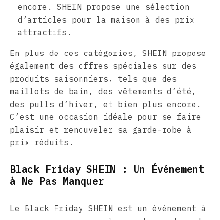
encore. SHEIN propose une sélection
d’articles pour la maison à des prix
attractifs.
En plus de ces catégories, SHEIN propose
également des offres spéciales sur des
produits saisonniers, tels que des
maillots de bain, des vêtements d’été,
des pulls d’hiver, et bien plus encore.
C’est une occasion idéale pour se faire
plaisir et renouveler sa garde-robe à
prix réduits.
Black Friday SHEIN : Un Événement
à Ne Pas Manquer
Le Black Friday SHEIN est un événement à