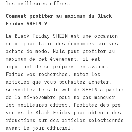
les meilleures offres.
Comment profiter au maximum du Black
Friday SHEIN ?
Le Black Friday SHEIN est une occasion
en or pour faire des économies sur vos
achats de mode. Mais pour profiter au
maximum de cet événement, il est
important de se préparer en avance.
Faites vos recherches, notez les
articles que vous souhaitez acheter,
surveillez le site web de SHEIN à partir
de la mi-novembre pour ne pas manquer
les meilleures offres. Profitez des pré-
ventes de Black Friday pour obtenir des
réductions sur des articles sélectionnés
avant le jour officiel.