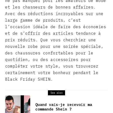
ne pas manquer pour les amateurs de mode
et les chasseurs de bonnes affaires.
Avec des réductions incroyables sur une
large gamme de produits, c’est
l’occasion idéale de faire des économies
et de s’offrir des articles tendance à
prix réduits. Que vous cherchiez une
nouvelle robe pour une soirée spéciale,
des chaussures confortables pour le
quotidien, ou des accessoires pour
compléter votre style, vous trouverez
certainement votre bonheur pendant le
Black Friday SHEIN.
See also
Quand vais-je recevoir ma
commande Shein ?