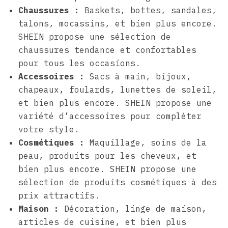
Chaussures :
Baskets, bottes, sandales,
talons, mocassins, et bien plus encore.
SHEIN propose une sélection de
chaussures tendance et confortables
pour tous les occasions.
Accessoires :
Sacs à main, bijoux,
chapeaux, foulards, lunettes de soleil,
et bien plus encore. SHEIN propose une
variété d’accessoires pour compléter
votre style.
Cosmétiques :
Maquillage, soins de la
peau, produits pour les cheveux, et
bien plus encore. SHEIN propose une
sélection de produits cosmétiques à des
prix attractifs.
Maison :
Décoration, linge de maison,
articles de cuisine, et bien plus