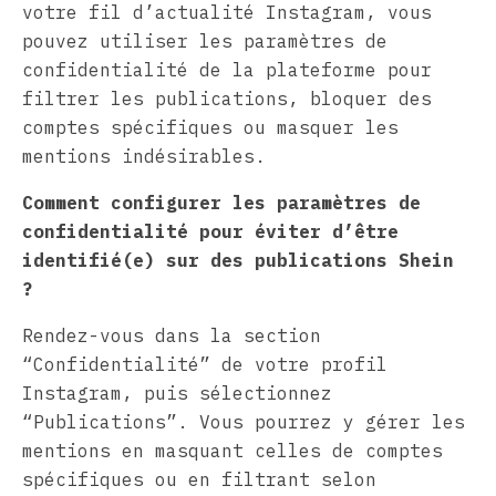
votre fil d’actualité Instagram, vous
pouvez utiliser les paramètres de
confidentialité de la plateforme pour
filtrer les publications, bloquer des
comptes spécifiques ou masquer les
mentions indésirables.
Comment configurer les paramètres de
confidentialité pour éviter d’être
identifié(e) sur des publications Shein
?
Rendez-vous dans la section
“Confidentialité” de votre profil
Instagram, puis sélectionnez
“Publications”. Vous pourrez y gérer les
mentions en masquant celles de comptes
spécifiques ou en filtrant selon