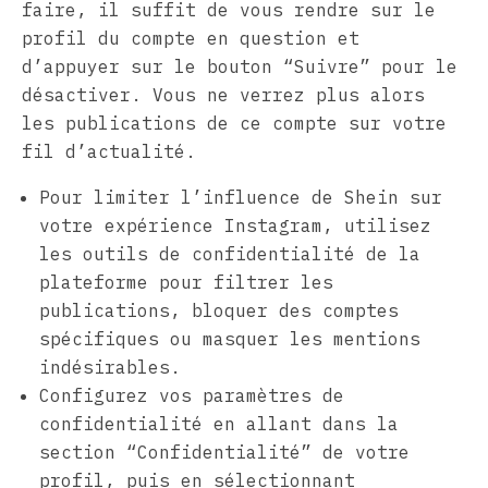
faire, il suffit de vous rendre sur le
profil du compte en question et
d’appuyer sur le bouton “Suivre” pour le
désactiver. Vous ne verrez plus alors
les publications de ce compte sur votre
fil d’actualité.
Pour limiter l’influence de Shein sur
votre expérience Instagram, utilisez
les outils de confidentialité de la
plateforme pour filtrer les
publications, bloquer des comptes
spécifiques ou masquer les mentions
indésirables.
Configurez vos paramètres de
confidentialité en allant dans la
section “Confidentialité” de votre
profil, puis en sélectionnant