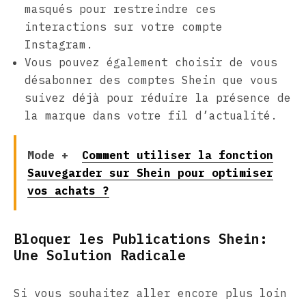
masqués pour restreindre ces
interactions sur votre compte
Instagram.
Vous pouvez également choisir de vous
désabonner des comptes Shein que vous
suivez déjà pour réduire la présence de
la marque dans votre fil d’actualité.
Mode +
Comment utiliser la fonction
Sauvegarder sur Shein pour optimiser
vos achats ?
Bloquer les Publications Shein:
Une Solution Radicale
Si vous souhaitez aller encore plus loin