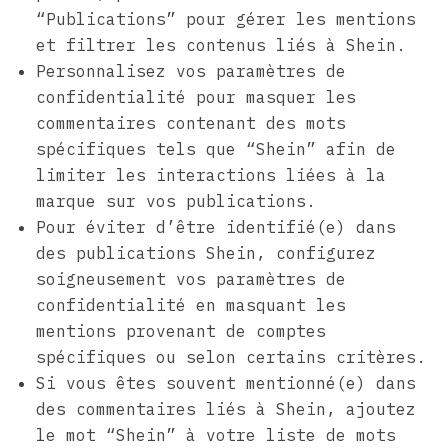
“Publications” pour gérer les mentions
et filtrer les contenus liés à Shein.
Personnalisez vos paramètres de
confidentialité pour masquer les
commentaires contenant des mots
spécifiques tels que “Shein” afin de
limiter les interactions liées à la
marque sur vos publications.
Pour éviter d’être identifié(e) dans
des publications Shein, configurez
soigneusement vos paramètres de
confidentialité en masquant les
mentions provenant de comptes
spécifiques ou selon certains critères.
Si vous êtes souvent mentionné(e) dans
des commentaires liés à Shein, ajoutez
le mot “Shein” à votre liste de mots