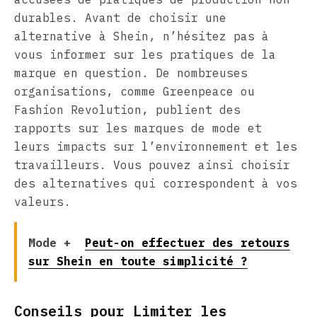
durables. Avant de choisir une
alternative à Shein, n’hésitez pas à
vous informer sur les pratiques de la
marque en question. De nombreuses
organisations, comme Greenpeace ou
Fashion Revolution, publient des
rapports sur les marques de mode et
leurs impacts sur l’environnement et les
travailleurs. Vous pouvez ainsi choisir
des alternatives qui correspondent à vos
valeurs.
Mode +
Peut-on effectuer des retours
sur Shein en toute simplicité ?
Conseils pour Limiter les