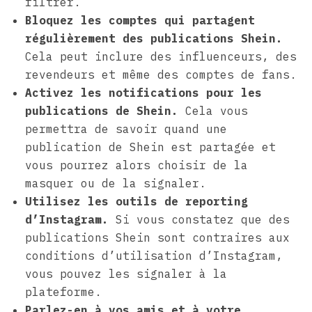
filtrer.
Bloquez les comptes qui partagent
régulièrement des publications Shein.
Cela peut inclure des influenceurs, des
revendeurs et même des comptes de fans.
Activez les notifications pour les
publications de Shein.
Cela vous
permettra de savoir quand une
publication de Shein est partagée et
vous pourrez alors choisir de la
masquer ou de la signaler.
Utilisez les outils de reporting
d’Instagram.
Si vous constatez que des
publications Shein sont contraires aux
conditions d’utilisation d’Instagram,
vous pouvez les signaler à la
plateforme.
Parlez-en à vos amis et à votre