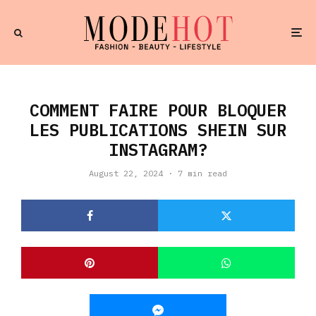
COMMENT FAIRE POUR BLOQUER
LES PUBLICATIONS SHEIN SUR
INSTAGRAM?
August 22, 2024
·
7 min read