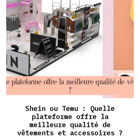
Shein ou Temu : Quelle
plateforme offre la
meilleure qualité de
vêtements et accessoires ?