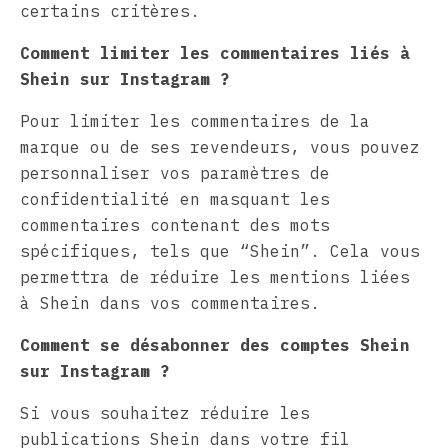
certains critères.
Comment limiter les commentaires liés à
Shein sur Instagram ?
Pour limiter les commentaires de la
marque ou de ses revendeurs, vous pouvez
personnaliser vos paramètres de
confidentialité en masquant les
commentaires contenant des mots
spécifiques, tels que “Shein”. Cela vous
permettra de réduire les mentions liées
à Shein dans vos commentaires.
Comment se désabonner des comptes Shein
sur Instagram ?
Si vous souhaitez réduire les
publications Shein dans votre fil