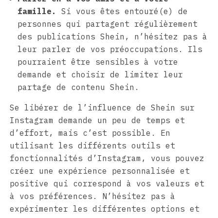
famille.
Si vous êtes entouré(e) de
personnes qui partagent régulièrement
des publications Shein, n’hésitez pas à
leur parler de vos préoccupations. Ils
pourraient être sensibles à votre
demande et choisir de limiter leur
partage de contenu Shein.
Se libérer de l’influence de Shein sur
Instagram demande un peu de temps et
d’effort, mais c’est possible. En
utilisant les différents outils et
fonctionnalités d’Instagram, vous pouvez
créer une expérience personnalisée et
positive qui correspond à vos valeurs et
à vos préférences. N’hésitez pas à
expérimenter les différentes options et