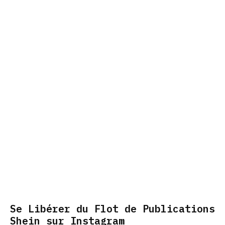
Se Libérer du Flot de Publications
Shein sur Instagram