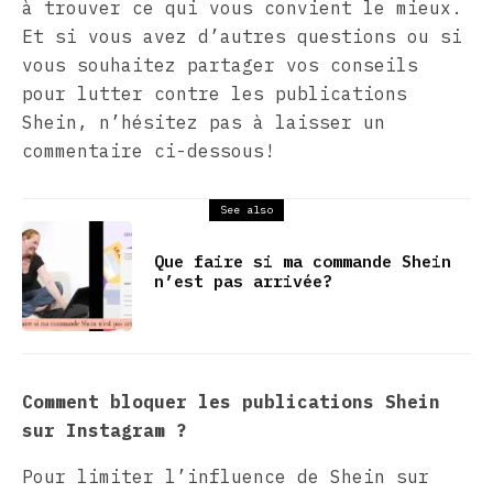
à trouver ce qui vous convient le mieux.
Et si vous avez d’autres questions ou si
vous souhaitez partager vos conseils
pour lutter contre les publications
Shein, n’hésitez pas à laisser un
commentaire ci-dessous!
See also
Que faire si ma commande Shein
n’est pas arrivée?
Comment bloquer les publications Shein
sur Instagram ?
Pour limiter l’influence de Shein sur