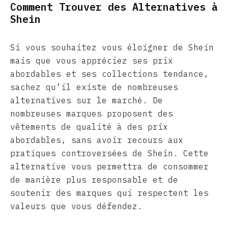
Comment Trouver des Alternatives à
Shein
Si vous souhaitez vous éloigner de Shein
mais que vous appréciez ses prix
abordables et ses collections tendance,
sachez qu’il existe de nombreuses
alternatives sur le marché. De
nombreuses marques proposent des
vêtements de qualité à des prix
abordables, sans avoir recours aux
pratiques controversées de Shein. Cette
alternative vous permettra de consommer
de manière plus responsable et de
soutenir des marques qui respectent les
valeurs que vous défendez.