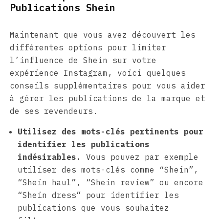
Publications Shein
Maintenant que vous avez découvert les
différentes options pour limiter
l’influence de Shein sur votre
expérience Instagram, voici quelques
conseils supplémentaires pour vous aider
à gérer les publications de la marque et
de ses revendeurs.
Utilisez des mots-clés pertinents pour
identifier les publications
indésirables.
Vous pouvez par exemple
utiliser des mots-clés comme “Shein”,
“Shein haul”, “Shein review” ou encore
“Shein dress” pour identifier les
publications que vous souhaitez