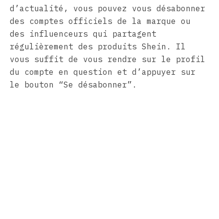
d’actualité, vous pouvez vous désabonner
des comptes officiels de la marque ou
des influenceurs qui partagent
régulièrement des produits Shein. Il
vous suffit de vous rendre sur le profil
du compte en question et d’appuyer sur
le bouton “Se désabonner”.