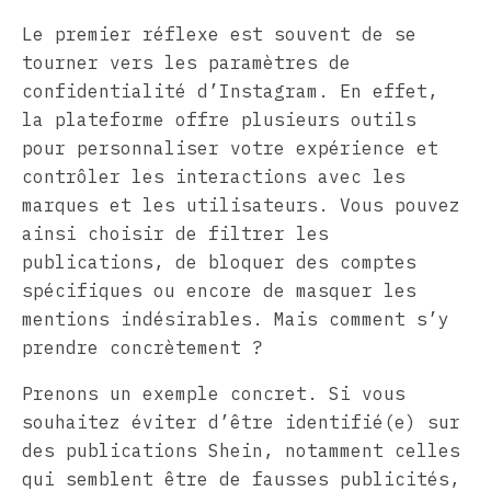
Le premier réflexe est souvent de se
tourner vers les paramètres de
confidentialité d’Instagram. En effet,
la plateforme offre plusieurs outils
pour personnaliser votre expérience et
contrôler les interactions avec les
marques et les utilisateurs. Vous pouvez
ainsi choisir de filtrer les
publications, de bloquer des comptes
spécifiques ou encore de masquer les
mentions indésirables. Mais comment s’y
prendre concrètement ?
Prenons un exemple concret. Si vous
souhaitez éviter d’être identifié(e) sur
des publications Shein, notamment celles
qui semblent être de fausses publicités,