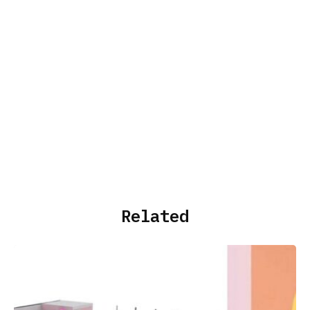
Related