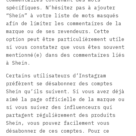
spécifiques. N’hésitez pas à ajouter
“Shein” à votre liste de mots masqués
afin de limiter les commentaires de la
marque ou de ses revendeurs. Cette
option peut être particulièrement utile
si vous constatez que vous êtes souvent
mentionné(e) dans des commentaires liés
à Shein.
Certains utilisateurs d’Instagram
préfèrent se désabonner des comptes
Shein qu’ils suivent. Si vous avez déjà
aimé la page officielle de la marque ou
si vous suivez des influenceurs qui
partagent régulièrement des produits
Shein, vous pouvez facilement vous
désabonner de ces comptes. Pour ce