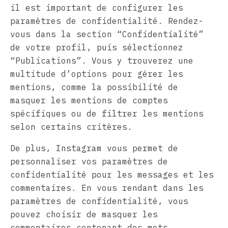
il est important de configurer les
paramètres de confidentialité. Rendez-
vous dans la section “Confidentialité”
de votre profil, puis sélectionnez
“Publications”. Vous y trouverez une
multitude d’options pour gérer les
mentions, comme la possibilité de
masquer les mentions de comptes
spécifiques ou de filtrer les mentions
selon certains critères.
De plus, Instagram vous permet de
personnaliser vos paramètres de
confidentialité pour les messages et les
commentaires. En vous rendant dans les
paramètres de confidentialité, vous
pouvez choisir de masquer les
commentaires contenant des mots