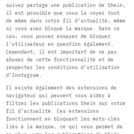
suivez partage une publication de Shein,
il est possible que vous la voyez tout
de même dans votre fil d’actualité, même
si vous avez bloqué la marque. Dans ce
cas, vous pouvez essayer de bloquer
l’utilisateur en question également.
Cependant, il est important de ne pas
abuser de cette fonctionnalité et de
respecter les conditions d’utilisation
d’Instagram.
Il existe également des extensions de
navigateur qui peuvent vous aider à
filtrer les publications Shein sur votre
fil d’actualité. Ces extensions
fonctionnent en bloquant les mots-clés
liés à la marque, ce qui vous permet de