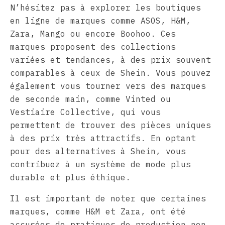
N’hésitez pas à explorer les boutiques
en ligne de marques comme ASOS, H&M,
Zara, Mango ou encore Boohoo. Ces
marques proposent des collections
variées et tendances, à des prix souvent
comparables à ceux de Shein. Vous pouvez
également vous tourner vers des marques
de seconde main, comme Vinted ou
Vestiaire Collective, qui vous
permettent de trouver des pièces uniques
à des prix très attractifs. En optant
pour des alternatives à Shein, vous
contribuez à un système de mode plus
durable et plus éthique.
Il est important de noter que certaines
marques, comme H&M et Zara, ont été
accusées de pratiques de production non