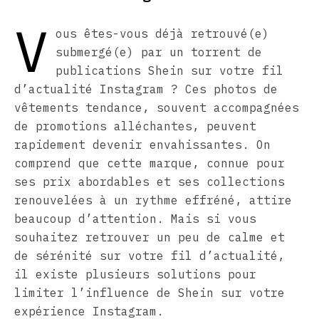
V
ous êtes-vous déjà retrouvé(e)
submergé(e) par un torrent de
publications Shein sur votre fil
d’actualité Instagram ? Ces photos de
vêtements tendance, souvent accompagnées
de promotions alléchantes, peuvent
rapidement devenir envahissantes. On
comprend que cette marque, connue pour
ses prix abordables et ses collections
renouvelées à un rythme effréné, attire
beaucoup d’attention. Mais si vous
souhaitez retrouver un peu de calme et
de sérénité sur votre fil d’actualité,
il existe plusieurs solutions pour
limiter l’influence de Shein sur votre
expérience Instagram.