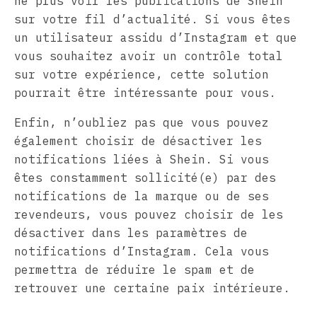
ne plus voir les publications de Shein
sur votre fil d’actualité. Si vous êtes
un utilisateur assidu d’Instagram et que
vous souhaitez avoir un contrôle total
sur votre expérience, cette solution
pourrait être intéressante pour vous.
Enfin, n’oubliez pas que vous pouvez
également choisir de désactiver les
notifications liées à Shein. Si vous
êtes constamment sollicité(e) par des
notifications de la marque ou de ses
revendeurs, vous pouvez choisir de les
désactiver dans les paramètres de
notifications d’Instagram. Cela vous
permettra de réduire le spam et de
retrouver une certaine paix intérieure.