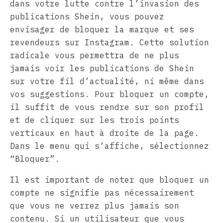
dans votre lutte contre l’invasion des
publications Shein, vous pouvez
envisager de bloquer la marque et ses
revendeurs sur Instagram. Cette solution
radicale vous permettra de ne plus
jamais voir les publications de Shein
sur votre fil d’actualité, ni même dans
vos suggestions. Pour bloquer un compte,
il suffit de vous rendre sur son profil
et de cliquer sur les trois points
verticaux en haut à droite de la page.
Dans le menu qui s’affiche, sélectionnez
“Bloquer”.
Il est important de noter que bloquer un
compte ne signifie pas nécessairement
que vous ne verrez plus jamais son
contenu. Si un utilisateur que vous