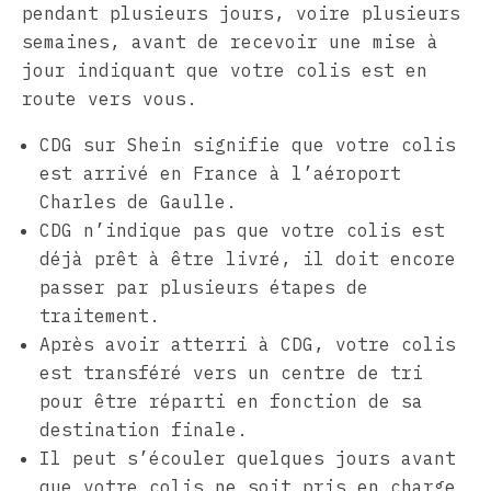
pendant plusieurs jours, voire plusieurs
semaines, avant de recevoir une mise à
jour indiquant que votre colis est en
route vers vous.
CDG sur Shein signifie que votre colis
est arrivé en France à l’aéroport
Charles de Gaulle.
CDG n’indique pas que votre colis est
déjà prêt à être livré, il doit encore
passer par plusieurs étapes de
traitement.
Après avoir atterri à CDG, votre colis
est transféré vers un centre de tri
pour être réparti en fonction de sa
destination finale.
Il peut s’écouler quelques jours avant
que votre colis ne soit pris en charge