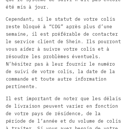
été mis à jour.
Cependant, si le statut de votre colis
reste bloqué à “CDG” après plus d’une
semaine, il est préférable de contacter
le service client de Shein. Ils pourront
vous aider à suivre votre colis et à
résoudre les problèmes éventuels.
N’hésitez pas à leur fournir le numéro
de suivi de votre colis, la date de la
commande et toute autre information
pertinente.
Il est important de noter que les délais
de livraison peuvent varier en fonction
de votre pays de résidence, de la
période de l’année et du volume de colis
à traiter. Si vous avez besoin de votre