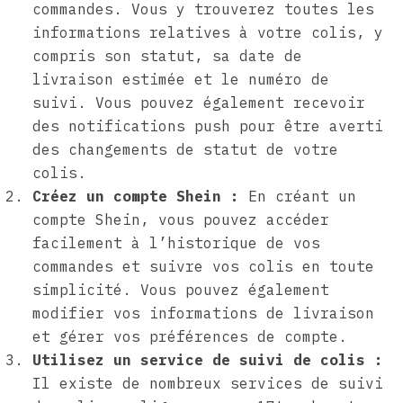
commandes. Vous y trouverez toutes les
informations relatives à votre colis, y
compris son statut, sa date de
livraison estimée et le numéro de
suivi. Vous pouvez également recevoir
des notifications push pour être averti
des changements de statut de votre
colis.
Créez un compte Shein :
En créant un
compte Shein, vous pouvez accéder
facilement à l’historique de vos
commandes et suivre vos colis en toute
simplicité. Vous pouvez également
modifier vos informations de livraison
et gérer vos préférences de compte.
Utilisez un service de suivi de colis :
Il existe de nombreux services de suivi