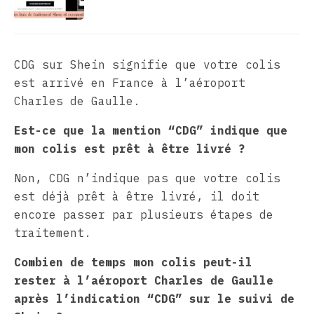
CDG sur Shein signifie que votre colis
est arrivé en France à l’aéroport
Charles de Gaulle.
Est-ce que la mention “CDG” indique que
mon colis est prêt à être livré ?
Non, CDG n’indique pas que votre colis
est déjà prêt à être livré, il doit
encore passer par plusieurs étapes de
traitement.
Combien de temps mon colis peut-il
rester à l’aéroport Charles de Gaulle
après l’indication “CDG” sur le suivi de