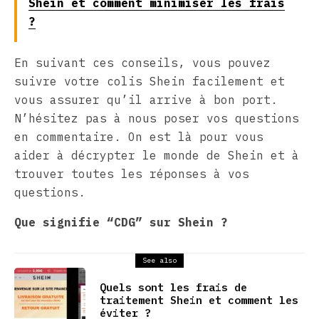
Shein et comment minimiser les frais
?
En suivant ces conseils, vous pouvez
suivre votre colis Shein facilement et
vous assurer qu’il arrive à bon port.
N’hésitez pas à nous poser vos questions
en commentaire. On est là pour vous
aider à décrypter le monde de Shein et à
trouver toutes les réponses à vos
questions.
Que signifie “CDG” sur Shein ?
See also
Quels sont les frais de
traitement Shein et comment les
éviter ?