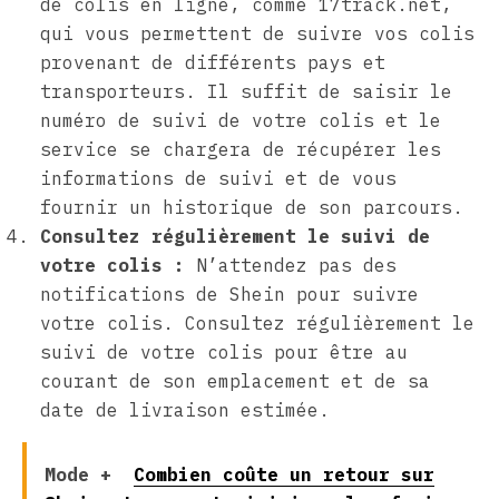
de colis en ligne, comme 17track.net,
qui vous permettent de suivre vos colis
provenant de différents pays et
transporteurs. Il suffit de saisir le
numéro de suivi de votre colis et le
service se chargera de récupérer les
informations de suivi et de vous
fournir un historique de son parcours.
Consultez régulièrement le suivi de
votre colis :
N’attendez pas des
notifications de Shein pour suivre
votre colis. Consultez régulièrement le
suivi de votre colis pour être au
courant de son emplacement et de sa
date de livraison estimée.
Mode +
Combien coûte un retour sur