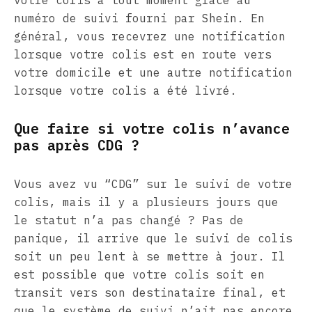
numéro de suivi fourni par Shein. En
général, vous recevrez une notification
lorsque votre colis est en route vers
votre domicile et une autre notification
lorsque votre colis a été livré.
Que faire si votre colis n’avance
pas après CDG ?
Vous avez vu “CDG” sur le suivi de votre
colis, mais il y a plusieurs jours que
le statut n’a pas changé ? Pas de
panique, il arrive que le suivi de colis
soit un peu lent à se mettre à jour. Il
est possible que votre colis soit en
transit vers son destinataire final, et
que le système de suivi n’ait pas encore