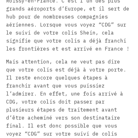
Roissy-en-France. C’est l’un des plus
grands aéroports d’Europe, et il sert de
hub pour de nombreuses compagnies
aériennes. Lorsque vous voyez “CDG” sur
le suivi de votre colis Shein, cela
signifie que votre colis a déjà franchi
les frontières et est arrivé en France !
Mais attention, cela ne veut pas dire
que votre colis est déjà à votre porte.
Il reste encore quelques étapes à
franchir avant que vous puissiez
l’admirer. En effet, une fois arrivé à
CDG, votre colis doit passer par
plusieurs étapes de traitement avant
d’être acheminé vers son destinataire
final. Il est donc possible que vous
voyez “CDG” sur votre suivi de colis