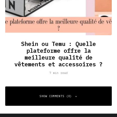
Shein ou Temu : Quelle
plateforme offre la
meilleure qualité de
vêtements et accessoires ?
7 min read
SHOW COMMENTS (0)