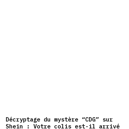
Décryptage du mystère “CDG” sur
Shein : Votre colis est-il arrivé