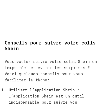
Conseils pour suivre votre colis
Shein
Vous voulez suivre votre colis Shein en
temps réel et éviter les surprises ?
Voici quelques conseils pour vous
faciliter la tâche:
Utilisez l’application Shein :
L’application Shein est un outil
indispensable pour suivre vos