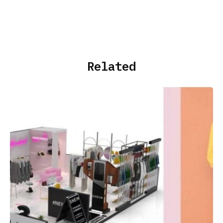
Related