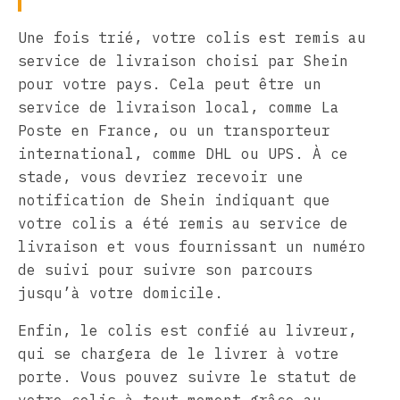
Une fois trié, votre colis est remis au
service de livraison choisi par Shein
pour votre pays. Cela peut être un
service de livraison local, comme La
Poste en France, ou un transporteur
international, comme DHL ou UPS. À ce
stade, vous devriez recevoir une
notification de Shein indiquant que
votre colis a été remis au service de
livraison et vous fournissant un numéro
de suivi pour suivre son parcours
jusqu’à votre domicile.
Enfin, le colis est confié au livreur,
qui se chargera de le livrer à votre
porte. Vous pouvez suivre le statut de
votre colis à tout moment grâce au