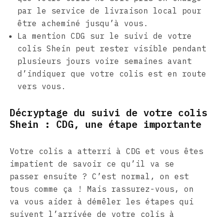
par le service de livraison local pour
être acheminé jusqu’à vous.
La mention CDG sur le suivi de votre
colis Shein peut rester visible pendant
plusieurs jours voire semaines avant
d’indiquer que votre colis est en route
vers vous.
Décryptage du suivi de votre colis
Shein : CDG, une étape importante
Votre colis a atterri à CDG et vous êtes
impatient de savoir ce qu’il va se
passer ensuite ? C’est normal, on est
tous comme ça ! Mais rassurez-vous, on
va vous aider à démêler les étapes qui
suivent l’arrivée de votre colis à