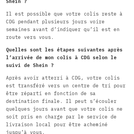
Shein ?
Il est possible que votre colis reste à
CDG pendant plusieurs jours voire
semaines avant d’indiquer qu’il est en
route vers vous.
Quelles sont les étapes suivantes après
l’arrivée de mon colis à CDG selon le
suivi de Shein ?
Après avoir atterri à CDG, votre colis
est transféré vers un centre de tri pour
être réparti en fonction de sa
destination finale. Il peut s’écouler
quelques jours avant que votre colis ne
soit pris en charge par le service de
livraison local pour être acheminé
jusqu’à vous.