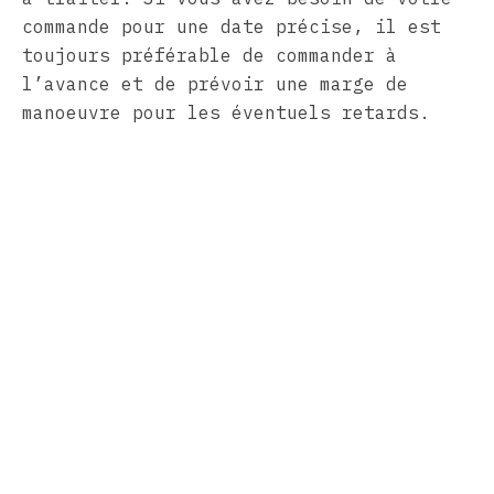
commande pour une date précise, il est
toujours préférable de commander à
l’avance et de prévoir une marge de
manoeuvre pour les éventuels retards.