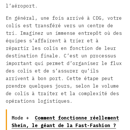
l’aéroport.
En général, une fois arrivé à CDG, votre
colis est transféré vers un centre de
tri. Imaginez un immense entrepôt où des
équipes s’affairent à trier et à
répartir les colis en fonction de leur
destination finale. C’est un processus
important qui permet d’organiser le flux
des colis et de s’assurer qu’ils
arrivent à bon port. Cette étape peut
prendre quelques jours, selon le volume
de colis à traiter et la complexité des
opérations logistiques.
Mode +
Comment fonctionne réellement
Shein, le géant de la Fast-Fashion ?