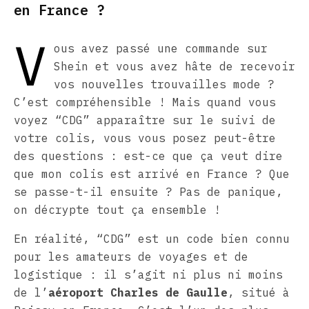
en France ?
V
ous avez passé une commande sur
Shein et vous avez hâte de recevoir
vos nouvelles trouvailles mode ?
C’est compréhensible ! Mais quand vous
voyez “CDG” apparaître sur le suivi de
votre colis, vous vous posez peut-être
des questions : est-ce que ça veut dire
que mon colis est arrivé en France ? Que
se passe-t-il ensuite ? Pas de panique,
on décrypte tout ça ensemble !
En réalité, “CDG” est un code bien connu
pour les amateurs de voyages et de
logistique : il s’agit ni plus ni moins
de l’
aéroport Charles de Gaulle
, situé à