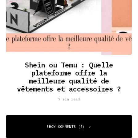
Shein ou Temu : Quelle
plateforme offre la
meilleure qualité de
vêtements et accessoires ?
7 min read
SHOW COMMENTS (0)