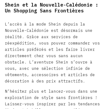
Shein et la Nouvelle-Calédonie :
Un Shopping Sans Frontières
L’accès à la mode Shein depuis la
Nouvelle-Calédonie est désormais une
réalité. Grâce aux services de
réexpédition, vous pouvez commander vos
articles préférés et les faire livrer
directement chez vous sans aucun
obstacle. L’aventure Shein s’ouvre à
vous, avec une sélection infinie de
vêtements, accessoires et articles de
décoration à des prix attractifs.
N’hésitez plus et lancez-vous dans une
exploration de style sans frontières !
Laissez-vous inspirer par les tendances