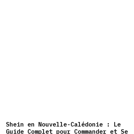
Shein en Nouvelle-Calédonie : Le
Guide Complet pour Commander et Se