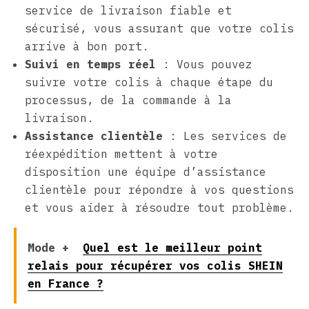
service de livraison fiable et
sécurisé, vous assurant que votre colis
arrive à bon port.
Suivi en temps réel
: Vous pouvez
suivre votre colis à chaque étape du
processus, de la commande à la
livraison.
Assistance clientèle
: Les services de
réexpédition mettent à votre
disposition une équipe d’assistance
clientèle pour répondre à vos questions
et vous aider à résoudre tout problème.
Mode +
Quel est le meilleur point
relais pour récupérer vos colis SHEIN
en France ?