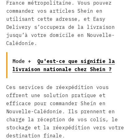
France métropolitaine. Vous pouvez
commander vos articles Shein en
utilisant cette adresse, et Easy
Delivery s’occupera de la livraison
jusqu’à votre domicile en Nouvelle-
Calédonie.
Mode +
Qu'est-ce que signifie la
livraison nationale chez Shein ?
Ces services de réexpédition vous
offrent une solution pratique et
efficace pour commander Shein en
Nouvelle-Calédonie. Ils prennent en
charge la réception de vos colis, le
stockage et la réexpédition vers votre
destination finale.