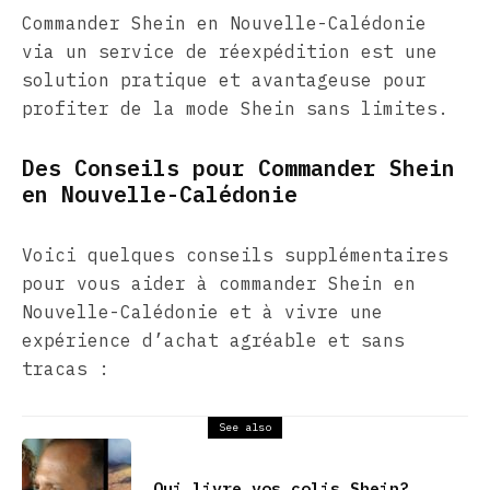
Commander Shein en Nouvelle-Calédonie
via un service de réexpédition est une
solution pratique et avantageuse pour
profiter de la mode Shein sans limites.
Des Conseils pour Commander Shein
en Nouvelle-Calédonie
Voici quelques conseils supplémentaires
pour vous aider à commander Shein en
Nouvelle-Calédonie et à vivre une
expérience d’achat agréable et sans
tracas :
See also
Qui livre vos colis Shein?