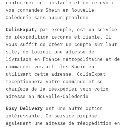
contourner cet obstacle et de recevoir
vos commandes Shein en Nouvelle-
Calédonie sans aucun problème.
ColisExpat
, par exemple, est un service
de réexpédition reconnu et fiable. Il
vous suffit de créer un compte sur leur
site, de fournir une adresse de
livraison en France métropolitaine et de
commander vos articles Shein en
utilisant cette adresse. ColisExpat
réceptionnera votre commande et se
chargera de la réexpédier vers votre
adresse en Nouvelle-Calédonie.
Easy Delivery
est une autre option
intéressante. Ce service propose
également une adresse de réexpédition en