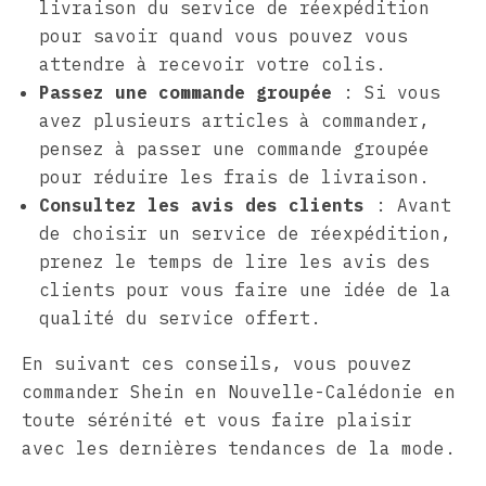
livraison du service de réexpédition
pour savoir quand vous pouvez vous
attendre à recevoir votre colis.
Passez une commande groupée
: Si vous
avez plusieurs articles à commander,
pensez à passer une commande groupée
pour réduire les frais de livraison.
Consultez les avis des clients
: Avant
de choisir un service de réexpédition,
prenez le temps de lire les avis des
clients pour vous faire une idée de la
qualité du service offert.
En suivant ces conseils, vous pouvez
commander Shein en Nouvelle-Calédonie en
toute sérénité et vous faire plaisir
avec les dernières tendances de la mode.