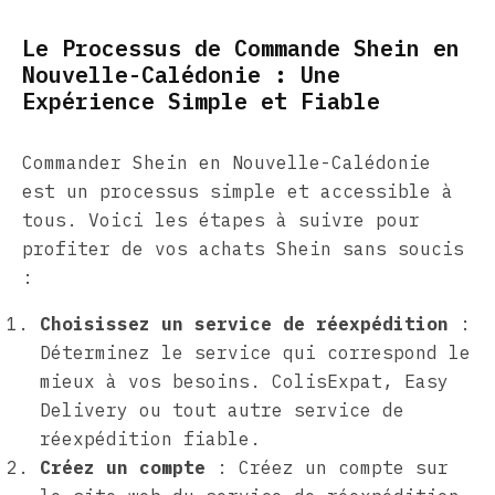
Le Processus de Commande Shein en
Nouvelle-Calédonie : Une
Expérience Simple et Fiable
Commander Shein en Nouvelle-Calédonie
est un processus simple et accessible à
tous. Voici les étapes à suivre pour
profiter de vos achats Shein sans soucis
:
Choisissez un service de réexpédition
:
Déterminez le service qui correspond le
mieux à vos besoins. ColisExpat, Easy
Delivery ou tout autre service de
réexpédition fiable.
Créez un compte
: Créez un compte sur