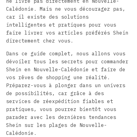
ne livre pas directement en Nouvelle-
Calédonie. Mais ne vous découragez pas,
car il existe des solutions
intelligentes et pratiques pour vous
faire livrer vos articles préférés Shein
directement chez vous.
Dans ce guide complet, nous allons vous
dévoiler tous les secrets pour commander
Shein en Nouvelle-Calédonie et faire de
vos rêves de shopping une réalité.
Préparez-vous à plonger dans un univers
de possibilités, car grâce à des
services de réexpédition fiables et
pratiques, vous pourrez bientôt vous
parader avec les dernières tendances
Shein sur les plages de Nouvelle-
Calédonie.