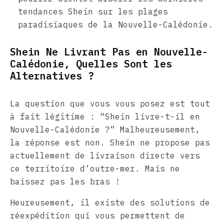
tendances Shein sur les plages
paradisiaques de la Nouvelle-Calédonie.
Shein Ne Livrant Pas en Nouvelle-
Calédonie, Quelles Sont les
Alternatives ?
La question que vous vous posez est tout
à fait légitime : “Shein livre-t-il en
Nouvelle-Calédonie ?” Malheureusement,
la réponse est non. Shein ne propose pas
actuellement de livraison directe vers
ce territoire d’outre-mer. Mais ne
baissez pas les bras !
Heureusement, il existe des solutions de
réexpédition qui vous permettent de