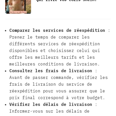
Comparez les services de réexpédition
:
Prenez le temps de comparer les
différents services de réexpédition
disponibles et choisissez celui qui
offre les meilleurs tarifs et les
meilleures conditions de livraison.
Consultez les frais de livraison
:
Avant de passer commande, vérifiez les
frais de livraison du service de
réexpédition pour vous assurer que le
prix final correspond à votre budget.
Vérifiez les délais de livraison
:
Informez-vous sur les délais de