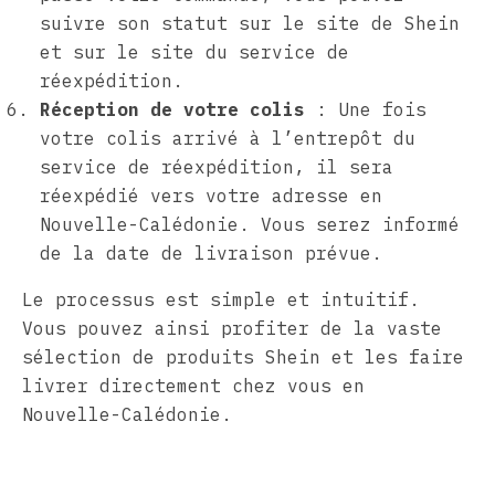
suivre son statut sur le site de Shein
et sur le site du service de
réexpédition.
Réception de votre colis
: Une fois
votre colis arrivé à l’entrepôt du
service de réexpédition, il sera
réexpédié vers votre adresse en
Nouvelle-Calédonie. Vous serez informé
de la date de livraison prévue.
Le processus est simple et intuitif.
Vous pouvez ainsi profiter de la vaste
sélection de produits Shein et les faire
livrer directement chez vous en
Nouvelle-Calédonie.