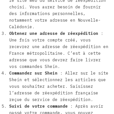
le site web du service de réexpédition
choisi. Vous aurez besoin de fournir
des informations personnelles,
notamment votre adresse en Nouvelle-
Calédonie.
Obtenez une adresse de réexpédition
:
Une fois votre compte créé, vous
recevrez une adresse de réexpédition en
France métropolitaine. C’est à cette
adresse que vous devrez faire livrer
vos commandes Shein.
Commandez sur Shein
: Allez sur le site
Shein et sélectionnez les articles que
vous souhaitez acheter. Saisissez
l’adresse de réexpédition française
reçue du service de réexpédition.
Suivi de votre commande
: Après avoir
passé votre commande, vous pouvez