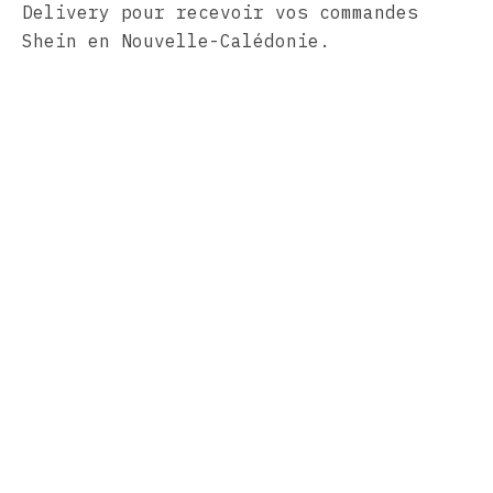
Delivery pour recevoir vos commandes
Shein en Nouvelle-Calédonie.