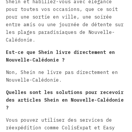
Shein et habillez-vous avec élégance
pour toutes vos occasions, que ce soit
pour une sortie en ville, une soirée
entre amis ou une journée de détente sur
les plages paradisiaques de Nouvelle-
Calédonie.
Est-ce que Shein livre directement en
Nouvelle-Calédonie ?
Non, Shein ne livre pas directement en
Nouvelle-Calédonie.
Quelles sont les solutions pour recevoir
des articles Shein en Nouvelle-Calédonie
?
Vous pouvez utiliser des services de
réexpédition comme ColisExpat et Easy