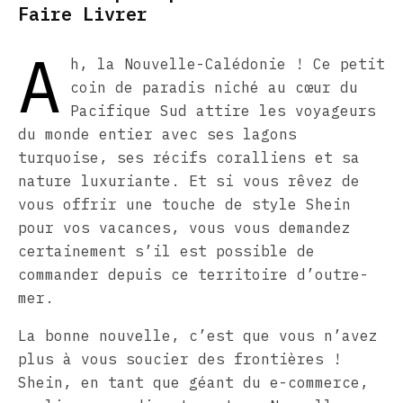
Faire Livrer
A
h, la Nouvelle-Calédonie ! Ce petit
coin de paradis niché au cœur du
Pacifique Sud attire les voyageurs
du monde entier avec ses lagons
turquoise, ses récifs coralliens et sa
nature luxuriante. Et si vous rêvez de
vous offrir une touche de style Shein
pour vos vacances, vous vous demandez
certainement s’il est possible de
commander depuis ce territoire d’outre-
mer.
La bonne nouvelle, c’est que vous n’avez
plus à vous soucier des frontières !
Shein, en tant que géant du e-commerce,