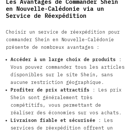
Les Avantages de Commander Shein
en Nouvelle-Calédonie via un
Service de Réexpédition
Choisir un service de réexpédition pour
commander Shein en Nouvelle-Calédonie
présente de nombreux avantages :
Accéder à un large choix de produits
:
Vous pouvez commander tous les articles
disponibles sur le site Shein, sans
aucune restriction géographique.
Profiter de prix attractifs
: Les prix
Shein sont généralement très
compétitifs, vous permettant de
réaliser des économies sur vos achats.
Livraison fiable et sécurisée
: Les
services de réexpédition offrent un