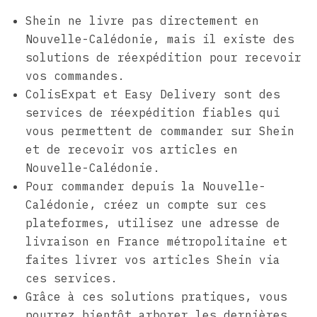
Shein ne livre pas directement en
Nouvelle-Calédonie, mais il existe des
solutions de réexpédition pour recevoir
vos commandes.
ColisExpat et Easy Delivery sont des
services de réexpédition fiables qui
vous permettent de commander sur Shein
et de recevoir vos articles en
Nouvelle-Calédonie.
Pour commander depuis la Nouvelle-
Calédonie, créez un compte sur ces
plateformes, utilisez une adresse de
livraison en France métropolitaine et
faites livrer vos articles Shein via
ces services.
Grâce à ces solutions pratiques, vous
pourrez bientôt arborer les dernières