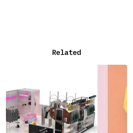
Related