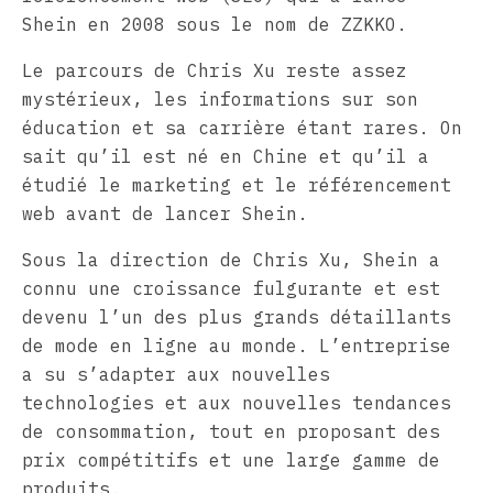
Shein en 2008 sous le nom de ZZKKO.
Le parcours de Chris Xu reste assez
mystérieux, les informations sur son
éducation et sa carrière étant rares. On
sait qu’il est né en Chine et qu’il a
étudié le marketing et le référencement
web avant de lancer Shein.
Sous la direction de Chris Xu, Shein a
connu une croissance fulgurante et est
devenu l’un des plus grands détaillants
de mode en ligne au monde. L’entreprise
a su s’adapter aux nouvelles
technologies et aux nouvelles tendances
de consommation, tout en proposant des
prix compétitifs et une large gamme de
produits.