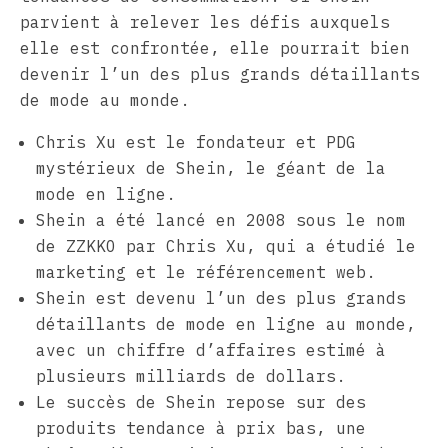
parvient à relever les défis auxquels
elle est confrontée, elle pourrait bien
devenir l’un des plus grands détaillants
de mode au monde.
Chris Xu est le fondateur et PDG
mystérieux de Shein, le géant de la
mode en ligne.
Shein a été lancé en 2008 sous le nom
de ZZKKO par Chris Xu, qui a étudié le
marketing et le référencement web.
Shein est devenu l’un des plus grands
détaillants de mode en ligne au monde,
avec un chiffre d’affaires estimé à
plusieurs milliards de dollars.
Le succès de Shein repose sur des
produits tendance à prix bas, une