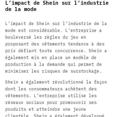
L’impact de Shein sur l’industrie
de la mode
L’impact de Shein sur l’industrie de la
mode est considérable. L’entreprise a
bouleversé les règles du jeu en
proposant des vêtements tendance à des
prix défiant toute concurrence. Shein a
également mis en place un modèle de
production à la demande qui permet de
minimiser les risques de surstockage.
Shein a également révolutionné la façon
dont les consommateurs achètent des
vêtements. L’entreprise utilise les
réseaux sociaux pour promouvoir ses
produits et atteindre une jeune
clientèle. Shein a également développé