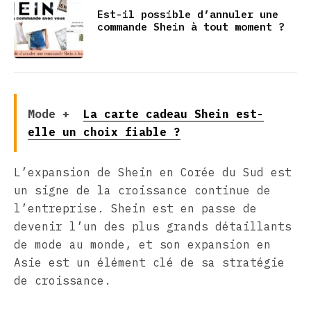
Est-il possible d’annuler une
commande Shein à tout moment ?
Mode +
La carte cadeau Shein est-
elle un choix fiable ?
L’expansion de Shein en Corée du Sud est
un signe de la croissance continue de
l’entreprise. Shein est en passe de
devenir l’un des plus grands détaillants
de mode au monde, et son expansion en
Asie est un élément clé de sa stratégie
de croissance.