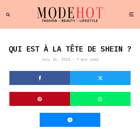
QUI EST À LA TÊTE DE SHEIN ?
July 15, 2024
·
7 min read