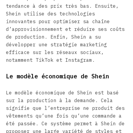
tendance à des prix très bas. Ensuite,
Shein utilise des technologies
innovantes pour optimiser sa chaîne
d’approvisionnement et réduire ses coûts
de production. Enfin, Shein a su
développer une stratégie marketing
efficace sur les réseaux sociaux,
notamment TikTok et Instagram.
Le modèle économique de Shein
Le modèle économique de Shein est basé
sur la production à la demande. Cela
signifie que l’entreprise ne produit des
vêtements qu’une fois qu’une commande a
été passée. Ce système permet à Shein de
proposer une large variété de styles et