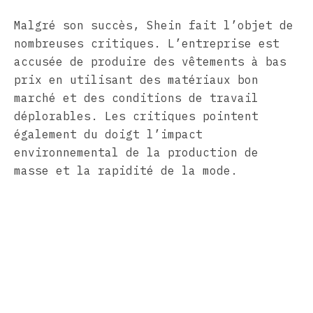
Malgré son succès, Shein fait l’objet de
nombreuses critiques. L’entreprise est
accusée de produire des vêtements à bas
prix en utilisant des matériaux bon
marché et des conditions de travail
déplorables. Les critiques pointent
également du doigt l’impact
environnemental de la production de
masse et la rapidité de la mode.