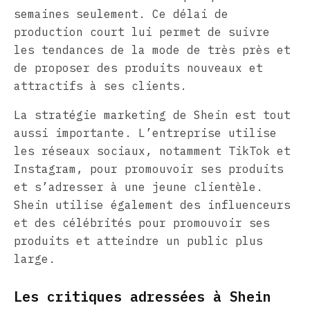
semaines seulement. Ce délai de
production court lui permet de suivre
les tendances de la mode de très près et
de proposer des produits nouveaux et
attractifs à ses clients.
La stratégie marketing de Shein est tout
aussi importante. L’entreprise utilise
les réseaux sociaux, notamment TikTok et
Instagram, pour promouvoir ses produits
et s’adresser à une jeune clientèle.
Shein utilise également des influenceurs
et des célébrités pour promouvoir ses
produits et atteindre un public plus
large.
Les critiques adressées à Shein