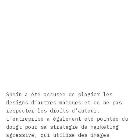
Shein a été accusée de plagier les
designs d’autres marques et de ne pas
respecter les droits d’auteur.
L’entreprise a également été pointée du
doigt pour sa stratégie de marketing
agressive, qui utilise des images