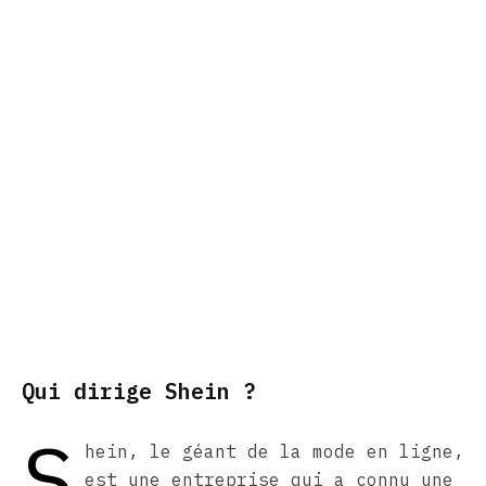
Qui dirige Shein ?
S
hein, le géant de la mode en ligne,
est une entreprise qui a connu une