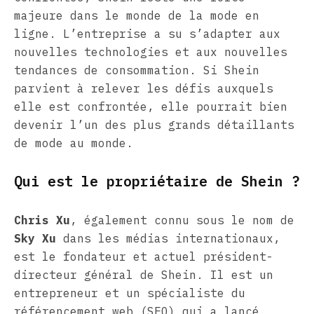
majeure dans le monde de la mode en
ligne. L’entreprise a su s’adapter aux
nouvelles technologies et aux nouvelles
tendances de consommation. Si Shein
parvient à relever les défis auxquels
elle est confrontée, elle pourrait bien
devenir l’un des plus grands détaillants
de mode au monde.
Qui est le propriétaire de Shein ?
Chris Xu
, également connu sous le nom de
Sky Xu
dans les médias internationaux,
est le fondateur et actuel président-
directeur général de Shein. Il est un
entrepreneur et un spécialiste du
référencement web (SEO) qui a lancé