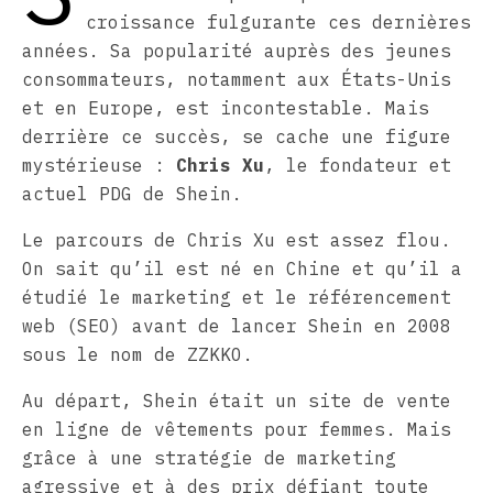
croissance fulgurante ces dernières
années. Sa popularité auprès des jeunes
consommateurs, notamment aux États-Unis
et en Europe, est incontestable. Mais
derrière ce succès, se cache une figure
mystérieuse :
Chris Xu
, le fondateur et
actuel PDG de Shein.
Le parcours de Chris Xu est assez flou.
On sait qu’il est né en Chine et qu’il a
étudié le marketing et le référencement
web (SEO) avant de lancer Shein en 2008
sous le nom de ZZKKO.
Au départ, Shein était un site de vente
en ligne de vêtements pour femmes. Mais
grâce à une stratégie de marketing
agressive et à des prix défiant toute