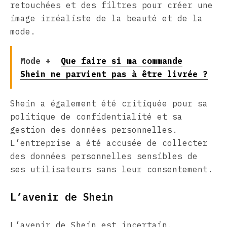
retouchées et des filtres pour créer une
image irréaliste de la beauté et de la
mode.
Mode +
Que faire si ma commande
Shein ne parvient pas à être livrée ?
Shein a également été critiquée pour sa
politique de confidentialité et sa
gestion des données personnelles.
L’entreprise a été accusée de collecter
des données personnelles sensibles de
ses utilisateurs sans leur consentement.
L’avenir de Shein
L’avenir de Shein est incertain.