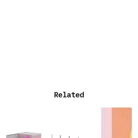
Related