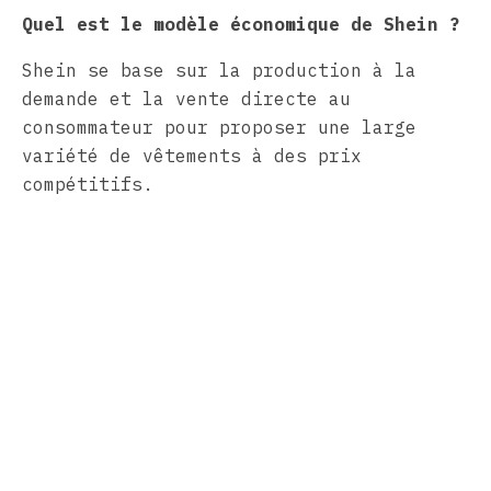
Quel est le modèle économique de Shein ?
Shein se base sur la production à la
demande et la vente directe au
consommateur pour proposer une large
variété de vêtements à des prix
compétitifs.