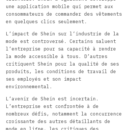
une application mobile qui permet aux
consommateurs de commander des vêtements
en quelques clics seulement.
L’impact de Shein sur l’industrie de la
mode est controversé. Certains saluent
l’entreprise pour sa capacité à rendre
la mode accessible à tous. D’autres
critiquent Shein pour la qualité de ses
produits, les conditions de travail de
ses employés et son impact
environnemental.
L’avenir de Shein est incertain.
L’entreprise est confrontée à de
nombreux défis, notamment la concurrence
croissante des autres détaillants de
mode en ligne, les critiques des