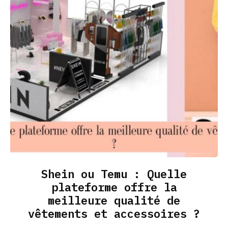
Shein ou Temu : Quelle
plateforme offre la
meilleure qualité de
vêtements et accessoires ?