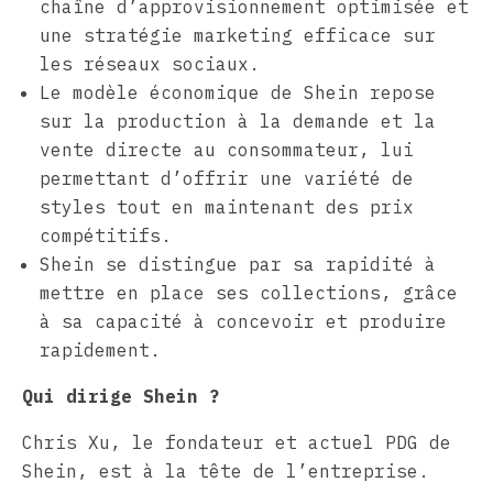
chaîne d’approvisionnement optimisée et
une stratégie marketing efficace sur
les réseaux sociaux.
Le modèle économique de Shein repose
sur la production à la demande et la
vente directe au consommateur, lui
permettant d’offrir une variété de
styles tout en maintenant des prix
compétitifs.
Shein se distingue par sa rapidité à
mettre en place ses collections, grâce
à sa capacité à concevoir et produire
rapidement.
Qui dirige Shein ?
Chris Xu, le fondateur et actuel PDG de
Shein, est à la tête de l’entreprise.