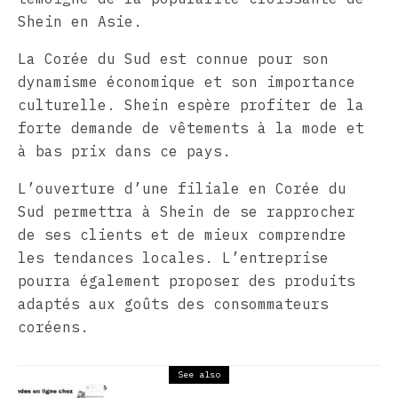
Shein en Asie.
La Corée du Sud est connue pour son
dynamisme économique et son importance
culturelle. Shein espère profiter de la
forte demande de vêtements à la mode et
à bas prix dans ce pays.
L’ouverture d’une filiale en Corée du
Sud permettra à Shein de se rapprocher
de ses clients et de mieux comprendre
les tendances locales. L’entreprise
pourra également proposer des produits
adaptés aux goûts des consommateurs
coréens.
See also