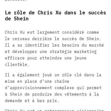
Le rôle de Chris Xu dans le succès
de Shein
Chris Xu est largement considéré comme
le cerveau derrière le succès de Shein.
Il a su identifier les besoins du marché
et développer une stratégie marketing
efficace pour atteindre une jeune
clientèle.
Il a également joué un rôle clé dans la
mise en place d’une chaîne
d’approvisionnement complexe qui permet
à Shein de produire des vêtements à la
demande et à bas prix.