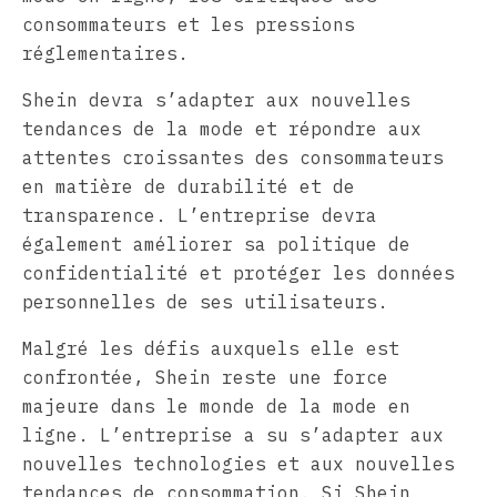
consommateurs et les pressions
réglementaires.
Shein devra s’adapter aux nouvelles
tendances de la mode et répondre aux
attentes croissantes des consommateurs
en matière de durabilité et de
transparence. L’entreprise devra
également améliorer sa politique de
confidentialité et protéger les données
personnelles de ses utilisateurs.
Malgré les défis auxquels elle est
confrontée, Shein reste une force
majeure dans le monde de la mode en
ligne. L’entreprise a su s’adapter aux
nouvelles technologies et aux nouvelles
tendances de consommation. Si Shein