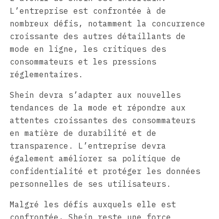
L’entreprise est confrontée à de
nombreux défis, notamment la concurrence
croissante des autres détaillants de
mode en ligne, les critiques des
consommateurs et les pressions
réglementaires.
Shein devra s’adapter aux nouvelles
tendances de la mode et répondre aux
attentes croissantes des consommateurs
en matière de durabilité et de
transparence. L’entreprise devra
également améliorer sa politique de
confidentialité et protéger les données
personnelles de ses utilisateurs.
Malgré les défis auxquels elle est
confrontée, Shein reste une force