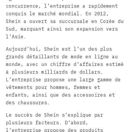
concurrence, l’entreprise a rapidement
conquis le marché mondial. En 2012,
Shein a ouvert sa succursale en Corée du
Sud, marquant ainsi son expansion vers
l’Asie.
Aujourd’hui, Shein est l’un des plus
grands détaillants de mode en ligne au
monde, avec un chiffre d’affaires estimé
à plusieurs milliards de dollars.
L’entreprise propose une large gamme de
vêtements pour hommes, femmes et
enfants, ainsi que des accessoires et
des chaussures.
Le succès de Shein s’explique par
plusieurs facteurs. D’abord,
l’entreprise propose des produits