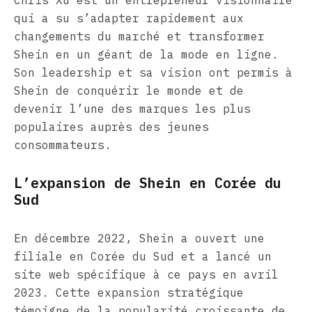
Chris Xu est un entrepreneur visionnaire
qui a su s’adapter rapidement aux
changements du marché et transformer
Shein en un géant de la mode en ligne.
Son leadership et sa vision ont permis à
Shein de conquérir le monde et de
devenir l’une des marques les plus
populaires auprès des jeunes
consommateurs.
L’expansion de Shein en Corée du
Sud
En décembre 2022, Shein a ouvert une
filiale en Corée du Sud et a lancé un
site web spécifique à ce pays en avril
2023. Cette expansion stratégique
témoigne de la popularité croissante de