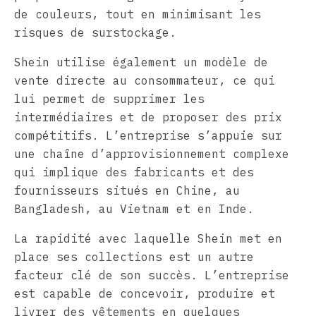
de couleurs, tout en minimisant les
risques de surstockage.
Shein utilise également un modèle de
vente directe au consommateur, ce qui
lui permet de supprimer les
intermédiaires et de proposer des prix
compétitifs. L’entreprise s’appuie sur
une chaîne d’approvisionnement complexe
qui implique des fabricants et des
fournisseurs situés en Chine, au
Bangladesh, au Vietnam et en Inde.
La rapidité avec laquelle Shein met en
place ses collections est un autre
facteur clé de son succès. L’entreprise
est capable de concevoir, produire et
livrer des vêtements en quelques