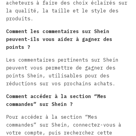
acheteurs à faire des choix éclairés sur
la qualité, la taille et le style des
produits.
Comment les commentaires sur Shein
peuvent-ils vous aider à gagner des
points ?
Les commentaires pertinents sur Shein
peuvent vous permettre de gagner des
points Shein, utilisables pour des
réductions sur vos prochains achats.
Comment accéder à la section “Mes
commandes” sur Shein ?
Pour accéder à la section “Mes
commandes” sur Shein, connectez-vous à
votre compte, puis recherchez cette