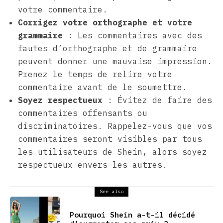
votre commentaire.
Corrigez votre orthographe et votre
grammaire
: Les commentaires avec des
fautes d’orthographe et de grammaire
peuvent donner une mauvaise impression.
Prenez le temps de relire votre
commentaire avant de le soumettre.
Soyez respectueux
: Évitez de faire des
commentaires offensants ou
discriminatoires. Rappelez-vous que vos
commentaires seront visibles par tous
les utilisateurs de Shein, alors soyez
respectueux envers les autres.
See also
Pourquoi Shein a-t-il décidé