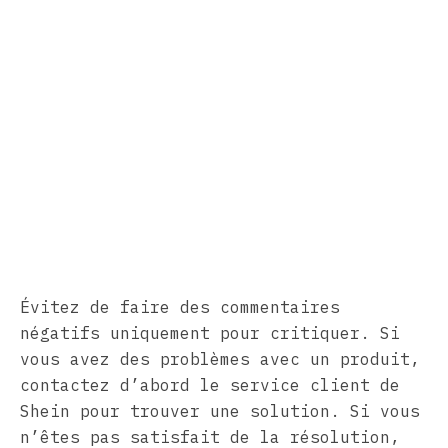
Évitez de faire des commentaires
négatifs uniquement pour critiquer. Si
vous avez des problèmes avec un produit,
contactez d’abord le service client de
Shein pour trouver une solution. Si vous
n’êtes pas satisfait de la résolution,