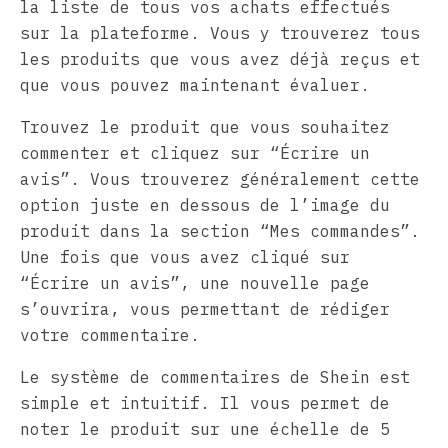
la liste de tous vos achats effectués
sur la plateforme. Vous y trouverez tous
les produits que vous avez déjà reçus et
que vous pouvez maintenant évaluer.
Trouvez le produit que vous souhaitez
commenter et cliquez sur “Écrire un
avis”. Vous trouverez généralement cette
option juste en dessous de l’image du
produit dans la section “Mes commandes”.
Une fois que vous avez cliqué sur
“Écrire un avis”, une nouvelle page
s’ouvrira, vous permettant de rédiger
votre commentaire.
Le système de commentaires de Shein est
simple et intuitif. Il vous permet de
noter le produit sur une échelle de 5