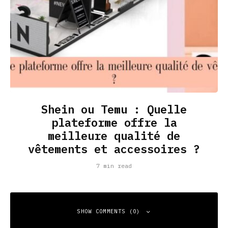
Shein ou Temu : Quelle
plateforme offre la
meilleure qualité de
vêtements et accessoires ?
7 min read
SHOW COMMENTS (0)