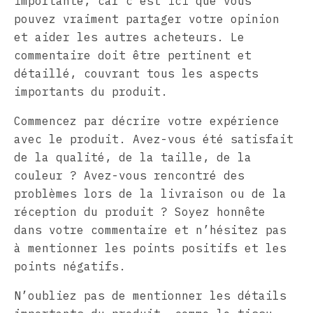
importante, car c’est ici que vous
pouvez vraiment partager votre opinion
et aider les autres acheteurs. Le
commentaire doit être pertinent et
détaillé, couvrant tous les aspects
importants du produit.
Commencez par décrire votre expérience
avec le produit. Avez-vous été satisfait
de la qualité, de la taille, de la
couleur ? Avez-vous rencontré des
problèmes lors de la livraison ou de la
réception du produit ? Soyez honnête
dans votre commentaire et n’hésitez pas
à mentionner les points positifs et les
points négatifs.
N’oubliez pas de mentionner les détails