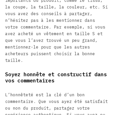
importants du produit, comme le tissu,
la coupe, la taille, la couleur, etc. Si
vous avez des conseils à partager,
n’hésitez pas à les mentionner dans
votre commentaire. Par exemple, si vous
avez acheté un vêtement en taille S et
que vous l’avez trouvé un peu grand,
mentionnez-le pour que les autres
acheteurs puissent choisir la bonne
taille.
Soyez honnête et constructif dans
vos commentaires
L’honnêteté est la clé d’un bon
commentaire. Que vous ayez été satisfait
ou non du produit, partagez votre
expérience authentique. Si vous avez eu