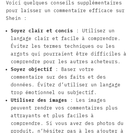
Voici quelques conseils supplémentaires
pour laisser un commentaire efficace sur
Shein :
Soyez clair et concis
: Utilisez un
langage clair et facile à comprendre.
Évitez les termes techniques ou les
argots qui pourraient être difficiles à
comprendre pour les autres acheteurs.
Soyez objectif
: Baser votre
commentaire sur des faits et des
données. Évitez d’utiliser un langage
trop émotionnel ou subjectif.
Utilisez des images
: Les images
peuvent rendre vos commentaires plus
attrayants et plus faciles à
comprendre. Si vous avez des photos du
produit, n’hésitez pas à les ajouter à