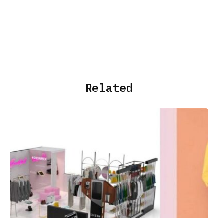
Related