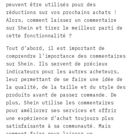
peuvent être utilisés pour des
réductions sur vos prochains achats !
Alors, comment laisser un commentaire
sur Shein et tirer le meilleur parti de
cette fonctionnalité ?
Tout d’abord, il est important de
comprendre l’importance des commentaires
sur Shein. Ils servent de précieux
indicateurs pour les autres acheteurs,
leur permettant de se faire une idée de
la qualité, de la taille et du style des
produits avant de passer commande. De
plus, Shein utilise les commentaires
pour améliorer ses services et offrir
une expérience d’achat toujours plus
satisfaisante à sa communauté. Mais
comment faire pour laisser un