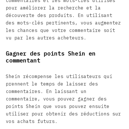
commentaires et les mots-clés utilisés
pour améliorer la recherche et la
découverte des produits. En utilisant
des mots-clés pertinents, vous augmentez
les chances que votre commentaire soit
vu par les autres acheteurs.
Gagner des points Shein en
commentant
Shein récompense les utilisateurs qui
prennent le temps de laisser des
commentaires. En laissant un
commentaire, vous pouvez gagner des
points Shein que vous pouvez ensuite
utiliser pour obtenir des réductions sur
vos achats futurs.