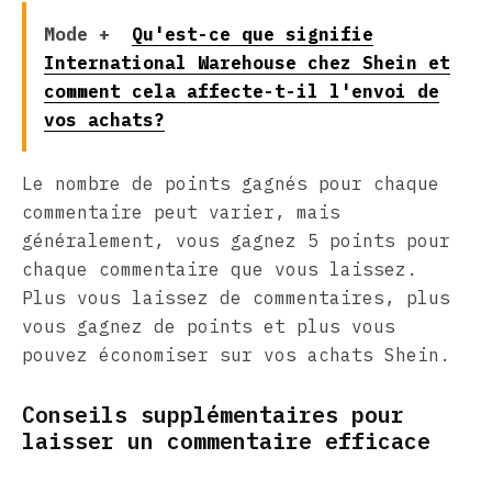
Mode +
Qu'est-ce que signifie
International Warehouse chez Shein et
comment cela affecte-t-il l'envoi de
vos achats?
Le nombre de points gagnés pour chaque
commentaire peut varier, mais
généralement, vous gagnez 5 points pour
chaque commentaire que vous laissez.
Plus vous laissez de commentaires, plus
vous gagnez de points et plus vous
pouvez économiser sur vos achats Shein.
Conseils supplémentaires pour
laisser un commentaire efficace