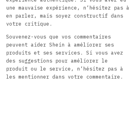
une mauvaise expérience, n’hésitez pas à
en parler, mais soyez constructif dans
votre critique.
Souvenez-vous que vos commentaires
peuvent aider Shein à améliorer ses
produits et ses services. Si vous avez
des suggestions pour améliorer le
produit ou le service, n’hésitez pas à
les mentionner dans votre commentaire.