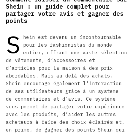
Shein : un guide complet pour
partager votre avis et gagner des
points
S
hein est devenu un incontournable
pour les fashionistas du monde
entier, offrant une vaste sélection
de vêtements, d’accessoires et
d’articles pour la maison à des prix
abordables. Mais au-delà des achats,
Shein encourage également l’interaction
de ses utilisateurs grâce à un système
de commentaires et d’avis. Ce système
vous permet de partager votre expérience
avec les produits, d’aider les autres
acheteurs à faire des choix éclairés et,
en prime, de gagner des points Shein qui