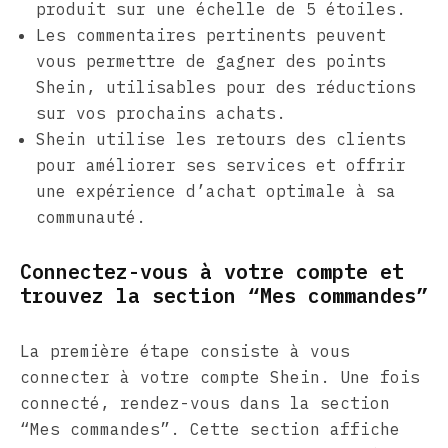
produit sur une échelle de 5 étoiles.
Les commentaires pertinents peuvent
vous permettre de gagner des points
Shein, utilisables pour des réductions
sur vos prochains achats.
Shein utilise les retours des clients
pour améliorer ses services et offrir
une expérience d’achat optimale à sa
communauté.
Connectez-vous à votre compte et
trouvez la section “Mes commandes”
La première étape consiste à vous
connecter à votre compte Shein. Une fois
connecté, rendez-vous dans la section
“Mes commandes”. Cette section affiche