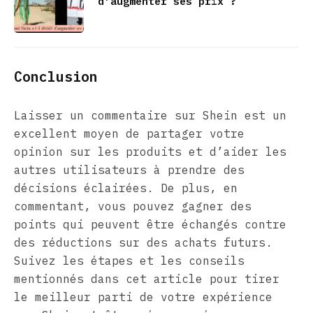
d’augmenter ses prix ?
Conclusion
Laisser un commentaire sur Shein est un
excellent moyen de partager votre
opinion sur les produits et d’aider les
autres utilisateurs à prendre des
décisions éclairées. De plus, en
commentant, vous pouvez gagner des
points qui peuvent être échangés contre
des réductions sur des achats futurs.
Suivez les étapes et les conseils
mentionnés dans cet article pour tirer
le meilleur parti de votre expérience