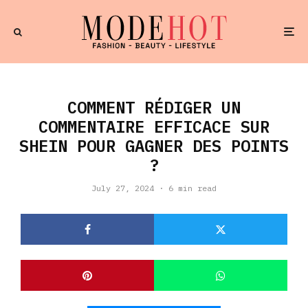
COMMENT RÉDIGER UN
COMMENTAIRE EFFICACE SUR
SHEIN POUR GAGNER DES POINTS
?
July 27, 2024
·
6 min read