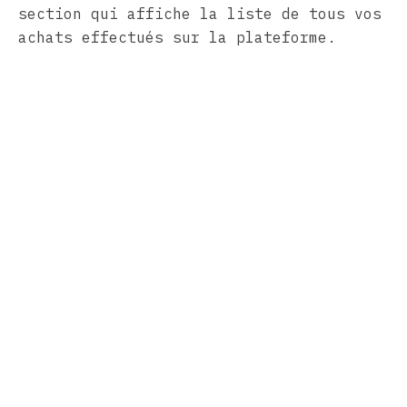
section qui affiche la liste de tous vos
achats effectués sur la plateforme.