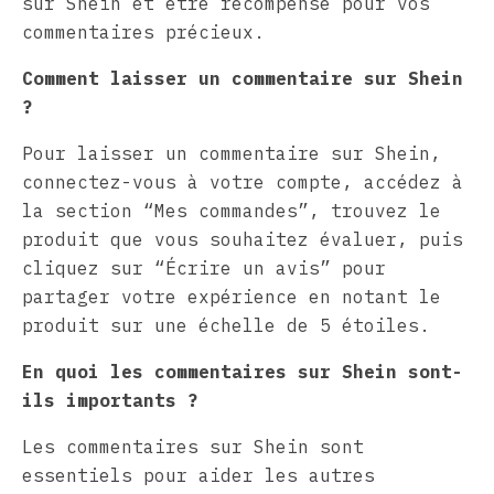
sur Shein et être récompensé pour vos
commentaires précieux.
Comment laisser un commentaire sur Shein
?
Pour laisser un commentaire sur Shein,
connectez-vous à votre compte, accédez à
la section “Mes commandes”, trouvez le
produit que vous souhaitez évaluer, puis
cliquez sur “Écrire un avis” pour
partager votre expérience en notant le
produit sur une échelle de 5 étoiles.
En quoi les commentaires sur Shein sont-
ils importants ?
Les commentaires sur Shein sont
essentiels pour aider les autres