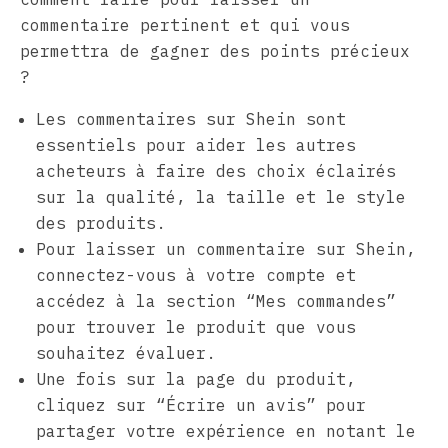
commentaire pertinent et qui vous
permettra de gagner des points précieux
?
Les commentaires sur Shein sont
essentiels pour aider les autres
acheteurs à faire des choix éclairés
sur la qualité, la taille et le style
des produits.
Pour laisser un commentaire sur Shein,
connectez-vous à votre compte et
accédez à la section “Mes commandes”
pour trouver le produit que vous
souhaitez évaluer.
Une fois sur la page du produit,
cliquez sur “Écrire un avis” pour
partager votre expérience en notant le