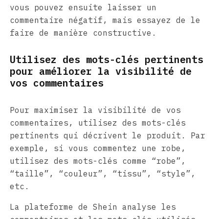
vous pouvez ensuite laisser un
commentaire négatif, mais essayez de le
faire de manière constructive.
Utilisez des mots-clés pertinents
pour améliorer la visibilité de
vos commentaires
Pour maximiser la visibilité de vos
commentaires, utilisez des mots-clés
pertinents qui décrivent le produit. Par
exemple, si vous commentez une robe,
utilisez des mots-clés comme “robe”,
“taille”, “couleur”, “tissu”, “style”,
etc.
La plateforme de Shein analyse les