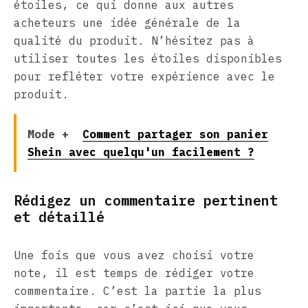
étoiles, ce qui donne aux autres
acheteurs une idée générale de la
qualité du produit. N’hésitez pas à
utiliser toutes les étoiles disponibles
pour refléter votre expérience avec le
produit.
Mode +
Comment partager son panier
Shein avec quelqu'un facilement ?
Rédigez un commentaire pertinent
et détaillé
Une fois que vous avez choisi votre
note, il est temps de rédiger votre
commentaire. C’est la partie la plus