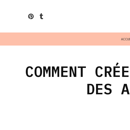
ACCU
COMMENT CRÉE
DES A