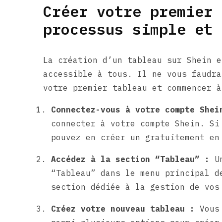
Créer votre premier 
processus simple et 
La création d’un tableau sur Shein e
accessible à tous. Il ne vous faudra
votre premier tableau et commencer à
Connectez-vous à votre compte Shei
connecter à votre compte Shein. Si
pouvez en créer un gratuitement en
Accédez à la section “Tableau” :
Un
“Tableau” dans le menu principal d
section dédiée à la gestion de vos
Créez votre nouveau tableau :
Vous 