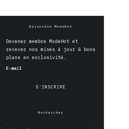
Rejoindre ModeHot
Devenez membre ModeHot et
recevez nos mises à jour & bons
plans en exclusivité.
E-mail
S'INSCRIRE
Rechercher