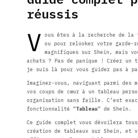
réussis
V
ous êtes à la recherche de la 
ou pour relooker votre garde-r
magnifiques sur Shein, mais vo
achats ? Pas de panique ! Créer un t
je suis là pour vous guider pas à pa
Imaginez-vous, naviguant parmi des m
vos coups de cœur à un tableau perso
organisation sans faille. C’est exac
fonctionnalité “
Tableau
” de Shein.
Ce guide complet vous dévoilera tous
création de tableaux sur Shein, et v