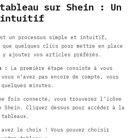
tableau sur Shein : Un
intuitif
st un processus simple et intuitif,
 que quelques clics pour mettre en place
 y ajouter vos articles préférés.
n :
La première étape consiste à vous
 vous n’avez pas encore de compte, vous
 quelques minutes.
e fois connecté, vous trouverez l’icône
e Shein. Cliquez dessus pour accéder à la
 tableaux.
avez le choix ! Vous pouvez choisir