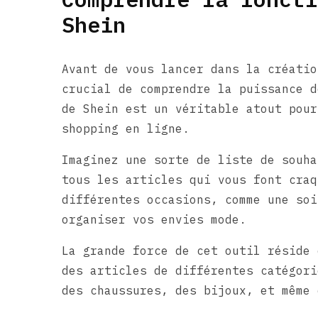
Shein
Avant de vous lancer dans la créatio
crucial de comprendre la puissance d
de Shein est un véritable atout pour
shopping en ligne.
Imaginez une sorte de liste de souha
tous les articles qui vous font craq
différentes occasions, comme une soi
organiser vos envies mode.
La grande force de cet outil réside 
des articles de différentes catégori
des chaussures, des bijoux, et même 