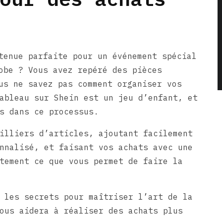
tenue parfaite pour un événement spécial
obe ? Vous avez repéré des pièces
us ne savez pas comment organiser vos
ableau sur Shein est un jeu d’enfant, et
s dans ce processus.
illiers d’articles, ajoutant facilement
nnalisé, et faisant vos achats avec une
tement ce que vous permet de faire la
 les secrets pour maîtriser l’art de la
ous aidera à réaliser des achats plus