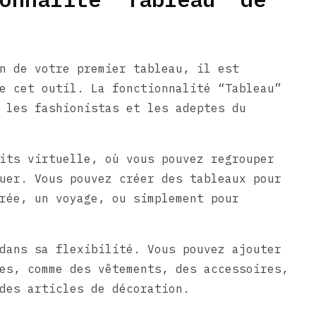
n de votre premier tableau, il est
e cet outil. La fonctionnalité “Tableau”
 les fashionistas et les adeptes du
its virtuelle, où vous pouvez regrouper
uer. Vous pouvez créer des tableaux pour
rée, un voyage, ou simplement pour
dans sa flexibilité. Vous pouvez ajouter
es, comme des vêtements, des accessoires,
des articles de décoration.