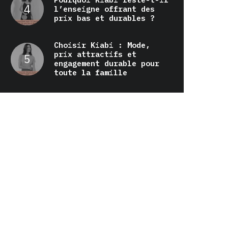
l’enseigne offrant des
prix bas et durables ?
Choisir Kiabi : Mode,
prix attractifs et
engagement durable pour
toute la famille