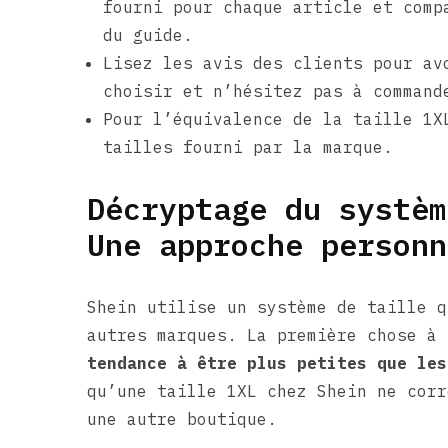
fourni pour chaque article et comp
du guide.
Lisez les avis des clients pour av
choisir et n’hésitez pas à command
Pour l’équivalence de la taille 1X
tailles fourni par la marque.
Décryptage du systèm
Une approche personn
Shein utilise un système de taille q
autres marques. La première chose à
tendance à être plus petites que les
qu’une taille 1XL chez Shein ne corr
une autre boutique.