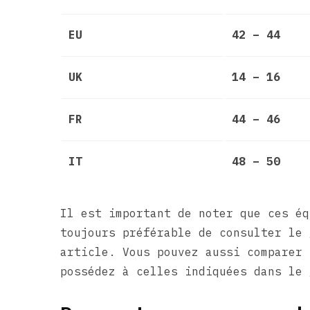
EU
42 – 44
UK
14 – 16
FR
44 – 46
IT
48 – 50
Il est important de noter que ces éq
toujours préférable de consulter le 
article. Vous pouvez aussi comparer 
possédez à celles indiquées dans le 