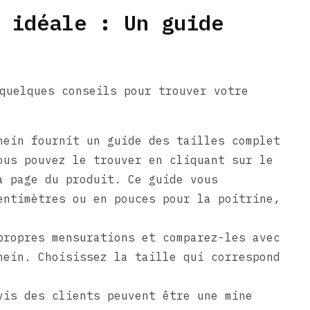
 idéale : Un guide
quelques conseils pour trouver votre
ein fournit un guide des tailles complet
ous pouvez le trouver en cliquant sur le
a page du produit. Ce guide vous
entimètres ou en pouces pour la poitrine,
ropres mensurations et comparez-les avec
hein. Choisissez la taille qui correspond
is des clients peuvent être une mine