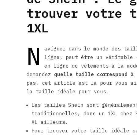
trouver votre t
1XL
N
aviguer dans le monde des tail
ligne, peut être un véritable 
en ligne de vêtements à la mod
demandez
quelle taille correspond à 
pas, cet article est là pour vous ai
la taille idéale pour vous.
Les tailles Shein sont généralemen
traditionnelles, donc un 1XL chez 
XL ailleurs.
Pour trouver votre taille idéale s