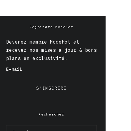
Rejoindre ModeHot
Devenez membre ModeHot et
recevez nos mises à jour & bons
plans en exclusivité.
E-mail
S'INSCRIRE
Rechercher