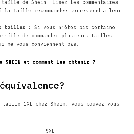
 taille de Shein. Lisez les commentaires
i la taille recommandée correspond à leur
s tailles :
Si vous n’êtes pas certaine
ossible de commander plusieurs tailles
ui ne vous conviennent pas.
s SHEIN et comment les obtenir ?
équivalence?
 taille 1XL chez Shein, vous pouvez vous
5XL