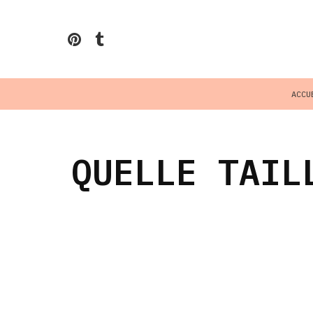
ACCU
QUELLE TAIL