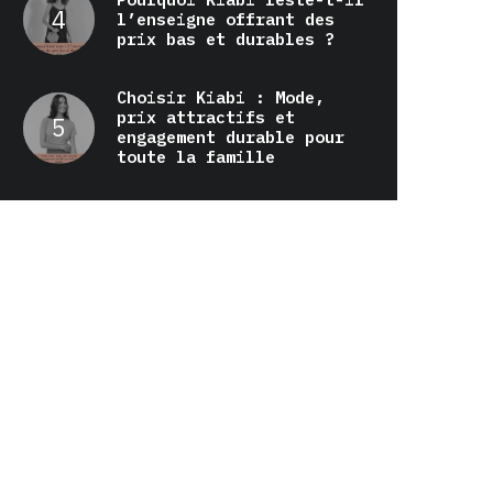
l’enseigne offrant des
prix bas et durables ?
Choisir Kiabi : Mode,
prix attractifs et
engagement durable pour
toute la famille