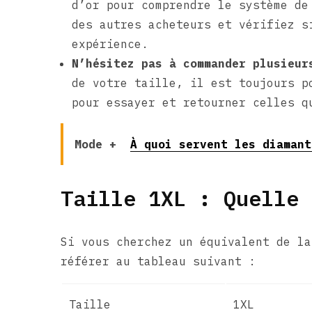
d’or pour comprendre le système de
des autres acheteurs et vérifiez s
expérience.
N’hésitez pas à commander plusieur
de votre taille, il est toujours p
pour essayer et retourner celles q
Mode +
À quoi servent les diamant
Taille 1XL : Quelle 
Si vous cherchez un équivalent de la
référer au tableau suivant :
Taille
1XL