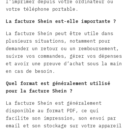
l’imprimer depuis votre ordinateur ou
votre téléphone portable.
La facture Shein est-elle importante ?
La facture Shein peut être utile dans
plusieurs situations, notamment pour
demander un retour ou un remboursement,
suivre vos commandes, gérer vos dépenses
et avoir une preuve d’achat sous la main
en cas de besoin.
Quel format est généralement utilisé
pour la facture Shein ?
La facture Shein est généralement
disponible au format PDF, ce qui
facilite son impression, son envoi par
email et son stockage sur votre appareil