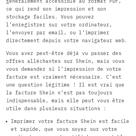
généralement accessible au format PDF,
ce qui rend son impression et son
stockage faciles. Vous pouvez
l’enregistrer sur votre ordinateur,
l’envoyer par email, ou l’imprimer
directement depuis votre navigateur web.
Vous avez peut-être déjà vu passer des
offres alléchantes sur Shein, mais vous
vous demandez si l’impression de votre
facture est vraiment nécessaire. C’est
une question légitime ! Il est vrai que
la facture Shein n’est pas toujours
indispensable, mais elle peut vous être
utile dans plusieurs situations :
Imprimer votre facture Shein est facile
et rapide, que vous soyez sur votre