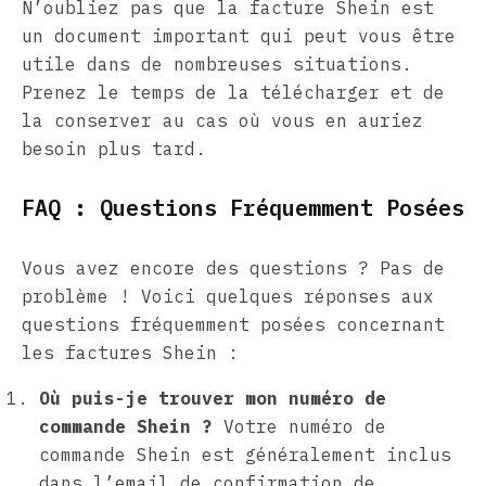
N’oubliez pas que la facture Shein est
un document important qui peut vous être
utile dans de nombreuses situations.
Prenez le temps de la télécharger et de
la conserver au cas où vous en auriez
besoin plus tard.
FAQ : Questions Fréquemment Posées
Vous avez encore des questions ? Pas de
problème ! Voici quelques réponses aux
questions fréquemment posées concernant
les factures Shein :
Où puis-je trouver mon numéro de
commande Shein ?
Votre numéro de
commande Shein est généralement inclus
dans l’email de confirmation de