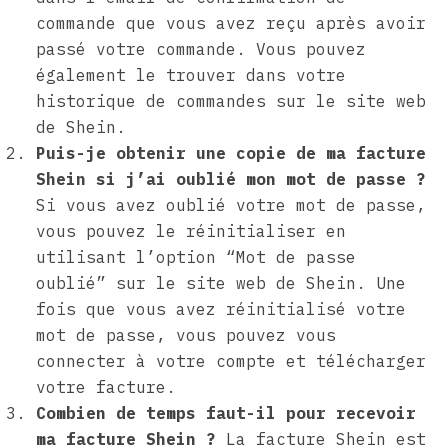
commande que vous avez reçu après avoir
passé votre commande. Vous pouvez
également le trouver dans votre
historique de commandes sur le site web
de Shein.
Puis-je obtenir une copie de ma facture
Shein si j’ai oublié mon mot de passe ?
Si vous avez oublié votre mot de passe,
vous pouvez le réinitialiser en
utilisant l’option “Mot de passe
oublié” sur le site web de Shein. Une
fois que vous avez réinitialisé votre
mot de passe, vous pouvez vous
connecter à votre compte et télécharger
votre facture.
Combien de temps faut-il pour recevoir
ma facture Shein ?
La facture Shein est