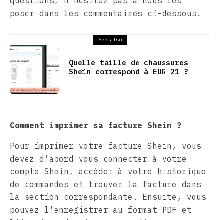
questions, n’hésitez pas à nous les
poser dans les commentaires ci-dessous.
See also
Quelle taille de chaussures
Shein correspond à EUR 21 ?
Comment imprimer sa facture Shein ?
Pour imprimer votre facture Shein, vous
devez d’abord vous connecter à votre
compte Shein, accéder à votre historique
de commandes et trouver la facture dans
la section correspondante. Ensuite, vous
pouvez l’enregistrer au format PDF et