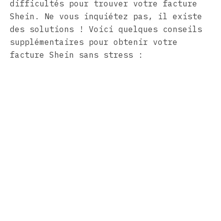
difficultés pour trouver votre facture
Shein. Ne vous inquiétez pas, il existe
des solutions ! Voici quelques conseils
supplémentaires pour obtenir votre
facture Shein sans stress :