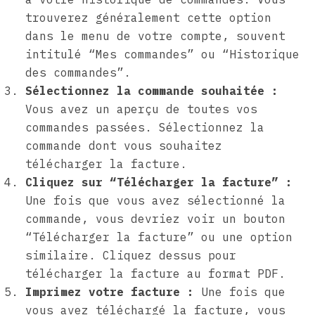
trouverez généralement cette option
dans le menu de votre compte, souvent
intitulé “Mes commandes” ou “Historique
des commandes”.
Sélectionnez la commande souhaitée :
Vous avez un aperçu de toutes vos
commandes passées. Sélectionnez la
commande dont vous souhaitez
télécharger la facture.
Cliquez sur “Télécharger la facture” :
Une fois que vous avez sélectionné la
commande, vous devriez voir un bouton
“Télécharger la facture” ou une option
similaire. Cliquez dessus pour
télécharger la facture au format PDF.
Imprimez votre facture :
Une fois que
vous avez téléchargé la facture, vous