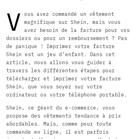
V
ous avez commandé un vêtement
magnifique sur Shein, mais vous
avez besoin de la facture pour vos
dossiers ou pour un remboursement ? Pas
de panique ! Imprimer votre facture
Shein est un jeu d’enfant. Dans cet
article, nous allons vous guider à
travers les différentes étapes pour
télécharger et imprimer votre facture
Shein, que vous soyez sur votre
ordinateur ou votre téléphone portable.
Shein, ce géant du e-commerce, vous
propose des vêtements tendance à prix
abordables. Mais, comme pour toute
commande en ligne, il est parfois