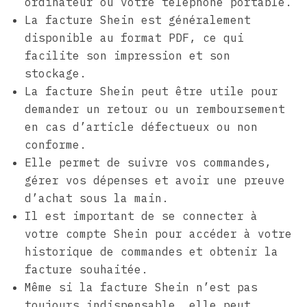
ordinateur ou votre téléphone portable.
La facture Shein est généralement
disponible au format PDF, ce qui
facilite son impression et son
stockage.
La facture Shein peut être utile pour
demander un retour ou un remboursement
en cas d’article défectueux ou non
conforme.
Elle permet de suivre vos commandes,
gérer vos dépenses et avoir une preuve
d’achat sous la main.
Il est important de se connecter à
votre compte Shein pour accéder à votre
historique de commandes et obtenir la
facture souhaitée.
Même si la facture Shein n’est pas
toujours indispensable, elle peut