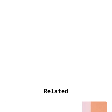
Related