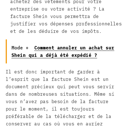
achetez des vêtements pour votre
entreprise ou votre activité ? La
facture Shein vous permettra de
justifier vos dépenses professionnelles
et de les déduire de vos impôts.
Mode +
Comment annuler un achat sur
Shein qui a déjà été expédié ?
Il est donc important de garder à
l’esprit que la facture Shein est un
document précieux qui peut vous servir
dans de nombreuses situations. Même si
vous n’avez pas besoin de la facture
pour le moment, il est toujours
préférable de la télécharger et de la
conserver au cas où vous en auriez