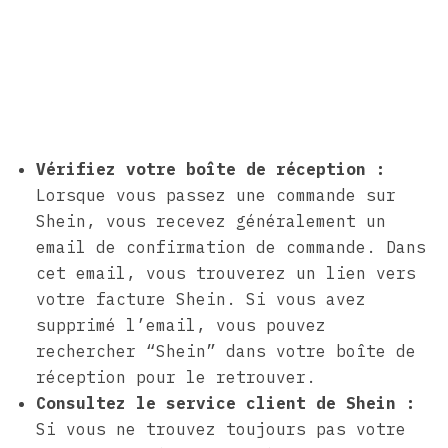
Vérifiez votre boîte de réception :
Lorsque vous passez une commande sur
Shein, vous recevez généralement un
email de confirmation de commande. Dans
cet email, vous trouverez un lien vers
votre facture Shein. Si vous avez
supprimé l’email, vous pouvez
rechercher “Shein” dans votre boîte de
réception pour le retrouver.
Consultez le service client de Shein :
Si vous ne trouvez toujours pas votre