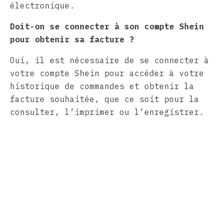
électronique.
Doit-on se connecter à son compte Shein
pour obtenir sa facture ?
Oui, il est nécessaire de se connecter à
votre compte Shein pour accéder à votre
historique de commandes et obtenir la
facture souhaitée, que ce soit pour la
consulter, l’imprimer ou l’enregistrer.