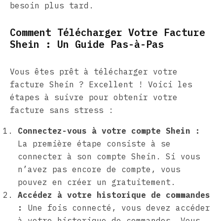
besoin plus tard.
Comment Télécharger Votre Facture
Shein : Un Guide Pas-à-Pas
Vous êtes prêt à télécharger votre
facture Shein ? Excellent ! Voici les
étapes à suivre pour obtenir votre
facture sans stress :
Connectez-vous à votre compte Shein :
La première étape consiste à se
connecter à son compte Shein. Si vous
n’avez pas encore de compte, vous
pouvez en créer un gratuitement.
Accédez à votre historique de commandes
:
Une fois connecté, vous devez accéder
à votre historique de commandes. Vous