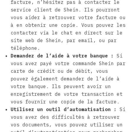
facture, n’hésitez pas à contacter le
service client de Shein. Ils pourront
vous aider à retrouver votre facture ou
à en obtenir une copie. Vous pouvez les
contacter via le chat en direct sur le
site web de Shein, par email, ou par
téléphone.
Demandez de l’aide à votre banque :
Si
vous avez payé votre commande Shein par
carte de crédit ou de débit, vous
pouvez également demander de l’aide à
votre banque. Ils peuvent avoir un
enregistrement de votre transaction et
vous fournir une copie de la facture.
Utilisez un outil d’automatisation :
Si
vous avez des difficultés à retrouver
vos documents, vous pouvez utiliser un