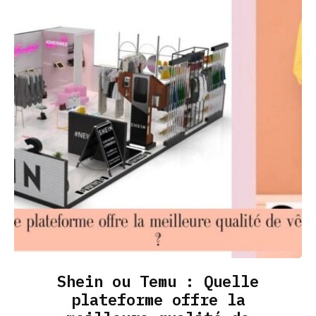
Shein ou Temu : Quelle
plateforme offre la