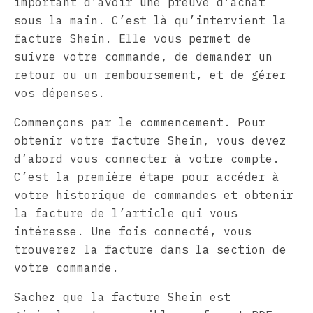
important d’avoir une preuve d’achat
sous la main. C’est là qu’intervient la
facture Shein. Elle vous permet de
suivre votre commande, de demander un
retour ou un remboursement, et de gérer
vos dépenses.
Commençons par le commencement. Pour
obtenir votre facture Shein, vous devez
d’abord vous connecter à votre compte.
C’est la première étape pour accéder à
votre historique de commandes et obtenir
la facture de l’article qui vous
intéresse. Une fois connecté, vous
trouverez la facture dans la section de
votre commande.
Sachez que la facture Shein est