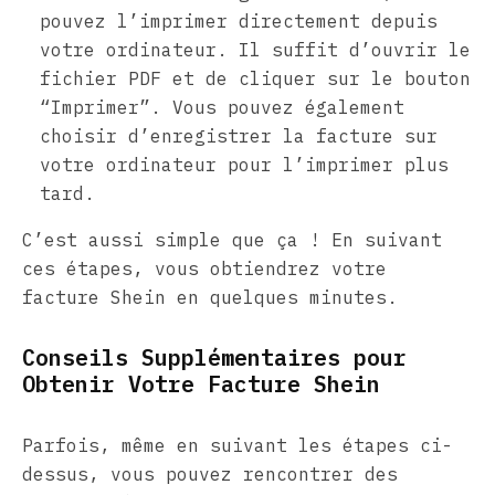
pouvez l’imprimer directement depuis
votre ordinateur. Il suffit d’ouvrir le
fichier PDF et de cliquer sur le bouton
“Imprimer”. Vous pouvez également
choisir d’enregistrer la facture sur
votre ordinateur pour l’imprimer plus
tard.
C’est aussi simple que ça ! En suivant
ces étapes, vous obtiendrez votre
facture Shein en quelques minutes.
Conseils Supplémentaires pour
Obtenir Votre Facture Shein
Parfois, même en suivant les étapes ci-
dessus, vous pouvez rencontrer des