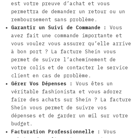
est votre preuve d’achat et vous
permettra de demander un retour ou un
remboursement sans problème.
Garantir un Suivi de Commande :
Vous
avez fait une commande importante et
vous voulez vous assurer qu’elle arrive
à bon port ? La facture Shein vous
permet de suivre l’acheminement de
votre colis et de contacter le service
client en cas de problème.
Gérer Vos Dépenses :
Vous êtes un
véritable fashionista et vous adorez
faire des achats sur Shein ? La facture
Shein vous permet de suivre vos
dépenses et de garder un œil sur votre
budget.
Facturation Professionnelle :
Vous