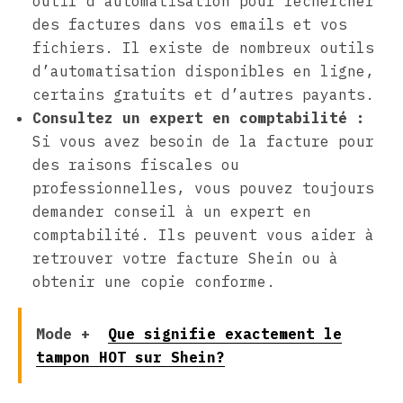
outil d’automatisation pour rechercher
des factures dans vos emails et vos
fichiers. Il existe de nombreux outils
d’automatisation disponibles en ligne,
certains gratuits et d’autres payants.
Consultez un expert en comptabilité :
Si vous avez besoin de la facture pour
des raisons fiscales ou
professionnelles, vous pouvez toujours
demander conseil à un expert en
comptabilité. Ils peuvent vous aider à
retrouver votre facture Shein ou à
obtenir une copie conforme.
Mode +
Que signifie exactement le
tampon HOT sur Shein?