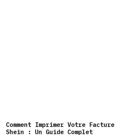
Comment Imprimer Votre Facture
Shein : Un Guide Complet