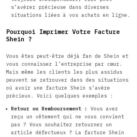
s’avérer précieuse dans diverses
situations liées à vos achats en ligne.
Pourquoi Imprimer Votre Facture
Shein ?
Vous êtes peut-être déjà fan de Shein et
vous connaissez l’entreprise par cœur.
Mais même les clients les plus assidus
peuvent se retrouver dans des situations
où avoir une facture Shein s’avère
précieux. Voici quelques exemples :
Retour ou Remboursement :
Vous avez
reçu un vêtement qui ne vous convient
pas ? Vous souhaitez retourner un
article défectueux ? La facture Shein