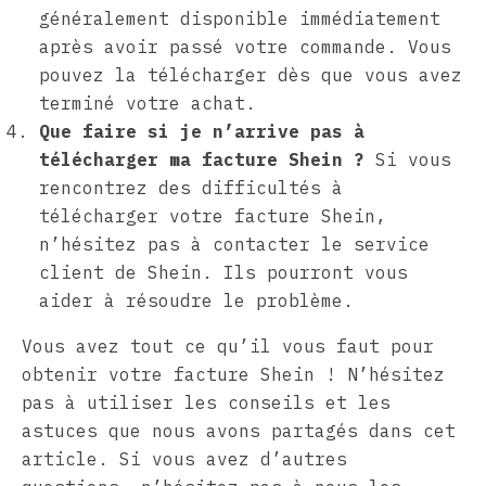
généralement disponible immédiatement
après avoir passé votre commande. Vous
pouvez la télécharger dès que vous avez
terminé votre achat.
Que faire si je n’arrive pas à
télécharger ma facture Shein ?
Si vous
rencontrez des difficultés à
télécharger votre facture Shein,
n’hésitez pas à contacter le service
client de Shein. Ils pourront vous
aider à résoudre le problème.
Vous avez tout ce qu’il vous faut pour
obtenir votre facture Shein ! N’hésitez
pas à utiliser les conseils et les
astuces que nous avons partagés dans cet
article. Si vous avez d’autres