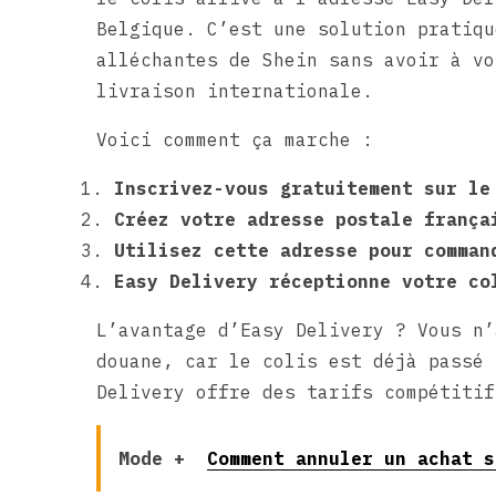
Belgique. C’est une solution pratiqu
alléchantes de Shein sans avoir à vo
livraison internationale.
Voici comment ça marche :
Inscrivez-vous gratuitement sur le
Créez votre adresse postale frança
Utilisez cette adresse pour comman
Easy Delivery réceptionne votre co
L’avantage d’Easy Delivery ? Vous n’
douane, car le colis est déjà passé 
Delivery offre des tarifs compétitif
Mode +
Comment annuler un achat s