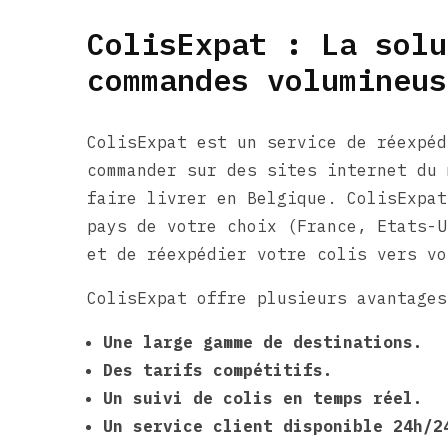
ColisExpat : La solu
commandes volumineus
ColisExpat est un service de réexpéd
commander sur des sites internet du 
faire livrer en Belgique. ColisExpat
pays de votre choix (France, Etats-U
et de réexpédier votre colis vers vo
ColisExpat offre plusieurs avantages
Une large gamme de destinations.
Des tarifs compétitifs.
Un suivi de colis en temps réel.
Un service client disponible 24h/2