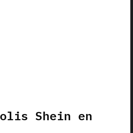
olis Shein en