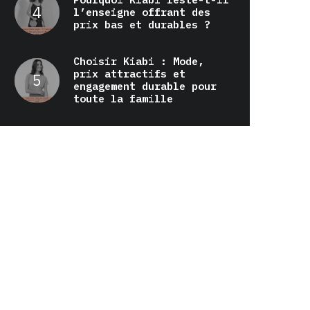
l’enseigne offrant des
prix bas et durables ?
Choisir Kiabi : Mode,
prix attractifs et
engagement durable pour
toute la famille