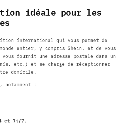
tion idéale pour les
es
ition international qui vous permet de
monde entier, y compris Shein, et de vous
 vous fournit une adresse postale dans un
nis, etc.) et se charge de réceptionner
tre domicile.
, notamment :
4 et 7j/7.