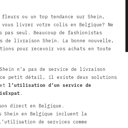
 fleurs ou un top tendance sur Shein,
 vous livrer votre colis en Belgique? Ne
s pas seul. Beaucoup de fashionistas
s de livraison Shein. La bonne nouvelle,
tions pour recevoir vos achats en toute
Shein n’a pas de service de livraison
ce petit détail, il existe deux solutions
et
l’utilisation d’un service de
isExpat
.
son direct en Belgique.
s Shein en Belgique incluent la
l’utilisation de services comme