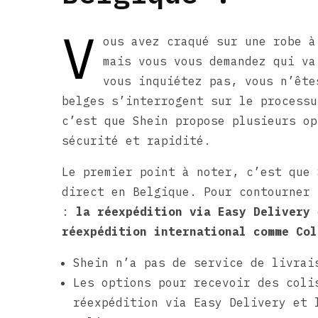
V
ous avez craqué sur une robe à
mais vous vous demandez qui va
vous inquiétez pas, vous n’ête
belges s’interrogent sur le processu
c’est que Shein propose plusieurs op
sécurité et rapidité.
Le premier point à noter, c’est que 
direct en Belgique. Pour contourner 
:
la réexpédition via Easy Delivery
réexpédition international comme Col
Shein n’a pas de service de livrai
Les options pour recevoir des coli
réexpédition via Easy Delivery et 