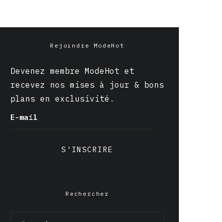
Rejoindre ModeHot
Devenez membre ModeHot et
recevez nos mises à jour & bons
plans en exclusivité.
E-mail
S'INSCRIRE
Rechercher