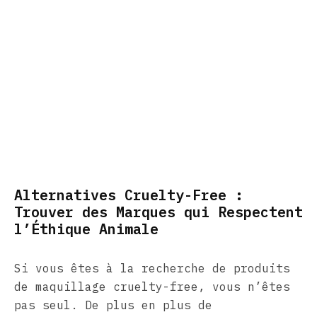
Alternatives Cruelty-Free :
Trouver des Marques qui Respectent
l’Éthique Animale
Si vous êtes à la recherche de produits
de maquillage cruelty-free, vous n’êtes
pas seul. De plus en plus de