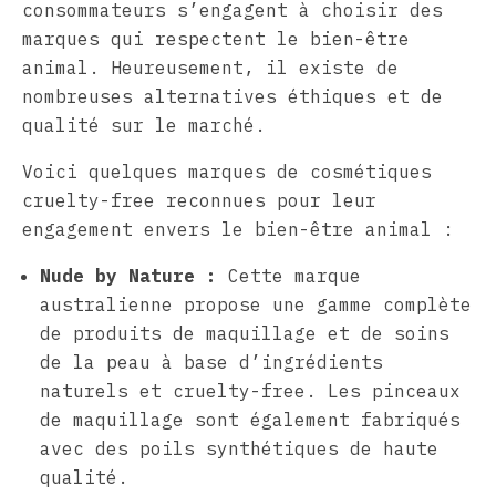
consommateurs s’engagent à choisir des
marques qui respectent le bien-être
animal. Heureusement, il existe de
nombreuses alternatives éthiques et de
qualité sur le marché.
Voici quelques marques de cosmétiques
cruelty-free reconnues pour leur
engagement envers le bien-être animal :
Nude by Nature :
Cette marque
australienne propose une gamme complète
de produits de maquillage et de soins
de la peau à base d’ingrédients
naturels et cruelty-free. Les pinceaux
de maquillage sont également fabriqués
avec des poils synthétiques de haute
qualité.