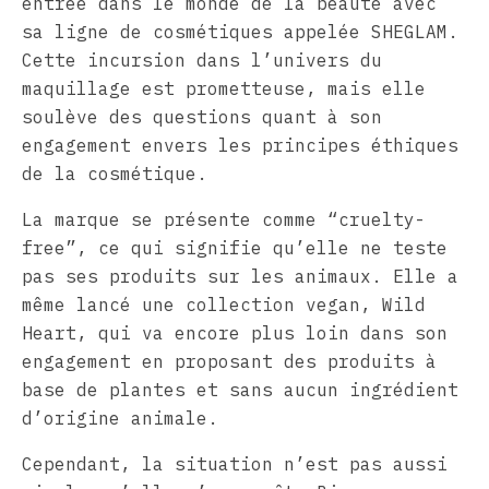
entrée dans le monde de la beauté avec
sa ligne de cosmétiques appelée SHEGLAM.
Cette incursion dans l’univers du
maquillage est prometteuse, mais elle
soulève des questions quant à son
engagement envers les principes éthiques
de la cosmétique.
La marque se présente comme “cruelty-
free”, ce qui signifie qu’elle ne teste
pas ses produits sur les animaux. Elle a
même lancé une collection vegan, Wild
Heart, qui va encore plus loin dans son
engagement en proposant des produits à
base de plantes et sans aucun ingrédient
d’origine animale.
Cependant, la situation n’est pas aussi