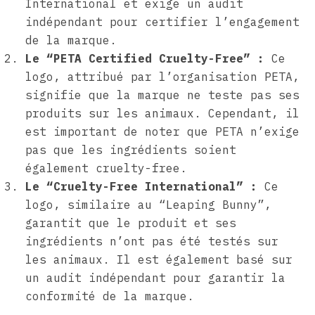
International et exige un audit
indépendant pour certifier l’engagement
de la marque.
Le “PETA Certified Cruelty-Free” :
Ce
logo, attribué par l’organisation PETA,
signifie que la marque ne teste pas ses
produits sur les animaux. Cependant, il
est important de noter que PETA n’exige
pas que les ingrédients soient
également cruelty-free.
Le “Cruelty-Free International” :
Ce
logo, similaire au “Leaping Bunny”,
garantit que le produit et ses
ingrédients n’ont pas été testés sur
les animaux. Il est également basé sur
un audit indépendant pour garantir la
conformité de la marque.