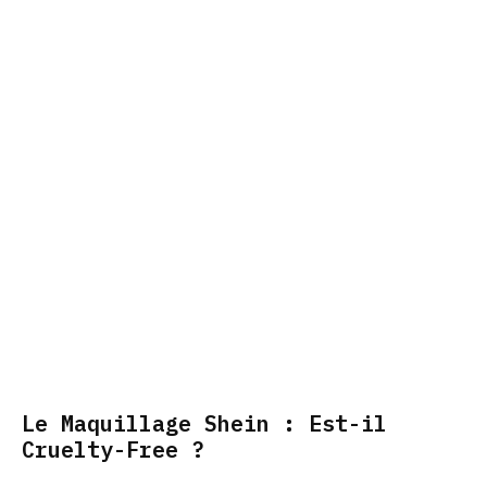
Le Maquillage Shein : Est-il
Cruelty-Free ?