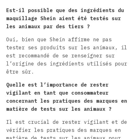
Est-il possible que des ingrédients du
maquillage Shein aient été testés sur
les animaux par des tiers ?
Oui, bien que Shein affirme ne pas
tester ses produits sur les animaux, il
est recommandé de se renseigner sur
l’origine des ingrédients utilisés pour
être sûr.
Quelle est l’importance de rester
vigilant en tant que consommateur
concernant les pratiques des marques en
matière de tests sur les animaux ?
Il est crucial de rester vigilant et de
vérifier les pratiques des marques en
matière de tests sur les animaux pour