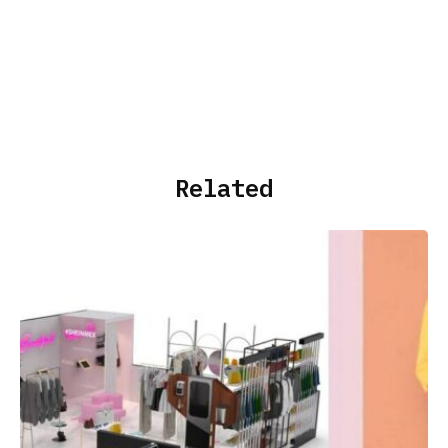
Related