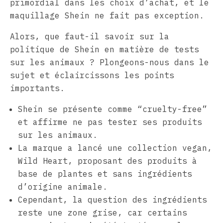
primordial dans les choix d’achat, et le
maquillage Shein ne fait pas exception.
Alors, que faut-il savoir sur la
politique de Shein en matière de tests
sur les animaux ? Plongeons-nous dans le
sujet et éclaircissons les points
importants.
Shein se présente comme “cruelty-free”
et affirme ne pas tester ses produits
sur les animaux.
La marque a lancé une collection vegan,
Wild Heart, proposant des produits à
base de plantes et sans ingrédients
d’origine animale.
Cependant, la question des ingrédients
reste une zone grise, car certains