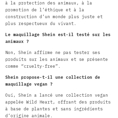
à la protection des animaux, à la
promotion de l’éthique et à la
construction d’un monde plus juste et
plus respectueux du vivant.
Le maquillage Shein est-il testé sur les
animaux ?
Non, Shein affirme ne pas tester ses
produits sur les animaux et se présente
comme “cruelty-free”.
Shein propose-t-il une collection de
maquillage vegan ?
Oui, Shein a lancé une collection vegan
appelée Wild Heart, offrant des produits
à base de plantes et sans ingrédients
d’origine animale.