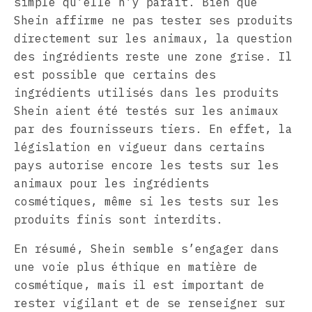
simple qu’elle n’y paraît. Bien que
Shein affirme ne pas tester ses produits
directement sur les animaux, la question
des ingrédients reste une zone grise. Il
est possible que certains des
ingrédients utilisés dans les produits
Shein aient été testés sur les animaux
par des fournisseurs tiers. En effet, la
législation en vigueur dans certains
pays autorise encore les tests sur les
animaux pour les ingrédients
cosmétiques, même si les tests sur les
produits finis sont interdits.
En résumé, Shein semble s’engager dans
une voie plus éthique en matière de
cosmétique, mais il est important de
rester vigilant et de se renseigner sur