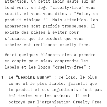
attention. Un petit lapin saute sur un
fond vert, un logo “cruelty-free” vous
sourit, et vous vous dites : “Enfin, un
produit éthique !”. Mais attention, les
apparences sont parfois trompeuses. Il
existe des pièges à éviter pour
s’assurer que le produit que vous
achetez est réellement cruelty-free.
Voici quelques éléments clés à prendre
en compte pour mieux comprendre les
labels et les logos “cruelty-free” :
Le “Leaping Bunny” :
Ce logo, le plus
connu et le plus fiable, garantit que
le produit et ses ingrédients n’ont pas
été testés sur les animaux. Il est
octroyé par l’organisation Cruelty Free