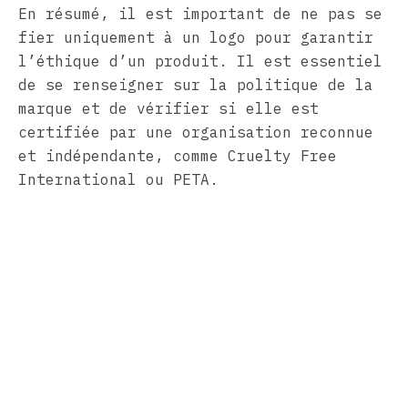
En résumé, il est important de ne pas se
fier uniquement à un logo pour garantir
l’éthique d’un produit. Il est essentiel
de se renseigner sur la politique de la
marque et de vérifier si elle est
certifiée par une organisation reconnue
et indépendante, comme Cruelty Free
International ou PETA.