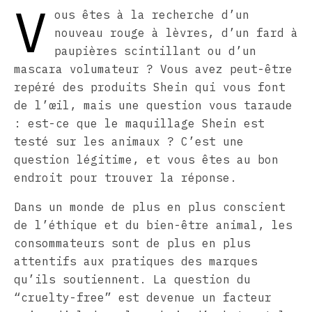
V
ous êtes à la recherche d’un
nouveau rouge à lèvres, d’un fard à
paupières scintillant ou d’un
mascara volumateur ? Vous avez peut-être
repéré des produits Shein qui vous font
de l’œil, mais une question vous taraude
: est-ce que le maquillage Shein est
testé sur les animaux ? C’est une
question légitime, et vous êtes au bon
endroit pour trouver la réponse.
Dans un monde de plus en plus conscient
de l’éthique et du bien-être animal, les
consommateurs sont de plus en plus
attentifs aux pratiques des marques
qu’ils soutiennent. La question du
“cruelty-free” est devenue un facteur