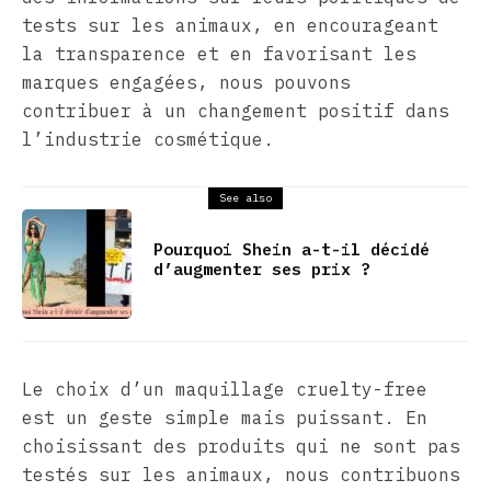
tests sur les animaux, en encourageant
la transparence et en favorisant les
marques engagées, nous pouvons
contribuer à un changement positif dans
l’industrie cosmétique.
See also
Pourquoi Shein a-t-il décidé
d’augmenter ses prix ?
Le choix d’un maquillage cruelty-free
est un geste simple mais puissant. En
choisissant des produits qui ne sont pas
testés sur les animaux, nous contribuons