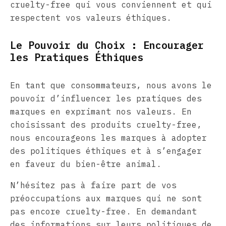
cruelty-free qui vous conviennent et qui
respectent vos valeurs éthiques.
Le Pouvoir du Choix : Encourager
les Pratiques Éthiques
En tant que consommateurs, nous avons le
pouvoir d’influencer les pratiques des
marques en exprimant nos valeurs. En
choisissant des produits cruelty-free,
nous encourageons les marques à adopter
des politiques éthiques et à s’engager
en faveur du bien-être animal.
N’hésitez pas à faire part de vos
préoccupations aux marques qui ne sont
pas encore cruelty-free. En demandant
des informations sur leurs politiques de