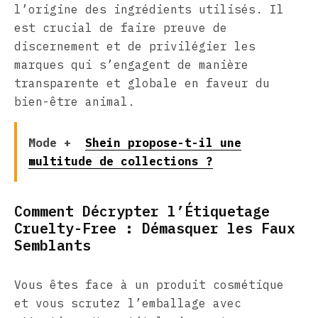
l’origine des ingrédients utilisés. Il
est crucial de faire preuve de
discernement et de privilégier les
marques qui s’engagent de manière
transparente et globale en faveur du
bien-être animal.
Mode +
Shein propose-t-il une
multitude de collections ?
Comment Décrypter l’Étiquetage
Cruelty-Free : Démasquer les Faux
Semblants
Vous êtes face à un produit cosmétique
et vous scrutez l’emballage avec