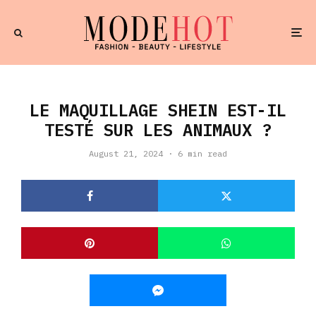
LE MAQUILLAGE SHEIN EST-IL
TESTÉ SUR LES ANIMAUX ?
August 21, 2024
·
6 min read