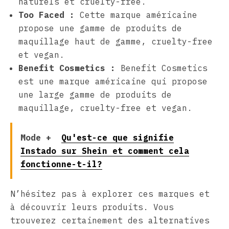
naturels et cruelty-free.
Too Faced :
Cette marque américaine
propose une gamme de produits de
maquillage haut de gamme, cruelty-free
et vegan.
Benefit Cosmetics :
Benefit Cosmetics
est une marque américaine qui propose
une large gamme de produits de
maquillage, cruelty-free et vegan.
Mode +
Qu'est-ce que signifie
Instado sur Shein et comment cela
fonctionne-t-il?
N’hésitez pas à explorer ces marques et
à découvrir leurs produits. Vous
trouverez certainement des alternatives