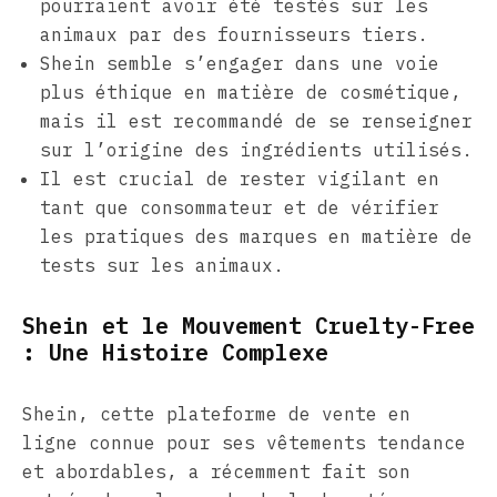
pourraient avoir été testés sur les
animaux par des fournisseurs tiers.
Shein semble s’engager dans une voie
plus éthique en matière de cosmétique,
mais il est recommandé de se renseigner
sur l’origine des ingrédients utilisés.
Il est crucial de rester vigilant en
tant que consommateur et de vérifier
les pratiques des marques en matière de
tests sur les animaux.
Shein et le Mouvement Cruelty-Free
: Une Histoire Complexe
Shein, cette plateforme de vente en
ligne connue pour ses vêtements tendance
et abordables, a récemment fait son