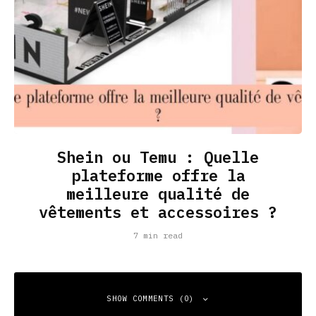
Shein ou Temu : Quelle
plateforme offre la
meilleure qualité de
vêtements et accessoires ?
7 min read
SHOW COMMENTS (0)