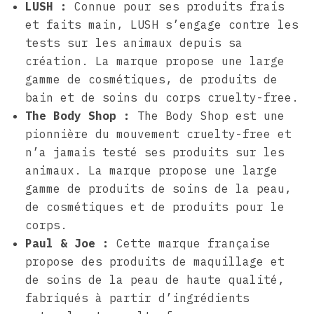
LUSH :
Connue pour ses produits frais
et faits main, LUSH s’engage contre les
tests sur les animaux depuis sa
création. La marque propose une large
gamme de cosmétiques, de produits de
bain et de soins du corps cruelty-free.
The Body Shop :
The Body Shop est une
pionnière du mouvement cruelty-free et
n’a jamais testé ses produits sur les
animaux. La marque propose une large
gamme de produits de soins de la peau,
de cosmétiques et de produits pour le
corps.
Paul & Joe :
Cette marque française
propose des produits de maquillage et
de soins de la peau de haute qualité,
fabriqués à partir d’ingrédients