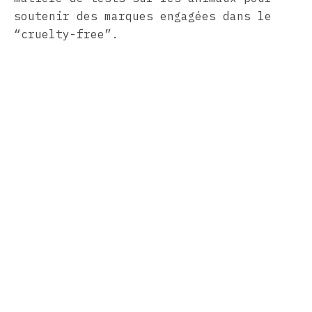
soutenir des marques engagées dans le
“cruelty-free”.