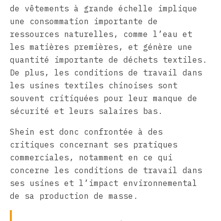
de vêtements à grande échelle implique
une consommation importante de
ressources naturelles, comme l’eau et
les matières premières, et génère une
quantité importante de déchets textiles.
De plus, les conditions de travail dans
les usines textiles chinoises sont
souvent critiquées pour leur manque de
sécurité et leurs salaires bas.
Shein est donc confrontée à des
critiques concernant ses pratiques
commerciales, notamment en ce qui
concerne les conditions de travail dans
ses usines et l’impact environnemental
de sa production de masse.