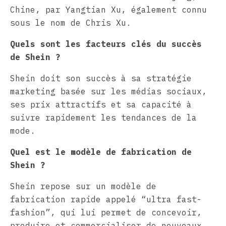
Chine, par Yangtian Xu, également connu
sous le nom de Chris Xu.
Quels sont les facteurs clés du succès
de Shein ?
Shein doit son succès à sa stratégie
marketing basée sur les médias sociaux,
ses prix attractifs et sa capacité à
suivre rapidement les tendances de la
mode.
Quel est le modèle de fabrication de
Shein ?
Shein repose sur un modèle de
fabrication rapide appelé “ultra fast-
fashion”, qui lui permet de concevoir,
produire et commercialiser de nouveaux