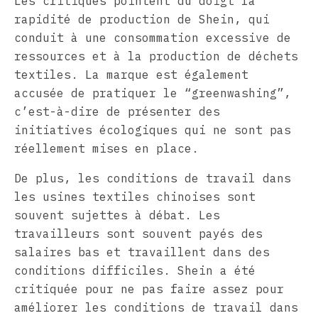
Les critiques pointent du doigt la
rapidité de production de Shein, qui
conduit à une consommation excessive de
ressources et à la production de déchets
textiles. La marque est également
accusée de pratiquer le “greenwashing”,
c’est-à-dire de présenter des
initiatives écologiques qui ne sont pas
réellement mises en place.
De plus, les conditions de travail dans
les usines textiles chinoises sont
souvent sujettes à débat. Les
travailleurs sont souvent payés des
salaires bas et travaillent dans des
conditions difficiles. Shein a été
critiquée pour ne pas faire assez pour
améliorer les conditions de travail dans