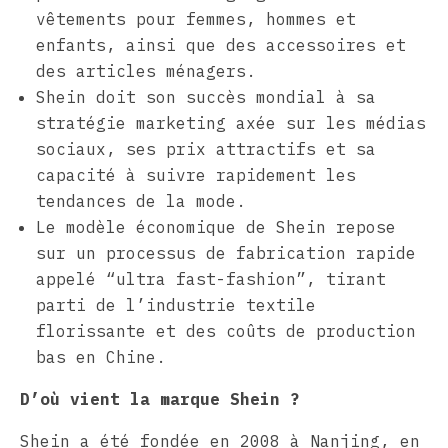
vêtements pour femmes, hommes et
enfants, ainsi que des accessoires et
des articles ménagers.
Shein doit son succès mondial à sa
stratégie marketing axée sur les médias
sociaux, ses prix attractifs et sa
capacité à suivre rapidement les
tendances de la mode.
Le modèle économique de Shein repose
sur un processus de fabrication rapide
appelé “ultra fast-fashion”, tirant
parti de l’industrie textile
florissante et des coûts de production
bas en Chine.
D’où vient la marque Shein ?
Shein a été fondée en 2008 à Nanjing, en