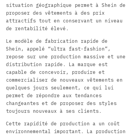
situation géographique permet à Shein de
proposer des vêtements à des prix
attractifs tout en conservant un niveau
de rentabilité élevé.
Le modèle de fabrication rapide de
Shein, appelé “ultra fast-fashion”,
repose sur une production massive et une
distribution rapide. La marque est
capable de concevoir, produire et
commercialiser de nouveaux vêtements en
quelques jours seulement, ce qui lui
permet de répondre aux tendances
changeantes et de proposer des styles
toujours nouveaux à ses clients.
Cette rapidité de production a un coût
environnemental important. La production