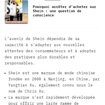
Pourquoi arrêter d’acheter sur
Shein : une question de
conscience
L’avenir de Shein dépendra de sa
capacité à s’adapter aux nouvelles
attentes des consommateurs et à adopter
des pratiques plus durables et
responsables.
Shein est une marque de mode chinoise
fondée en 2008 à Nanjing, en Chine, par
Yangtian Xu, également connu sous le
nom de Chris Xu.
La marque s’est rapidement développée
pour offrir une large gamme de