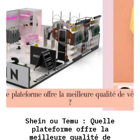
Shein ou Temu : Quelle
plateforme offre la
meilleure qualité de