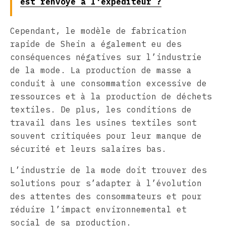
est renvoyé à l'expéditeur ?
Cependant, le modèle de fabrication
rapide de Shein a également eu des
conséquences négatives sur l’industrie
de la mode. La production de masse a
conduit à une consommation excessive de
ressources et à la production de déchets
textiles. De plus, les conditions de
travail dans les usines textiles sont
souvent critiquées pour leur manque de
sécurité et leurs salaires bas.
L’industrie de la mode doit trouver des
solutions pour s’adapter à l’évolution
des attentes des consommateurs et pour
réduire l’impact environnemental et
social de sa production.