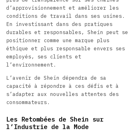
d’approvisionnement et améliorer les
conditions de travail dans ses usines.
En investissant dans des pratiques
durables et responsables, Shein peut se
positionner comme une marque plus
éthique et plus responsable envers ses
employés, ses clients et
l’environnement.
L’avenir de Shein dépendra de sa
capacité à répondre à ces défis et à
s’adapter aux nouvelles attentes des
consommateurs.
Les Retombées de Shein sur
l’Industrie de la Mode