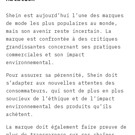
Shein est aujourd’hui l’une des marques
de mode les plus populaires au monde,
mais son avenir reste incertain. La
marque est confrontée à des critiques
grandissantes concernant ses pratiques
commerciales et son impact
environnemental.
Pour assurer sa pérennité, Shein doit
s’adapter aux nouvelles attentes des
consommateurs, qui sont de plus en plus
soucieux de l’éthique et de l’impact
environnemental des produits qu’ils
achètent.
La marque doit également faire preuve de
plus de transparence sur ses chaînes