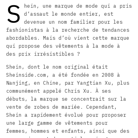
S
hein, une marque de mode qui a pris
d’assaut le monde entier, est
devenue un nom familier pour les
fashionistas à la recherche de tendances
abordables. Mais d’où vient cette marque
qui propose des vêtements à la mode à
des prix irrésistibles ?
Shein, dont le nom original était
Sheinside.com, a été fondée en 2008 à
Nanjing, en Chine, par Yangtian Xu, plus
communément appelé Chris Xu. À ses
débuts, la marque se concentrait sur la
vente de robes de mariée. Cependant,
Shein a rapidement évolué pour proposer
une large gamme de vêtements pour
femmes, hommes et enfants, ainsi que des