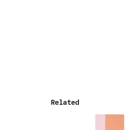
Related