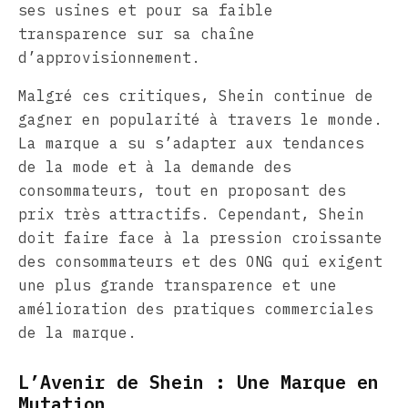
ses usines et pour sa faible
transparence sur sa chaîne
d’approvisionnement.
Malgré ces critiques, Shein continue de
gagner en popularité à travers le monde.
La marque a su s’adapter aux tendances
de la mode et à la demande des
consommateurs, tout en proposant des
prix très attractifs. Cependant, Shein
doit faire face à la pression croissante
des consommateurs et des ONG qui exigent
une plus grande transparence et une
amélioration des pratiques commerciales
de la marque.
L’Avenir de Shein : Une Marque en
Mutation