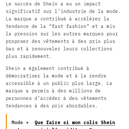
Le succès de Shein a eu un impact
significatif sur l’industrie de la mode.
La marque a contribué à accélérer la
tendance de la “fast fashion” et a mis
la pression sur les autres marques pour
proposer des vêtements à des prix plus
bas et à renouveler leurs collections
plus rapidement.
Shein a également contribué à
démocratiser la mode et à la rendre
accessible à un public plus large. La
marque a permis à des millions de
personnes d’accéder à des vêtements
tendances à des prix abordables.
Mode +
Que faire si mon colis Shein