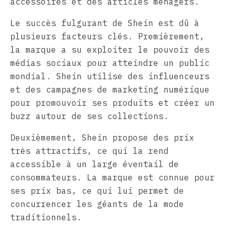
accessoires et des articles ménagers.
Le succès fulgurant de Shein est dû à
plusieurs facteurs clés. Premièrement,
la marque a su exploiter le pouvoir des
médias sociaux pour atteindre un public
mondial. Shein utilise des influenceurs
et des campagnes de marketing numérique
pour promouvoir ses produits et créer un
buzz autour de ses collections.
Deuxièmement, Shein propose des prix
très attractifs, ce qui la rend
accessible à un large éventail de
consommateurs. La marque est connue pour
ses prix bas, ce qui lui permet de
concurrencer les géants de la mode
traditionnels.