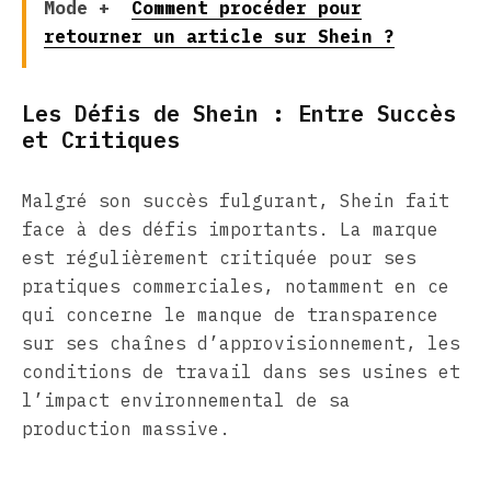
Mode +
Comment procéder pour
retourner un article sur Shein ?
Les Défis de Shein : Entre Succès
et Critiques
Malgré son succès fulgurant, Shein fait
face à des défis importants. La marque
est régulièrement critiquée pour ses
pratiques commerciales, notamment en ce
qui concerne le manque de transparence
sur ses chaînes d’approvisionnement, les
conditions de travail dans ses usines et
l’impact environnemental de sa
production massive.