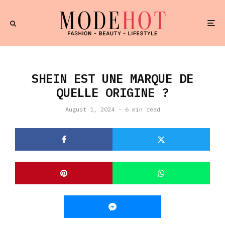
SHEIN EST UNE MARQUE DE
QUELLE ORIGINE ?
August 1, 2024
·
6 min read