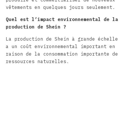
vêtements en quelques jours seulement.
Quel est l’impact environnemental de la
production de Shein ?
La production de Shein à grande échelle
a un coût environnemental important en
raison de la consommation importante de
ressources naturelles.