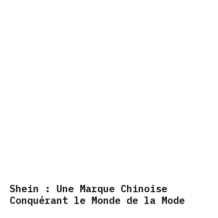
Shein : Une Marque Chinoise
Conquérant le Monde de la Mode