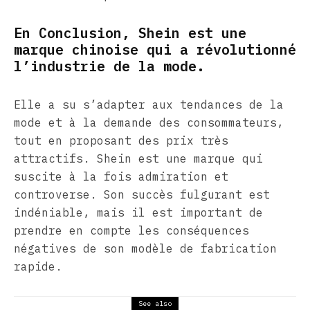
En Conclusion, Shein est une
marque chinoise qui a révolutionné
l’industrie de la mode.
Elle a su s’adapter aux tendances de la
mode et à la demande des consommateurs,
tout en proposant des prix très
attractifs. Shein est une marque qui
suscite à la fois admiration et
controverse. Son succès fulgurant est
indéniable, mais il est important de
prendre en compte les conséquences
négatives de son modèle de fabrication
rapide.
See also