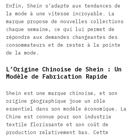
Enfin, Shein s’adapte aux tendances de
la mode à une vitesse incroyable. La
marque propose de nouvelles collections
chaque semaine, ce qui lui permet de
répondre aux demandes changeantes des
consommateurs et de rester à la pointe
de la mode.
L’Origine Chinoise de Shein : Un
Modèle de Fabrication Rapide
Shein est une marque chinoise, et son
origine géographique joue un rôle
essentiel dans son modèle économique. La
Chine est connue pour son industrie
textile florissante et son coût de
production relativement bas. Cette