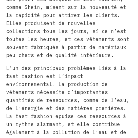
comme Shein, misent sur la nouveauté et
la rapidité pour attirer les clients.
Elles produisent de nouvelles
collections tous les jours, si ce n’est
toutes les heures, et ces vêtements sont
souvent fabriqués à partir de matériaux
peu chers et de qualité inférieure.
L’un des principaux problèmes liés à la
fast fashion est l’impact
environnemental. La production de
vêtements nécessite d’importantes
quantités de ressources, comme de l’eau,
de l’énergie et des matières premières.
La fast fashion épuise ces ressources à
un rythme alarmant, et elle contribue
également à la pollution de l’eau et de