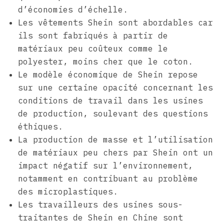
d’économies d’échelle.
Les vêtements Shein sont abordables car
ils sont fabriqués à partir de
matériaux peu coûteux comme le
polyester, moins cher que le coton.
Le modèle économique de Shein repose
sur une certaine opacité concernant les
conditions de travail dans les usines
de production, soulevant des questions
éthiques.
La production de masse et l’utilisation
de matériaux peu chers par Shein ont un
impact négatif sur l’environnement,
notamment en contribuant au problème
des microplastiques.
Les travailleurs des usines sous-
traitantes de Shein en Chine sont