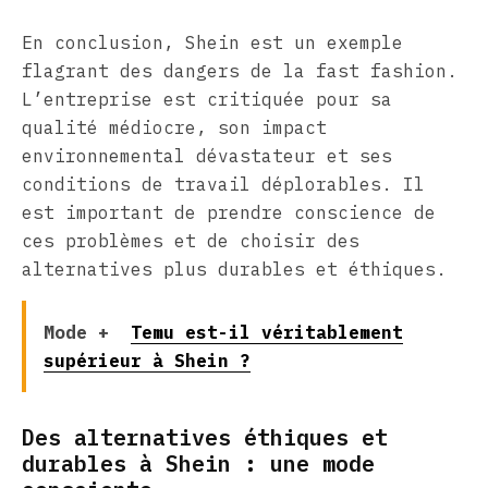
En conclusion, Shein est un exemple
flagrant des dangers de la fast fashion.
L’entreprise est critiquée pour sa
qualité médiocre, son impact
environnemental dévastateur et ses
conditions de travail déplorables. Il
est important de prendre conscience de
ces problèmes et de choisir des
alternatives plus durables et éthiques.
Mode +
Temu est-il véritablement
supérieur à Shein ?
Des alternatives éthiques et
durables à Shein : une mode