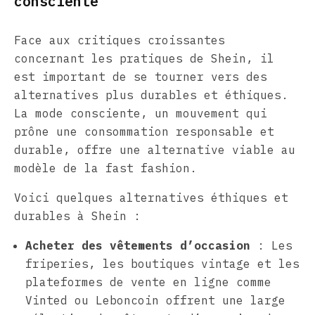
consciente
Face aux critiques croissantes
concernant les pratiques de Shein, il
est important de se tourner vers des
alternatives plus durables et éthiques.
La mode consciente, un mouvement qui
prône une consommation responsable et
durable, offre une alternative viable au
modèle de la fast fashion.
Voici quelques alternatives éthiques et
durables à Shein :
Acheter des vêtements d’occasion
: Les
friperies, les boutiques vintage et les
plateformes de vente en ligne comme
Vinted ou Leboncoin offrent une large