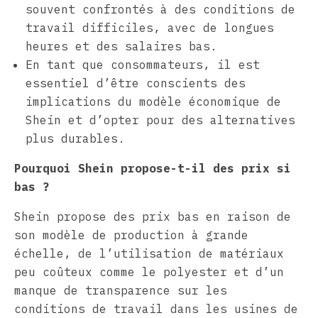
souvent confrontés à des conditions de
travail difficiles, avec de longues
heures et des salaires bas.
En tant que consommateurs, il est
essentiel d’être conscients des
implications du modèle économique de
Shein et d’opter pour des alternatives
plus durables.
Pourquoi Shein propose-t-il des prix si
bas ?
Shein propose des prix bas en raison de
son modèle de production à grande
échelle, de l’utilisation de matériaux
peu coûteux comme le polyester et d’un
manque de transparence sur les
conditions de travail dans les usines de