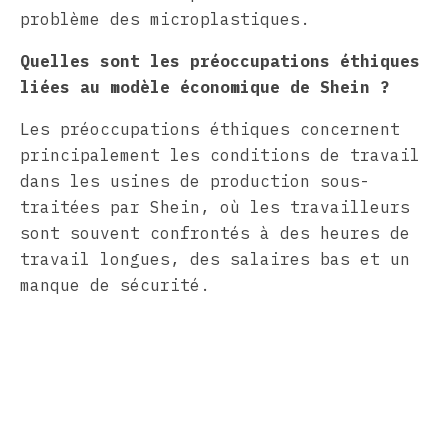
problème des microplastiques.
Quelles sont les préoccupations éthiques
liées au modèle économique de Shein ?
Les préoccupations éthiques concernent
principalement les conditions de travail
dans les usines de production sous-
traitées par Shein, où les travailleurs
sont souvent confrontés à des heures de
travail longues, des salaires bas et un
manque de sécurité.