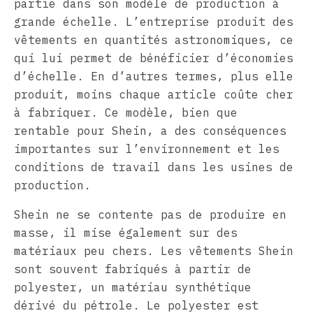
partie dans son modèle de production à
grande échelle. L’entreprise produit des
vêtements en quantités astronomiques, ce
qui lui permet de bénéficier d’économies
d’échelle. En d’autres termes, plus elle
produit, moins chaque article coûte cher
à fabriquer. Ce modèle, bien que
rentable pour Shein, a des conséquences
importantes sur l’environnement et les
conditions de travail dans les usines de
production.
Shein ne se contente pas de produire en
masse, il mise également sur des
matériaux peu chers. Les vêtements Shein
sont souvent fabriqués à partir de
polyester, un matériau synthétique
dérivé du pétrole. Le polyester est