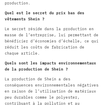
production.
Quel est le secret du prix bas des
vêtements Shein ?
Le secret réside dans la production en
masse de l’entreprise, lui permettant de
bénéficier d’économies d’échelle, ce qui
réduit les coûts de fabrication de
chaque article.
Quels sont les impacts environnementaux
de la production de Shein ?
La production de Shein a des
conséquences environnementales négatives
en raison de l’utilisation de matériaux
peu durables comme le polyester,
contribuant à la pollution et au