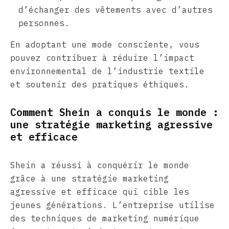
d’échanger des vêtements avec d’autres
personnes.
En adoptant une mode consciente, vous
pouvez contribuer à réduire l’impact
environnemental de l’industrie textile
et soutenir des pratiques éthiques.
Comment Shein a conquis le monde :
une stratégie marketing agressive
et efficace
Shein a réussi à conquérir le monde
grâce à une stratégie marketing
agressive et efficace qui cible les
jeunes générations. L’entreprise utilise
des techniques de marketing numérique