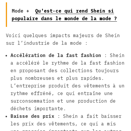
Mode +
Qu'est-ce qui rend Shein si
populaire dans le monde de la mode ?
Voici quelques impacts majeurs de Shein
sur l’industrie de la mode :
Accélération de la fast fashion
: Shein
a accéléré le rythme de la fast fashion
en proposant des collections toujours
plus nombreuses et plus rapides.
L’entreprise produit des vêtements à un
rythme effréné, ce qui entraîne une
surconsommation et une production de
déchets importante.
Baisse des prix
: Shein a fait baisser
les prix des vêtements, ce qui a mis