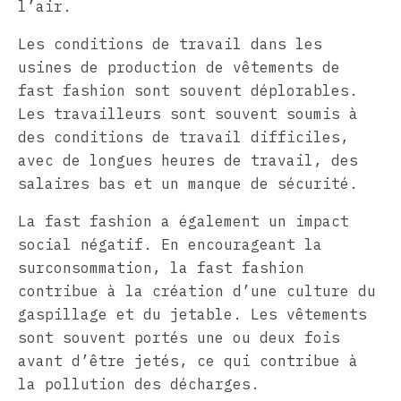
l’air.
Les conditions de travail dans les
usines de production de vêtements de
fast fashion sont souvent déplorables.
Les travailleurs sont souvent soumis à
des conditions de travail difficiles,
avec de longues heures de travail, des
salaires bas et un manque de sécurité.
La fast fashion a également un impact
social négatif. En encourageant la
surconsommation, la fast fashion
contribue à la création d’une culture du
gaspillage et du jetable. Les vêtements
sont souvent portés une ou deux fois
avant d’être jetés, ce qui contribue à
la pollution des décharges.