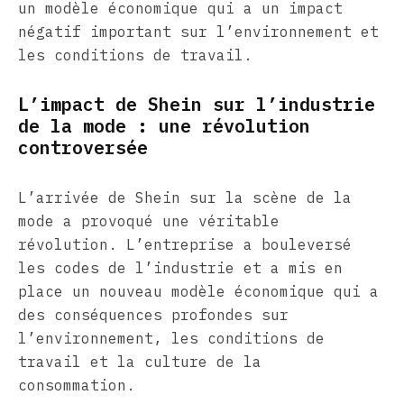
un modèle économique qui a un impact
négatif important sur l’environnement et
les conditions de travail.
L’impact de Shein sur l’industrie
de la mode : une révolution
controversée
L’arrivée de Shein sur la scène de la
mode a provoqué une véritable
révolution. L’entreprise a bouleversé
les codes de l’industrie et a mis en
place un nouveau modèle économique qui a
des conséquences profondes sur
l’environnement, les conditions de
travail et la culture de la
consommation.