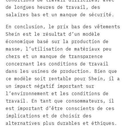
de longues heures de travail, des
salaires bas et un manque de sécurité.
En conclusion, le prix bas des vêtements
Shein est le résultat d’un modèle
économique basé sur la production de
masse, l’utilisation de matériaux peu
chers et un manque de transparence
concernant les conditions de travail
dans les usines de production. Bien que
ce modèle soit rentable pour Shein, il a
un impact négatif important sur
l’environnement et les conditions de
travail. En tant que consommateurs, il
est important d’être conscients de ces
implications et de choisir des
alternatives plus durables et éthiques.