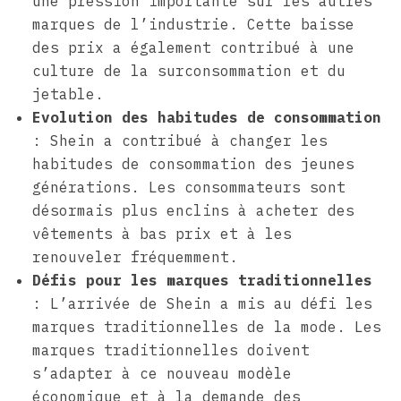
une pression importante sur les autres
marques de l’industrie. Cette baisse
des prix a également contribué à une
culture de la surconsommation et du
jetable.
Evolution des habitudes de consommation
: Shein a contribué à changer les
habitudes de consommation des jeunes
générations. Les consommateurs sont
désormais plus enclins à acheter des
vêtements à bas prix et à les
renouveler fréquemment.
Défis pour les marques traditionnelles
: L’arrivée de Shein a mis au défi les
marques traditionnelles de la mode. Les
marques traditionnelles doivent
s’adapter à ce nouveau modèle
économique et à la demande des