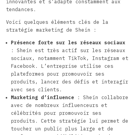
innovantes et s’adapte constamment aux
tendances.
Voici quelques éléments clés de la
stratégie marketing de Shein :
Présence forte sur les réseaux sociaux
: Shein est très actif sur les réseaux
sociaux, notamment TikTok, Instagram et
Facebook. L’entreprise utilise ces
plateformes pour promouvoir ses
produits, lancer des défis et interagir
avec ses clients.
Marketing d’influence
: Shein collabore
avec de nombreux influenceurs et
célébrités pour promouvoir ses
produits. Cette stratégie lui permet de
toucher un public plus large et de