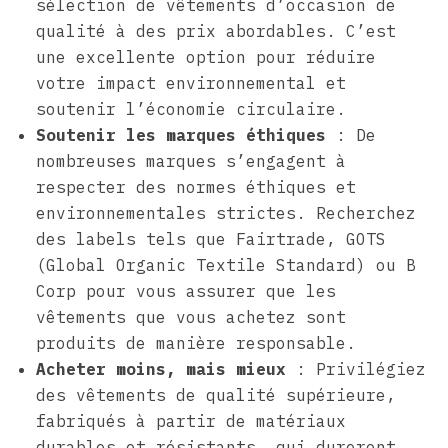
sélection de vêtements d’occasion de
qualité à des prix abordables. C’est
une excellente option pour réduire
votre impact environnemental et
soutenir l’économie circulaire.
Soutenir les marques éthiques
: De
nombreuses marques s’engagent à
respecter des normes éthiques et
environnementales strictes. Recherchez
des labels tels que Fairtrade, GOTS
(Global Organic Textile Standard) ou B
Corp pour vous assurer que les
vêtements que vous achetez sont
produits de manière responsable.
Acheter moins, mais mieux
: Privilégiez
des vêtements de qualité supérieure,
fabriqués à partir de matériaux
durables et résistants, qui dureront