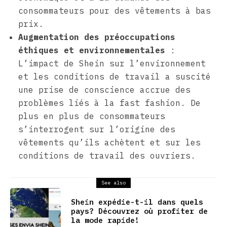
consommateurs pour des vêtements à bas
prix.
Augmentation des préoccupations
éthiques et environnementales
:
L’impact de Shein sur l’environnement
et les conditions de travail a suscité
une prise de conscience accrue des
problèmes liés à la fast fashion. De
plus en plus de consommateurs
s’interrogent sur l’origine des
vêtements qu’ils achètent et sur les
conditions de travail des ouvriers.
See also
Shein expédie-t-il dans quels
pays? Découvrez où profiter de
la mode rapide!