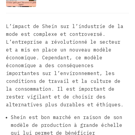
L’impact de Shein sur l’industrie de la
mode est complexe et controversé.
L’entreprise a révolutionné le secteur
et a mis en place un nouveau modèle
économique. Cependant, ce modèle
économique a des conséquences
importantes sur l’environnement, les
conditions de travail et la culture de
la consommation. Il est important de
rester vigilant et de choisir des
alternatives plus durables et éthiques.
Shein est bon marché en raison de son
modèle de production à grande échelle
qui lui permet de bénéficier