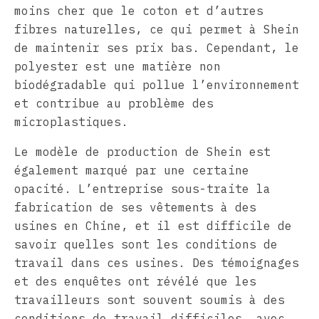
moins cher que le coton et d’autres
fibres naturelles, ce qui permet à Shein
de maintenir ses prix bas. Cependant, le
polyester est une matière non
biodégradable qui pollue l’environnement
et contribue au problème des
microplastiques.
Le modèle de production de Shein est
également marqué par une certaine
opacité. L’entreprise sous-traite la
fabrication de ses vêtements à des
usines en Chine, et il est difficile de
savoir quelles sont les conditions de
travail dans ces usines. Des témoignages
et des enquêtes ont révélé que les
travailleurs sont souvent soumis à des
conditions de travail difficiles, avec