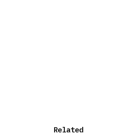
Related