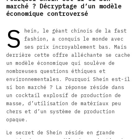
marché ? Décryptage d’un modèle
économique controversé
S
hein, le géant chinois de la fast
fashion, a conquis le monde avec
ses prix incroyablement bas. Mais
derrière cette offre alléchante se cache
un modèle économique qui soulève de
nombreuses questions éthiques et
environnementales. Pourquoi Shein est-il
si bon marché ? La réponse réside dans
un cocktail explosif de production de
masse, d’utilisation de matériaux peu
chers et d’un système de production
opaque.
Le secret de Shein réside en grande