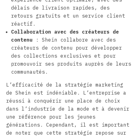
délais de livraison rapides, des
retours gratuits et un service client
réactif.
Collaboration avec des créateurs de
contenu
: Shein collabore avec des
créateurs de contenu pour développer
des collections exclusives et pour
promouvoir ses produits auprès de leurs
communautés.
L’efficacité de la stratégie marketing
de Shein est indéniable. L’entreprise a
réussi à conquérir une place de choix
dans l’industrie de la mode et à devenir
une référence pour les jeunes
générations. Cependant, il est important
de noter que cette stratégie repose sur