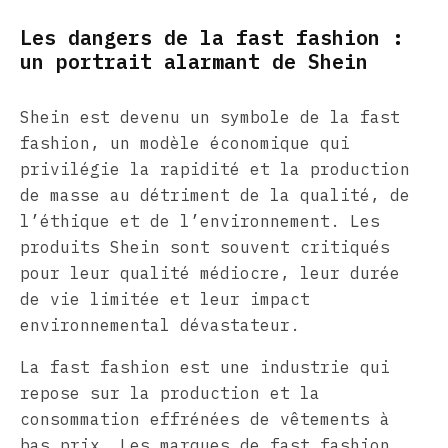
Les dangers de la fast fashion :
un portrait alarmant de Shein
Shein est devenu un symbole de la fast
fashion, un modèle économique qui
privilégie la rapidité et la production
de masse au détriment de la qualité, de
l’éthique et de l’environnement. Les
produits Shein sont souvent critiqués
pour leur qualité médiocre, leur durée
de vie limitée et leur impact
environnemental dévastateur.
La fast fashion est une industrie qui
repose sur la production et la
consommation effrénées de vêtements à
bas prix. Les marques de fast fashion,