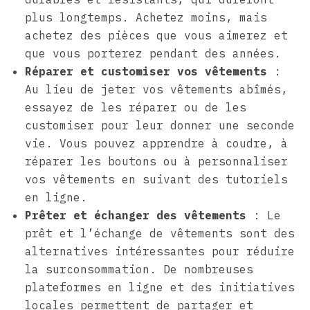
plus longtemps. Achetez moins, mais
achetez des pièces que vous aimerez et
que vous porterez pendant des années.
Réparer et customiser vos vêtements
:
Au lieu de jeter vos vêtements abîmés,
essayez de les réparer ou de les
customiser pour leur donner une seconde
vie. Vous pouvez apprendre à coudre, à
réparer les boutons ou à personnaliser
vos vêtements en suivant des tutoriels
en ligne.
Prêter et échanger des vêtements
: Le
prêt et l’échange de vêtements sont des
alternatives intéressantes pour réduire
la surconsommation. De nombreuses
plateformes en ligne et des initiatives
locales permettent de partager et