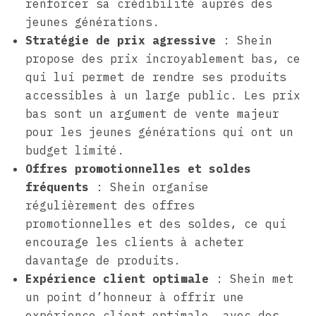
renforcer sa crédibilité auprès des
jeunes générations.
Stratégie de prix agressive
: Shein
propose des prix incroyablement bas, ce
qui lui permet de rendre ses produits
accessibles à un large public. Les prix
bas sont un argument de vente majeur
pour les jeunes générations qui ont un
budget limité.
Offres promotionnelles et soldes
fréquents
: Shein organise
régulièrement des offres
promotionnelles et des soldes, ce qui
encourage les clients à acheter
davantage de produits.
Expérience client optimale
: Shein met
un point d’honneur à offrir une
expérience client optimale, avec des