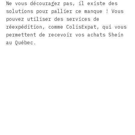
Ne vous découragez pas, il existe des
solutions pour pallier ce manque ! Vous
pouvez utiliser des services de
réexpédition, comme ColisExpat, qui vous
permettent de recevoir vos achats Shein
au Québec.