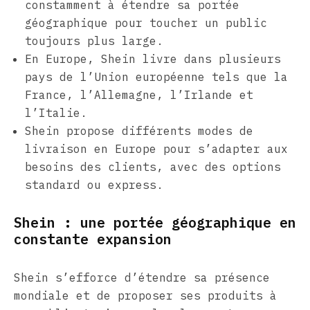
constamment à étendre sa portée
géographique pour toucher un public
toujours plus large.
En Europe, Shein livre dans plusieurs
pays de l’Union européenne tels que la
France, l’Allemagne, l’Irlande et
l’Italie.
Shein propose différents modes de
livraison en Europe pour s’adapter aux
besoins des clients, avec des options
standard ou express.
Shein : une portée géographique en
constante expansion
Shein s’efforce d’étendre sa présence
mondiale et de proposer ses produits à