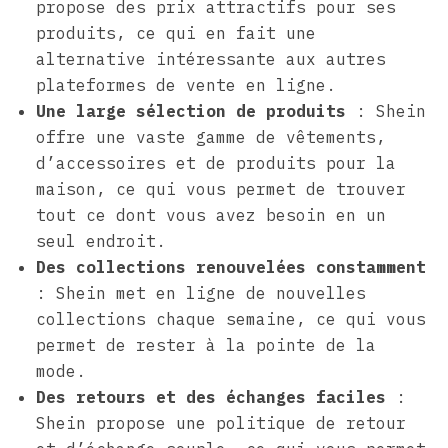
propose des prix attractifs pour ses
produits, ce qui en fait une
alternative intéressante aux autres
plateformes de vente en ligne.
Une large sélection de produits
: Shein
offre une vaste gamme de vêtements,
d’accessoires et de produits pour la
maison, ce qui vous permet de trouver
tout ce dont vous avez besoin en un
seul endroit.
Des collections renouvelées constamment
: Shein met en ligne de nouvelles
collections chaque semaine, ce qui vous
permet de rester à la pointe de la
mode.
Des retours et des échanges faciles
:
Shein propose une politique de retour