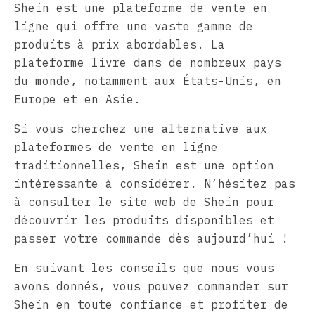
Shein est une plateforme de vente en
ligne qui offre une vaste gamme de
produits à prix abordables. La
plateforme livre dans de nombreux pays
du monde, notamment aux États-Unis, en
Europe et en Asie.
Si vous cherchez une alternative aux
plateformes de vente en ligne
traditionnelles, Shein est une option
intéressante à considérer. N’hésitez pas
à consulter le site web de Shein pour
découvrir les produits disponibles et
passer votre commande dès aujourd’hui !
En suivant les conseils que nous vous
avons donnés, vous pouvez commander sur
Shein en toute confiance et profiter de