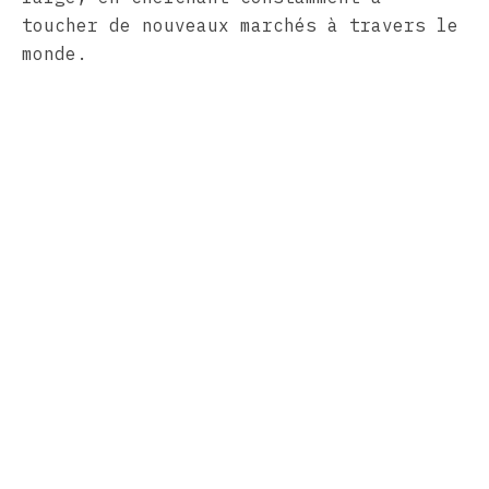
toucher de nouveaux marchés à travers le
monde.