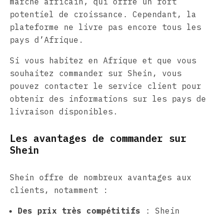
marché africain, qui offre un fort
potentiel de croissance. Cependant, la
plateforme ne livre pas encore tous les
pays d’Afrique.
Si vous habitez en Afrique et que vous
souhaitez commander sur Shein, vous
pouvez contacter le service client pour
obtenir des informations sur les pays de
livraison disponibles.
Les avantages de commander sur
Shein
Shein offre de nombreux avantages aux
clients, notamment :
Des prix très compétitifs
: Shein