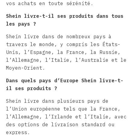
vos achats en toute sérénité.
Shein livre-t-il ses produits dans tous
les pays ?
Shein livre dans de nombreux pays à
travers le monde, y compris les États-
Unis, l’Espagne, la France, la Russie,
l’Allemagne, l’Italie, l’Australie et le
Moyen-Orient.
Dans quels pays d’Europe Shein livre-t-
il ses produits ?
Shein livre dans plusieurs pays de
l’Union européenne tels que la France,
l’Allemagne, l’Irlande et l’Italie, avec
des options de livraison standard ou
express.