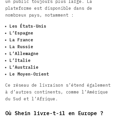
un public toujours plus large. La
plateforme est disponible dans de
nombreux pays, notamment :
Les États-Unis
L’Espagne
La France
La Russie
L’Allemagne
L’Italie
L’Australie
Le Moyen-Orient
Ce réseau de livraison s’étend également
à d’autres continents, comme l’Amérique
du Sud et l’Afrique.
Où Shein livre-t-il en Europe ?