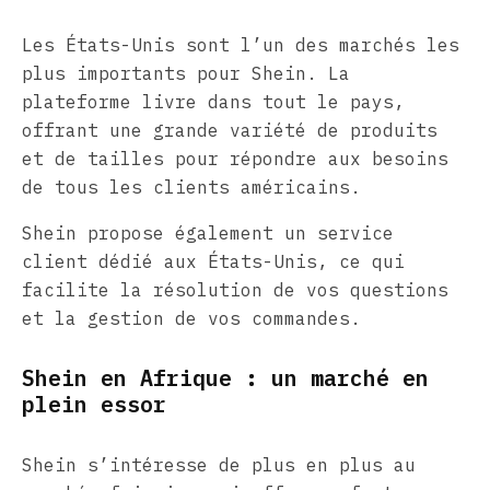
Les États-Unis sont l’un des marchés les
plus importants pour Shein. La
plateforme livre dans tout le pays,
offrant une grande variété de produits
et de tailles pour répondre aux besoins
de tous les clients américains.
Shein propose également un service
client dédié aux États-Unis, ce qui
facilite la résolution de vos questions
et la gestion de vos commandes.
Shein en Afrique : un marché en
plein essor
Shein s’intéresse de plus en plus au