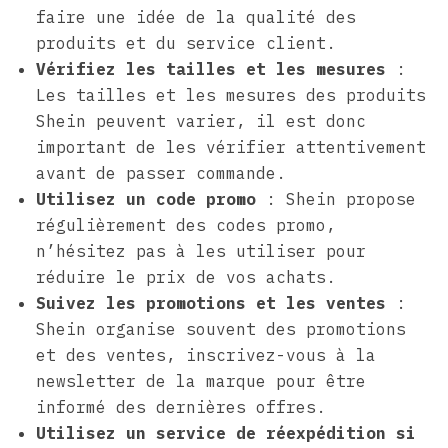
faire une idée de la qualité des
produits et du service client.
Vérifiez les tailles et les mesures
:
Les tailles et les mesures des produits
Shein peuvent varier, il est donc
important de les vérifier attentivement
avant de passer commande.
Utilisez un code promo
: Shein propose
régulièrement des codes promo,
n’hésitez pas à les utiliser pour
réduire le prix de vos achats.
Suivez les promotions et les ventes
:
Shein organise souvent des promotions
et des ventes, inscrivez-vous à la
newsletter de la marque pour être
informé des dernières offres.
Utilisez un service de réexpédition si