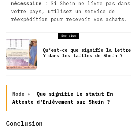
nécessaire
: Si Shein ne livre pas dans
votre pays, utilisez un service de
réexpédition pour recevoir vos achats.
See also
Qu’est-ce que signifie la lettre
Y dans les tailles de Shein ?
Mode +
Que signifie le statut En
Attente d'Enlèvement sur Shein ?
Conclusion