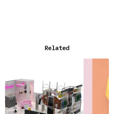
Related