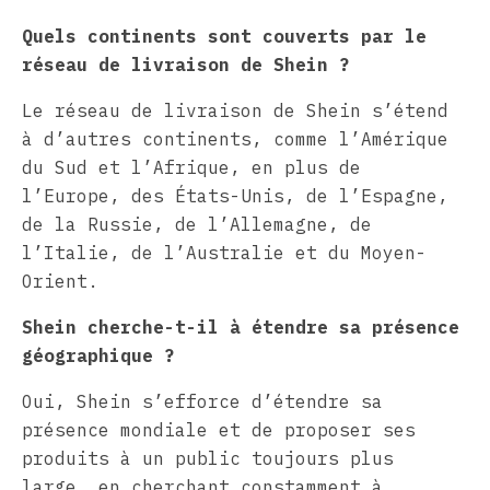
Quels continents sont couverts par le
réseau de livraison de Shein ?
Le réseau de livraison de Shein s’étend
à d’autres continents, comme l’Amérique
du Sud et l’Afrique, en plus de
l’Europe, des États-Unis, de l’Espagne,
de la Russie, de l’Allemagne, de
l’Italie, de l’Australie et du Moyen-
Orient.
Shein cherche-t-il à étendre sa présence
géographique ?
Oui, Shein s’efforce d’étendre sa
présence mondiale et de proposer ses
produits à un public toujours plus
large, en cherchant constamment à