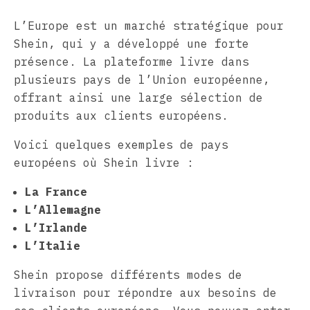
L’Europe est un marché stratégique pour
Shein, qui y a développé une forte
présence. La plateforme livre dans
plusieurs pays de l’Union européenne,
offrant ainsi une large sélection de
produits aux clients européens.
Voici quelques exemples de pays
européens où Shein livre :
La France
L’Allemagne
L’Irlande
L’Italie
Shein propose différents modes de
livraison pour répondre aux besoins de