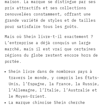
maison. La marque se distingue par ses
prix attractifs et ses collections
renouvelées constamment, offrant une
grande variété de styles et de tailles
pour satisfaire tous les goûts.
Mais où Shein livre-t-il exactement ?
L’entreprise a déjà conquis un large
marché, mais il est vrai que certaines
régions du globe restent encore hors de
portée.
Shein livre dans de nombreux pays à
travers le monde, y compris les États-
Unis, l’Espagne, la France, la Russie,
l’Allemagne, l’Italie, l’Australie et
le Moyen-Orient.
La marque chinoise Shein cherche