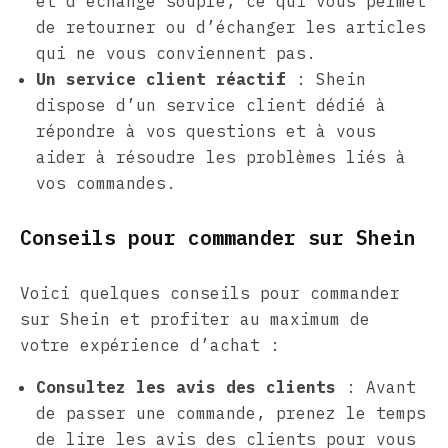
et d’échange souple, ce qui vous permet
de retourner ou d’échanger les articles
qui ne vous conviennent pas.
Un service client réactif
: Shein
dispose d’un service client dédié à
répondre à vos questions et à vous
aider à résoudre les problèmes liés à
vos commandes.
Conseils pour commander sur Shein
Voici quelques conseils pour commander
sur Shein et profiter au maximum de
votre expérience d’achat :
Consultez les avis des clients
: Avant
de passer une commande, prenez le temps
de lire les avis des clients pour vous