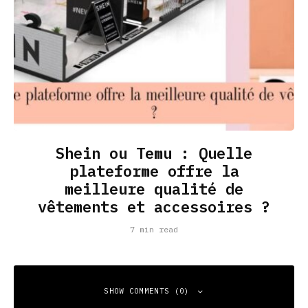
Shein ou Temu : Quelle
plateforme offre la
meilleure qualité de
vêtements et accessoires ?
7 min read
SHOW COMMENTS (0)