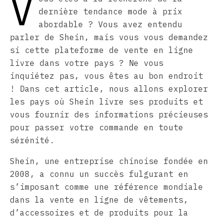
V
dernière tendance mode à prix
abordable ? Vous avez entendu
parler de Shein, mais vous vous demandez
si cette plateforme de vente en ligne
livre dans votre pays ? Ne vous
inquiétez pas, vous êtes au bon endroit
! Dans cet article, nous allons explorer
les pays où Shein livre ses produits et
vous fournir des informations précieuses
pour passer votre commande en toute
sérénité.
Shein, une entreprise chinoise fondée en
2008, a connu un succès fulgurant en
s’imposant comme une référence mondiale
dans la vente en ligne de vêtements,
d’accessoires et de produits pour la