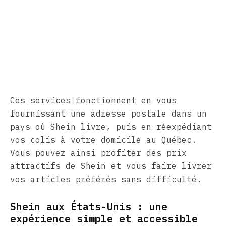
Ces services fonctionnent en vous
fournissant une adresse postale dans un
pays où Shein livre, puis en réexpédiant
vos colis à votre domicile au Québec.
Vous pouvez ainsi profiter des prix
attractifs de Shein et vous faire livrer
vos articles préférés sans difficulté.
Shein aux États-Unis : une
expérience simple et accessible