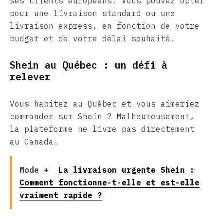
ses clients européens. Vous pouvez opter
pour une livraison standard ou une
livraison express, en fonction de votre
budget et de votre délai souhaité.
Shein au Québec : un défi à
relever
Vous habitez au Québec et vous aimeriez
commander sur Shein ? Malheureusement,
la plateforme ne livre pas directement
au Canada.
Mode +
La livraison urgente Shein :
Comment fonctionne-t-elle et est-elle
vraiment rapide ?