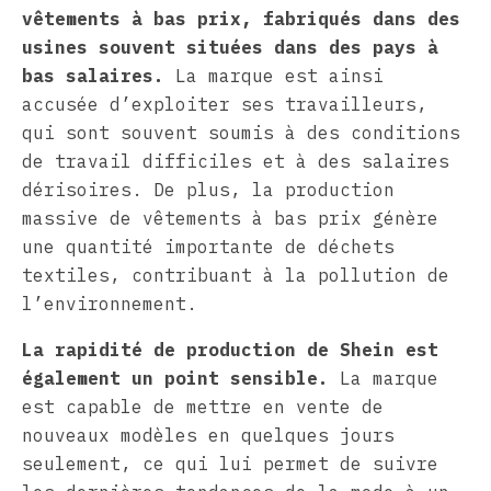
vêtements à bas prix, fabriqués dans des
usines souvent situées dans des pays à
bas salaires.
La marque est ainsi
accusée d’exploiter ses travailleurs,
qui sont souvent soumis à des conditions
de travail difficiles et à des salaires
dérisoires. De plus, la production
massive de vêtements à bas prix génère
une quantité importante de déchets
textiles, contribuant à la pollution de
l’environnement.
La rapidité de production de Shein est
également un point sensible.
La marque
est capable de mettre en vente de
nouveaux modèles en quelques jours
seulement, ce qui lui permet de suivre