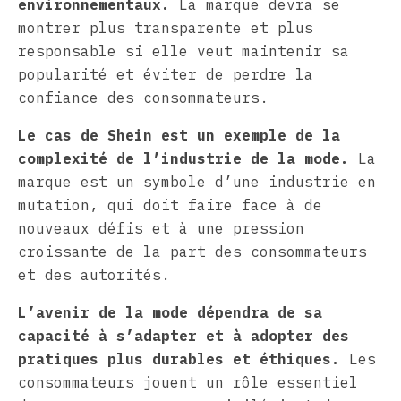
environnementaux.
La marque devra se
montrer plus transparente et plus
responsable si elle veut maintenir sa
popularité et éviter de perdre la
confiance des consommateurs.
Le cas de Shein est un exemple de la
complexité de l’industrie de la mode.
La
marque est un symbole d’une industrie en
mutation, qui doit faire face à de
nouveaux défis et à une pression
croissante de la part des consommateurs
et des autorités.
L’avenir de la mode dépendra de sa
capacité à s’adapter et à adopter des
pratiques plus durables et éthiques.
Les
consommateurs jouent un rôle essentiel