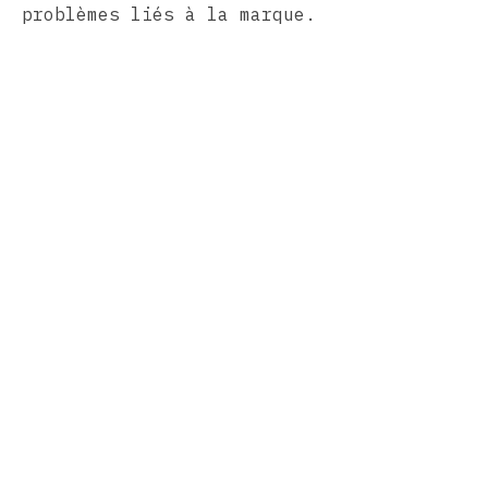
problèmes liés à la marque.