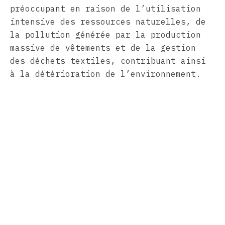
préoccupant en raison de l’utilisation
intensive des ressources naturelles, de
la pollution générée par la production
massive de vêtements et de la gestion
des déchets textiles, contribuant ainsi
à la détérioration de l’environnement.