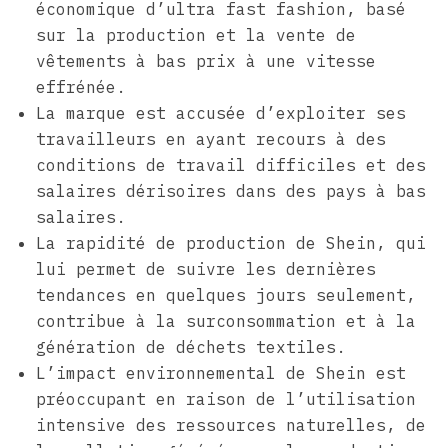
économique d’ultra fast fashion, basé
sur la production et la vente de
vêtements à bas prix à une vitesse
effrénée.
La marque est accusée d’exploiter ses
travailleurs en ayant recours à des
conditions de travail difficiles et des
salaires dérisoires dans des pays à bas
salaires.
La rapidité de production de Shein, qui
lui permet de suivre les dernières
tendances en quelques jours seulement,
contribue à la surconsommation et à la
génération de déchets textiles.
L’impact environnemental de Shein est
préoccupant en raison de l’utilisation
intensive des ressources naturelles, de