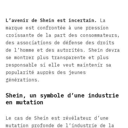
L’avenir de Shein est incertain.
La
marque est confrontée à une pression
croissante de la part des consommateurs,
des associations de défense des droits
de l’homme et des autorités. Shein devra
se montrer plus transparente et plus
responsable si elle veut maintenir sa
popularité auprès des jeunes
générations.
Shein, un symbole d’une industrie
en mutation
Le cas de Shein est révélateur d’une
mutation profonde de l’industrie de la