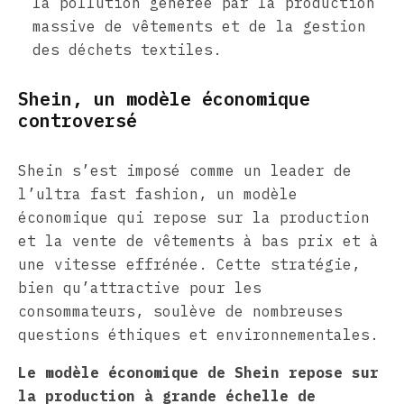
la pollution générée par la production
massive de vêtements et de la gestion
des déchets textiles.
Shein, un modèle économique
controversé
Shein s’est imposé comme un leader de
l’ultra fast fashion, un modèle
économique qui repose sur la production
et la vente de vêtements à bas prix et à
une vitesse effrénée. Cette stratégie,
bien qu’attractive pour les
consommateurs, soulève de nombreuses
questions éthiques et environnementales.
Le modèle économique de Shein repose sur
la production à grande échelle de