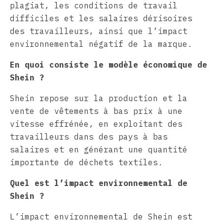
plagiat, les conditions de travail
difficiles et les salaires dérisoires
des travailleurs, ainsi que l’impact
environnemental négatif de la marque.
En quoi consiste le modèle économique de
Shein ?
Shein repose sur la production et la
vente de vêtements à bas prix à une
vitesse effrénée, en exploitant des
travailleurs dans des pays à bas
salaires et en générant une quantité
importante de déchets textiles.
Quel est l’impact environnemental de
Shein ?
L’impact environnemental de Shein est