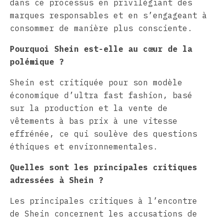
dans ce processus en privilégiant des
marques responsables et en s’engageant à
consommer de manière plus consciente.
Pourquoi Shein est-elle au cœur de la
polémique ?
Shein est critiquée pour son modèle
économique d’ultra fast fashion, basé
sur la production et la vente de
vêtements à bas prix à une vitesse
effrénée, ce qui soulève des questions
éthiques et environnementales.
Quelles sont les principales critiques
adressées à Shein ?
Les principales critiques à l’encontre
de Shein concernent les accusations de