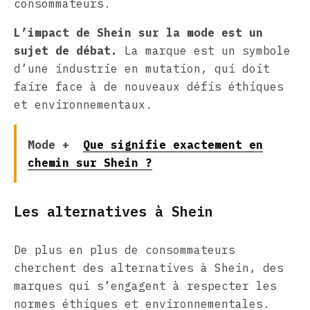
consommateurs.
L’impact de Shein sur la mode est un
sujet de débat.
La marque est un symbole
d’une industrie en mutation, qui doit
faire face à de nouveaux défis éthiques
et environnementaux.
Mode +
Que signifie exactement en
chemin sur Shein ?
Les alternatives à Shein
De plus en plus de consommateurs
cherchent des alternatives à Shein, des
marques qui s’engagent à respecter les
normes éthiques et environnementales.