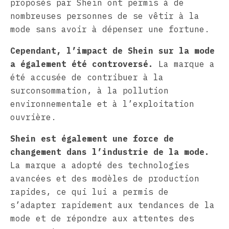
proposés par Shein ont permis à de
nombreuses personnes de se vêtir à la
mode sans avoir à dépenser une fortune.
Cependant, l’impact de Shein sur la mode
a également été controversé.
La marque a
été accusée de contribuer à la
surconsommation, à la pollution
environnementale et à l’exploitation
ouvrière.
Shein est également une force de
changement dans l’industrie de la mode.
La marque a adopté des technologies
avancées et des modèles de production
rapides, ce qui lui a permis de
s’adapter rapidement aux tendances de la
mode et de répondre aux attentes des