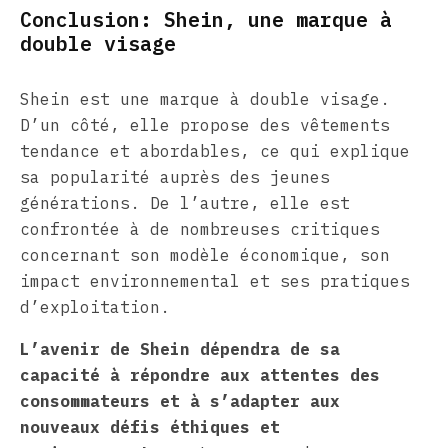
Conclusion: Shein, une marque à
double visage
Shein est une marque à double visage.
D’un côté, elle propose des vêtements
tendance et abordables, ce qui explique
sa popularité auprès des jeunes
générations. De l’autre, elle est
confrontée à de nombreuses critiques
concernant son modèle économique, son
impact environnemental et ses pratiques
d’exploitation.
L’avenir de Shein dépendra de sa
capacité à répondre aux attentes des
consommateurs et à s’adapter aux
nouveaux défis éthiques et