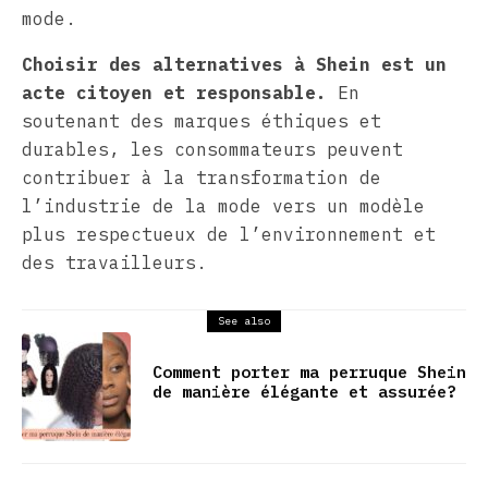
mode.
Choisir des alternatives à Shein est un
acte citoyen et responsable.
En
soutenant des marques éthiques et
durables, les consommateurs peuvent
contribuer à la transformation de
l’industrie de la mode vers un modèle
plus respectueux de l’environnement et
des travailleurs.
See also
Comment porter ma perruque Shein
de manière élégante et assurée?