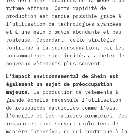
les dernières tendances de la mode à un
rythme effréné. Cette rapidité de
production est rendue possible grâce à
l’utilisation de technologies avancées
et à une main d’œuvre abondante et peu
coûteuse. Cependant, cette stratégie
contribue à la surconsommation, car les
consommateurs sont incités à acheter de
nouveaux vêtements plus souvent.
L’impact environnemental de Shein est
également un sujet de préoccupation
majeure.
La production de vêtements à
grande échelle nécessite l’utilisation
de ressources naturelles comme l’eau,
l’énergie et les matières premières. Ces
ressources sont souvent exploitées de
manière intensive, ce qui contribue à la