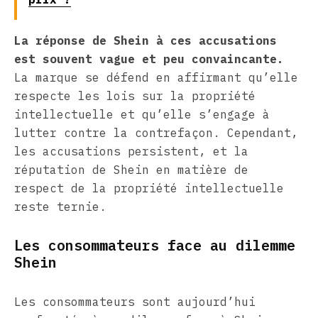
La réponse de Shein à ces accusations
est souvent vague et peu convaincante.
La marque se défend en affirmant qu’elle
respecte les lois sur la propriété
intellectuelle et qu’elle s’engage à
lutter contre la contrefaçon. Cependant,
les accusations persistent, et la
réputation de Shein en matière de
respect de la propriété intellectuelle
reste ternie.
Les consommateurs face au dilemme
Shein
Les consommateurs sont aujourd’hui