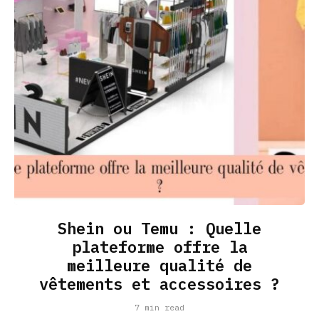
Shein ou Temu : Quelle
plateforme offre la
meilleure qualité de
vêtements et accessoires ?
7 min read