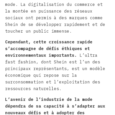
mode. La digitalisation du commerce et
la montée en puissance des réseaux
sociaux ont permis à des marques comme
Shein de se développer rapidement et de
toucher un public immense.
Cependant, cette croissance rapide
s’accompagne de défis éthiques et
environnementaux importants.
L’ultra
fast fashion, dont Shein est l’un des
principaux représentants, est un modèle
économique qui repose sur la
surconsommation et l’exploitation des
ressources naturelles.
L’avenir de l’industrie de la mode
dépendra de sa capacité à s’adapter aux
nouveaux défis et à adopter des