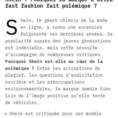
fast fashion fait polémique ?
S
hein, le géant chinois de la mode
en ligne, a connu une ascension
fulgurante ces dernières années. Sa
popularité auprès des jeunes générations
est indéniable, mais cette réussite
s’accompagne de nombreuses critiques.
Pourquoi Shein est-elle au cœur de la
polémique ?
Entre les accusations de
plagiat, les questions d’exploitation
ouvrière et les préoccupations
environnementales, la marque semble bien
loin de l’image positive qu’elle tente
de véhiculer.
Shein est critiquée pour son modèle