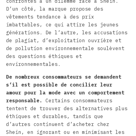
confrontés à un dilemme face à Shein.
D’un côté, la marque propose des
vêtements tendance à des prix
imbattables, ce qui attire les jeunes
générations. De l’autre, les accusations
de plagiat, d’exploitation ouvrière et
de pollution environnementale soulèvent
des questions éthiques et
environnementales.
De nombreux consommateurs se demandent
s’il est possible de concilier leur
amour pour la mode avec un comportement
responsable.
Certains consommateurs
tentent de trouver des alternatives plus
éthiques et durables, tandis que
d’autres continuent d’acheter chez
Shein, en ignorant ou en minimisant les