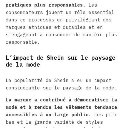
pratiques plus responsables.
Les
consommateurs jouent un rôle essentiel
dans ce processus en privilégiant des
marques éthiques et durables et en
s’engageant à consommer de manière plus
responsable.
L’impact de Shein sur le paysage
de la mode
La popularité de Shein a eu un impact
considérable sur le paysage de la mode.
La marque a contribué à démocratiser la
mode et à rendre les vêtements tendance
accessibles à un large public.
Les prix
bas et la grande variété de styles