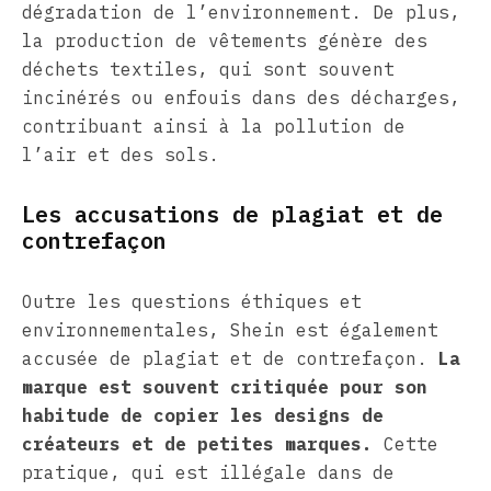
dégradation de l’environnement. De plus,
la production de vêtements génère des
déchets textiles, qui sont souvent
incinérés ou enfouis dans des décharges,
contribuant ainsi à la pollution de
l’air et des sols.
Les accusations de plagiat et de
contrefaçon
Outre les questions éthiques et
environnementales, Shein est également
accusée de plagiat et de contrefaçon.
La
marque est souvent critiquée pour son
habitude de copier les designs de
créateurs et de petites marques.
Cette
pratique, qui est illégale dans de