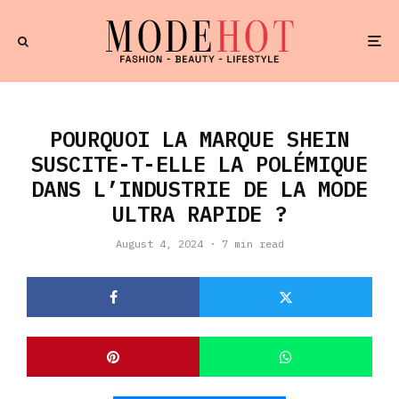
POURQUOI LA MARQUE SHEIN
SUSCITE-T-ELLE LA POLÉMIQUE
DANS L’INDUSTRIE DE LA MODE
ULTRA RAPIDE ?
August 4, 2024
·
7 min read