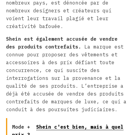
nombreux pays, est dénoncée par de
nombreux designers et créateurs qui
voient leur travail plagié et leur
créativité bafouée.
Shein est également accusée de vendre
des produits contrefaits.
La marque est
connue pour proposer des vêtements et
accessoires à des prix défiant toute
concurrence, ce qui suscite des
interrogations sur la provenance et la
qualité de ses produits. L’entreprise a
déjà été accusée de vendre des produits
contrefaits de marques de luxe, ce qui a
conduit à des poursuites judiciaires.
Mode +
Shein c'est bien, mais à quel
prix ?