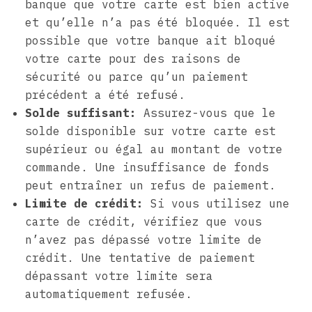
banque que votre carte est bien active
et qu’elle n’a pas été bloquée. Il est
possible que votre banque ait bloqué
votre carte pour des raisons de
sécurité ou parce qu’un paiement
précédent a été refusé.
Solde suffisant:
Assurez-vous que le
solde disponible sur votre carte est
supérieur ou égal au montant de votre
commande. Une insuffisance de fonds
peut entraîner un refus de paiement.
Limite de crédit:
Si vous utilisez une
carte de crédit, vérifiez que vous
n’avez pas dépassé votre limite de
crédit. Une tentative de paiement
dépassant votre limite sera
automatiquement refusée.