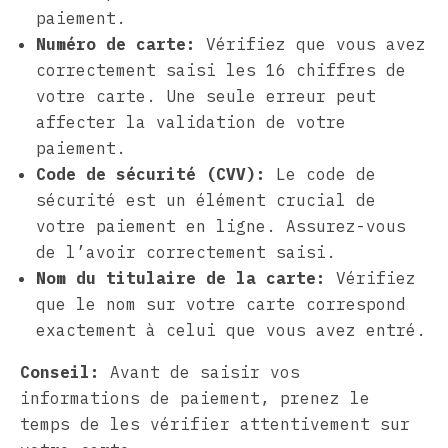
paiement.
Numéro de carte:
Vérifiez que vous avez
correctement saisi les 16 chiffres de
votre carte. Une seule erreur peut
affecter la validation de votre
paiement.
Code de sécurité (CVV):
Le code de
sécurité est un élément crucial de
votre paiement en ligne. Assurez-vous
de l’avoir correctement saisi.
Nom du titulaire de la carte:
Vérifiez
que le nom sur votre carte correspond
exactement à celui que vous avez entré.
Conseil:
Avant de saisir vos
informations de paiement, prenez le
temps de les vérifier attentivement sur