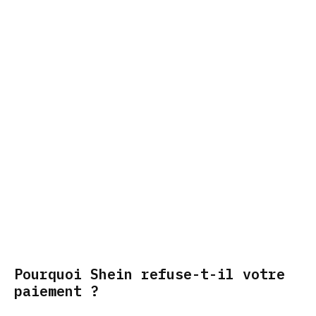
Pourquoi Shein refuse-t-il votre
paiement ?