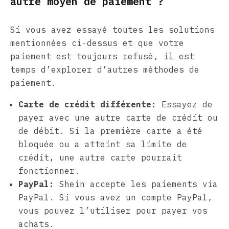
autre moyen de paiement ?
Si vous avez essayé toutes les solutions
mentionnées ci-dessus et que votre
paiement est toujours refusé, il est
temps d’explorer d’autres méthodes de
paiement.
Carte de crédit différente:
Essayez de
payer avec une autre carte de crédit ou
de débit. Si la première carte a été
bloquée ou a atteint sa limite de
crédit, une autre carte pourrait
fonctionner.
PayPal:
Shein accepte les paiements via
PayPal. Si vous avez un compte PayPal,
vous pouvez l’utiliser pour payer vos
achats.