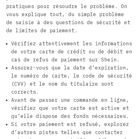
pratiques pour résoudre le problème. On
vous explique tout, du simple problème
de saisie à des questions de sécurité et
de limites de paiement.
Vérifiez attentivement les informations
de votre carte de crédit ou de débit en
cas de refus de paiement sur Shein.
Assurez-vous que la date d’expiration,
le numéro de carte, le code de sécurité
(CVV) et le nom du titulaire sont
corrects.
Avant de passer une commande en ligne,
vérifiez que votre carte est active et
qu’elle dispose des fonds nécessaires.
Si votre paiement est refusé, explorez
d’autres pistes telles que contacter