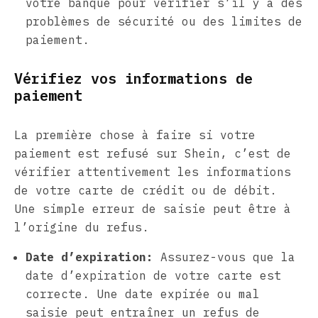
votre banque pour vérifier s’il y a des
problèmes de sécurité ou des limites de
paiement.
Vérifiez vos informations de
paiement
La première chose à faire si votre
paiement est refusé sur Shein, c’est de
vérifier attentivement les informations
de votre carte de crédit ou de débit.
Une simple erreur de saisie peut être à
l’origine du refus.
Date d’expiration:
Assurez-vous que la
date d’expiration de votre carte est
correcte. Une date expirée ou mal
saisie peut entraîner un refus de