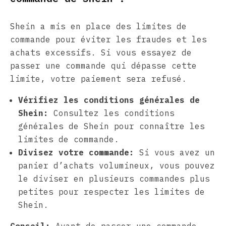
Shein a mis en place des limites de
commande pour éviter les fraudes et les
achats excessifs. Si vous essayez de
passer une commande qui dépasse cette
limite, votre paiement sera refusé.
Vérifiez les conditions générales de
Shein:
Consultez les conditions
générales de Shein pour connaître les
limites de commande.
Divisez votre commande:
Si vous avez un
panier d’achats volumineux, vous pouvez
le diviser en plusieurs commandes plus
petites pour respecter les limites de
Shein.