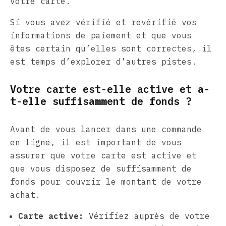
votre carte.
Si vous avez vérifié et revérifié vos
informations de paiement et que vous
êtes certain qu’elles sont correctes, il
est temps d’explorer d’autres pistes.
Votre carte est-elle active et a-
t-elle suffisamment de fonds ?
Avant de vous lancer dans une commande
en ligne, il est important de vous
assurer que votre carte est active et
que vous disposez de suffisamment de
fonds pour couvrir le montant de votre
achat.
Carte active:
Vérifiez auprès de votre