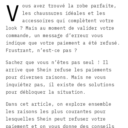
V
ous avez trouvé la robe parfaite,
les chaussures idéales et les
accessoires qui complètent votre
look ? Mais au moment de valider votre
commande, un message d’erreur vous
indique que votre paiement a été refusé.
Frustrant, n’est-ce pas ?
Sachez que vous n’êtes pas seul ! Il
arrive que Shein refuse les paiements
pour diverses raisons. Mais ne vous
inquiétez pas, il existe des solutions
pour débloquer la situation.
Dans cet article, on explore ensemble
les raisons les plus courantes pour
lesquelles Shein peut refuser votre
paiement et on vous donne des conseils