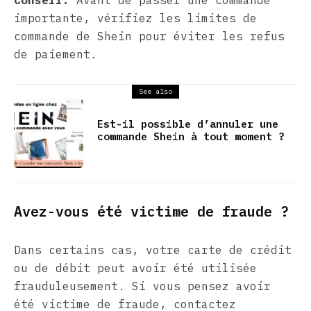
Conseil:
Avant de passer une commande
importante, vérifiez les limites de
commande de Shein pour éviter les refus
de paiement.
See also
Est-il possible d’annuler une
commande Shein à tout moment ?
Avez-vous été victime de fraude ?
Dans certains cas, votre carte de crédit
ou de débit peut avoir été utilisée
frauduleusement. Si vous pensez avoir
été victime de fraude, contactez