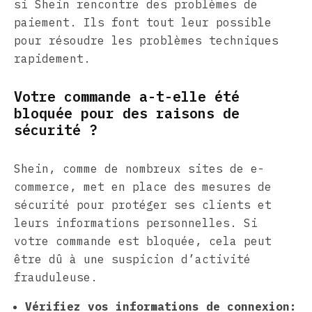
si Shein rencontre des problèmes de
paiement. Ils font tout leur possible
pour résoudre les problèmes techniques
rapidement.
Votre commande a-t-elle été
bloquée pour des raisons de
sécurité ?
Shein, comme de nombreux sites de e-
commerce, met en place des mesures de
sécurité pour protéger ses clients et
leurs informations personnelles. Si
votre commande est bloquée, cela peut
être dû à une suspicion d’activité
frauduleuse.
Vérifiez vos informations de connexion: