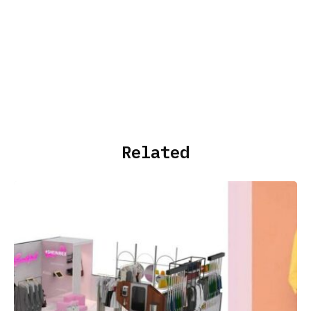
Related