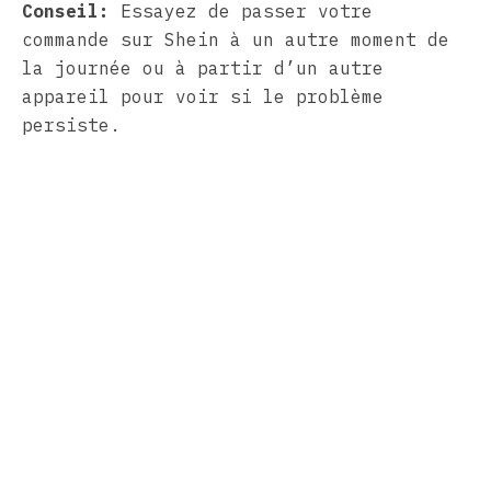
Conseil:
Essayez de passer votre
commande sur Shein à un autre moment de
la journée ou à partir d’un autre
appareil pour voir si le problème
persiste.