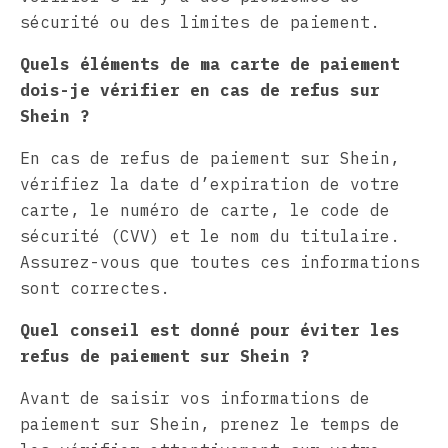
sécurité ou des limites de paiement.
Quels éléments de ma carte de paiement
dois-je vérifier en cas de refus sur
Shein ?
En cas de refus de paiement sur Shein,
vérifiez la date d’expiration de votre
carte, le numéro de carte, le code de
sécurité (CVV) et le nom du titulaire.
Assurez-vous que toutes ces informations
sont correctes.
Quel conseil est donné pour éviter les
refus de paiement sur Shein ?
Avant de saisir vos informations de
paiement sur Shein, prenez le temps de