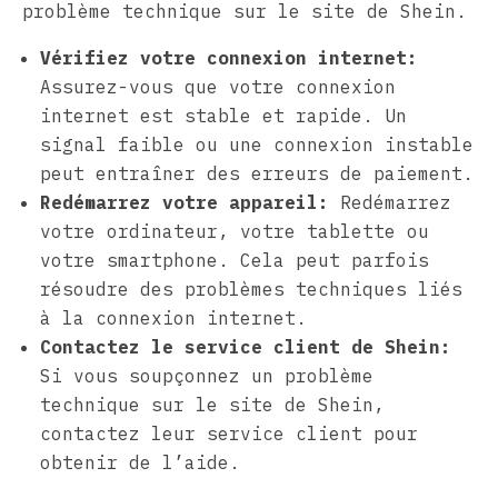
problème technique sur le site de Shein.
Vérifiez votre connexion internet:
Assurez-vous que votre connexion
internet est stable et rapide. Un
signal faible ou une connexion instable
peut entraîner des erreurs de paiement.
Redémarrez votre appareil:
Redémarrez
votre ordinateur, votre tablette ou
votre smartphone. Cela peut parfois
résoudre des problèmes techniques liés
à la connexion internet.
Contactez le service client de Shein:
Si vous soupçonnez un problème
technique sur le site de Shein,
contactez leur service client pour
obtenir de l’aide.