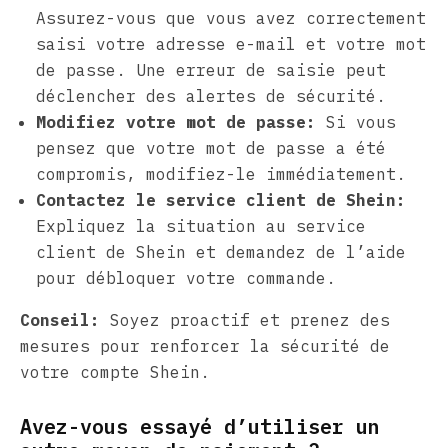
Assurez-vous que vous avez correctement
saisi votre adresse e-mail et votre mot
de passe. Une erreur de saisie peut
déclencher des alertes de sécurité.
Modifiez votre mot de passe:
Si vous
pensez que votre mot de passe a été
compromis, modifiez-le immédiatement.
Contactez le service client de Shein:
Expliquez la situation au service
client de Shein et demandez de l’aide
pour débloquer votre commande.
Conseil:
Soyez proactif et prenez des
mesures pour renforcer la sécurité de
votre compte Shein.
Avez-vous essayé d’utiliser un