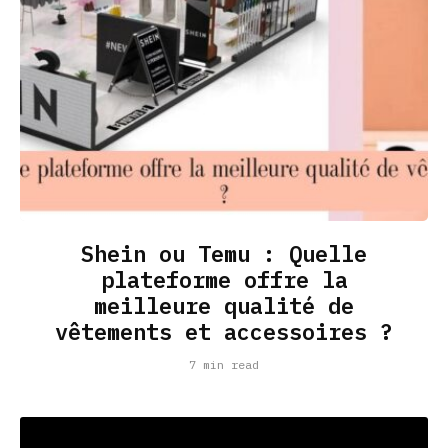
Shein ou Temu : Quelle
plateforme offre la
meilleure qualité de
vêtements et accessoires ?
7 min read