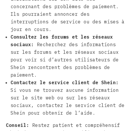
concernant des problèmes de paiement.
Ils pourraient annoncer des
interruptions de service ou des mises à
jour en cours.
Consultez les forums et les réseaux
sociaux:
Recherchez des informations
sur les forums et les réseaux sociaux
pour voir si d’autres utilisateurs de
Shein rencontrent des problèmes de
paiement.
Contactez le service client de Shein:
Si vous ne trouvez aucune information
sur le site web ou sur les réseaux
sociaux, contactez le service client de
Shein pour obtenir de l’aide.
Conseil:
Restez patient et compréhensif