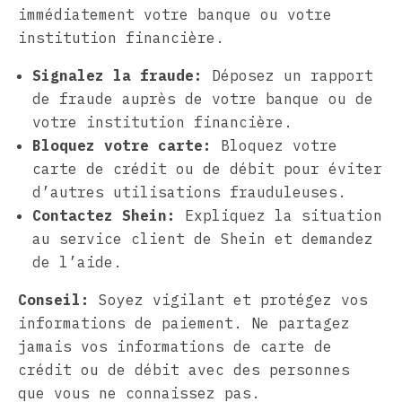
immédiatement votre banque ou votre
institution financière.
Signalez la fraude:
Déposez un rapport
de fraude auprès de votre banque ou de
votre institution financière.
Bloquez votre carte:
Bloquez votre
carte de crédit ou de débit pour éviter
d’autres utilisations frauduleuses.
Contactez Shein:
Expliquez la situation
au service client de Shein et demandez
de l’aide.
Conseil:
Soyez vigilant et protégez vos
informations de paiement. Ne partagez
jamais vos informations de carte de
crédit ou de débit avec des personnes
que vous ne connaissez pas.