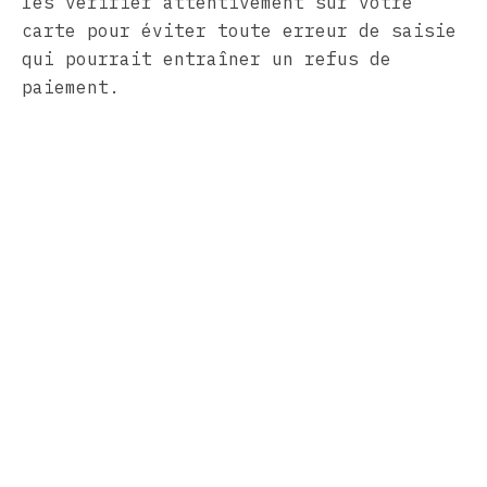
les vérifier attentivement sur votre
carte pour éviter toute erreur de saisie
qui pourrait entraîner un refus de
paiement.