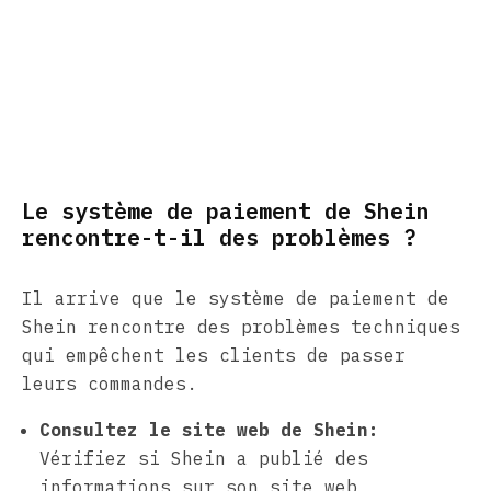
Le système de paiement de Shein
rencontre-t-il des problèmes ?
Il arrive que le système de paiement de
Shein rencontre des problèmes techniques
qui empêchent les clients de passer
leurs commandes.
Consultez le site web de Shein:
Vérifiez si Shein a publié des
informations sur son site web