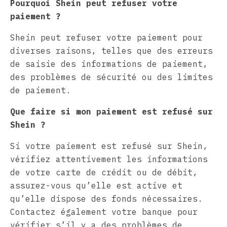
Pourquoi Shein peut refuser votre
paiement ?
Shein peut refuser votre paiement pour
diverses raisons, telles que des erreurs
de saisie des informations de paiement,
des problèmes de sécurité ou des limites
de paiement.
Que faire si mon paiement est refusé sur
Shein ?
Si votre paiement est refusé sur Shein,
vérifiez attentivement les informations
de votre carte de crédit ou de débit,
assurez-vous qu’elle est active et
qu’elle dispose des fonds nécessaires.
Contactez également votre banque pour
vérifier s’il y a des problèmes de