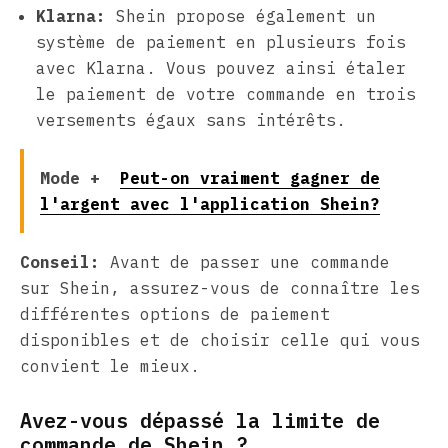
Klarna:
Shein propose également un
système de paiement en plusieurs fois
avec Klarna. Vous pouvez ainsi étaler
le paiement de votre commande en trois
versements égaux sans intérêts.
Mode +
Peut-on vraiment gagner de
l'argent avec l'application Shein?
Conseil:
Avant de passer une commande
sur Shein, assurez-vous de connaître les
différentes options de paiement
disponibles et de choisir celle qui vous
convient le mieux.
Avez-vous dépassé la limite de
commande de Shein ?