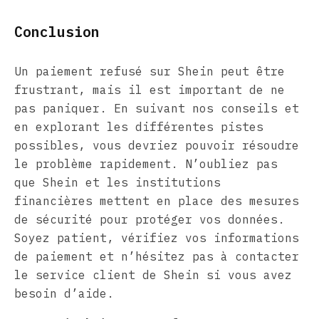
Conclusion
Un paiement refusé sur Shein peut être
frustrant, mais il est important de ne
pas paniquer. En suivant nos conseils et
en explorant les différentes pistes
possibles, vous devriez pouvoir résoudre
le problème rapidement. N’oubliez pas
que Shein et les institutions
financières mettent en place des mesures
de sécurité pour protéger vos données.
Soyez patient, vérifiez vos informations
de paiement et n’hésitez pas à contacter
le service client de Shein si vous avez
besoin d’aide.