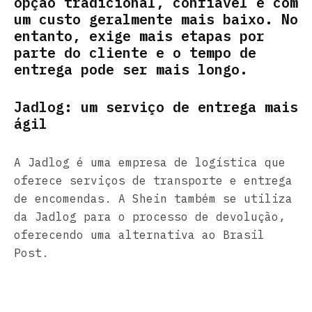
opção tradicional, confiável e com
um custo geralmente mais baixo. No
entanto, exige mais etapas por
parte do cliente e o tempo de
entrega pode ser mais longo.
Jadlog: um serviço de entrega mais
ágil
A Jadlog é uma empresa de logística que
oferece serviços de transporte e entrega
de encomendas. A Shein também se utiliza
da Jadlog para o processo de devolução,
oferecendo uma alternativa ao Brasil
Post.