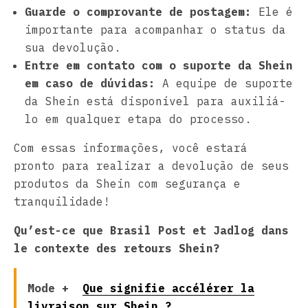
Guarde o comprovante de postagem:
Ele é
importante para acompanhar o status da
sua devolução.
Entre em contato com o suporte da Shein
em caso de dúvidas:
A equipe de suporte
da Shein está disponível para auxiliá-
lo em qualquer etapa do processo.
Com essas informações, você estará
pronto para realizar a devolução de seus
produtos da Shein com segurança e
tranquilidade!
Qu’est-ce que Brasil Post et Jadlog dans
le contexte des retours Shein?
Mode +
Que signifie accélérer la
livraison sur Shein ?