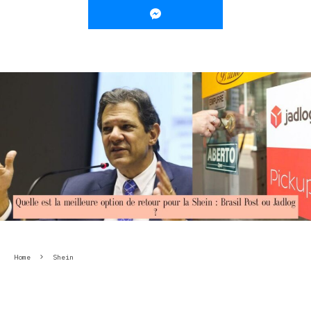
Home
Shein