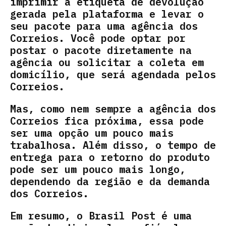
imprimir a etiqueta de devolução
gerada pela plataforma e levar o
seu pacote para uma agência dos
Correios. Você pode optar por
postar o pacote diretamente na
agência ou solicitar a coleta em
domicílio, que será agendada pelos
Correios.
Mas, como nem sempre a agência dos
Correios fica próxima, essa pode
ser uma opção um pouco mais
trabalhosa. Além disso, o tempo de
entrega para o retorno do produto
pode ser um pouco mais longo,
dependendo da região e da demanda
dos Correios.
Em resumo, o Brasil Post é uma