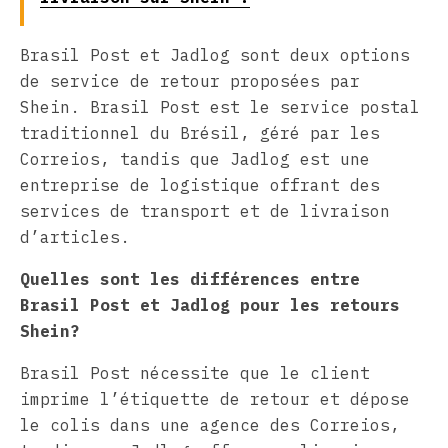
Brasil Post et Jadlog sont deux options
de service de retour proposées par
Shein. Brasil Post est le service postal
traditionnel du Brésil, géré par les
Correios, tandis que Jadlog est une
entreprise de logistique offrant des
services de transport et de livraison
d’articles.
Quelles sont les différences entre
Brasil Post et Jadlog pour les retours
Shein?
Brasil Post nécessite que le client
imprime l’étiquette de retour et dépose
le colis dans une agence des Correios,