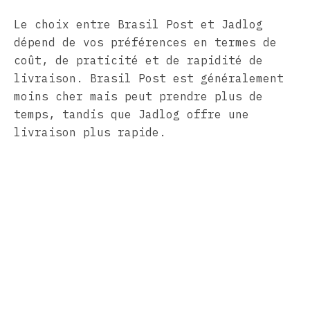
Le choix entre Brasil Post et Jadlog
dépend de vos préférences en termes de
coût, de praticité et de rapidité de
livraison. Brasil Post est généralement
moins cher mais peut prendre plus de
temps, tandis que Jadlog offre une
livraison plus rapide.