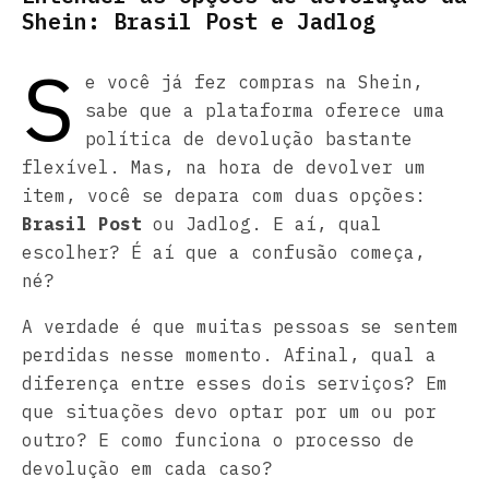
Shein: Brasil Post e Jadlog
S
e você já fez compras na Shein,
sabe que a plataforma oferece uma
política de devolução bastante
flexível. Mas, na hora de devolver um
item, você se depara com duas opções:
Brasil Post
ou Jadlog. E aí, qual
escolher? É aí que a confusão começa,
né?
A verdade é que muitas pessoas se sentem
perdidas nesse momento. Afinal, qual a
diferença entre esses dois serviços? Em
que situações devo optar por um ou por
outro? E como funciona o processo de
devolução em cada caso?