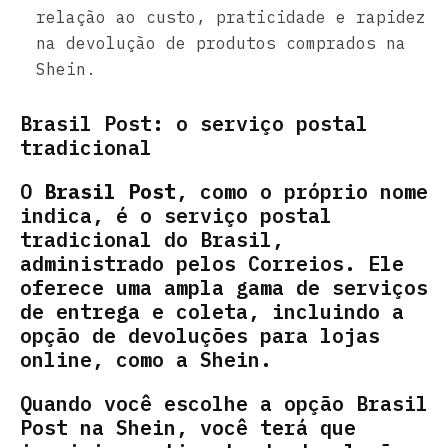
relação ao custo, praticidade e rapidez
na devolução de produtos comprados na
Shein.
Brasil Post: o serviço postal
tradicional
O
Brasil Post
, como o próprio nome
indica, é o serviço postal
tradicional do Brasil,
administrado pelos Correios. Ele
oferece uma ampla gama de serviços
de entrega e coleta, incluindo a
opção de devoluções para lojas
online, como a Shein.
Quando você escolhe a opção Brasil
Post na Shein, você terá que