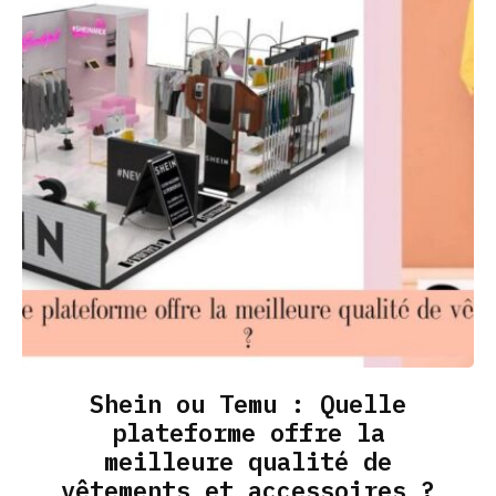
Shein ou Temu : Quelle
plateforme offre la
meilleure qualité de
vêtements et accessoires ?