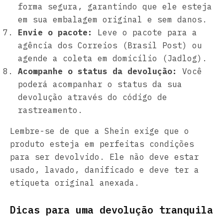
forma segura, garantindo que ele esteja
em sua embalagem original e sem danos.
Envie o pacote:
Leve o pacote para a
agência dos Correios (Brasil Post) ou
agende a coleta em domicílio (Jadlog).
Acompanhe o status da devolução:
Você
poderá acompanhar o status da sua
devolução através do código de
rastreamento.
Lembre-se de que a Shein exige que o
produto esteja em perfeitas condições
para ser devolvido. Ele não deve estar
usado, lavado, danificado e deve ter a
etiqueta original anexada.
Dicas para uma devolução tranquila