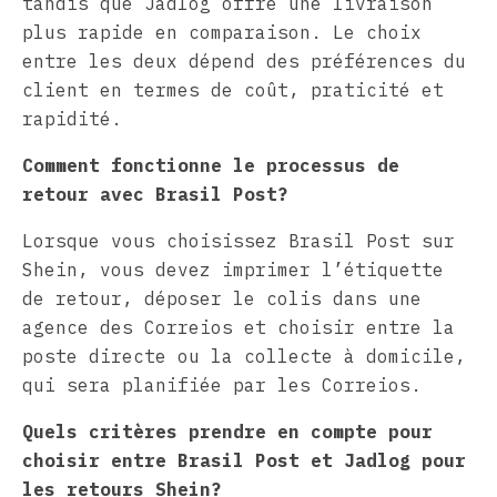
tandis que Jadlog offre une livraison
plus rapide en comparaison. Le choix
entre les deux dépend des préférences du
client en termes de coût, praticité et
rapidité.
Comment fonctionne le processus de
retour avec Brasil Post?
Lorsque vous choisissez Brasil Post sur
Shein, vous devez imprimer l’étiquette
de retour, déposer le colis dans une
agence des Correios et choisir entre la
poste directe ou la collecte à domicile,
qui sera planifiée par les Correios.
Quels critères prendre en compte pour
choisir entre Brasil Post et Jadlog pour
les retours Shein?