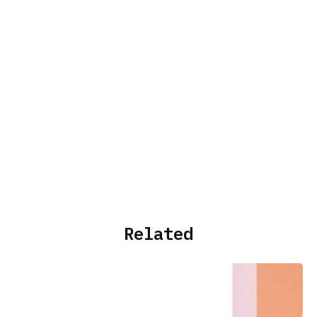
Related