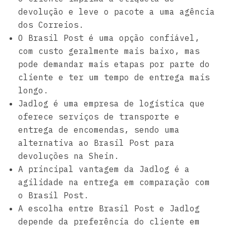
devolução e leve o pacote a uma agência
dos Correios.
O Brasil Post é uma opção confiável,
com custo geralmente mais baixo, mas
pode demandar mais etapas por parte do
cliente e ter um tempo de entrega mais
longo.
Jadlog é uma empresa de logística que
oferece serviços de transporte e
entrega de encomendas, sendo uma
alternativa ao Brasil Post para
devoluções na Shein.
A principal vantagem da Jadlog é a
agilidade na entrega em comparação com
o Brasil Post.
A escolha entre Brasil Post e Jadlog
depende da preferência do cliente em