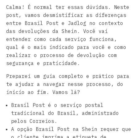
Calma! É normal ter essas dúvidas. Neste
post, vamos desmistificar as diferenças
entre Brasil Post e Jadlog no contexto
das devoluções da Shein. Você vai
entender como cada serviço funciona,
qual é o mais indicado para você e como
realizar o processo de devolução com
segurança e praticidade.
Preparei um guia completo e prático para
te ajudar a navegar nesse processo, do
início ao fim. Vamos lá?
Brasil Post é o serviço postal
tradicional do Brasil, administrado
pelos Correios.
A opção Brasil Post na Shein requer que
o cliente imprima a etiqueta de