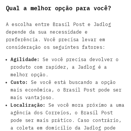
Qual a melhor opção para você?
A escolha entre Brasil Post e Jadlog
depende da sua necessidade e
preferência. Você precisa levar em
consideração os seguintes fatores:
Agilidade:
Se você precisa devolver o
produto com rapidez, a Jadlog é a
melhor opção.
Custo:
Se você está buscando a opção
mais econômica, o Brasil Post pode ser
mais vantajoso.
Localização:
Se você mora próximo a uma
agência dos Correios, o Brasil Post
pode ser mais prático. Caso contrário,
a coleta em domicílio da Jadlog pode