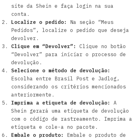
site da Shein e faça login na sua
conta.
Localize o pedido:
Na seção “Meus
Pedidos”, localize o pedido que deseja
devolver.
Clique em “Devolver”:
Clique no botão
“Devolver” para iniciar o processo de
devolução.
Selecione o método de devolução:
Escolha entre Brasil Post e Jadlog,
considerando os critérios mencionados
anteriormente.
Imprima a etiqueta de devolução:
A
Shein gerará uma etiqueta de devolução
com o código de rastreamento. Imprima a
etiqueta e cole-a no pacote.
Embale o produto:
Embale o produto de