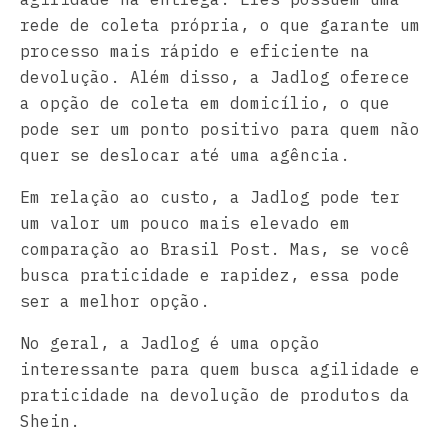
rede de coleta própria, o que garante um
processo mais rápido e eficiente na
devolução. Além disso, a Jadlog oferece
a opção de coleta em domicílio, o que
pode ser um ponto positivo para quem não
quer se deslocar até uma agência.
Em relação ao custo, a Jadlog pode ter
um valor um pouco mais elevado em
comparação ao Brasil Post. Mas, se você
busca praticidade e rapidez, essa pode
ser a melhor opção.
No geral, a Jadlog é uma opção
interessante para quem busca agilidade e
praticidade na devolução de produtos da
Shein.