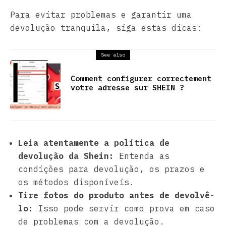
Para evitar problemas e garantir uma
devolução tranquila, siga estas dicas:
See also
Comment configurer correctement
votre adresse sur SHEIN ?
Leia atentamente a política de
devolução da Shein:
Entenda as
condições para devolução, os prazos e
os métodos disponíveis.
Tire fotos do produto antes de devolvê-
lo:
Isso pode servir como prova em caso
de problemas com a devolução.