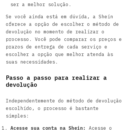
ser a melhor solução.
Se você ainda está em dúvida, a Shein
oferece a opção de escolher o método de
devolução no momento de realizar o
processo. Você pode comparar os preços e
prazos de entrega de cada serviço e
escolher a opção que melhor atenda às
suas necessidades.
Passo a passo para realizar a
devolução
Independentemente do método de devolução
escolhido, o processo é bastante
simples:
Acesse sua conta na Shein:
Acesse o