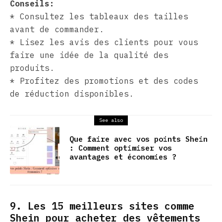
Conseils:
* Consultez les tableaux des tailles
avant de commander.
* Lisez les avis des clients pour vous
faire une idée de la qualité des
produits.
* Profitez des promotions et des codes
de réduction disponibles.
See also
Que faire avec vos points Shein
: Comment optimiser vos
avantages et économies ?
9. Les 15 meilleurs sites comme
Shein pour acheter des vêtements