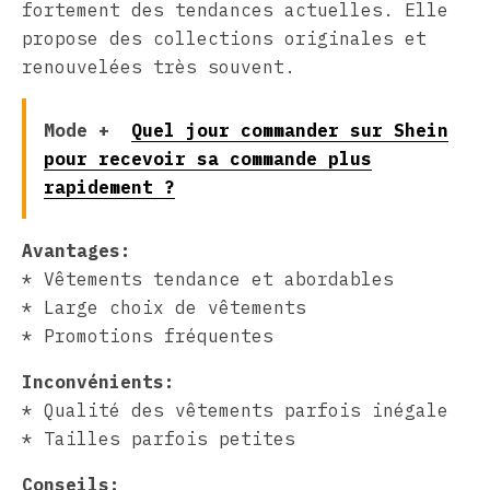
fortement des tendances actuelles. Elle
propose des collections originales et
renouvelées très souvent.
Mode +
Quel jour commander sur Shein
pour recevoir sa commande plus
rapidement ?
Avantages:
* Vêtements tendance et abordables
* Large choix de vêtements
* Promotions fréquentes
Inconvénients:
* Qualité des vêtements parfois inégale
* Tailles parfois petites
Conseils: