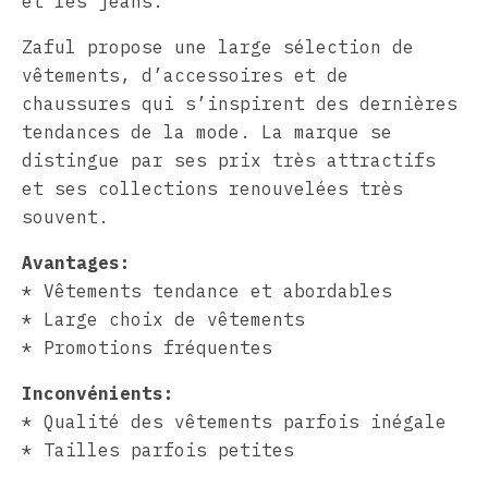
et les jeans.
Zaful propose une large sélection de
vêtements, d’accessoires et de
chaussures qui s’inspirent des dernières
tendances de la mode. La marque se
distingue par ses prix très attractifs
et ses collections renouvelées très
souvent.
Avantages:
* Vêtements tendance et abordables
* Large choix de vêtements
* Promotions fréquentes
Inconvénients:
* Qualité des vêtements parfois inégale
* Tailles parfois petites