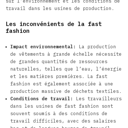
sur l’environnement et les conditions de
travail dans les usines de production.
Les inconvénients de la fast
fashion
Impact environnemental:
La production
de vêtements à grande échelle nécessite
de grandes quantités de ressources
naturelles, telles que l’eau, l’énergie
et les matières premières. La fast
fashion est également associée à une
production massive de déchets textiles.
Conditions de travail:
Les travailleurs
dans les usines de fast fashion sont
souvent soumis à des conditions de
travail difficiles, avec des salaires