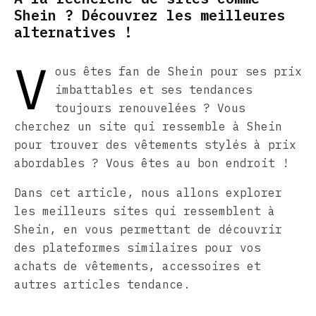
Shein ? Découvrez les meilleures
alternatives !
V
ous êtes fan de Shein pour ses prix
imbattables et ses tendances
toujours renouvelées ? Vous
cherchez un site qui ressemble à Shein
pour trouver des vêtements stylés à prix
abordables ? Vous êtes au bon endroit !
Dans cet article, nous allons explorer
les meilleurs sites qui ressemblent à
Shein, en vous permettant de découvrir
des plateformes similaires pour vos
achats de vêtements, accessoires et
autres articles tendance.