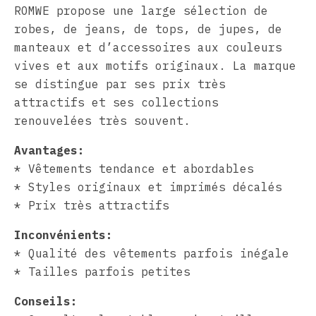
ROMWE propose une large sélection de
robes, de jeans, de tops, de jupes, de
manteaux et d’accessoires aux couleurs
vives et aux motifs originaux. La marque
se distingue par ses prix très
attractifs et ses collections
renouvelées très souvent.
Avantages:
* Vêtements tendance et abordables
* Styles originaux et imprimés décalés
* Prix très attractifs
Inconvénients:
* Qualité des vêtements parfois inégale
* Tailles parfois petites
Conseils: