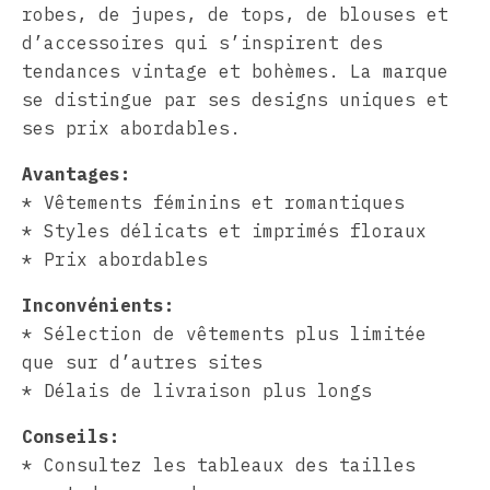
robes, de jupes, de tops, de blouses et
d’accessoires qui s’inspirent des
tendances vintage et bohèmes. La marque
se distingue par ses designs uniques et
ses prix abordables.
Avantages:
* Vêtements féminins et romantiques
* Styles délicats et imprimés floraux
* Prix abordables
Inconvénients:
* Sélection de vêtements plus limitée
que sur d’autres sites
* Délais de livraison plus longs
Conseils:
* Consultez les tableaux des tailles