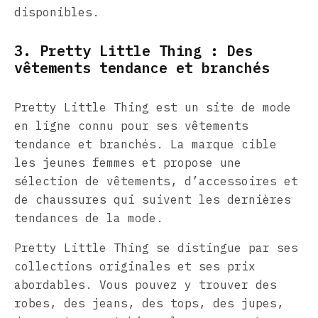
disponibles.
3. Pretty Little Thing : Des
vêtements tendance et branchés
Pretty Little Thing est un site de mode
en ligne connu pour ses vêtements
tendance et branchés. La marque cible
les jeunes femmes et propose une
sélection de vêtements, d’accessoires et
de chaussures qui suivent les dernières
tendances de la mode.
Pretty Little Thing se distingue par ses
collections originales et ses prix
abordables. Vous pouvez y trouver des
robes, des jeans, des tops, des jupes,