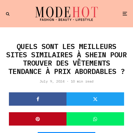
QUELS SONT LES MEILLEURS
SITES SIMILAIRES À SHEIN POUR
TROUVER DES VÊTEMENTS
TENDANCE À PRIX ABORDABLES ?
July 9, 2024
·
10 min read