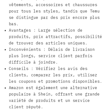
vêtements, accessoires et chaussures
pour tous les styles, tandis que Temu
se distingue par des prix encore plus
bas.
Avantages : Large sélection de
produits, prix attractifs, possibilité
de trouver des articles uniques.
Inconvénients : Délais de livraison
plus longs, service client parfois
difficile à joindre.
Conseils : Vérifiez les avis des
clients, comparez les prix, utilisez
les coupons et promotions disponibles.
Amazon est également une alternative
populaire à Shein, offrant une grande
variété de produits et un service
client réputé.