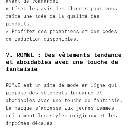
avant de commander.
* Lisez les avis des clients pour vous
faire une idée de la qualité des
produits.
* Profitez des promotions et des codes
de réduction disponibles.
7. ROMWE : Des vêtements tendance
et abordables avec une touche de
fantaisie
ROMWE est un site de mode en ligne qui
propose des vêtements tendance et
abordables avec une touche de fantaisie.
La marque s’adresse aux jeunes femmes
qui aiment les styles originaux et les
imprimés décalés.