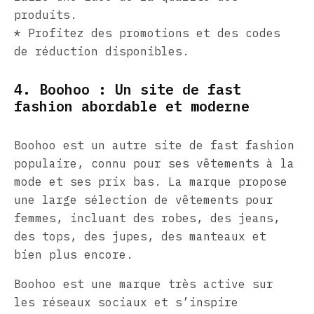
produits.
* Profitez des promotions et des codes
de réduction disponibles.
4. Boohoo : Un site de fast
fashion abordable et moderne
Boohoo est un autre site de fast fashion
populaire, connu pour ses vêtements à la
mode et ses prix bas. La marque propose
une large sélection de vêtements pour
femmes, incluant des robes, des jeans,
des tops, des jupes, des manteaux et
bien plus encore.
Boohoo est une marque très active sur
les réseaux sociaux et s’inspire