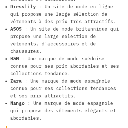
Dresslily
: Un site de mode en ligne
qui propose une large sélection de
vêtements à des prix très attractifs.
ASOS
: Un site de mode britannique qui
propose une large sélection de
vêtements, d’accessoires et de
chaussures.
H&M
: Une marque de mode suédoise
connue pour ses prix abordables et ses
collections tendance.
Zara
: Une marque de mode espagnole
connue pour ses collections tendances
et ses prix attractifs.
Mango
: Une marque de mode espagnole
qui propose des vêtements élégants et
abordables.