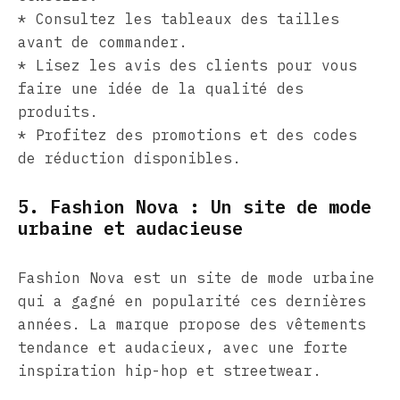
* Consultez les tableaux des tailles
avant de commander.
* Lisez les avis des clients pour vous
faire une idée de la qualité des
produits.
* Profitez des promotions et des codes
de réduction disponibles.
5. Fashion Nova : Un site de mode
urbaine et audacieuse
Fashion Nova est un site de mode urbaine
qui a gagné en popularité ces dernières
années. La marque propose des vêtements
tendance et audacieux, avec une forte
inspiration hip-hop et streetwear.