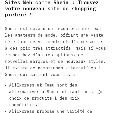
Sites Web comme Shein : Trouvez
votre nouveau site de shopping
préféré !
Shein est devenu un incontournable pour
les amateurs de mode, offrant une vaste
sélection de vêtements et d’accessoires
à des prix très attractifs. Mais si vous
recherchez d’autres options, de
nouvelles marques et de nouveaux styles,
il existe de nombreuses alternatives à
Shein qui sauront vous ravir.
AliExpress et Temu sont des
alternatives à Shein offrant un large
choix de produits à des prix
compétitifs.
AliExpress propose une variété de