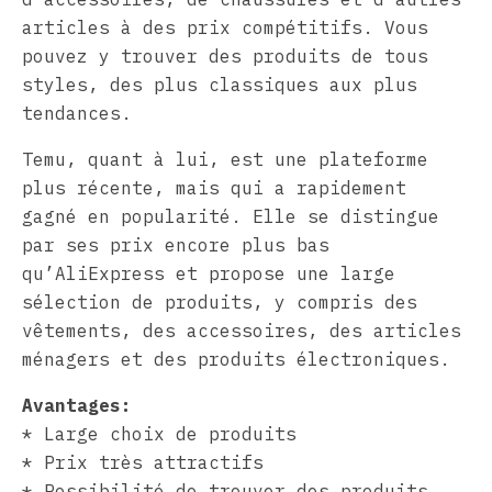
articles à des prix compétitifs. Vous
pouvez y trouver des produits de tous
styles, des plus classiques aux plus
tendances.
Temu, quant à lui, est une plateforme
plus récente, mais qui a rapidement
gagné en popularité. Elle se distingue
par ses prix encore plus bas
qu’AliExpress et propose une large
sélection de produits, y compris des
vêtements, des accessoires, des articles
ménagers et des produits électroniques.
Avantages:
* Large choix de produits
* Prix très attractifs
* Possibilité de trouver des produits