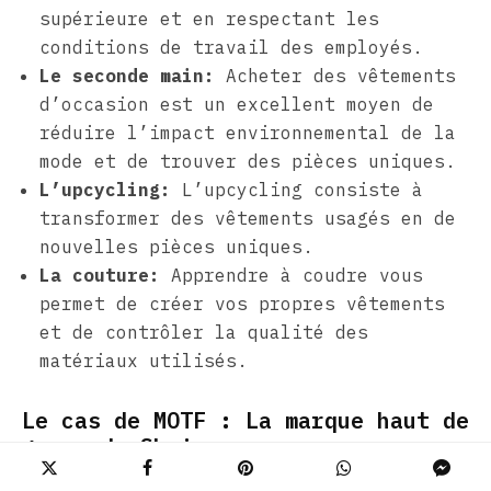
supérieure et en respectant les
conditions de travail des employés.
Le seconde main:
Acheter des vêtements
d’occasion est un excellent moyen de
réduire l’impact environnemental de la
mode et de trouver des pièces uniques.
L’upcycling:
L’upcycling consiste à
transformer des vêtements usagés en de
nouvelles pièces uniques.
La couture:
Apprendre à coudre vous
permet de créer vos propres vêtements
et de contrôler la qualité des
matériaux utilisés.
Le cas de MOTF : La marque haut de
gamme de Shein