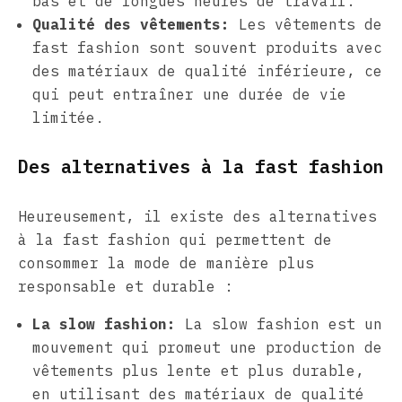
bas et de longues heures de travail.
Qualité des vêtements:
Les vêtements de
fast fashion sont souvent produits avec
des matériaux de qualité inférieure, ce
qui peut entraîner une durée de vie
limitée.
Des alternatives à la fast fashion
Heureusement, il existe des alternatives
à la fast fashion qui permettent de
consommer la mode de manière plus
responsable et durable :
La slow fashion:
La slow fashion est un
mouvement qui promeut une production de
vêtements plus lente et plus durable,
en utilisant des matériaux de qualité