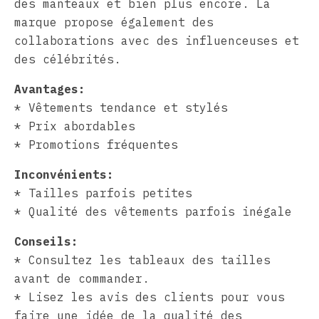
des manteaux et bien plus encore. La
marque propose également des
collaborations avec des influenceuses et
des célébrités.
Avantages:
* Vêtements tendance et stylés
* Prix abordables
* Promotions fréquentes
Inconvénients:
* Tailles parfois petites
* Qualité des vêtements parfois inégale
Conseils:
* Consultez les tableaux des tailles
avant de commander.
* Lisez les avis des clients pour vous
faire une idée de la qualité des