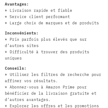
Avantages:
* Livraison rapide et fiable
* Service client performant
* Large choix de marques et de produits
Inconvénients:
* Prix parfois plus élevés que sur
d’autres sites
* Difficulté à trouver des produits
uniques
Conseils:
* Utilisez les filtres de recherche pour
affiner vos résultats.
* Abonnez-vous à Amazon Prime pour
bénéficier de la livraison gratuite et
d’autres avantages.
* Explorez les offres et les promotions