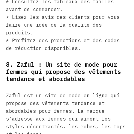
* Consultez les tableaux des tailles
avant de commander.
* Lisez les avis des clients pour vous
faire une idée de la qualité des
produits.
* Profitez des promotions et des codes
de réduction disponibles.
8. Zaful : Un site de mode pour
femmes qui propose des vêtements
tendance et abordables
Zaful est un site de mode en ligne qui
propose des vêtements tendance et
abordables pour femmes. La marque
s’adresse aux femmes qui aiment les
styles décontractés, les robes, les tops