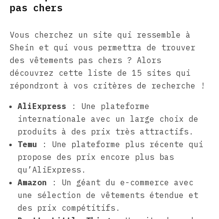
pas chers
Vous cherchez un site qui ressemble à
Shein et qui vous permettra de trouver
des vêtements pas chers ? Alors
découvrez cette liste de 15 sites qui
répondront à vos critères de recherche !
AliExpress
: Une plateforme
internationale avec un large choix de
produits à des prix très attractifs.
Temu
: Une plateforme plus récente qui
propose des prix encore plus bas
qu’AliExpress.
Amazon
: Un géant du e-commerce avec
une sélection de vêtements étendue et
des prix compétitifs.