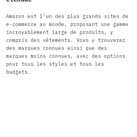
Amazon est l’un des plus grands sites de
e-commerce au monde, proposant une gamme
incroyablement large de produits, y
compris des vêtements. Vous y trouverez
des marques connues ainsi que des
marques moins connues, avec des options
pour tous les styles et tous les
budgets.