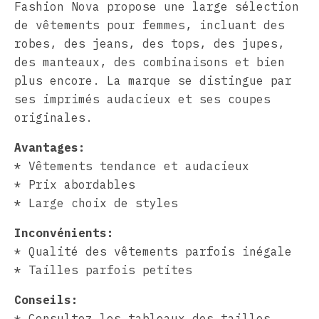
Fashion Nova propose une large sélection
de vêtements pour femmes, incluant des
robes, des jeans, des tops, des jupes,
des manteaux, des combinaisons et bien
plus encore. La marque se distingue par
ses imprimés audacieux et ses coupes
originales.
Avantages:
* Vêtements tendance et audacieux
* Prix abordables
* Large choix de styles
Inconvénients:
* Qualité des vêtements parfois inégale
* Tailles parfois petites
Conseils:
* Consultez les tableaux des tailles