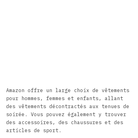
Amazon offre un large choix de vêtements
pour hommes, femmes et enfants, allant
des vêtements décontractés aux tenues de
soirée. Vous pouvez également y trouver
des accessoires, des chaussures et des
articles de sport.