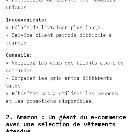
uniques
Inconvénients:
* Délais de livraison plus longs
* Service client parfois difficile à
joindre
Conseils:
* Vérifiez les avis des clients avant de
commander.
* Comparez les prix entre différents
sites.
* N’hésitez pas à utiliser les coupons
et les promotions disponibles.
2. Amazon : Un géant du e-commerce
avec une sélection de vêtements
étendue