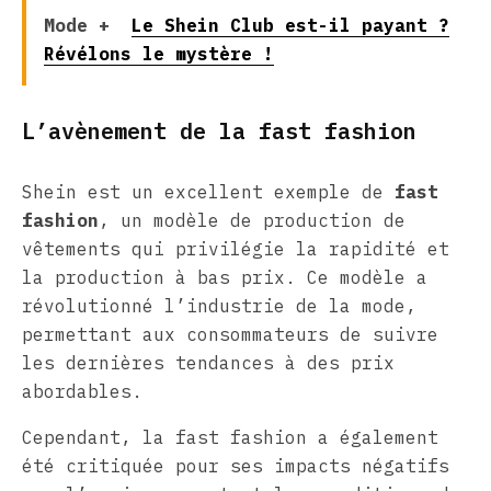
Mode +
Le Shein Club est-il payant ?
Révélons le mystère !
L’avènement de la fast fashion
Shein est un excellent exemple de
fast
fashion
, un modèle de production de
vêtements qui privilégie la rapidité et
la production à bas prix. Ce modèle a
révolutionné l’industrie de la mode,
permettant aux consommateurs de suivre
les dernières tendances à des prix
abordables.
Cependant, la fast fashion a également
été critiquée pour ses impacts négatifs