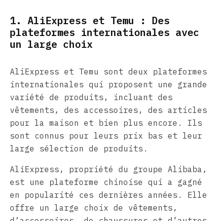
1. AliExpress et Temu : Des
plateformes internationales avec
un large choix
AliExpress et Temu sont deux plateformes
internationales qui proposent une grande
variété de produits, incluant des
vêtements, des accessoires, des articles
pour la maison et bien plus encore. Ils
sont connus pour leurs prix bas et leur
large sélection de produits.
AliExpress, propriété du groupe Alibaba,
est une plateforme chinoise qui a gagné
en popularité ces dernières années. Elle
offre un large choix de vêtements,
d’accessoires, de chaussures et d’autres