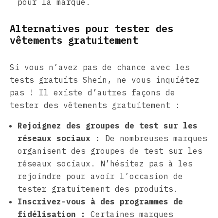
pour la marque.
Alternatives pour tester des
vêtements gratuitement
Si vous n’avez pas de chance avec les
tests gratuits Shein, ne vous inquiétez
pas ! Il existe d’autres façons de
tester des vêtements gratuitement :
Rejoignez des groupes de test sur les
réseaux sociaux :
De nombreuses marques
organisent des groupes de test sur les
réseaux sociaux. N’hésitez pas à les
rejoindre pour avoir l’occasion de
tester gratuitement des produits.
Inscrivez-vous à des programmes de
fidélisation :
Certaines marques