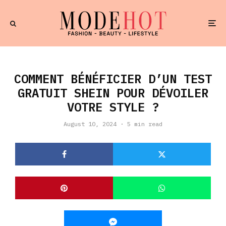
COMMENT BÉNÉFICIER D’UN TEST
GRATUIT SHEIN POUR DÉVOILER
VOTRE STYLE ?
August 10, 2024
·
5 min read