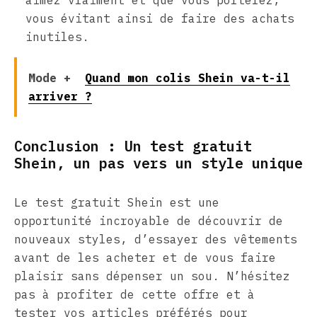
aimez vraiment et que vous porterez,
vous évitant ainsi de faire des achats
inutiles.
Mode +
Quand mon colis Shein va-t-il
arriver ?
Conclusion : Un test gratuit
Shein, un pas vers un style unique
Le test gratuit Shein est une
opportunité incroyable de découvrir de
nouveaux styles, d’essayer des vêtements
avant de les acheter et de vous faire
plaisir sans dépenser un sou. N’hésitez
pas à profiter de cette offre et à
tester vos articles préférés pour