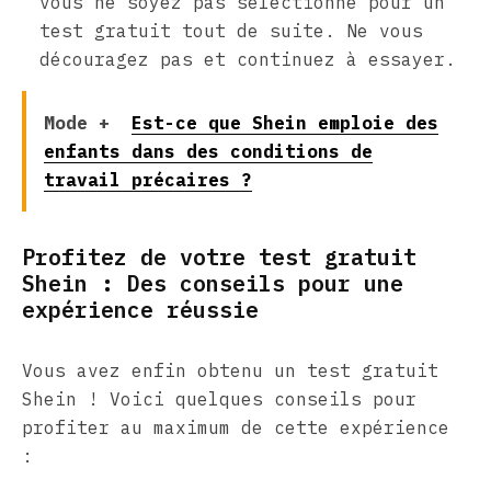
vous ne soyez pas sélectionné pour un
test gratuit tout de suite. Ne vous
découragez pas et continuez à essayer.
Mode +
Est-ce que Shein emploie des
enfants dans des conditions de
travail précaires ?
Profitez de votre test gratuit
Shein : Des conseils pour une
expérience réussie
Vous avez enfin obtenu un test gratuit
Shein ! Voici quelques conseils pour
profiter au maximum de cette expérience
: