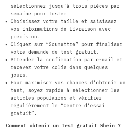
sélectionnez jusqu’à trois pièces par
semaine pour tester.
Choisissez votre taille et saisissez
vos informations de livraison avec
précision.
Cliquez sur “Soumettre” pour finaliser
votre demande de test gratuit.
Attendez la confirmation par e-mail et
recevez votre colis dans quelques
jours.
Pour maximiser vos chances d’obtenir un
test, soyez rapide à sélectionner les
articles populaires et vérifiez
régulièrement le “Centre d’essai
gratuit”.
Comment obtenir un test gratuit Shein ?