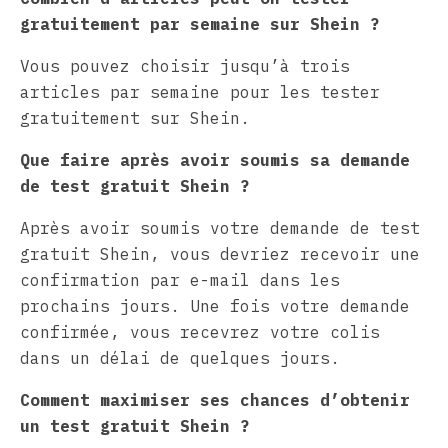
gratuitement par semaine sur Shein ?
Vous pouvez choisir jusqu’à trois
articles par semaine pour les tester
gratuitement sur Shein.
Que faire après avoir soumis sa demande
de test gratuit Shein ?
Après avoir soumis votre demande de test
gratuit Shein, vous devriez recevoir une
confirmation par e-mail dans les
prochains jours. Une fois votre demande
confirmée, vous recevrez votre colis
dans un délai de quelques jours.
Comment maximiser ses chances d’obtenir
un test gratuit Shein ?