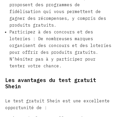
proposent des programmes de
fidélisation qui vous permettent de
gagner des récompenses, y compris des
produits gratuits.
Participez à des concours et des
loteries : De nombreuses marques
organisent des concours et des loteries
pour offrir des produits gratuits.
N’hésitez pas à y participer pour
tenter votre chance.
Les avantages du test gratuit
Shein
Le test gratuit Shein est une excellente
opportunité de :