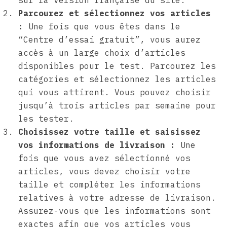
sur la version française du site.
Parcourez et sélectionnez vos articles
:
Une fois que vous êtes dans le
“Centre d’essai gratuit”, vous aurez
accès à un large choix d’articles
disponibles pour le test. Parcourez les
catégories et sélectionnez les articles
qui vous attirent. Vous pouvez choisir
jusqu’à trois articles par semaine pour
les tester.
Choisissez votre taille et saisissez
vos informations de livraison :
Une
fois que vous avez sélectionné vos
articles, vous devez choisir votre
taille et compléter les informations
relatives à votre adresse de livraison.
Assurez-vous que les informations sont
exactes afin que vos articles vous