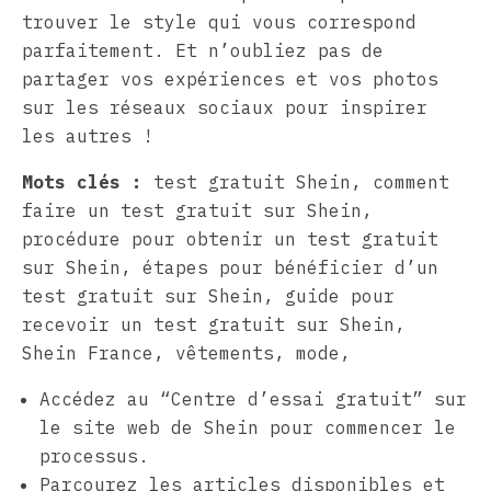
trouver le style qui vous correspond
parfaitement. Et n’oubliez pas de
partager vos expériences et vos photos
sur les réseaux sociaux pour inspirer
les autres !
Mots clés :
test gratuit Shein, comment
faire un test gratuit sur Shein,
procédure pour obtenir un test gratuit
sur Shein, étapes pour bénéficier d’un
test gratuit sur Shein, guide pour
recevoir un test gratuit sur Shein,
Shein France, vêtements, mode,
Accédez au “Centre d’essai gratuit” sur
le site web de Shein pour commencer le
processus.
Parcourez les articles disponibles et