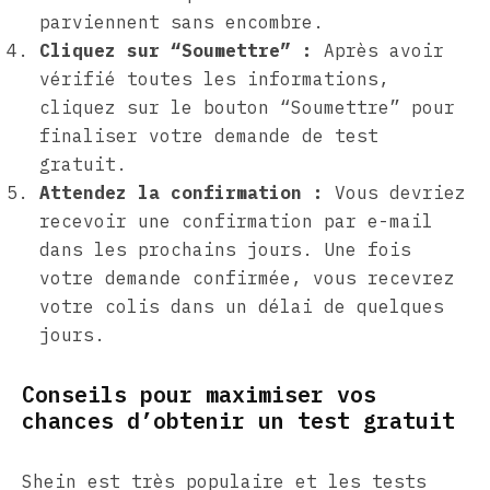
parviennent sans encombre.
Cliquez sur “Soumettre” :
Après avoir
vérifié toutes les informations,
cliquez sur le bouton “Soumettre” pour
finaliser votre demande de test
gratuit.
Attendez la confirmation :
Vous devriez
recevoir une confirmation par e-mail
dans les prochains jours. Une fois
votre demande confirmée, vous recevrez
votre colis dans un délai de quelques
jours.
Conseils pour maximiser vos
chances d’obtenir un test gratuit
Shein est très populaire et les tests