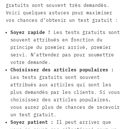
gratuits sont souvent très demandés.
Voici quelques astuces pour maximiser
vos chances d’obtenir un test gratuit :
Soyez rapide !
Les tests gratuits sont
souvent attribués en fonction du
principe du premier arrivé, premier
servi. N’attendez pas pour soumettre
votre demande.
Choisissez des articles populaires :
Les tests gratuits sont souvent
attribués aux articles qui sont les
plus demandés par les clients. Si vous
choisissez des articles populaires,
vous aurez plus de chances de recevoir
un test gratuit.
Soyez patient :
Il peut arriver que