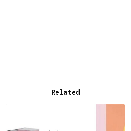
Related