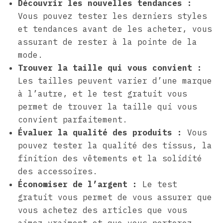
Découvrir les nouvelles tendances :
Vous pouvez tester les derniers styles
et tendances avant de les acheter, vous
assurant de rester à la pointe de la
mode.
Trouver la taille qui vous convient :
Les tailles peuvent varier d’une marque
à l’autre, et le test gratuit vous
permet de trouver la taille qui vous
convient parfaitement.
Évaluer la qualité des produits :
Vous
pouvez tester la qualité des tissus, la
finition des vêtements et la solidité
des accessoires.
Économiser de l’argent :
Le test
gratuit vous permet de vous assurer que
vous achetez des articles que vous