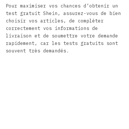
Pour maximiser vos chances d’obtenir un
test gratuit Shein, assurez-vous de bien
choisir vos articles, de compléter
correctement vos informations de
livraison et de soumettre votre demande
rapidement, car les tests gratuits sont
souvent très demandés.