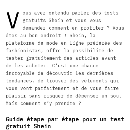
V
ous avez entendu parler des tests
gratuits Shein et vous vous
demandez comment en profiter ? Vous
êtes au bon endroit ! Shein, la
plateforme de mode en ligne préférée des
fashionistas, offre la possibilité de
tester gratuitement des articles avant
de les acheter. C’est une chance
incroyable de découvrir les dernières
tendances, de trouver des vêtements qui
vous vont parfaitement et de vous faire
plaisir sans risquer de dépenser un sou.
Mais comment s’y prendre ?
Guide étape par étape pour un test
gratuit Shein