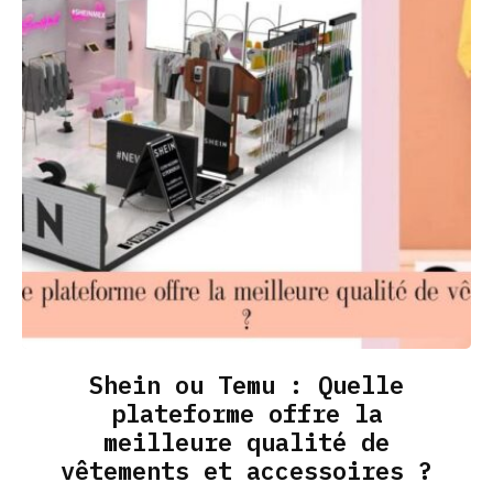
Shein ou Temu : Quelle
plateforme offre la
meilleure qualité de
vêtements et accessoires ?