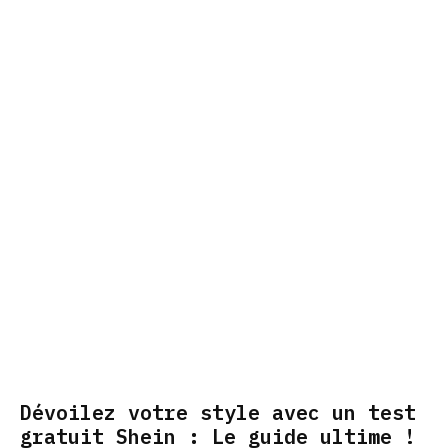
Dévoilez votre style avec un test
gratuit Shein : Le guide ultime !