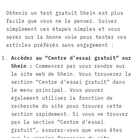
Obtenir un test gratuit Shein est plus
facile que vous ne le pensez. Suivez
simplement ces étapes simples et vous
serez sur la bonne voie pour tester vos
articles préférés sans engagement :
Accédez au “Centre d’essai gratuit” sur
Shein :
Commencez par vous rendre sur
le site web de Shein. Vous trouverez la
section “Centre d’essai gratuit” dans
le menu principal. Vous pouvez
également utiliser la fonction de
recherche du site pour trouver cette
section rapidement. Si vous ne trouvez
pas la section “Centre d’essai
gratuit”, assurez-vous que vous êtes