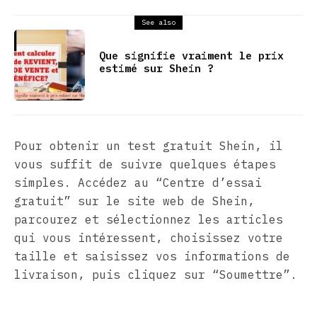
See also
Que signifie vraiment le prix
estimé sur Shein ?
Pour obtenir un test gratuit Shein, il
vous suffit de suivre quelques étapes
simples. Accédez au “Centre d’essai
gratuit” sur le site web de Shein,
parcourez et sélectionnez les articles
qui vous intéressent, choisissez votre
taille et saisissez vos informations de
livraison, puis cliquez sur “Soumettre”.