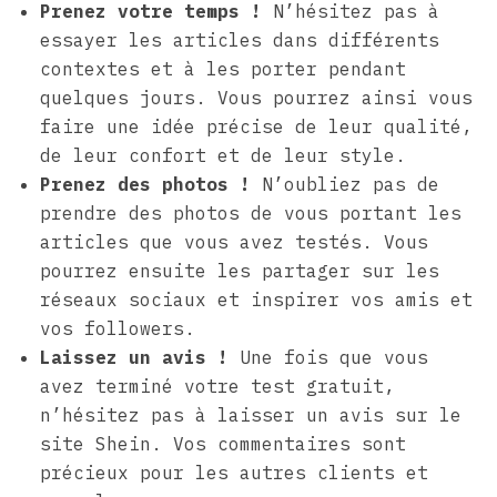
Prenez votre temps !
N’hésitez pas à
essayer les articles dans différents
contextes et à les porter pendant
quelques jours. Vous pourrez ainsi vous
faire une idée précise de leur qualité,
de leur confort et de leur style.
Prenez des photos !
N’oubliez pas de
prendre des photos de vous portant les
articles que vous avez testés. Vous
pourrez ensuite les partager sur les
réseaux sociaux et inspirer vos amis et
vos followers.
Laissez un avis !
Une fois que vous
avez terminé votre test gratuit,
n’hésitez pas à laisser un avis sur le
site Shein. Vos commentaires sont
précieux pour les autres clients et