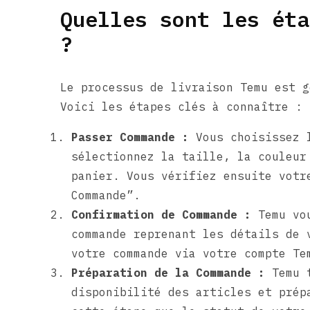
Quelles sont les éta
?
Le processus de livraison Temu est g
Voici les étapes clés à connaître :
Passer Commande :
Vous choisissez l
sélectionnez la taille, la couleur
panier. Vous vérifiez ensuite votr
Commande”.
Confirmation de Commande :
Temu vou
commande reprenant les détails de 
votre commande via votre compte Te
Préparation de la Commande :
Temu t
disponibilité des articles et prép