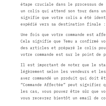
étape cruciale dans le processus de 
un colis qui attend son tour dans un
signifie que votre colis a été ident
expédié vers sa destination finale :
Une fois que votre commande est affe
Cela signifie que Temu a confirmé vo
des articles et préparé le colis pou
votre commande est sur le point de p
Il est important de noter que le sta
légèrement selon les vendeurs et les
avez commandé un produit qui doit êt
“Commande Affectée” peut signifier q
les cas, vous pouvez être sûr que vo
vous recevrez bientôt un email de co