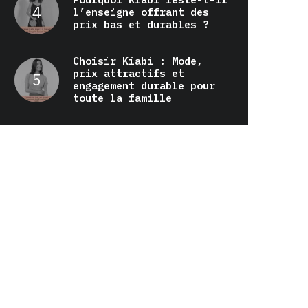
l’enseigne offrant des
prix bas et durables ?
Choisir Kiabi : Mode,
prix attractifs et
engagement durable pour
toute la famille