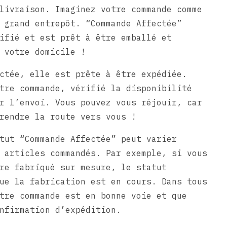
livraison. Imaginez votre commande comme
 grand entrepôt. “Commande Affectée”
ifié et est prêt à être emballé et
 votre domicile !
ctée, elle est prête à être expédiée.
tre commande, vérifié la disponibilité
r l’envoi. Vous pouvez vous réjouir, car
rendre la route vers vous !
tut “Commande Affectée” peut varier
 articles commandés. Par exemple, si vous
re fabriqué sur mesure, le statut
ue la fabrication est en cours. Dans tous
tre commande est en bonne voie et que
nfirmation d’expédition.