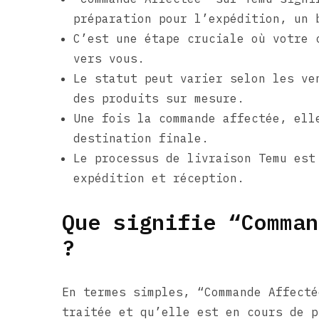
préparation pour l’expédition, un 
C’est une étape cruciale où votre 
vers vous.
Le statut peut varier selon les ve
des produits sur mesure.
Une fois la commande affectée, ell
destination finale.
Le processus de livraison Temu est
expédition et réception.
Que signifie “Comman
?
En termes simples, “Commande Affecté
traitée et qu’elle est en cours de p