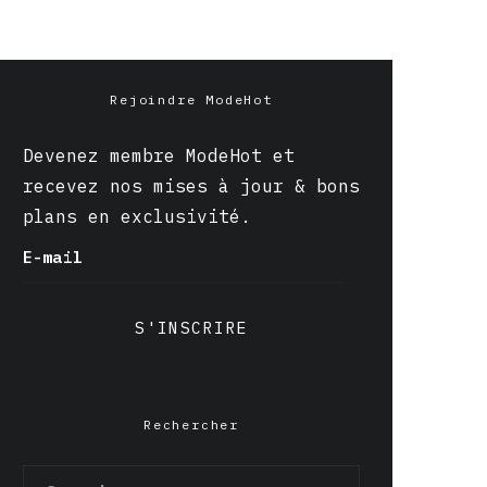
Rejoindre ModeHot
Devenez membre ModeHot et
recevez nos mises à jour & bons
plans en exclusivité.
E-mail
S'INSCRIRE
Rechercher