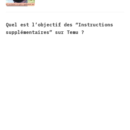
Quel est l’objectif des “Instructions
supplémentaires” sur Temu ?