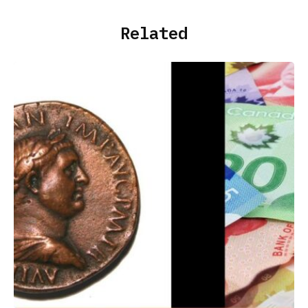
Related