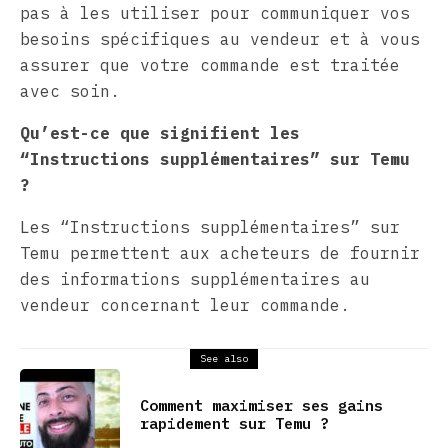
pas à les utiliser pour communiquer vos
besoins spécifiques au vendeur et à vous
assurer que votre commande est traitée
avec soin.
Qu’est-ce que signifient les
“Instructions supplémentaires” sur Temu
?
Les “Instructions supplémentaires” sur
Temu permettent aux acheteurs de fournir
des informations supplémentaires au
vendeur concernant leur commande.
See also
Comment maximiser ses gains
rapidement sur Temu ?