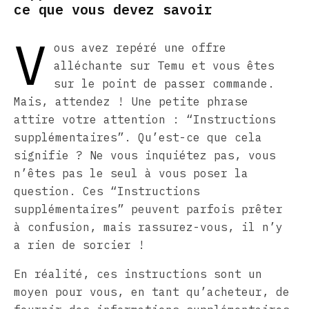
ce que vous devez savoir
V
ous avez repéré une offre
alléchante sur Temu et vous êtes
sur le point de passer commande.
Mais, attendez ! Une petite phrase
attire votre attention : “Instructions
supplémentaires”. Qu’est-ce que cela
signifie ? Ne vous inquiétez pas, vous
n’êtes pas le seul à vous poser la
question. Ces “Instructions
supplémentaires” peuvent parfois prêter
à confusion, mais rassurez-vous, il n’y
a rien de sorcier !
En réalité, ces instructions sont un
moyen pour vous, en tant qu’acheteur, de