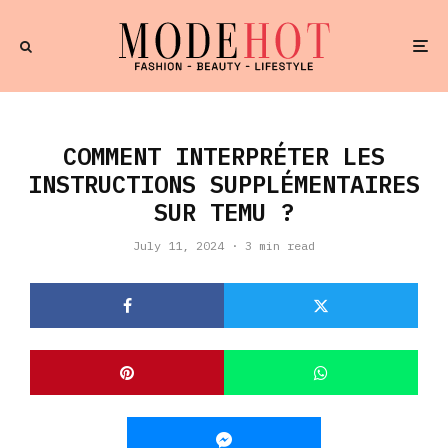
COMMENT INTERPRÉTER LES
INSTRUCTIONS SUPPLÉMENTAIRES
SUR TEMU ?
July 11, 2024
·
3 min read