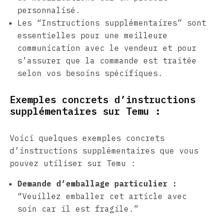
personnalisé.
Les “Instructions supplémentaires” sont
essentielles pour une meilleure
communication avec le vendeur et pour
s’assurer que la commande est traitée
selon vos besoins spécifiques.
Exemples concrets d’instructions
supplémentaires sur Temu :
Voici quelques exemples concrets
d’instructions supplémentaires que vous
pouvez utiliser sur Temu :
Demande d’emballage particulier :
“Veuillez emballer cet article avec
soin car il est fragile.”