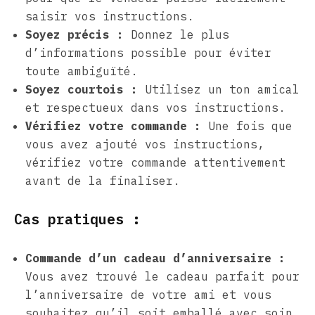
saisir vos instructions.
Soyez précis :
Donnez le plus
d’informations possible pour éviter
toute ambiguïté.
Soyez courtois :
Utilisez un ton amical
et respectueux dans vos instructions.
Vérifiez votre commande :
Une fois que
vous avez ajouté vos instructions,
vérifiez votre commande attentivement
avant de la finaliser.
Cas pratiques :
Commande d’un cadeau d’anniversaire :
Vous avez trouvé le cadeau parfait pour
l’anniversaire de votre ami et vous
souhaitez qu’il soit emballé avec soin.