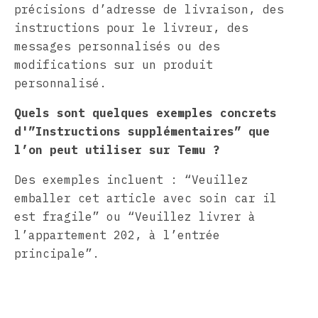
précisions d’adresse de livraison, des
instructions pour le livreur, des
messages personnalisés ou des
modifications sur un produit
personnalisé.
Quels sont quelques exemples concrets
d'”Instructions supplémentaires” que
l’on peut utiliser sur Temu ?
Des exemples incluent : “Veuillez
emballer cet article avec soin car il
est fragile” ou “Veuillez livrer à
l’appartement 202, à l’entrée
principale”.