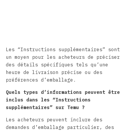
Les “Instructions supplémentaires” sont
un moyen pour les acheteurs de préciser
des détails spécifiques tels qu’une
heure de livraison précise ou des
préférences d’emballage.
Quels types d’informations peuvent être
inclus dans les “Instructions
supplémentaires” sur Temu ?
Les acheteurs peuvent inclure des
demandes d’emballage particulier, des