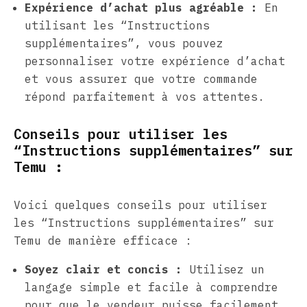
Expérience d’achat plus agréable :
En
utilisant les “Instructions
supplémentaires”, vous pouvez
personnaliser votre expérience d’achat
et vous assurer que votre commande
répond parfaitement à vos attentes.
Conseils pour utiliser les
“Instructions supplémentaires” sur
Temu :
Voici quelques conseils pour utiliser
les “Instructions supplémentaires” sur
Temu de manière efficace :
Soyez clair et concis :
Utilisez un
langage simple et facile à comprendre
pour que le vendeur puisse facilement