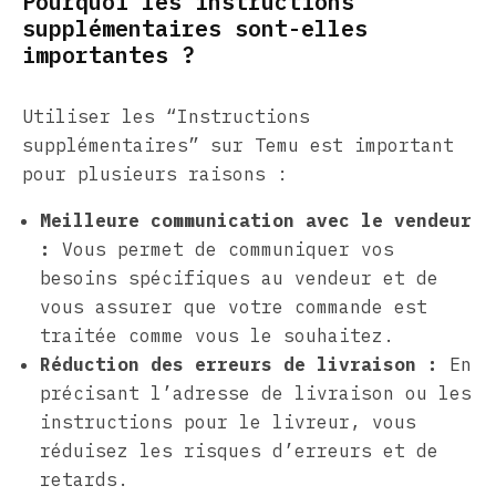
Pourquoi les instructions
supplémentaires sont-elles
importantes ?
Utiliser les “Instructions
supplémentaires” sur Temu est important
pour plusieurs raisons :
Meilleure communication avec le vendeur
:
Vous permet de communiquer vos
besoins spécifiques au vendeur et de
vous assurer que votre commande est
traitée comme vous le souhaitez.
Réduction des erreurs de livraison :
En
précisant l’adresse de livraison ou les
instructions pour le livreur, vous
réduisez les risques d’erreurs et de
retards.