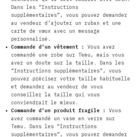
Dans les “Instructions
supplémentaires”, vous pouvez demander
au vendeur d’ajouter un ruban et une
carte de vœux avec un message
personnalisé.
Commande d’un vêtement :
Vous avez
commandé une robe sur Temu, mais vous
avez un doute sur la taille. Dans les
“Instructions supplémentaires”, vous
pouvez préciser votre taille habituelle
et demander au vendeur de vous
conseiller la taille qui vous
conviendrait le mieux.
Commande d’un produit fragile :
Vous
avez commandé un vase en verre sur
Temu. Dans les “Instructions
supplémentaires”, vous pouvez demander