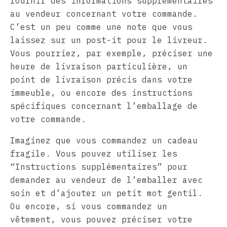
fournir des informations supplémentaires
au vendeur concernant votre commande.
C’est un peu comme une note que vous
laissez sur un post-it pour le livreur.
Vous pourriez, par exemple, préciser une
heure de livraison particulière, un
point de livraison précis dans votre
immeuble, ou encore des instructions
spécifiques concernant l’emballage de
votre commande.
Imaginez que vous commandez un cadeau
fragile. Vous pouvez utiliser les
“Instructions supplémentaires” pour
demander au vendeur de l’emballer avec
soin et d’ajouter un petit mot gentil.
Ou encore, si vous commandez un
vêtement, vous pouvez préciser votre