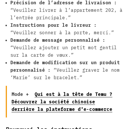
Précision de l’adresse de livraison :
“Veuillez livrer à l’appartement 202, à
l’entrée principale.”
Instructions pour le livreur :
“Veuillez sonner à la porte, merci.”
Demande de message personnalisé :
“Veuillez ajouter un petit mot gentil
sur la carte de vœux.”
Demande de modification sur un produit
personnalisé :
“Veuillez graver le nom
‘Marie’ sur le bracelet.”
Mode +
Qui est à la tête de Temu ?
Découvrez la société chinoise
derrière la plateforme d'e-commerce