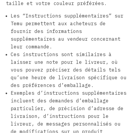
taille et votre couleur préférées.
Les “Instructions supplémentaires” sur
Temu permettent aux acheteurs de
fournir des informations
supplémentaires au vendeur concernant
leur commande.
Ces instructions sont similaires à
laisser une note pour le livreur, où
vous pouvez préciser des détails tels
qu’une heure de livraison spécifique ou
des préférences d’emballage.
Exemples d’instructions supplémentaires
incluent des demandes d’emballage
particulier, de précision d’adresse de
livraison, d’instructions pour le
livreur, de messages personnalisés ou
de modifications sur un produit