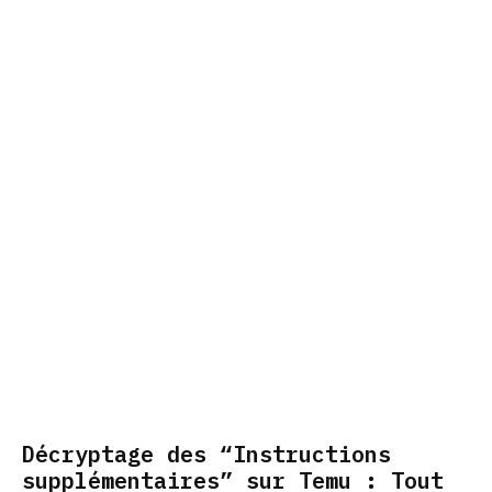
Décryptage des “Instructions
supplémentaires” sur Temu : Tout