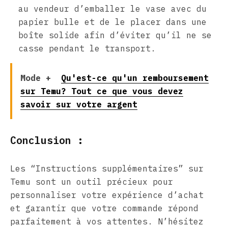
au vendeur d’emballer le vase avec du
papier bulle et de le placer dans une
boîte solide afin d’éviter qu’il ne se
casse pendant le transport.
Mode +
Qu'est-ce qu'un remboursement
sur Temu? Tout ce que vous devez
savoir sur votre argent
Conclusion :
Les “Instructions supplémentaires” sur
Temu sont un outil précieux pour
personnaliser votre expérience d’achat
et garantir que votre commande répond
parfaitement à vos attentes. N’hésitez