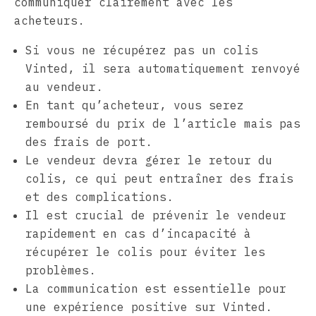
communiquer clairement avec les
acheteurs.
Si vous ne récupérez pas un colis
Vinted, il sera automatiquement renvoyé
au vendeur.
En tant qu’acheteur, vous serez
remboursé du prix de l’article mais pas
des frais de port.
Le vendeur devra gérer le retour du
colis, ce qui peut entraîner des frais
et des complications.
Il est crucial de prévenir le vendeur
rapidement en cas d’incapacité à
récupérer le colis pour éviter les
problèmes.
La communication est essentielle pour
une expérience positive sur Vinted.