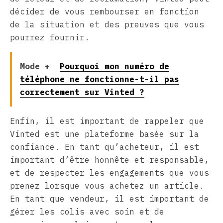
décider de vous rembourser en fonction
de la situation et des preuves que vous
pourrez fournir.
Mode +
Pourquoi mon numéro de
téléphone ne fonctionne-t-il pas
correctement sur Vinted ?
Enfin, il est important de rappeler que
Vinted est une plateforme basée sur la
confiance. En tant qu’acheteur, il est
important d’être honnête et responsable,
et de respecter les engagements que vous
prenez lorsque vous achetez un article.
En tant que vendeur, il est important de
gérer les colis avec soin et de