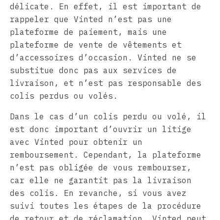
délicate. En effet, il est important de
rappeler que Vinted n’est pas une
plateforme de paiement, mais une
plateforme de vente de vêtements et
d’accessoires d’occasion. Vinted ne se
substitue donc pas aux services de
livraison, et n’est pas responsable des
colis perdus ou volés.
Dans le cas d’un colis perdu ou volé, il
est donc important d’ouvrir un litige
avec Vinted pour obtenir un
remboursement. Cependant, la plateforme
n’est pas obligée de vous rembourser,
car elle ne garantit pas la livraison
des colis. En revanche, si vous avez
suivi toutes les étapes de la procédure
de retour et de réclamation, Vinted peut