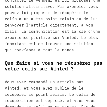
contacter le vendeur et lui proposer une
solution alternative. Par exemple, vous
pouvez lui proposer de récupérer le
colis à un autre point relais ou de lui
renvoyer l’article directement, à vos
frais. La communication est la clé d’une
expérience positive sur Vinted. Le plus
important est de trouver une solution
qui convienne à tout le monde.
Que faire si vous ne récupérez pas
votre colis sur Vinted ?
Vous avez commandé un article sur
Vinted, et vous avez oublié de le
récupérer au point relais. Le délai de
récupération est dépassé, et vous vous
demandez ce qu’il va se passer. Pas de