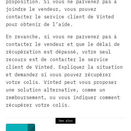
proposition. Si vous ne parvenez pas à
joindre le vendeur, vous pouvez
contacter le service client de Vinted
pour obtenir de l’aide.
En revanche, si vous ne parvenez pas à
contacter le vendeur et que le délai de
récupération est dépassé, votre seul
recours est de contacter le service
client de Vinted. Expliquez la situation
et demandez si vous pouvez récupérer
votre colis. Vinted peut vous proposer
une solution alternative, comme un
remboursement, ou vous indiquer comment
récupérer votre colis.
See also