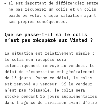
Il est important de différencier entre
ne pas récupérer un colis et un colis
perdu ou volé, chaque situation ayant
ses propres conséquences.
Que se passe-t-il si le colis
n’est pas récupéré sur Vinted ?
La situation est relativement simple :
le colis non récupéré sera
automatiquement renvoyé au vendeur. Le
délai de récupération est généralement
de 15 jours. Passé ce délai, le colis
est renvoyé au vendeur. Si le vendeur
n’est pas joignable, le colis sera
stocké pendant 15 jours supplémentaires
dans l’agence de livraison avant d’être