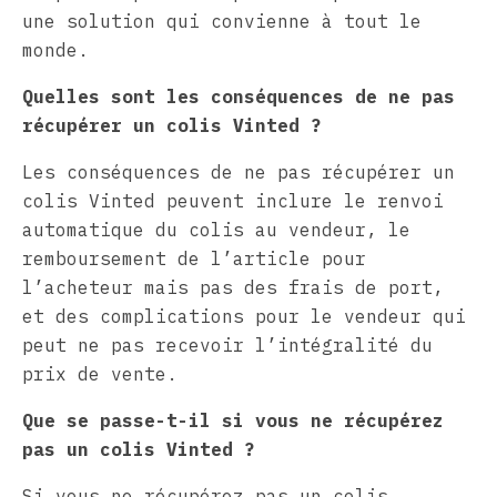
une solution qui convienne à tout le
monde.
Quelles sont les conséquences de ne pas
récupérer un colis Vinted ?
Les conséquences de ne pas récupérer un
colis Vinted peuvent inclure le renvoi
automatique du colis au vendeur, le
remboursement de l’article pour
l’acheteur mais pas des frais de port,
et des complications pour le vendeur qui
peut ne pas recevoir l’intégralité du
prix de vente.
Que se passe-t-il si vous ne récupérez
pas un colis Vinted ?
Si vous ne récupérez pas un colis