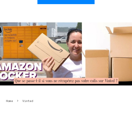
Home
Vinted