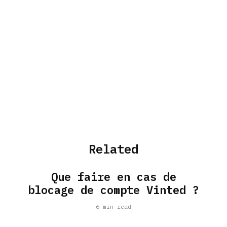
Related
Que faire en cas de
blocage de compte Vinted ?
6 min read