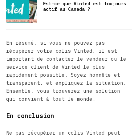
Est-ce que Vinted est toujours
actif au Canada ?
En résumé, si vous ne pouvez pas
récupérer votre colis Vinted, il est
important de contacter le vendeur ou le
service client de Vinted le plus
rapidement possible. Soyez honnête et
transparent, et expliquez la situation.
Ensemble, vous trouverez une solution
qui convient à tout le monde.
En conclusion
Ne pas récupérer un colis Vinted peut