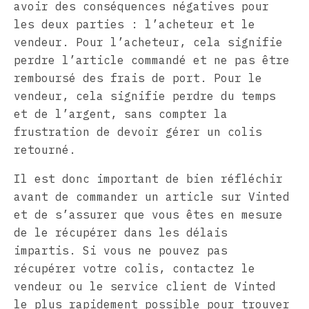
avoir des conséquences négatives pour
les deux parties : l’acheteur et le
vendeur. Pour l’acheteur, cela signifie
perdre l’article commandé et ne pas être
remboursé des frais de port. Pour le
vendeur, cela signifie perdre du temps
et de l’argent, sans compter la
frustration de devoir gérer un colis
retourné.
Il est donc important de bien réfléchir
avant de commander un article sur Vinted
et de s’assurer que vous êtes en mesure
de le récupérer dans les délais
impartis. Si vous ne pouvez pas
récupérer votre colis, contactez le
vendeur ou le service client de Vinted
le plus rapidement possible pour trouver