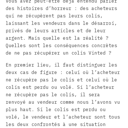
Vous avez peut-être déjà entendu parler
des histoires d’horreur : des acheteurs
qui ne récupèrent pas leurs colis,
laissant les vendeurs dans le désarroi,
privés de leurs articles et de leur
argent. Mais quelle est la réalité ?
Quelles sont les conséquences concrètes
de ne pas récupérer un colis Vinted ?
En premier lieu, il faut distinguer les
deux cas de figure : celui où l’acheteur
ne récupère pas le colis et celui où le
colis est perdu ou volé. Si l’acheteur
ne récupère pas le colis, il sera
renvoyé au vendeur comme nous l’avons vu
plus haut. Si le colis est perdu ou
volé, le vendeur et l’acheteur sont tous
les deux confrontés à une situation