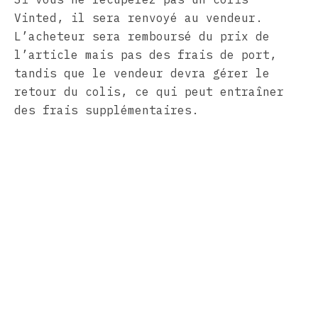
Vinted, il sera renvoyé au vendeur.
L’acheteur sera remboursé du prix de
l’article mais pas des frais de port,
tandis que le vendeur devra gérer le
retour du colis, ce qui peut entraîner
des frais supplémentaires.