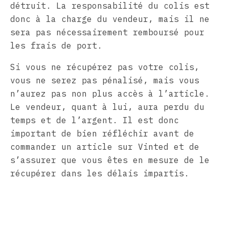
détruit. La responsabilité du colis est
donc à la charge du vendeur, mais il ne
sera pas nécessairement remboursé pour
les frais de port.
Si vous ne récupérez pas votre colis,
vous ne serez pas pénalisé, mais vous
n’aurez pas non plus accès à l’article.
Le vendeur, quant à lui, aura perdu du
temps et de l’argent. Il est donc
important de bien réfléchir avant de
commander un article sur Vinted et de
s’assurer que vous êtes en mesure de le
récupérer dans les délais impartis.