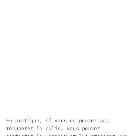
En pratique, si vous ne pouvez pas
récupérer le colis, vous pouvez