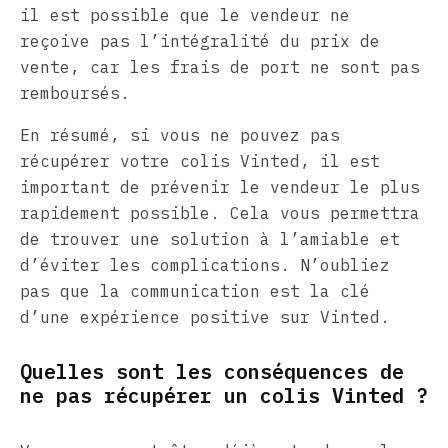
il est possible que le vendeur ne
reçoive pas l’intégralité du prix de
vente, car les frais de port ne sont pas
remboursés.
En résumé, si vous ne pouvez pas
récupérer votre colis Vinted, il est
important de prévenir le vendeur le plus
rapidement possible. Cela vous permettra
de trouver une solution à l’amiable et
d’éviter les complications. N’oubliez
pas que la communication est la clé
d’une expérience positive sur Vinted.
Quelles sont les conséquences de
ne pas récupérer un colis Vinted ?