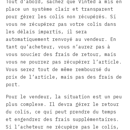
Tout d’abord, sachez que Vinted a mis en
place un système clair et transparent
pour gérer les colis non récupérés. Si
vous ne récupérez pas votre colis dans
les délais impartis, il sera
automatiquement renvoyé au vendeur. En
tant qu’acheteur, vous n’aurez pas à
vous soucier des frais de retour, mais
vous ne pourrez pas récupérer l’article.
Vous serez tout de même remboursé du
prix de l’article, mais pas des frais de
port.
Pour le vendeur, la situation est un peu
plus complexe. Il devra gérer le retour
du colis, ce qui peut prendre du temps
et engendrer des frais supplémentaires.
Si l’acheteur ne récupère pas le colis,