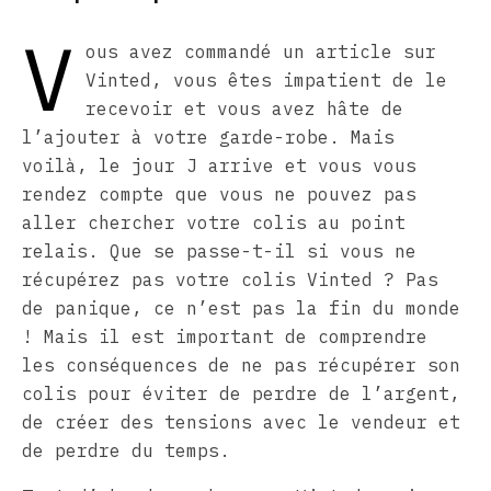
V
ous avez commandé un article sur
Vinted, vous êtes impatient de le
recevoir et vous avez hâte de
l’ajouter à votre garde-robe. Mais
voilà, le jour J arrive et vous vous
rendez compte que vous ne pouvez pas
aller chercher votre colis au point
relais. Que se passe-t-il si vous ne
récupérez pas votre colis Vinted ? Pas
de panique, ce n’est pas la fin du monde
! Mais il est important de comprendre
les conséquences de ne pas récupérer son
colis pour éviter de perdre de l’argent,
de créer des tensions avec le vendeur et
de perdre du temps.