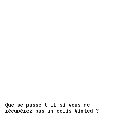
Que se passe-t-il si vous ne
récupérez pas un colis Vinted ?