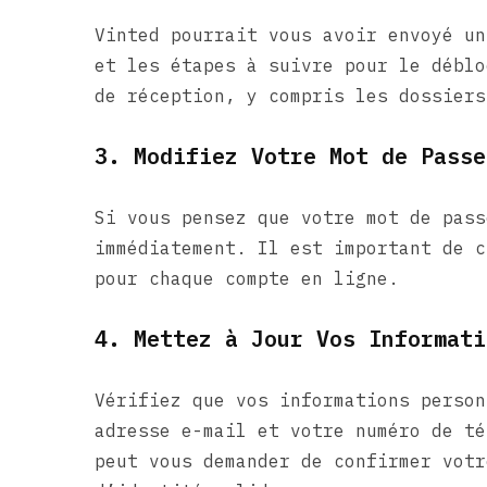
Vinted pourrait vous avoir envoyé un
et les étapes à suivre pour le déblo
de réception, y compris les dossiers
3. Modifiez Votre Mot de Passe
Si vous pensez que votre mot de pass
immédiatement. Il est important de c
pour chaque compte en ligne.
4. Mettez à Jour Vos Informati
Vérifiez que vos informations person
adresse e-mail et votre numéro de té
peut vous demander de confirmer votr