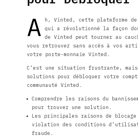
A
h, Vinted, cette plateforme de
qui a révolutionné la façon do
de Vinted peut tourner au cauc
vous retrouvez sans accès à vos arti
votre porte-monnaie Vinted.
C’est une situation frustrante, mais
solutions pour débloquer votre compt
communauté Vinted.
Comprendre les raisons du bannisse
pour trouver une solution.
Les principales raisons de blocage
violation des conditions d’utilisa
fraude.