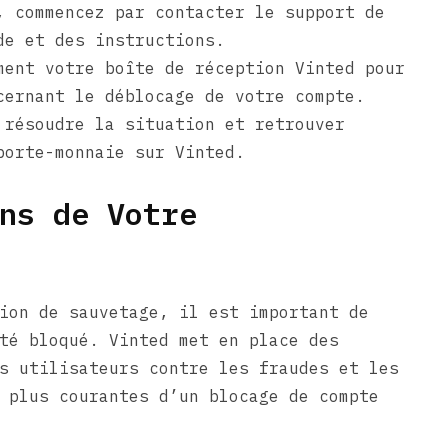
, commencez par contacter le support de
de et des instructions.
ment votre boîte de réception Vinted pour
cernant le déblocage de votre compte.
 résoudre la situation et retrouver
porte-monnaie sur Vinted.
ns de Votre
ion de sauvetage, il est important de
té bloqué. Vinted met en place des
s utilisateurs contre les fraudes et les
 plus courantes d’un blocage de compte