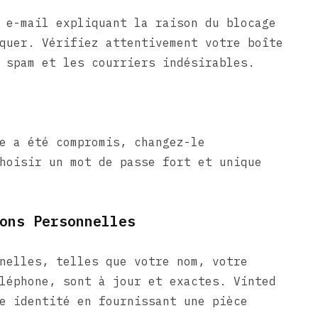
 e-mail expliquant la raison du blocage
quer. Vérifiez attentivement votre boîte
 spam et les courriers indésirables.
e a été compromis, changez-le
hoisir un mot de passe fort et unique
ons Personnelles
nelles, telles que votre nom, votre
léphone, sont à jour et exactes. Vinted
e identité en fournissant une pièce