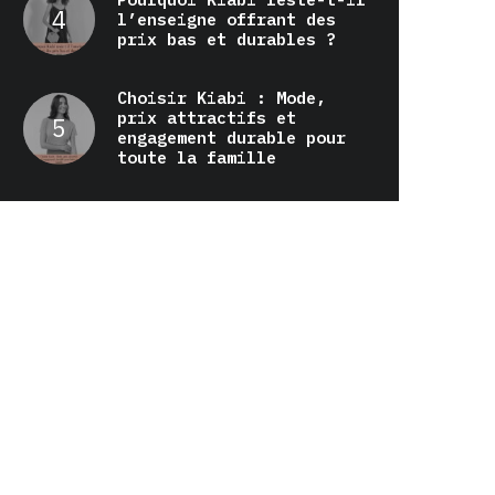
l’enseigne offrant des
prix bas et durables ?
Choisir Kiabi : Mode,
prix attractifs et
engagement durable pour
toute la famille