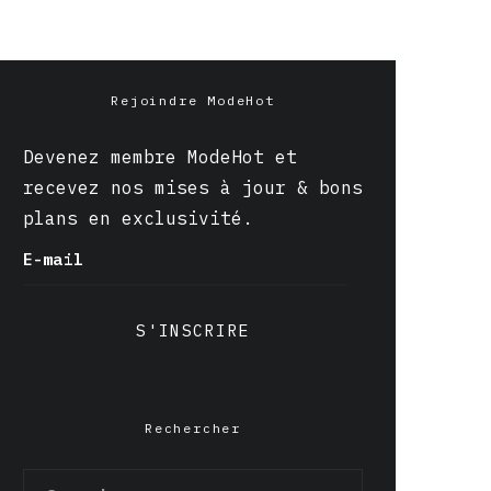
Rejoindre ModeHot
Devenez membre ModeHot et
recevez nos mises à jour & bons
plans en exclusivité.
E-mail
S'INSCRIRE
Rechercher