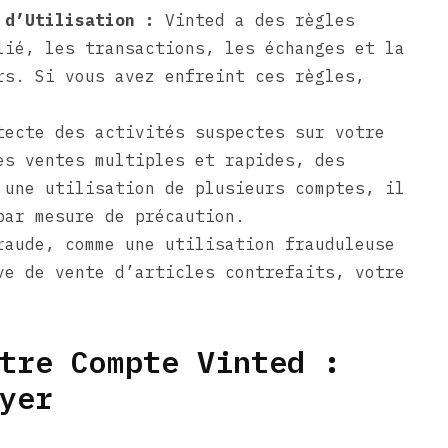
 d’Utilisation :
Vinted a des règles
lié, les transactions, les échanges et la
rs. Si vous avez enfreint ces règles,
ecte des activités suspectes sur votre
es ventes multiples et rapides, des
 une utilisation de plusieurs comptes, il
par mesure de précaution.
aude, comme une utilisation frauduleuse
ve de vente d’articles contrefaits, votre
tre Compte Vinted :
yer