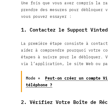
Une fois que vous avez compris la ra
prendre des mesures pour débloquer v
vous pouvez essayer :
1. Contactez le Support Vinted
La première étape consiste à contact
aider à comprendre pourquoi votre co
étapes à suivre pour le débloquer. V
via l’application, le site Web ou pa
Mode +
Peut-on créer un compte Vi
téléphone ?
2. Vérifiez Votre Boîte de Réc