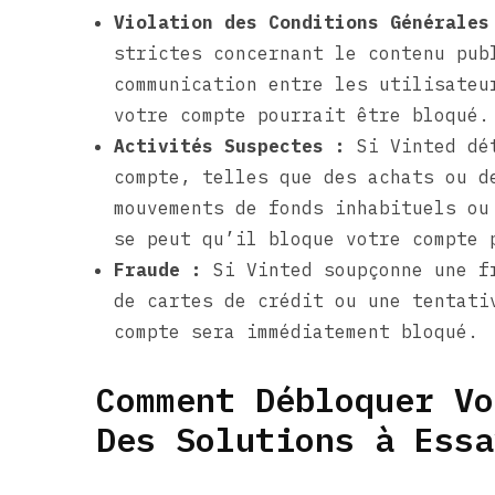
Violation des Conditions Générales
strictes concernant le contenu pub
communication entre les utilisateu
votre compte pourrait être bloqué.
Activités Suspectes :
Si Vinted dét
compte, telles que des achats ou d
mouvements de fonds inhabituels ou
se peut qu’il bloque votre compte 
Fraude :
Si Vinted soupçonne une fr
de cartes de crédit ou une tentati
compte sera immédiatement bloqué.
Comment Débloquer Vo
Des Solutions à Essa