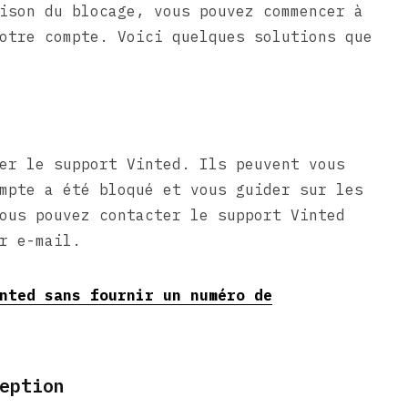
ison du blocage, vous pouvez commencer à
otre compte. Voici quelques solutions que
er le support Vinted. Ils peuvent vous
mpte a été bloqué et vous guider sur les
ous pouvez contacter le support Vinted
r e-mail.
nted sans fournir un numéro de
eption