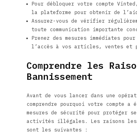
Pour débloquer votre compte Vinted
la plateforme pour obtenir de l’ai
Assurez-vous de vérifier régulière
toute communication importante con
Prenez des mesures immédiates pour
l’accès à vos articles, ventes et 
Comprendre les Raiso
Bannissement
Avant de vous lancer dans une opérat
comprendre pourquoi votre compte a é
mesures de sécurité pour protéger se
activités illégales. Les raisons les
sont les suivantes :