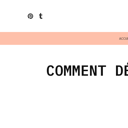
ACCU
COMMENT D