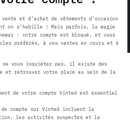
 vente et d’achat de vêtements d’occasion
nt on s’habille ! Mais parfois, la magie
hemar : votre compte est bloqué, et vous
cles préférés, à vos ventes en cours et à
 ne vous inquiétez pas, il existe des
e et retrouver votre place au sein de la
ment de votre compte Vinted est essentiel
 de compte sur Vinted incluent la
tion, les activités suspectes et la