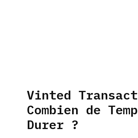
Vinted Transact
Combien de Temp
Durer ?