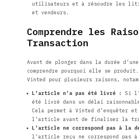
utilisateurs et à résoudre les lit
et vendeurs.
Comprendre les Raiso
Transaction
Avant de plonger dans la durée d’une
comprendre pourquoi elle se produit.
Vinted pour plusieurs raisons, notam
L’article n’a pas été livré :
Si l’
été livré dans un délai raisonnabl
Cela permet à Vinted d’enquêter et
l’article avant de finaliser la tr
L’article ne correspond pas à la d
l’article reçu ne correspond pas à