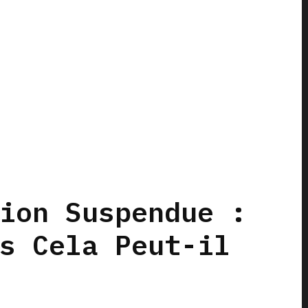
ion Suspendue :
s Cela Peut-il