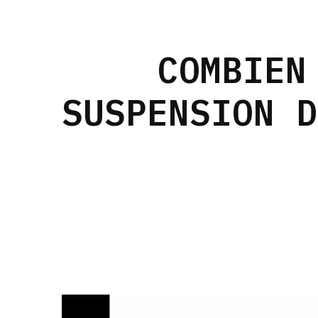
COMBIEN
SUSPENSION D