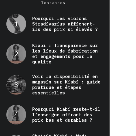
Tendances
Pourquoi les violons
Stradivarius affichent-
ils des prix si élevés ?
Kiabi : Transparence sur
les lieux de fabrication
et engagements pour la
qualité
Voir la disponibilité en
magasin sur Kiabi : guide
pratique et étapes
essentielles
Pourquoi Kiabi reste-t-il
l’enseigne offrant des
prix bas et durables ?