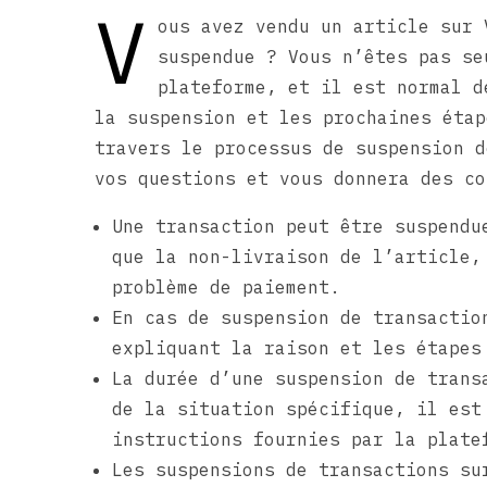
V
ous avez vendu un article sur 
suspendue ? Vous n’êtes pas se
plateforme, et il est normal d
la suspension et les prochaines étap
travers le processus de suspension d
vos questions et vous donnera des co
Une transaction peut être suspendu
que la non-livraison de l’article,
problème de paiement.
En cas de suspension de transactio
expliquant la raison et les étapes
La durée d’une suspension de trans
de la situation spécifique, il est
instructions fournies par la plate
Les suspensions de transactions su