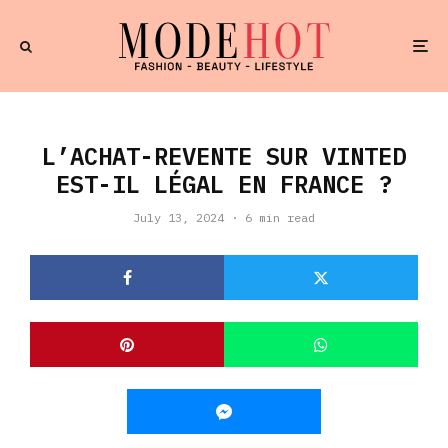
L’ACHAT-REVENTE SUR VINTED
EST-IL LÉGAL EN FRANCE ?
July 13, 2024
·
6 min read