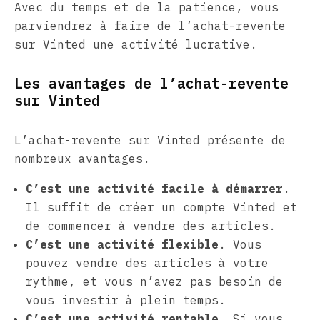
Avec du temps et de la patience, vous
parviendrez à faire de l’achat-revente
sur Vinted une activité lucrative.
Les avantages de l’achat-revente
sur Vinted
L’achat-revente sur Vinted présente de
nombreux avantages.
C’est une activité facile à démarrer
.
Il suffit de créer un compte Vinted et
de commencer à vendre des articles.
C’est une activité flexible
. Vous
pouvez vendre des articles à votre
rythme, et vous n’avez pas besoin de
vous investir à plein temps.
C’est une activité rentable
. Si vous