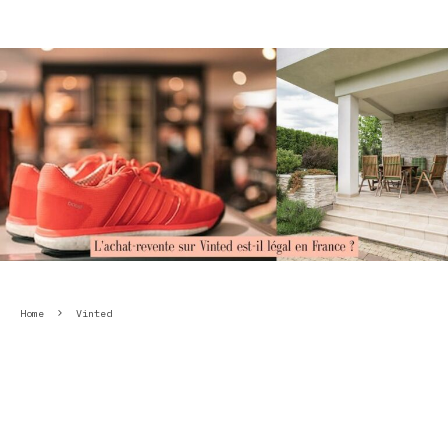
Home
Vinted