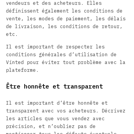
vendeurs et des acheteurs. Elles
définissent également les conditions de
vente, les modes de paiement, les délais
de livraison, les conditions de retour,
etc.
Il est important de respecter les
conditions générales d’utilisation de
Vinted pour éviter tout problème avec la
plateforme.
Être honnête et transparent
Il est important d’être honnête et
transparent avec vos acheteurs. Décrivez
les articles que vous vendez avec
précision, et n’oubliez pas de
mentionner tous les défauts éventuels.