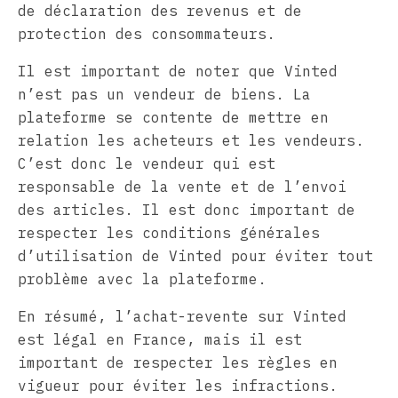
de déclaration des revenus et de
protection des consommateurs.
Il est important de noter que Vinted
n’est pas un vendeur de biens. La
plateforme se contente de mettre en
relation les acheteurs et les vendeurs.
C’est donc le vendeur qui est
responsable de la vente et de l’envoi
des articles. Il est donc important de
respecter les conditions générales
d’utilisation de Vinted pour éviter tout
problème avec la plateforme.
En résumé, l’achat-revente sur Vinted
est légal en France, mais il est
important de respecter les règles en
vigueur pour éviter les infractions.