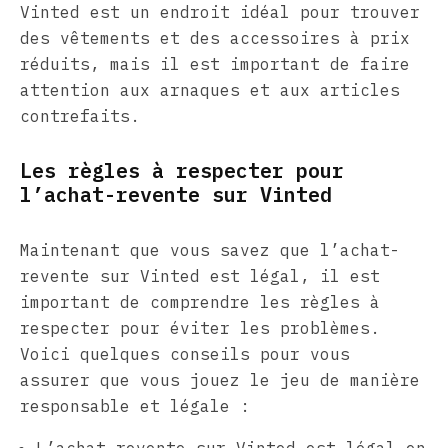
Vinted est un endroit idéal pour trouver
des vêtements et des accessoires à prix
réduits, mais il est important de faire
attention aux arnaques et aux articles
contrefaits.
Les règles à respecter pour
l’achat-revente sur Vinted
Maintenant que vous savez que l’achat-
revente sur Vinted est légal, il est
important de comprendre les règles à
respecter pour éviter les problèmes.
Voici quelques conseils pour vous
assurer que vous jouez le jeu de manière
responsable et légale :
L’achat-revente sur Vinted est légal en