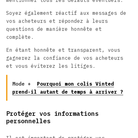
Soyez également réactif aux messages de
vos acheteurs et répondez à leurs
questions de manière honnête et
complète.
En étant honnête et transparent, vous
gagnerez la confiance de vos acheteurs
et vous éviterez les litiges.
Mode +
Pourquoi mon colis Vinted
prend-il autant de temps à arriver ?
Protéger vos informations
personnelles
Il est important de protéger vos