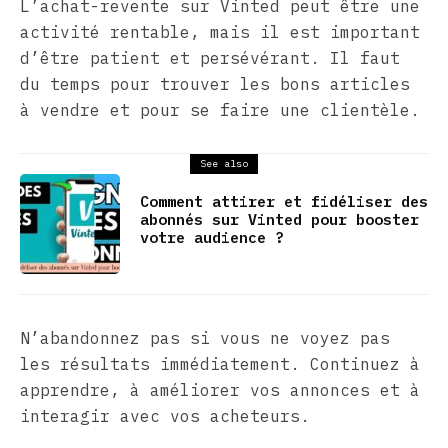
L’achat-revente sur Vinted peut être une
activité rentable, mais il est important
d’être patient et persévérant. Il faut
du temps pour trouver les bons articles
à vendre et pour se faire une clientèle.
See also
Comment attirer et fidéliser des
abonnés sur Vinted pour booster
votre audience ?
N’abandonnez pas si vous ne voyez pas
les résultats immédiatement. Continuez à
apprendre, à améliorer vos annonces et à
interagir avec vos acheteurs.