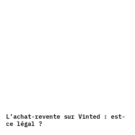
L’achat-revente sur Vinted : est-
ce légal ?