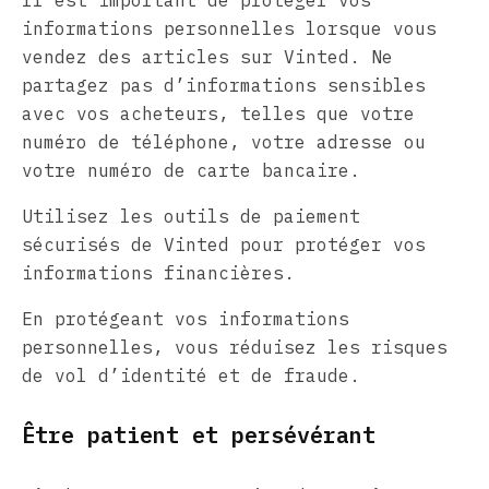
informations personnelles lorsque vous
vendez des articles sur Vinted. Ne
partagez pas d’informations sensibles
avec vos acheteurs, telles que votre
numéro de téléphone, votre adresse ou
votre numéro de carte bancaire.
Utilisez les outils de paiement
sécurisés de Vinted pour protéger vos
informations financières.
En protégeant vos informations
personnelles, vous réduisez les risques
de vol d’identité et de fraude.
Être patient et persévérant