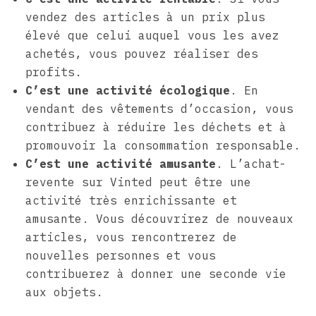
vendez des articles à un prix plus
élevé que celui auquel vous les avez
achetés, vous pouvez réaliser des
profits.
C’est une activité écologique
. En
vendant des vêtements d’occasion, vous
contribuez à réduire les déchets et à
promouvoir la consommation responsable.
C’est une activité amusante
. L’achat-
revente sur Vinted peut être une
activité très enrichissante et
amusante. Vous découvrirez de nouveaux
articles, vous rencontrerez de
nouvelles personnes et vous
contribuerez à donner une seconde vie
aux objets.