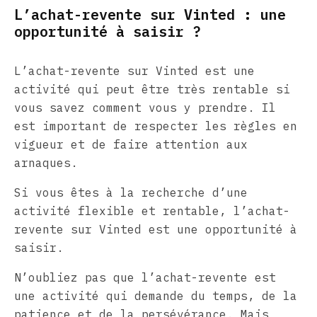
L’achat-revente sur Vinted : une
opportunité à saisir ?
L’achat-revente sur Vinted est une
activité qui peut être très rentable si
vous savez comment vous y prendre. Il
est important de respecter les règles en
vigueur et de faire attention aux
arnaques.
Si vous êtes à la recherche d’une
activité flexible et rentable, l’achat-
revente sur Vinted est une opportunité à
saisir.
N’oubliez pas que l’achat-revente est
une activité qui demande du temps, de la
patience et de la persévérance. Mais