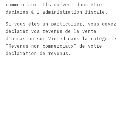
commerciaux. Ils doivent donc être
déclarés à l’administration fiscale.
Si vous êtes un particulier, vous devez
déclarer vos revenus de la vente
d’occasion sur Vinted dans la catégorie
“Revenus non commerciaux” de votre
déclaration de revenus.