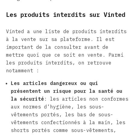
Les produits interdits sur Vinted
Vinted a une liste de produits interdits
à la vente sur sa plateforme. Il est
important de la consulter avant de
mettre quoi que ce soit en vente. Parmi
les produits interdits, on retrouve
notamment :
Les articles dangereux ou qui
présentent un risque pour la santé ou
la sécurité
: les articles non conformes
aux normes d’hygiène, les sous-
vêtements portés, les bas de sous-
vêtements confectionnés à la main, les
shorts portés comme sous-vêtements,