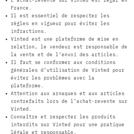
France.
Il est essentiel de respecter les
règles en vigueur pour éviter les
infractions.
Vinted est une plateforme de mise en
relation, le vendeur est responsable de
la vente et de l’envoi des articles.
Il faut se conformer aux conditions
générales d’utilisation de Vinted pour
éviter les problèmes avec la
plateforme.
Attention aux arnaques et aux articles
contrefaits lors de l’achat-revente sur
Vinted.
Connaître et respecter les produits
interdits sur Vinted pour une pratique
légale et responsable.