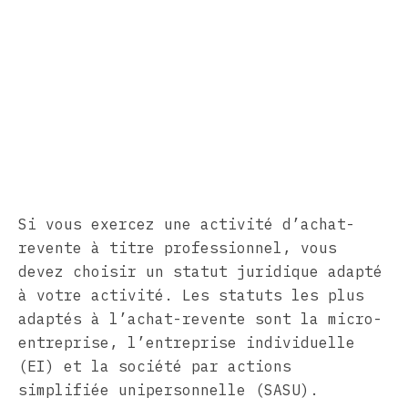
Si vous exercez une activité d’achat-
revente à titre professionnel, vous
devez choisir un statut juridique adapté
à votre activité. Les statuts les plus
adaptés à l’achat-revente sont la micro-
entreprise, l’entreprise individuelle
(EI) et la société par actions
simplifiée unipersonnelle (SASU).