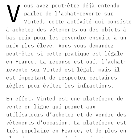
V
ous avez peut-être déjà entendu
parler de l’achat-revente sur
Vinted, cette activité qui consiste
à acheter des vêtements ou des objets à
bas prix pour les revendre ensuite à un
prix plus élevé. Vous vous demandez
peut-être si cette pratique est légale
en France. La réponse est oui, l’achat-
revente sur Vinted est légal, mais il
est important de respecter certaines
règles pour éviter les infractions.
En effet, Vinted est une plateforme de
vente en ligne qui permet aux
utilisateurs d’acheter et de vendre des
vêtements d’occasion. La plateforme est
très populaire en France, et de plus en