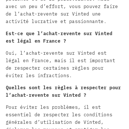
avec un peu d’effort, vous pouvez faire
de l’achat-revente sur Vinted une
activité lucrative et passionnante.
Est-ce que l’achat-revente sur Vinted
est légal en France ?
Oui, l’achat-revente sur Vinted est
légal en France, mais il est important
de respecter certaines règles pour
éviter les infractions.
Quelles sont les règles à respecter pour
l’achat-revente sur Vinted ?
Pour éviter les problèmes, il est
essentiel de respecter les conditions
générales d’utilisation de Vinted,