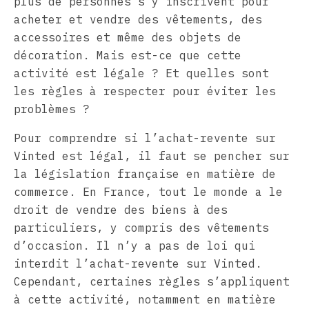
plus de personnes s’y inscrivent pour
acheter et vendre des vêtements, des
accessoires et même des objets de
décoration. Mais est-ce que cette
activité est légale ? Et quelles sont
les règles à respecter pour éviter les
problèmes ?
Pour comprendre si l’achat-revente sur
Vinted est légal, il faut se pencher sur
la législation française en matière de
commerce. En France, tout le monde a le
droit de vendre des biens à des
particuliers, y compris des vêtements
d’occasion. Il n’y a pas de loi qui
interdit l’achat-revente sur Vinted.
Cependant, certaines règles s’appliquent
à cette activité, notamment en matière