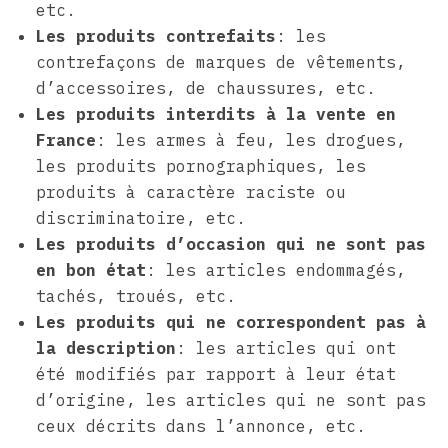
etc.
Les produits contrefaits
: les
contrefaçons de marques de vêtements,
d’accessoires, de chaussures, etc.
Les produits interdits à la vente en
France
: les armes à feu, les drogues,
les produits pornographiques, les
produits à caractère raciste ou
discriminatoire, etc.
Les produits d’occasion qui ne sont pas
en bon état
: les articles endommagés,
tachés, troués, etc.
Les produits qui ne correspondent pas à
la description
: les articles qui ont
été modifiés par rapport à leur état
d’origine, les articles qui ne sont pas
ceux décrits dans l’annonce, etc.