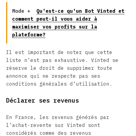
Mode +
Qu'est-ce qu'un Bot Vinted et
comment peut-il vous aider à
maximiser vos profits sur la
plateforme?
Il est important de noter que cette
liste n’est pas exhaustive. Vinted se
réserve le droit de supprimer toute
annonce qui ne respecte pas ses
conditions générales d’utilisation.
Déclarer ses revenus
En France, les revenus générés par
l’achat-revente sur Vinted sont
considérés comme des revenus