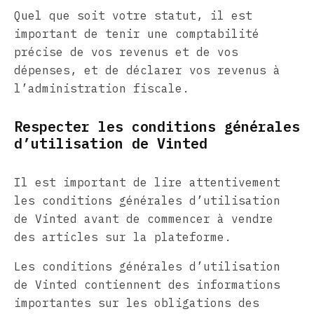
Quel que soit votre statut, il est
important de tenir une comptabilité
précise de vos revenus et de vos
dépenses, et de déclarer vos revenus à
l’administration fiscale.
Respecter les conditions générales
d’utilisation de Vinted
Il est important de lire attentivement
les conditions générales d’utilisation
de Vinted avant de commencer à vendre
des articles sur la plateforme.
Les conditions générales d’utilisation
de Vinted contiennent des informations
importantes sur les obligations des