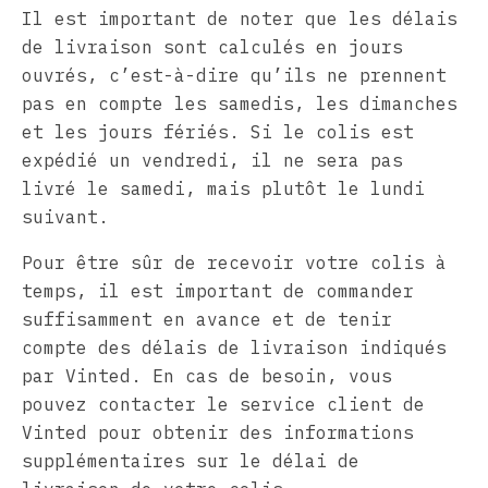
Il est important de noter que les délais
de livraison sont calculés en jours
ouvrés, c’est-à-dire qu’ils ne prennent
pas en compte les samedis, les dimanches
et les jours fériés. Si le colis est
expédié un vendredi, il ne sera pas
livré le samedi, mais plutôt le lundi
suivant.
Pour être sûr de recevoir votre colis à
temps, il est important de commander
suffisamment en avance et de tenir
compte des délais de livraison indiqués
par Vinted. En cas de besoin, vous
pouvez contacter le service client de
Vinted pour obtenir des informations
supplémentaires sur le délai de