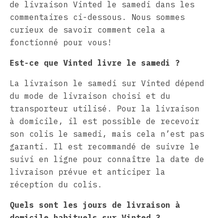
de livraison Vinted le samedi dans les
commentaires ci-dessous. Nous sommes
curieux de savoir comment cela a
fonctionné pour vous!
Est-ce que Vinted livre le samedi ?
La livraison le samedi sur Vinted dépend
du mode de livraison choisi et du
transporteur utilisé. Pour la livraison
à domicile, il est possible de recevoir
son colis le samedi, mais cela n’est pas
garanti. Il est recommandé de suivre le
suivi en ligne pour connaître la date de
livraison prévue et anticiper la
réception du colis.
Quels sont les jours de livraison à
domicile habituels sur Vinted ?