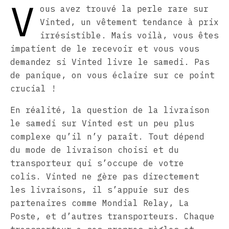
V
ous avez trouvé la perle rare sur
Vinted, un vêtement tendance à prix
irrésistible. Mais voilà, vous êtes
impatient de le recevoir et vous vous
demandez si Vinted livre le samedi. Pas
de panique, on vous éclaire sur ce point
crucial !
En réalité, la question de la livraison
le samedi sur Vinted est un peu plus
complexe qu’il n’y paraît. Tout dépend
du mode de livraison choisi et du
transporteur qui s’occupe de votre
colis. Vinted ne gère pas directement
les livraisons, il s’appuie sur des
partenaires comme Mondial Relay, La
Poste, et d’autres transporteurs. Chaque