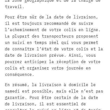
la zone géographique et de la charge de
travail.
Pour être sûr de la date de livraison,
il est toujours recommandé de suivre
l’acheminement de votre colis en ligne.
La plupart des transporteurs proposent
un suivi en temps réel qui vous permet
de connaître l’état de votre colis et la
date de livraison prévue. Ainsi, vous
pourrez anticiper la réception de votre
colis et organiser votre journée en
conséquence.
En résumé, la livraison à domicile le
samedi est possible, mais elle n’est pas
garantie. Pour être certain de la date
de livraison, il est essentiel de