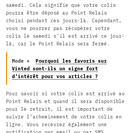
samedi. Cela signifie que votre colis
pourra être déposé au Point Relais
choisi pendant ces jours-là. Cependant,
vous ne pourrez pas récupérer votre
colis le samedi s’il est arrivé ce jour-
là, car le Point Relais sera fermé.
Mode +
Pourquoi les favoris sur
Vinted sont-ils un signe fort
d'intérêt pour vos articles ?
Pour savoir si votre colis est arrivé au
Point Relais et quand il sera disponible
pour le retrait, il est important de
suivre l’acheminement de votre colis en
ligne. Vous recevrez également une
notification par email ou par SMS