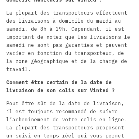
La plupart des transporteurs effectuent
des livraisons à domicile du mardi au
samedi, de 8h à 19h. Cependant, il est
important de noter que les livraisons le
samedi ne sont pas garanties et peuvent
varier en fonction du transporteur, de
la zone géographique et de la charge de
travail.
Comment être certain de la date de
livraison de son colis sur Vinted ?
Pour être sûr de la date de livraison,
il est toujours recommandé de suivre
l’acheminement de votre colis en ligne.
La plupart des transporteurs proposent
un suivi en temps réel qui vous permet