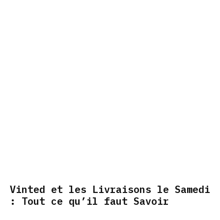
Vinted et les Livraisons le Samedi
: Tout ce qu’il faut Savoir