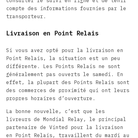
consulter le suivi en ligne et de tenir
compte des informations fournies par le
transporteur.
Livraison en Point Relais
Si vous avez opté pour la livraison en
Point Relais, la situation est un peu
différente. Les Points Relais ne sont
généralement pas ouverts le samedi. En
effet, la plupart des Points Relais sont
des commerces de proximité qui ont leurs
propres horaires d’ouverture.
La bonne nouvelle, c’est que les
livreurs de Mondial Relay, le principal
partenaire de Vinted pour la livraison
en Point Relais, travaillent du mardi au