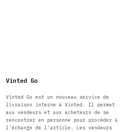
Vinted Go
Vinted Go est un nouveau service de
livraison interne à Vinted. Il permet
aux vendeurs et aux acheteurs de se
rencontrer en personne pour procéder à
l’échange de l’article. Les vendeurs