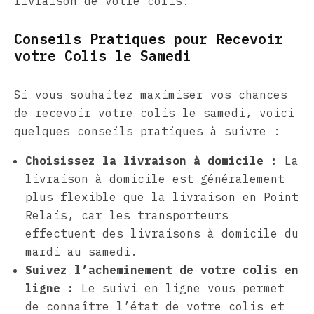
livraison de votre colis.
Conseils Pratiques pour Recevoir
votre Colis le Samedi
Si vous souhaitez maximiser vos chances
de recevoir votre colis le samedi, voici
quelques conseils pratiques à suivre :
Choisissez la livraison à domicile :
La
livraison à domicile est généralement
plus flexible que la livraison en Point
Relais, car les transporteurs
effectuent des livraisons à domicile du
mardi au samedi.
Suivez l’acheminement de votre colis en
ligne :
Le suivi en ligne vous permet
de connaître l’état de votre colis et