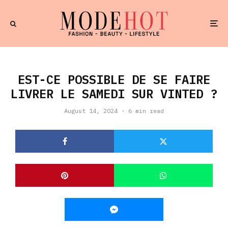
EST-CE POSSIBLE DE SE FAIRE
LIVRER LE SAMEDI SUR VINTED ?
August 14, 2024
·
6 min read