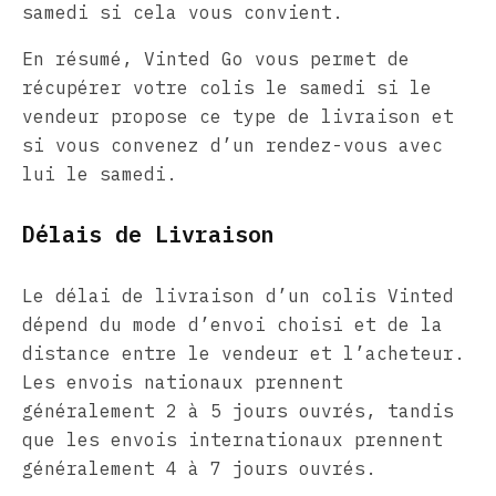
samedi si cela vous convient.
En résumé, Vinted Go vous permet de
récupérer votre colis le samedi si le
vendeur propose ce type de livraison et
si vous convenez d’un rendez-vous avec
lui le samedi.
Délais de Livraison
Le délai de livraison d’un colis Vinted
dépend du mode d’envoi choisi et de la
distance entre le vendeur et l’acheteur.
Les envois nationaux prennent
généralement 2 à 5 jours ouvrés, tandis
que les envois internationaux prennent
généralement 4 à 7 jours ouvrés.