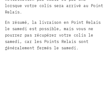
lorsque votre colis sera arrivé au Point
Relais.
En résumé, la livraison en Point Relais
le samedi est possible, mais vous ne
pourrez pas récupérer votre colis le
samedi, car les Points Relais sont
généralement fermés le samedi.