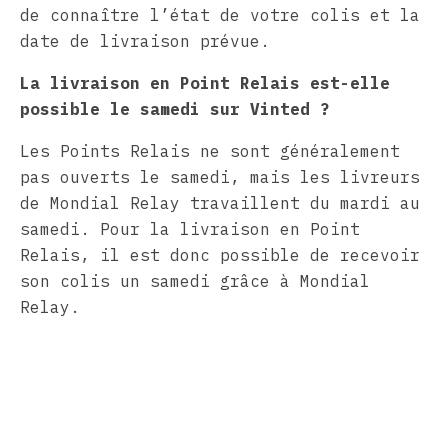
de connaître l’état de votre colis et la
date de livraison prévue.
La livraison en Point Relais est-elle
possible le samedi sur Vinted ?
Les Points Relais ne sont généralement
pas ouverts le samedi, mais les livreurs
de Mondial Relay travaillent du mardi au
samedi. Pour la livraison en Point
Relais, il est donc possible de recevoir
son colis un samedi grâce à Mondial
Relay.