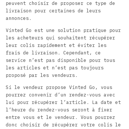
peuvent choisir de proposer ce type de
livraison pour certaines de leurs
annonces.
Vinted Go est une solution pratique pour
les acheteurs qui souhaitent récupérer
leur colis rapidement et éviter les
frais de livraison. Cependant, ce
service n’est pas disponible pour tous
les articles et n’est pas toujours
proposé par les vendeurs.
Si le vendeur propose Vinted Go, vous
pourrez convenir d’un rendez-vous avec
lui pour récupérer l’article. La date et
l’heure du rendez-vous seront à fixer
entre vous et le vendeur. Vous pourrez
donc choisir de récupérer votre colis le