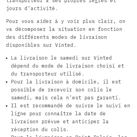
transporteur a ses propres règles et
jours d’activité.
Pour vous aider à y voir plus clair, on
va décomposer la situation en fonction
des différents modes de livraison
disponibles sur Vinted.
La livraison le samedi sur Vinted
dépend du mode de livraison choisi et
du transporteur utilisé.
Pour la livraison à domicile, il est
possible de recevoir son colis le
samedi, mais cela n’est pas garanti.
Il est recommandé de suivre le suivi en
ligne pour connaître la date de
livraison prévue et anticiper la
réception du colis.