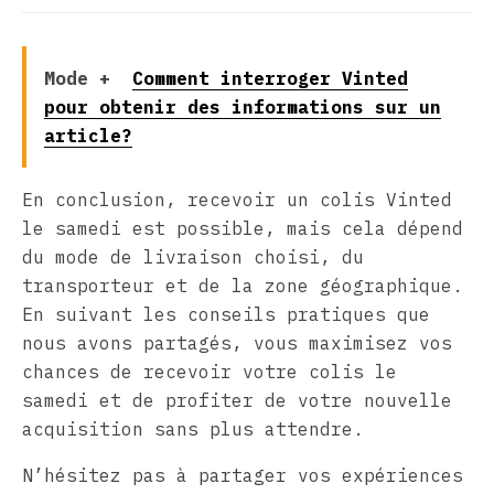
Mode +
Comment interroger Vinted
pour obtenir des informations sur un
article?
En conclusion, recevoir un colis Vinted
le samedi est possible, mais cela dépend
du mode de livraison choisi, du
transporteur et de la zone géographique.
En suivant les conseils pratiques que
nous avons partagés, vous maximisez vos
chances de recevoir votre colis le
samedi et de profiter de votre nouvelle
acquisition sans plus attendre.
N’hésitez pas à partager vos expériences