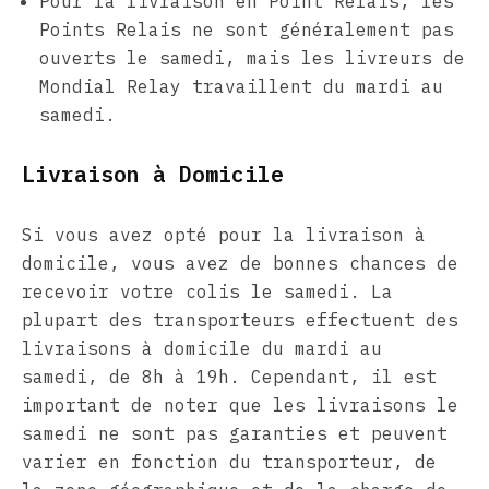
Pour la livraison en Point Relais, les
Points Relais ne sont généralement pas
ouverts le samedi, mais les livreurs de
Mondial Relay travaillent du mardi au
samedi.
Livraison à Domicile
Si vous avez opté pour la livraison à
domicile, vous avez de bonnes chances de
recevoir votre colis le samedi. La
plupart des transporteurs effectuent des
livraisons à domicile du mardi au
samedi, de 8h à 19h. Cependant, il est
important de noter que les livraisons le
samedi ne sont pas garanties et peuvent
varier en fonction du transporteur, de