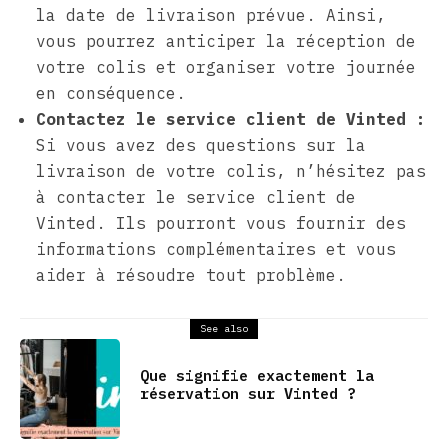
la date de livraison prévue. Ainsi,
vous pourrez anticiper la réception de
votre colis et organiser votre journée
en conséquence.
Contactez le service client de Vinted :
Si vous avez des questions sur la
livraison de votre colis, n’hésitez pas
à contacter le service client de
Vinted. Ils pourront vous fournir des
informations complémentaires et vous
aider à résoudre tout problème.
See also
Que signifie exactement la
réservation sur Vinted ?