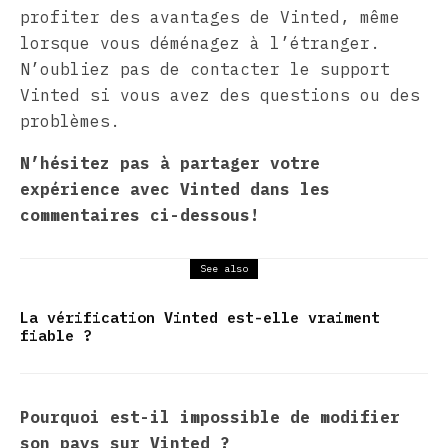
profiter des avantages de Vinted, même
lorsque vous déménagez à l’étranger.
N’oubliez pas de contacter le support
Vinted si vous avez des questions ou des
problèmes.
N’hésitez pas à partager votre
expérience avec Vinted dans les
commentaires ci-dessous!
See also
La vérification Vinted est-elle vraiment
fiable ?
Pourquoi est-il impossible de modifier
son pays sur Vinted ?