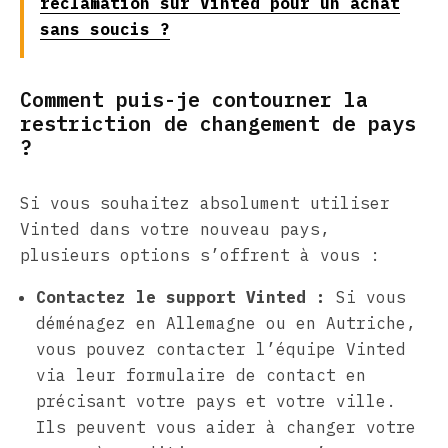
réclamation sur Vinted pour un achat
sans soucis ?
Comment puis-je contourner la
restriction de changement de pays
?
Si vous souhaitez absolument utiliser
Vinted dans votre nouveau pays,
plusieurs options s’offrent à vous :
Contactez le support Vinted :
Si vous
déménagez en Allemagne ou en Autriche,
vous pouvez contacter l’équipe Vinted
via leur formulaire de contact en
précisant votre pays et votre ville.
Ils peuvent vous aider à changer votre