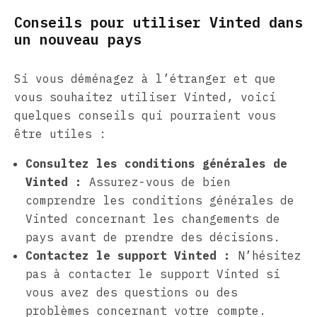
Conseils pour utiliser Vinted dans
un nouveau pays
Si vous déménagez à l’étranger et que
vous souhaitez utiliser Vinted, voici
quelques conseils qui pourraient vous
être utiles :
Consultez les conditions générales de
Vinted :
Assurez-vous de bien
comprendre les conditions générales de
Vinted concernant les changements de
pays avant de prendre des décisions.
Contactez le support Vinted :
N’hésitez
pas à contacter le support Vinted si
vous avez des questions ou des
problèmes concernant votre compte.