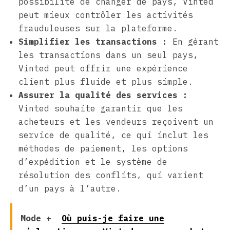
possibilité de changer de pays, Vinted
peut mieux contrôler les activités
frauduleuses sur la plateforme.
Simplifier les transactions :
En gérant
les transactions dans un seul pays,
Vinted peut offrir une expérience
client plus fluide et plus simple.
Assurer la qualité des services :
Vinted souhaite garantir que les
acheteurs et les vendeurs reçoivent un
service de qualité, ce qui inclut les
méthodes de paiement, les options
d’expédition et le système de
résolution des conflits, qui varient
d’un pays à l’autre.
Mode +
Où puis-je faire une