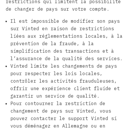
restrictions qui limitent la possibilité
de changer de pays sur votre compte.
Il est impossible de modifier son pays
sur Vinted en raison de restrictions
liées aux réglementations locales, à la
prévention de la fraude, à la
simplification des transactions et à
l’assurance de la qualité des services.
Vinted limite les changements de pays
pour respecter les lois locales,
contrôler les activités frauduleuses,
offrir une expérience client fluide et
garantir un service de qualité.
Pour contourner la restriction de
changement de pays sur Vinted, vous
pouvez contacter le support Vinted si
vous déménagez en Allemagne ou en