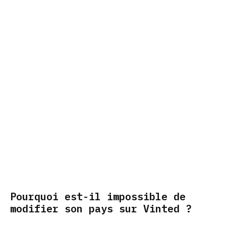
Pourquoi est-il impossible de
modifier son pays sur Vinted ?