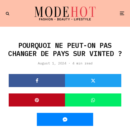
POURQUOI NE PEUT-ON PAS
CHANGER DE PAYS SUR VINTED ?
August 1, 2024
·
4 min read