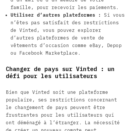
famille, pour recevoir les paiements.
Utilisez d’autres plateformes :
Si vous
n’êtes pas satisfait des restrictions
de Vinted, vous pouvez explorer
d’autres plateformes de vente de
vêtements d’occasion comme eBay, Depop
ou Facebook Marketplace.
Changer de pays sur Vinted : un
défi pour les utilisateurs
Bien que Vinted soit une plateforme
populaire, ses restrictions concernant
le changement de pays peuvent être
frustrantes pour les utilisateurs qui
ont déménagé à l’étranger. La nécessité
de créer un nouveau compte peut