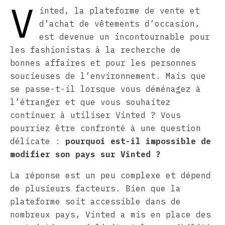
V
inted, la plateforme de vente et
d’achat de vêtements d’occasion,
est devenue un incontournable pour
les fashionistas à la recherche de
bonnes affaires et pour les personnes
soucieuses de l’environnement. Mais que
se passe-t-il lorsque vous déménagez à
l’étranger et que vous souhaitez
continuer à utiliser Vinted ? Vous
pourriez être confronté à une question
délicate :
pourquoi est-il impossible de
modifier son pays sur Vinted ?
La réponse est un peu complexe et dépend
de plusieurs facteurs. Bien que la
plateforme soit accessible dans de
nombreux pays, Vinted a mis en place des