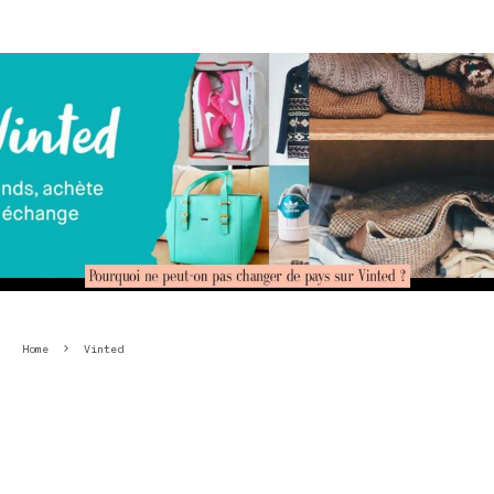
Home
Vinted