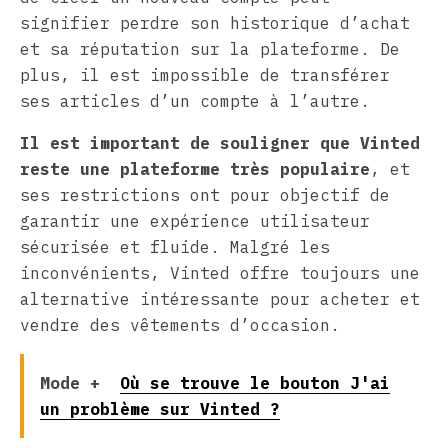
signifier perdre son historique d’achat
et sa réputation sur la plateforme. De
plus, il est impossible de transférer
ses articles d’un compte à l’autre.
Il est important de souligner que Vinted
reste une plateforme très populaire
, et
ses restrictions ont pour objectif de
garantir une expérience utilisateur
sécurisée et fluide. Malgré les
inconvénients, Vinted offre toujours une
alternative intéressante pour acheter et
vendre des vêtements d’occasion.
Mode +
Où se trouve le bouton J'ai
un problème sur Vinted ?