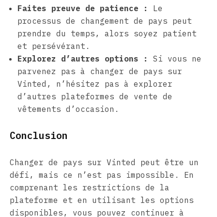
Faites preuve de patience :
Le
processus de changement de pays peut
prendre du temps, alors soyez patient
et persévérant.
Explorez d’autres options :
Si vous ne
parvenez pas à changer de pays sur
Vinted, n’hésitez pas à explorer
d’autres plateformes de vente de
vêtements d’occasion.
Conclusion
Changer de pays sur Vinted peut être un
défi, mais ce n’est pas impossible. En
comprenant les restrictions de la
plateforme et en utilisant les options
disponibles, vous pouvez continuer à