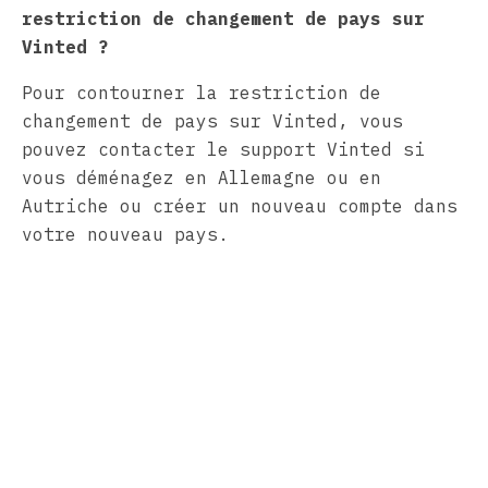
restriction de changement de pays sur
Vinted ?
Pour contourner la restriction de
changement de pays sur Vinted, vous
pouvez contacter le support Vinted si
vous déménagez en Allemagne ou en
Autriche ou créer un nouveau compte dans
votre nouveau pays.