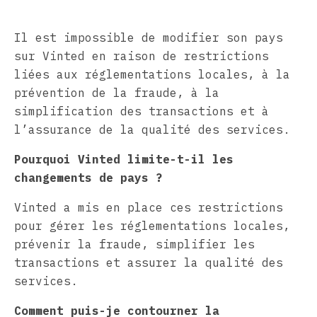
Il est impossible de modifier son pays
sur Vinted en raison de restrictions
liées aux réglementations locales, à la
prévention de la fraude, à la
simplification des transactions et à
l’assurance de la qualité des services.
Pourquoi Vinted limite-t-il les
changements de pays ?
Vinted a mis en place ces restrictions
pour gérer les réglementations locales,
prévenir la fraude, simplifier les
transactions et assurer la qualité des
services.
Comment puis-je contourner la