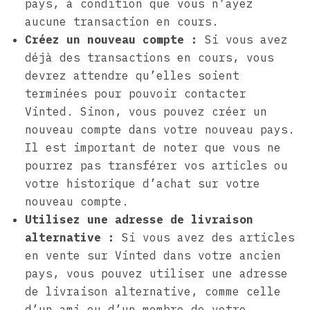
pays, à condition que vous n’ayez
aucune transaction en cours.
Créez un nouveau compte :
Si vous avez
déjà des transactions en cours, vous
devrez attendre qu’elles soient
terminées pour pouvoir contacter
Vinted. Sinon, vous pouvez créer un
nouveau compte dans votre nouveau pays.
Il est important de noter que vous ne
pourrez pas transférer vos articles ou
votre historique d’achat sur votre
nouveau compte.
Utilisez une adresse de livraison
alternative :
Si vous avez des articles
en vente sur Vinted dans votre ancien
pays, vous pouvez utiliser une adresse
de livraison alternative, comme celle
d’un ami ou d’un membre de votre