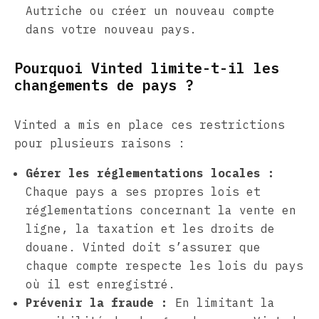
Autriche ou créer un nouveau compte
dans votre nouveau pays.
Pourquoi Vinted limite-t-il les
changements de pays ?
Vinted a mis en place ces restrictions
pour plusieurs raisons :
Gérer les réglementations locales :
Chaque pays a ses propres lois et
réglementations concernant la vente en
ligne, la taxation et les droits de
douane. Vinted doit s’assurer que
chaque compte respecte les lois du pays
où il est enregistré.
Prévenir la fraude :
En limitant la