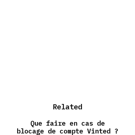
Related
Que faire en cas de
blocage de compte Vinted ?