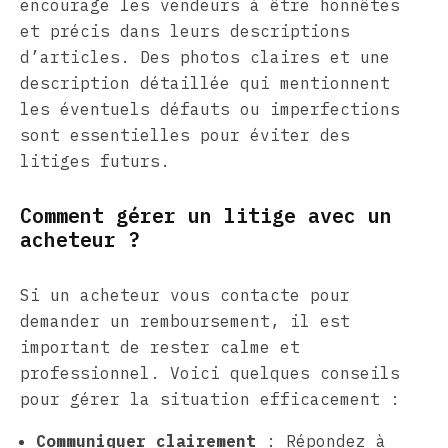
encourage les vendeurs à être honnêtes
et précis dans leurs descriptions
d’articles. Des photos claires et une
description détaillée qui mentionnent
les éventuels défauts ou imperfections
sont essentielles pour éviter des
litiges futurs.
Comment gérer un litige avec un
acheteur ?
Si un acheteur vous contacte pour
demander un remboursement, il est
important de rester calme et
professionnel. Voici quelques conseils
pour gérer la situation efficacement :
Communiquer clairement
: Répondez à