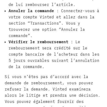
de lui rembourser l’article.
Annuler la commande
: Connectez-vous à
votre compte Vinted et allez dans la
section “Transactions”. Vous y
trouverez une option “Annuler la
commande”.
Vérifier le remboursement
: Le
remboursement sera crédité sur le
compte bancaire de l’acheteur dans les
5 jours ouvrables suivant l’annulation
de la commande.
Si vous n’êtes pas d’accord avec la
demande de remboursement, vous pouvez
refuser la demande. Vinted examinera
alors le litige et prendra une décision.
Vous pouvez également fournir des