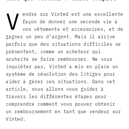
V
endre sur Vinted est une excellente
façon de donner une seconde vie à
vos vêtements et accessoires, et de
gagner un peu d’argent. Mais il arrive
parfois que des situations difficiles se
présentent, comme un acheteur qui
souhaite se faire rembourser. Ne vous
inquiétez pas, Vinted a mis en place un
système de résolution des litiges pour
aider à gérer ces situations. Dans cet
article, nous allons vous guider à
travers les différentes étapes pour
comprendre comment vous pouvez obtenir
un remboursement en tant que vendeur sur
Vinted.