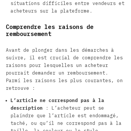
situations difficiles entre vendeurs et
acheteurs sur la plateforme.
Comprendre les raisons de
remboursement
Avant de plonger dans les démarches à
suivre, il est crucial de comprendre les
raisons pour lesquelles un acheteur
pourrait demander un remboursement.
Parmi les raisons les plus courantes, on
retrouve :
L’article ne correspond pas à la
description
: L’acheteur peut se
plaindre que l’article est endommagé,
taché, ou qu’il ne correspond pas à la
taille, la couleur ou le style