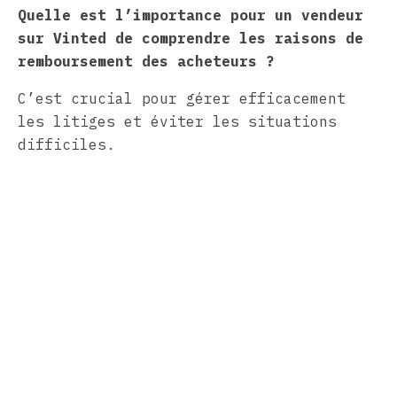
Quelle est l’importance pour un vendeur
sur Vinted de comprendre les raisons de
remboursement des acheteurs ?
C’est crucial pour gérer efficacement
les litiges et éviter les situations
difficiles.