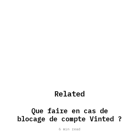
Related
Que faire en cas de
blocage de compte Vinted ?
6 min read