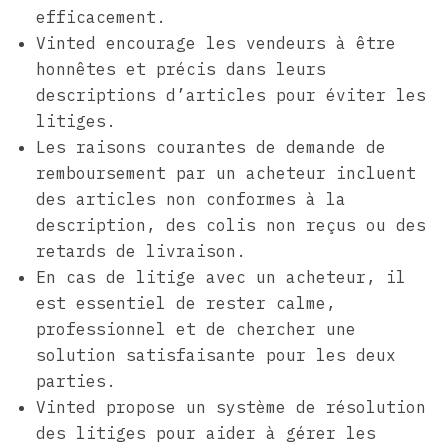
efficacement.
Vinted encourage les vendeurs à être
honnêtes et précis dans leurs
descriptions d’articles pour éviter les
litiges.
Les raisons courantes de demande de
remboursement par un acheteur incluent
des articles non conformes à la
description, des colis non reçus ou des
retards de livraison.
En cas de litige avec un acheteur, il
est essentiel de rester calme,
professionnel et de chercher une
solution satisfaisante pour les deux
parties.
Vinted propose un système de résolution
des litiges pour aider à gérer les