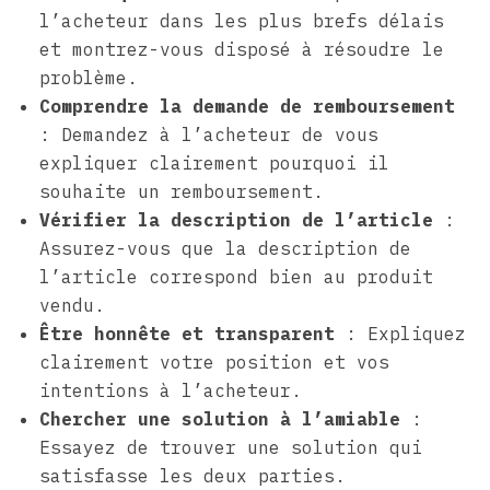
l’acheteur dans les plus brefs délais
et montrez-vous disposé à résoudre le
problème.
Comprendre la demande de remboursement
: Demandez à l’acheteur de vous
expliquer clairement pourquoi il
souhaite un remboursement.
Vérifier la description de l’article
:
Assurez-vous que la description de
l’article correspond bien au produit
vendu.
Être honnête et transparent
: Expliquez
clairement votre position et vos
intentions à l’acheteur.
Chercher une solution à l’amiable
:
Essayez de trouver une solution qui
satisfasse les deux parties.