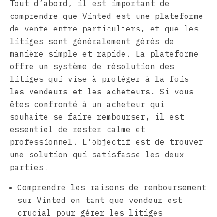
Tout d’abord, il est important de
comprendre que Vinted est une plateforme
de vente entre particuliers, et que les
litiges sont généralement gérés de
manière simple et rapide. La plateforme
offre un système de résolution des
litiges qui vise à protéger à la fois
les vendeurs et les acheteurs. Si vous
êtes confronté à un acheteur qui
souhaite se faire rembourser, il est
essentiel de rester calme et
professionnel. L’objectif est de trouver
une solution qui satisfasse les deux
parties.
Comprendre les raisons de remboursement
sur Vinted en tant que vendeur est
crucial pour gérer les litiges