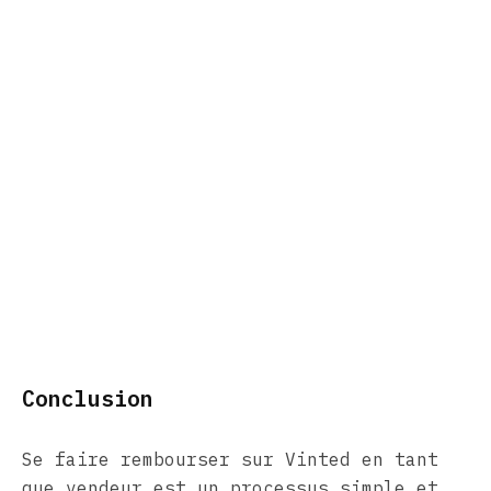
Conclusion
Se faire rembourser sur Vinted en tant
que vendeur est un processus simple et