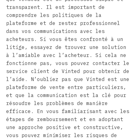
transparent. Il est important de
comprendre les politiques de la
plateforme et de rester professionnel
dans vos communications avec les
acheteurs. Si vous êtes confronté à un
litige, essayez de trouver une solution
à l’amiable avec l’acheteur. Si cela ne
fonctionne pas, vous pouvez contacter le
service client de Vinted pour obtenir de
l’aide. N’oubliez pas que Vinted est une
plateforme de vente entre particuliers,
et que la communication est la clé pour
résoudre les problèmes de manière
efficace. En vous familiarisant avec les
étapes de remboursement et en adoptant
une approche positive et constructive,
vous pouvez minimiser les risques de