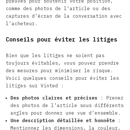
preuves pour soutenir votre position,
comme des photos de l’article ou des
captures d’écran de la conversation avec
l’acheteur.
Conseils pour éviter les litiges
Bien que les litiges ne soient pas
toujours évitables, vous pouvez prendre
des mesures pour minimiser le risque.
Voici quelques conseils pour éviter les
litiges sur Vinted :
Des photos claires et précises
: Prenez
des photos de l’article sous différents
angles pour donner une vue d’ensemble.
Une description détaillée et honnête
:
Mentionnez les dimensions, la couleur,