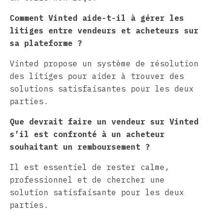
Comment Vinted aide-t-il à gérer les
litiges entre vendeurs et acheteurs sur
sa plateforme ?
Vinted propose un système de résolution
des litiges pour aider à trouver des
solutions satisfaisantes pour les deux
parties.
Que devrait faire un vendeur sur Vinted
s’il est confronté à un acheteur
souhaitant un remboursement ?
Il est essentiel de rester calme,
professionnel et de chercher une
solution satisfaisante pour les deux
parties.