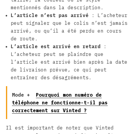
mentionnés dans la description.
L’article n’est pas arrivé
: L’acheteur
peut signaler que le colis n’est jamais
arrivé, ou qu’il a été perdu en cours
de route.
L’article est arrivé en retard
:
L’acheteur peut se plaindre que
l’article est arrivé bien après la date
de livraison prévue, ce qui peut
entraîner des désagréments.
Mode +
Pourquoi mon numéro de
téléphone ne fonctionne-t-il pas
correctement sur Vinted ?
Il est important de noter que Vinted