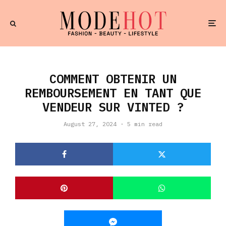
COMMENT OBTENIR UN
REMBOURSEMENT EN TANT QUE
VENDEUR SUR VINTED ?
August 27, 2024
·
5 min read