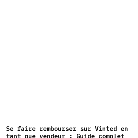
Se faire rembourser sur Vinted en
tant que vendeur : Guide complet