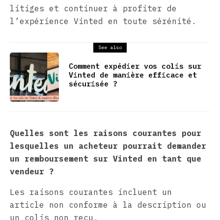
litiges et continuer à profiter de
l’expérience Vinted en toute sérénité.
See also
Comment expédier vos colis sur
Vinted de manière efficace et
sécurisée ?
Quelles sont les raisons courantes pour
lesquelles un acheteur pourrait demander
un remboursement sur Vinted en tant que
vendeur ?
Les raisons courantes incluent un
article non conforme à la description ou
un colis non reçu.