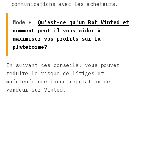
communications avec les acheteurs.
Mode +
Qu'est-ce qu'un Bot Vinted et
comment peut-il vous aider à
maximiser vos profits sur la
plateforme?
En suivant ces conseils, vous pouvez
réduire le risque de litiges et
maintenir une bonne réputation de
vendeur sur Vinted.