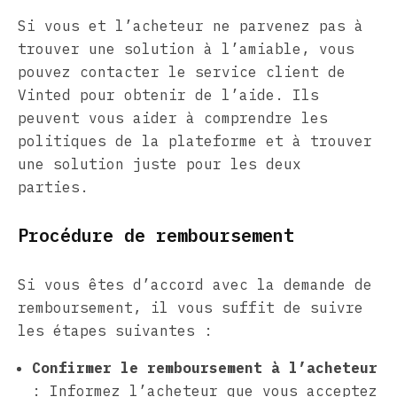
Si vous et l’acheteur ne parvenez pas à
trouver une solution à l’amiable, vous
pouvez contacter le service client de
Vinted pour obtenir de l’aide. Ils
peuvent vous aider à comprendre les
politiques de la plateforme et à trouver
une solution juste pour les deux
parties.
Procédure de remboursement
Si vous êtes d’accord avec la demande de
remboursement, il vous suffit de suivre
les étapes suivantes :
Confirmer le remboursement à l’acheteur
: Informez l’acheteur que vous acceptez