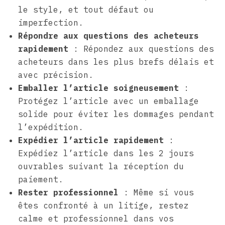
le style, et tout défaut ou
imperfection.
Répondre aux questions des acheteurs
rapidement
: Répondez aux questions des
acheteurs dans les plus brefs délais et
avec précision.
Emballer l’article soigneusement
:
Protégez l’article avec un emballage
solide pour éviter les dommages pendant
l’expédition.
Expédier l’article rapidement
:
Expédiez l’article dans les 2 jours
ouvrables suivant la réception du
paiement.
Rester professionnel
: Même si vous
êtes confronté à un litige, restez
calme et professionnel dans vos