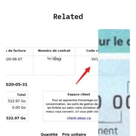
Related