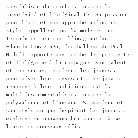
spécialiste du crochet, incarne la
créativité et l’originalité. Sa passion
pour l’art et son approche unique du
style rappellent que la mode est un
terrain de jeu pour l’imagination.
Eduardo Camavinga, footballeur du Real
Madrid, apporte une touche de sportivité
et d’élégance à la campagne. Son talent
et son succès inspirent les jeunes à
poursuivre leurs rêves et à ne jamais
renoncer à leurs ambitions. cktrl,
multi-instrumentaliste, incarne la
polyvalence et l’audace. Sa musique et
son style unique inspirent les jeunes à
explorer de nouveaux horizons et à se
lancer de nouveaux défis.