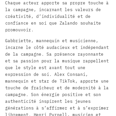
Chaque acteur apporte sa propre touche à
la campagne, incarnant les valeurs de
créativité, d’individualité et de
confiance en soi que Zalando souhaite
promouvoir.
Gabbriette, mannequin et musicienne,
incarne le côté audacieux et indépendant
de la campagne. Sa présence rayonnante
et sa passion pour la musique rappellent
que le style est avant tout une
expression de soi. Alex Consani,
mannequin et star de TikTok, apporte une
touche de fraîcheur et de modernité à la
campagne. Son énergie positive et son
authenticité inspirent les jeunes
générations à s’affirmer et à s’exprimer
librement. Henri Purnell, musicien et