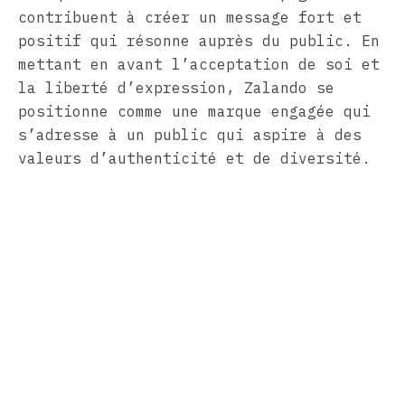
contribuent à créer un message fort et
positif qui résonne auprès du public. En
mettant en avant l’acceptation de soi et
la liberté d’expression, Zalando se
positionne comme une marque engagée qui
s’adresse à un public qui aspire à des
valeurs d’authenticité et de diversité.