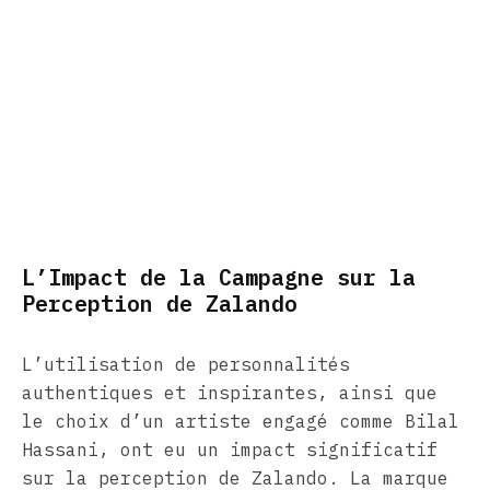
L’Impact de la Campagne sur la
Perception de Zalando
L’utilisation de personnalités
authentiques et inspirantes, ainsi que
le choix d’un artiste engagé comme Bilal
Hassani, ont eu un impact significatif
sur la perception de Zalando. La marque