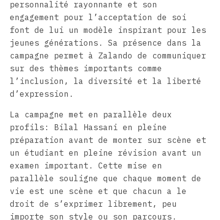
personnalité rayonnante et son
engagement pour l’acceptation de soi
font de lui un modèle inspirant pour les
jeunes générations. Sa présence dans la
campagne permet à Zalando de communiquer
sur des thèmes importants comme
l’inclusion, la diversité et la liberté
d’expression.
La campagne met en parallèle deux
profils: Bilal Hassani en pleine
préparation avant de monter sur scène et
un étudiant en pleine révision avant un
examen important. Cette mise en
parallèle souligne que chaque moment de
vie est une scène et que chacun a le
droit de s’exprimer librement, peu
importe son style ou son parcours.