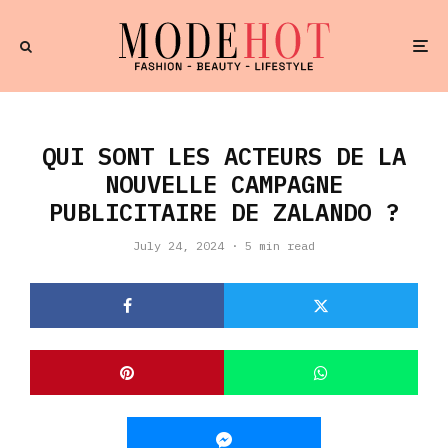
QUI SONT LES ACTEURS DE LA
NOUVELLE CAMPAGNE
PUBLICITAIRE DE ZALANDO ?
July 24, 2024
·
5 min read