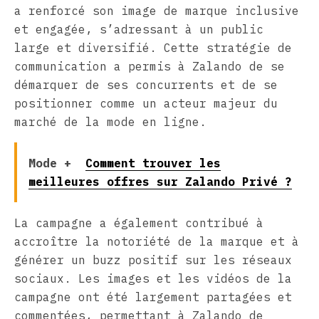
a renforcé son image de marque inclusive
et engagée, s’adressant à un public
large et diversifié. Cette stratégie de
communication a permis à Zalando de se
démarquer de ses concurrents et de se
positionner comme un acteur majeur du
marché de la mode en ligne.
Mode +
Comment trouver les
meilleures offres sur Zalando Privé ?
La campagne a également contribué à
accroître la notoriété de la marque et à
générer un buzz positif sur les réseaux
sociaux. Les images et les vidéos de la
campagne ont été largement partagées et
commentées, permettant à Zalando de