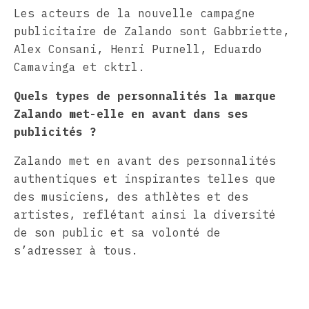
Les acteurs de la nouvelle campagne
publicitaire de Zalando sont Gabbriette,
Alex Consani, Henri Purnell, Eduardo
Camavinga et cktrl.
Quels types de personnalités la marque
Zalando met-elle en avant dans ses
publicités ?
Zalando met en avant des personnalités
authentiques et inspirantes telles que
des musiciens, des athlètes et des
artistes, reflétant ainsi la diversité
de son public et sa volonté de
s’adresser à tous.