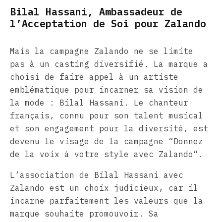
Bilal Hassani, Ambassadeur de
l’Acceptation de Soi pour Zalando
Mais la campagne Zalando ne se limite
pas à un casting diversifié. La marque a
choisi de faire appel à un artiste
emblématique pour incarner sa vision de
la mode : Bilal Hassani. Le chanteur
français, connu pour son talent musical
et son engagement pour la diversité, est
devenu le visage de la campagne “Donnez
de la voix à votre style avec Zalando”.
L’association de Bilal Hassani avec
Zalando est un choix judicieux, car il
incarne parfaitement les valeurs que la
marque souhaite promouvoir. Sa