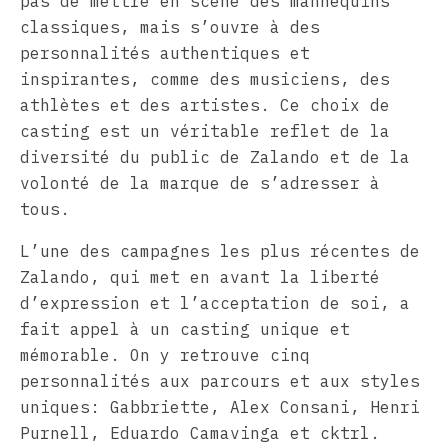
pas de mettre en scène des mannequins
classiques, mais s’ouvre à des
personnalités authentiques et
inspirantes, comme des musiciens, des
athlètes et des artistes. Ce choix de
casting est un véritable reflet de la
diversité du public de Zalando et de la
volonté de la marque de s’adresser à
tous.
L’une des campagnes les plus récentes de
Zalando, qui met en avant la liberté
d’expression et l’acceptation de soi, a
fait appel à un casting unique et
mémorable. On y retrouve cinq
personnalités aux parcours et aux styles
uniques: Gabbriette, Alex Consani, Henri
Purnell, Eduardo Camavinga et cktrl.