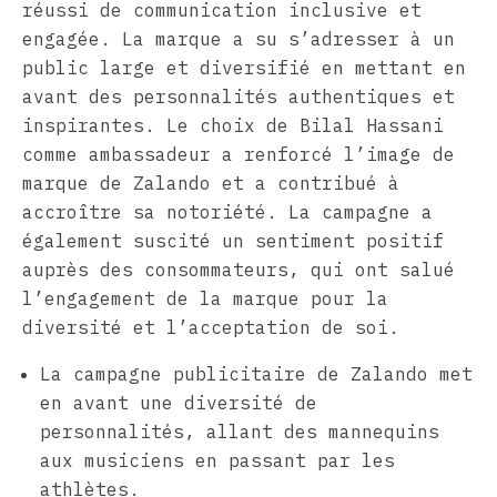
réussi de communication inclusive et
engagée. La marque a su s’adresser à un
public large et diversifié en mettant en
avant des personnalités authentiques et
inspirantes. Le choix de Bilal Hassani
comme ambassadeur a renforcé l’image de
marque de Zalando et a contribué à
accroître sa notoriété. La campagne a
également suscité un sentiment positif
auprès des consommateurs, qui ont salué
l’engagement de la marque pour la
diversité et l’acceptation de soi.
La campagne publicitaire de Zalando met
en avant une diversité de
personnalités, allant des mannequins
aux musiciens en passant par les
athlètes.