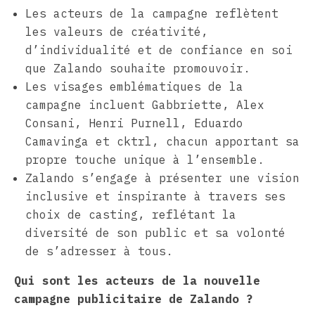
Les acteurs de la campagne reflètent
les valeurs de créativité,
d’individualité et de confiance en soi
que Zalando souhaite promouvoir.
Les visages emblématiques de la
campagne incluent Gabbriette, Alex
Consani, Henri Purnell, Eduardo
Camavinga et cktrl, chacun apportant sa
propre touche unique à l’ensemble.
Zalando s’engage à présenter une vision
inclusive et inspirante à travers ses
choix de casting, reflétant la
diversité de son public et sa volonté
de s’adresser à tous.
Qui sont les acteurs de la nouvelle
campagne publicitaire de Zalando ?