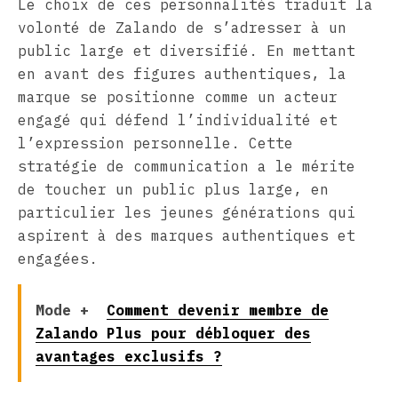
Le choix de ces personnalités traduit la
volonté de Zalando de s’adresser à un
public large et diversifié. En mettant
en avant des figures authentiques, la
marque se positionne comme un acteur
engagé qui défend l’individualité et
l’expression personnelle. Cette
stratégie de communication a le mérite
de toucher un public plus large, en
particulier les jeunes générations qui
aspirent à des marques authentiques et
engagées.
Mode +
Comment devenir membre de
Zalando Plus pour débloquer des
avantages exclusifs ?