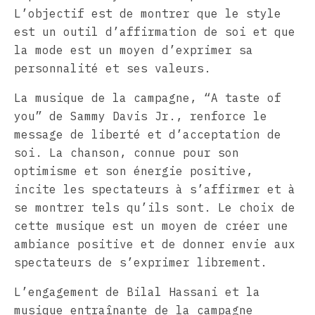
L’objectif est de montrer que le style
est un outil d’affirmation de soi et que
la mode est un moyen d’exprimer sa
personnalité et ses valeurs.
La musique de la campagne, “A taste of
you” de Sammy Davis Jr., renforce le
message de liberté et d’acceptation de
soi. La chanson, connue pour son
optimisme et son énergie positive,
incite les spectateurs à s’affirmer et à
se montrer tels qu’ils sont. Le choix de
cette musique est un moyen de créer une
ambiance positive et de donner envie aux
spectateurs de s’exprimer librement.
L’engagement de Bilal Hassani et la
musique entraînante de la campagne