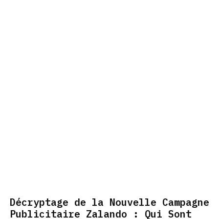
Décryptage de la Nouvelle Campagne
Publicitaire Zalando : Qui Sont