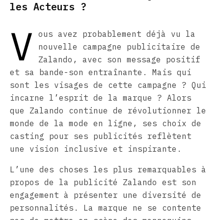
les Acteurs ?
V
ous avez probablement déjà vu la
nouvelle campagne publicitaire de
Zalando, avec son message positif
et sa bande-son entraînante. Mais qui
sont les visages de cette campagne ? Qui
incarne l’esprit de la marque ? Alors
que Zalando continue de révolutionner le
monde de la mode en ligne, ses choix de
casting pour ses publicités reflètent
une vision inclusive et inspirante.
L’une des choses les plus remarquables à
propos de la publicité Zalando est son
engagement à présenter une diversité de
personnalités. La marque ne se contente