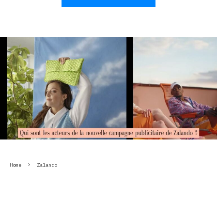
Home
Zalando