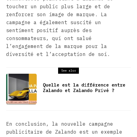
toucher un public plus large et de
renforcer son image de marque. La
campagne a également suscité un
sentiment positif auprès des
consommateurs, qui ont salué
l’engagement de la marque pour la
diversité et l’acceptation de soi.
See also
Quelle est la différence entre
Zalando et Zalando Privé ?
En conclusion, la nouvelle campagne
publicitaire de Zalando est un exemple