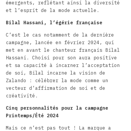
émergents, reflétant ainsi la diversité
et l’esprit de la mode actuelle.
Bilal Hassani, l’égérie française
C’est le cas notamment de la dernière
campagne, lancée en février 2024, qui
met en avant le chanteur français Bilal
Hassani. Choisi pour son aura positive
et sa capacité à incarner l’acceptation
de soi, Bilal incarne la vision de
Zalando : célébrer la mode comme un
vecteur d’affirmation de soi et de
créativité.
Cinq personnalités pour la campagne
Printemps/Été 2024
Mais ce n’est pas tout ! La marque a