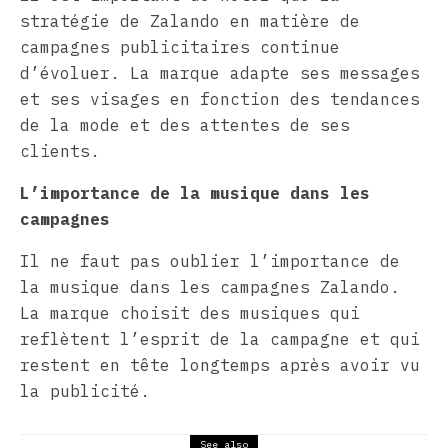
stratégie de Zalando en matière de
campagnes publicitaires continue
d’évoluer. La marque adapte ses messages
et ses visages en fonction des tendances
de la mode et des attentes de ses
clients.
L’importance de la musique dans les
campagnes
Il ne faut pas oublier l’importance de
la musique dans les campagnes Zalando.
La marque choisit des musiques qui
reflètent l’esprit de la campagne et qui
restent en tête longtemps après avoir vu
la publicité.
See also