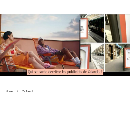
Home
Zalando