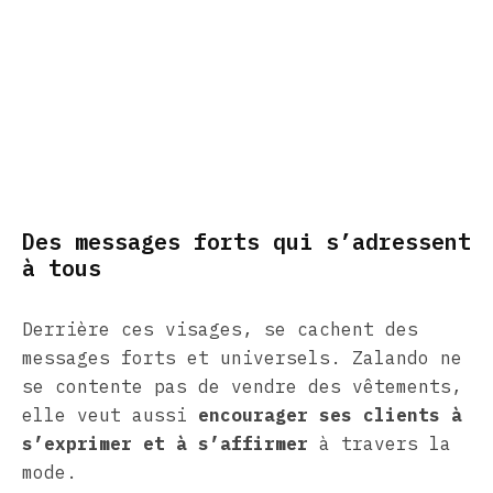
Des messages forts qui s’adressent
à tous
Derrière ces visages, se cachent des
messages forts et universels. Zalando ne
se contente pas de vendre des vêtements,
elle veut aussi
encourager ses clients à
s’exprimer et à s’affirmer
à travers la
mode.