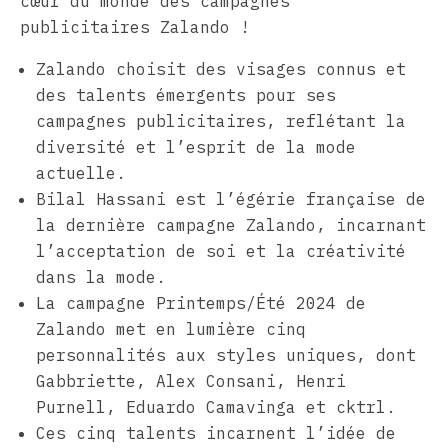
cœur du monde des campagnes
publicitaires Zalando !
Zalando choisit des visages connus et
des talents émergents pour ses
campagnes publicitaires, reflétant la
diversité et l’esprit de la mode
actuelle.
Bilal Hassani est l’égérie française de
la dernière campagne Zalando, incarnant
l’acceptation de soi et la créativité
dans la mode.
La campagne Printemps/Été 2024 de
Zalando met en lumière cinq
personnalités aux styles uniques, dont
Gabbriette, Alex Consani, Henri
Purnell, Eduardo Camavinga et cktrl.
Ces cinq talents incarnent l’idée de