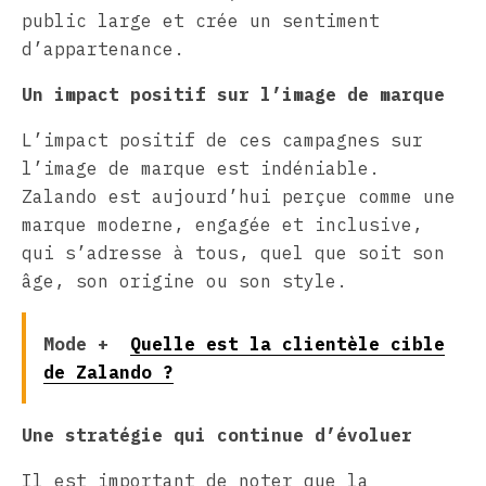
public large et crée un sentiment
d’appartenance.
Un impact positif sur l’image de marque
L’impact positif de ces campagnes sur
l’image de marque est indéniable.
Zalando est aujourd’hui perçue comme une
marque moderne, engagée et inclusive,
qui s’adresse à tous, quel que soit son
âge, son origine ou son style.
Mode +
Quelle est la clientèle cible
de Zalando ?
Une stratégie qui continue d’évoluer
Il est important de noter que la