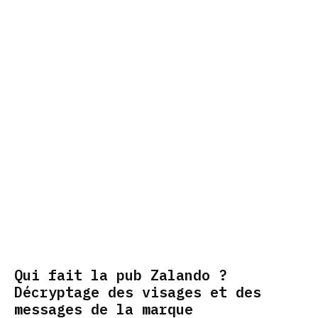
Qui fait la pub Zalando ?
Décryptage des visages et des
messages de la marque