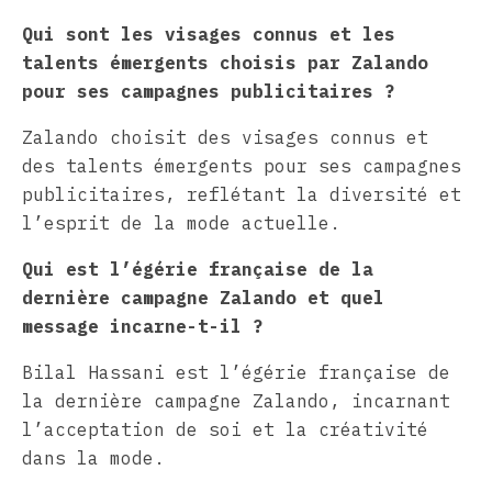
Qui sont les visages connus et les
talents émergents choisis par Zalando
pour ses campagnes publicitaires ?
Zalando choisit des visages connus et
des talents émergents pour ses campagnes
publicitaires, reflétant la diversité et
l’esprit de la mode actuelle.
Qui est l’égérie française de la
dernière campagne Zalando et quel
message incarne-t-il ?
Bilal Hassani est l’égérie française de
la dernière campagne Zalando, incarnant
l’acceptation de soi et la créativité
dans la mode.