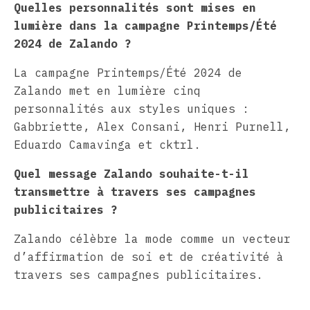
Quelles personnalités sont mises en
lumière dans la campagne Printemps/Été
2024 de Zalando ?
La campagne Printemps/Été 2024 de
Zalando met en lumière cinq
personnalités aux styles uniques :
Gabbriette, Alex Consani, Henri Purnell,
Eduardo Camavinga et cktrl.
Quel message Zalando souhaite-t-il
transmettre à travers ses campagnes
publicitaires ?
Zalando célèbre la mode comme un vecteur
d’affirmation de soi et de créativité à
travers ses campagnes publicitaires.