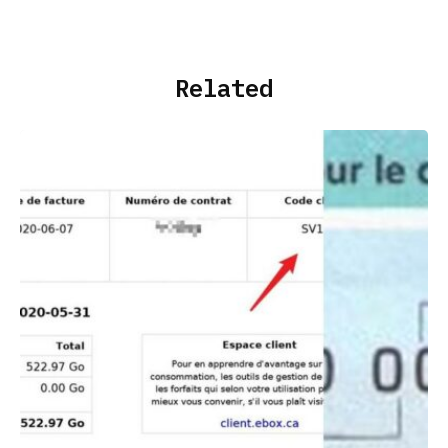
Related