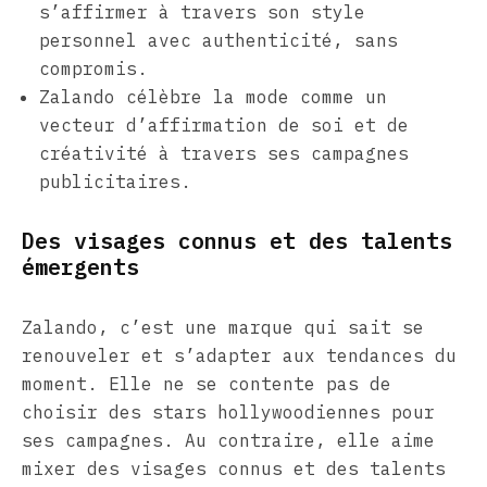
s’affirmer à travers son style
personnel avec authenticité, sans
compromis.
Zalando célèbre la mode comme un
vecteur d’affirmation de soi et de
créativité à travers ses campagnes
publicitaires.
Des visages connus et des talents
émergents
Zalando, c’est une marque qui sait se
renouveler et s’adapter aux tendances du
moment. Elle ne se contente pas de
choisir des stars hollywoodiennes pour
ses campagnes. Au contraire, elle aime
mixer des visages connus et des talents