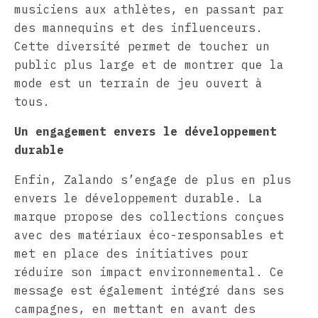
musiciens aux athlètes, en passant par
des mannequins et des influenceurs.
Cette diversité permet de toucher un
public plus large et de montrer que la
mode est un terrain de jeu ouvert à
tous.
Un engagement envers le développement
durable
Enfin, Zalando s’engage de plus en plus
envers le développement durable. La
marque propose des collections conçues
avec des matériaux éco-responsables et
met en place des initiatives pour
réduire son impact environnemental. Ce
message est également intégré dans ses
campagnes, en mettant en avant des