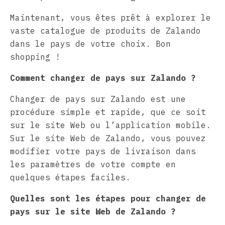
Maintenant, vous êtes prêt à explorer le
vaste catalogue de produits de Zalando
dans le pays de votre choix. Bon
shopping !
Comment changer de pays sur Zalando ?
Changer de pays sur Zalando est une
procédure simple et rapide, que ce soit
sur le site Web ou l’application mobile.
Sur le site Web de Zalando, vous pouvez
modifier votre pays de livraison dans
les paramètres de votre compte en
quelques étapes faciles.
Quelles sont les étapes pour changer de
pays sur le site Web de Zalando ?