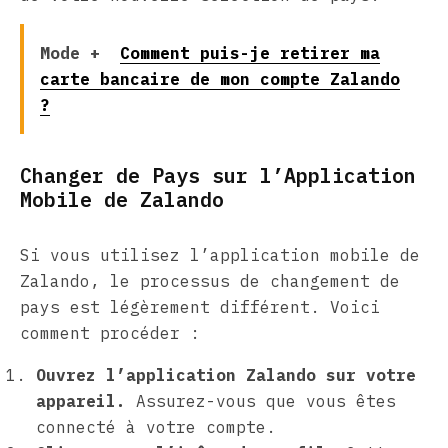
Mode +
Comment puis-je retirer ma
carte bancaire de mon compte Zalando
?
Changer de Pays sur l’Application
Mobile de Zalando
Si vous utilisez l’application mobile de
Zalando, le processus de changement de
pays est légèrement différent. Voici
comment procéder :
Ouvrez l’application Zalando sur votre
appareil.
Assurez-vous que vous êtes
connecté à votre compte.