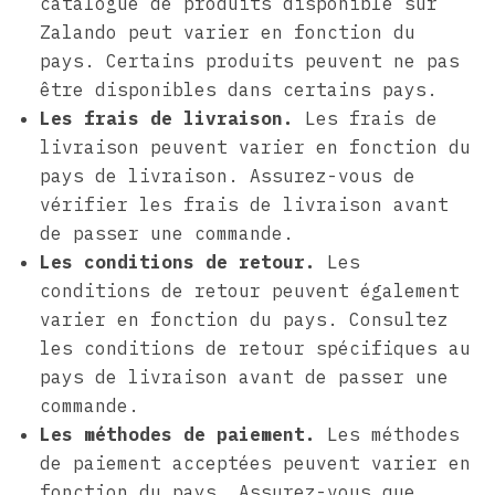
catalogue de produits disponible sur
Zalando peut varier en fonction du
pays. Certains produits peuvent ne pas
être disponibles dans certains pays.
Les frais de livraison.
Les frais de
livraison peuvent varier en fonction du
pays de livraison. Assurez-vous de
vérifier les frais de livraison avant
de passer une commande.
Les conditions de retour.
Les
conditions de retour peuvent également
varier en fonction du pays. Consultez
les conditions de retour spécifiques au
pays de livraison avant de passer une
commande.
Les méthodes de paiement.
Les méthodes
de paiement acceptées peuvent varier en
fonction du pays. Assurez-vous que