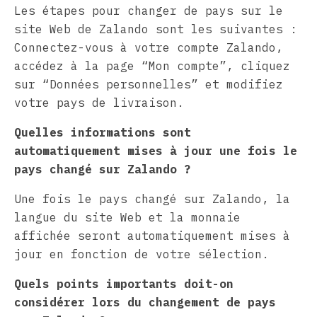
Les étapes pour changer de pays sur le
site Web de Zalando sont les suivantes :
Connectez-vous à votre compte Zalando,
accédez à la page “Mon compte”, cliquez
sur “Données personnelles” et modifiez
votre pays de livraison.
Quelles informations sont
automatiquement mises à jour une fois le
pays changé sur Zalando ?
Une fois le pays changé sur Zalando, la
langue du site Web et la monnaie
affichée seront automatiquement mises à
jour en fonction de votre sélection.
Quels points importants doit-on
considérer lors du changement de pays