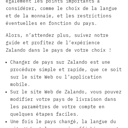
également les points importants à
considérer, comme le choix de la langue
et de la monnaie, et les restrictions
éventuelles en fonction du pays.
Alors, n’attendez plus, suivez notre
guide et profitez de l’expérience
Zalando dans le pays de votre choix !
Changer de pays sur Zalando est une
procédure simple et rapide, que ce soit
sur le site Web ou l’application
mobile.
Sur le site Web de Zalando, vous pouvez
modifier votre pays de livraison dans
les paramètres de votre compte en
quelques étapes faciles.
Une fois le pays changé, la langue du