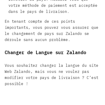
votre méthode de paiement est acceptée
dans le pays de livraison.
En tenant compte de ces points
importants, vous pouvez vous assurer que
le changement de pays sur Zalando se
déroule sans aucun problème.
Changer de Langue sur Zalando
Vous souhaitez changer la langue du site
Web Zalando, mais vous ne voulez pas
modifier votre pays de livraison ? C’est
possible !