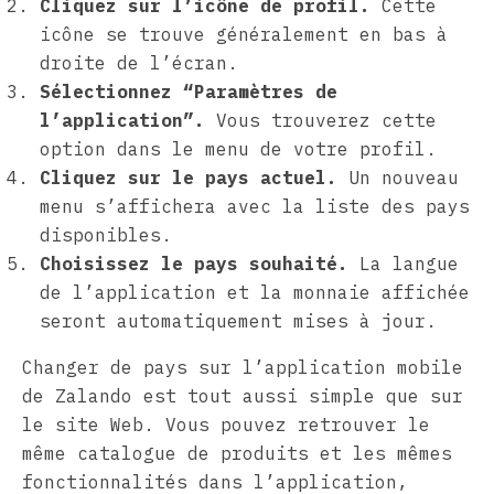
Cliquez sur l’icône de profil.
Cette
icône se trouve généralement en bas à
droite de l’écran.
Sélectionnez “Paramètres de
l’application”.
Vous trouverez cette
option dans le menu de votre profil.
Cliquez sur le pays actuel.
Un nouveau
menu s’affichera avec la liste des pays
disponibles.
Choisissez le pays souhaité.
La langue
de l’application et la monnaie affichée
seront automatiquement mises à jour.
Changer de pays sur l’application mobile
de Zalando est tout aussi simple que sur
le site Web. Vous pouvez retrouver le
même catalogue de produits et les mêmes
fonctionnalités dans l’application,