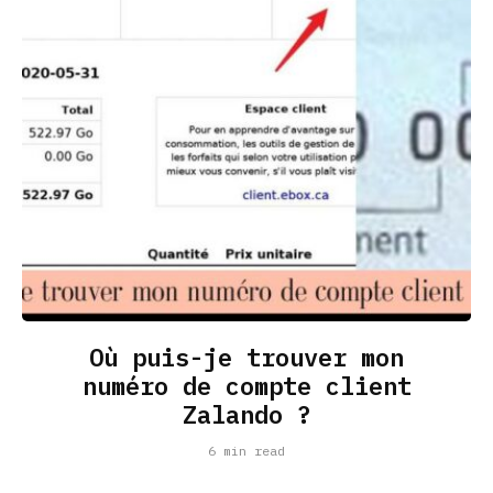
Où puis-je trouver mon
numéro de compte client
Zalando ?
6 min read