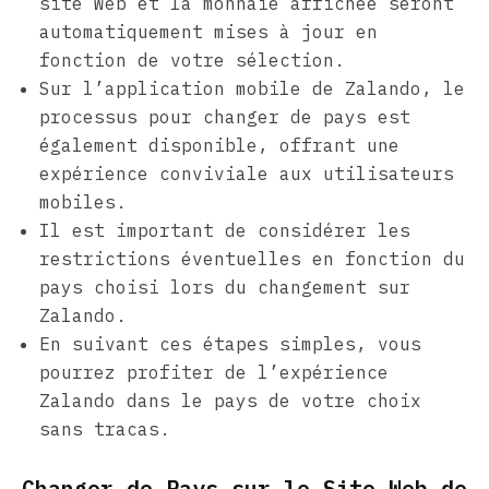
site Web et la monnaie affichée seront
automatiquement mises à jour en
fonction de votre sélection.
Sur l’application mobile de Zalando, le
processus pour changer de pays est
également disponible, offrant une
expérience conviviale aux utilisateurs
mobiles.
Il est important de considérer les
restrictions éventuelles en fonction du
pays choisi lors du changement sur
Zalando.
En suivant ces étapes simples, vous
pourrez profiter de l’expérience
Zalando dans le pays de votre choix
sans tracas.
Changer de Pays sur le Site Web de