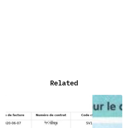
Related