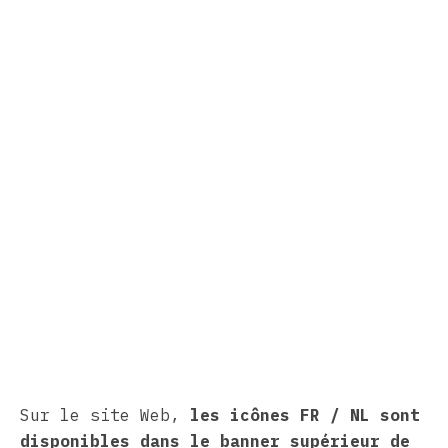
Sur le site Web,
les icônes FR / NL sont
disponibles dans le banner supérieur de