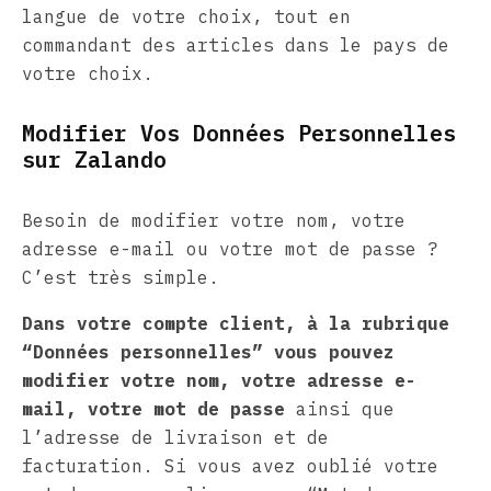
langue de votre choix, tout en
commandant des articles dans le pays de
votre choix.
Modifier Vos Données Personnelles
sur Zalando
Besoin de modifier votre nom, votre
adresse e-mail ou votre mot de passe ?
C’est très simple.
Dans votre compte client, à la rubrique
“Données personnelles” vous pouvez
modifier votre nom, votre adresse e-
mail, votre mot de passe
ainsi que
l’adresse de livraison et de
facturation. Si vous avez oublié votre