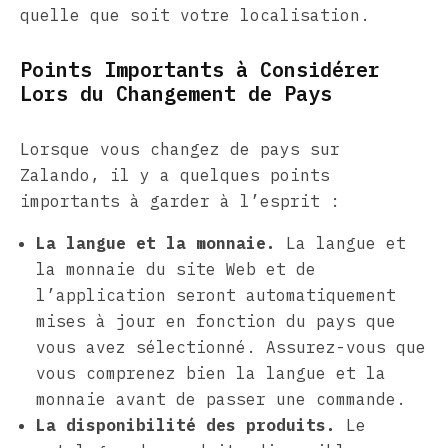
quelle que soit votre localisation.
Points Importants à Considérer
Lors du Changement de Pays
Lorsque vous changez de pays sur
Zalando, il y a quelques points
importants à garder à l’esprit :
La langue et la monnaie.
La langue et
la monnaie du site Web et de
l’application seront automatiquement
mises à jour en fonction du pays que
vous avez sélectionné. Assurez-vous que
vous comprenez bien la langue et la
monnaie avant de passer une commande.
La disponibilité des produits.
Le