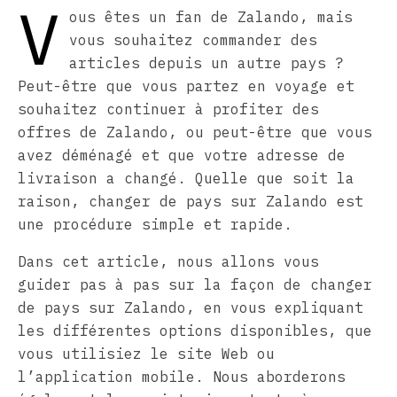
V
ous êtes un fan de Zalando, mais
vous souhaitez commander des
articles depuis un autre pays ?
Peut-être que vous partez en voyage et
souhaitez continuer à profiter des
offres de Zalando, ou peut-être que vous
avez déménagé et que votre adresse de
livraison a changé. Quelle que soit la
raison, changer de pays sur Zalando est
une procédure simple et rapide.
Dans cet article, nous allons vous
guider pas à pas sur la façon de changer
de pays sur Zalando, en vous expliquant
les différentes options disponibles, que
vous utilisiez le site Web ou
l’application mobile. Nous aborderons