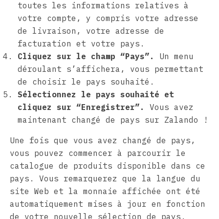
toutes les informations relatives à
votre compte, y compris votre adresse
de livraison, votre adresse de
facturation et votre pays.
Cliquez sur le champ “Pays”.
Un menu
déroulant s’affichera, vous permettant
de choisir le pays souhaité.
Sélectionnez le pays souhaité et
cliquez sur “Enregistrer”.
Vous avez
maintenant changé de pays sur Zalando !
Une fois que vous avez changé de pays,
vous pouvez commencer à parcourir le
catalogue de produits disponible dans ce
pays. Vous remarquerez que la langue du
site Web et la monnaie affichée ont été
automatiquement mises à jour en fonction
de votre nouvelle sélection de pays.