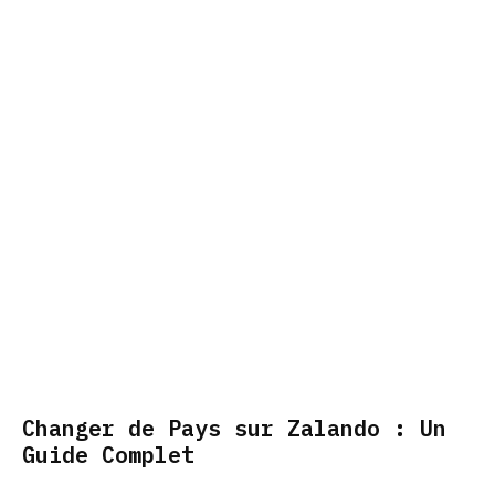
Changer de Pays sur Zalando : Un
Guide Complet