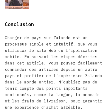
Conclusion
Changer de pays sur Zalando est un
processus simple et intuitif, que vous
utilisiez le site Web ou l’application
mobile. En suivant les étapes décrites
dans cet article, vous pouvez facilement
commander des articles depuis un autre
pays et profiter de l’expérience Zalando
dans le monde entier. N’oubliez pas de
tenir compte des points importants
mentionnés, comme la langue, la monnaie
et les frais de livraison, pour garantir
une expérience d’achat agréable.