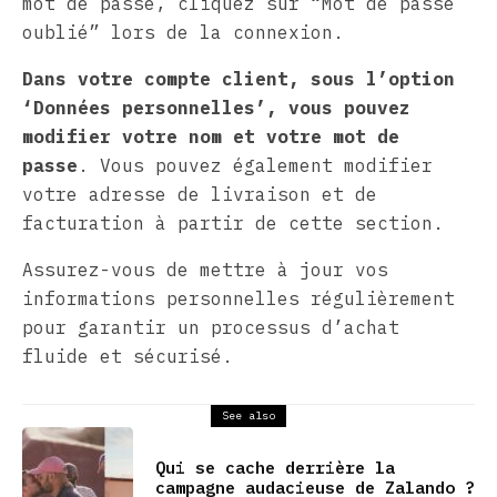
mot de passe, cliquez sur “Mot de passe
oublié” lors de la connexion.
Dans votre compte client, sous l’option
‘Données personnelles’, vous pouvez
modifier votre nom et votre mot de
passe
. Vous pouvez également modifier
votre adresse de livraison et de
facturation à partir de cette section.
Assurez-vous de mettre à jour vos
informations personnelles régulièrement
pour garantir un processus d’achat
fluide et sécurisé.
See also
Qui se cache derrière la
campagne audacieuse de Zalando ?