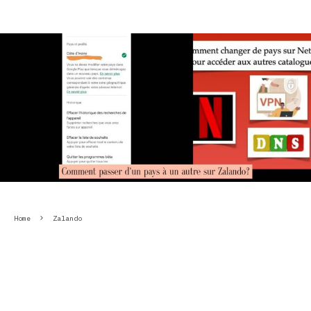
Home
Zalando