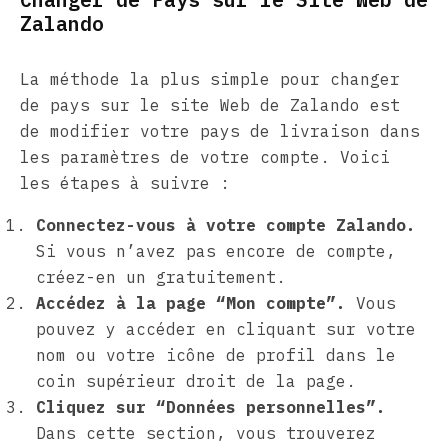
Zalando
La méthode la plus simple pour changer
de pays sur le site Web de Zalando est
de modifier votre pays de livraison dans
les paramètres de votre compte. Voici
les étapes à suivre :
Connectez-vous à votre compte Zalando.
Si vous n’avez pas encore de compte,
créez-en un gratuitement.
Accédez à la page “Mon compte”.
Vous
pouvez y accéder en cliquant sur votre
nom ou votre icône de profil dans le
coin supérieur droit de la page.
Cliquez sur “Données personnelles”.
Dans cette section, vous trouverez