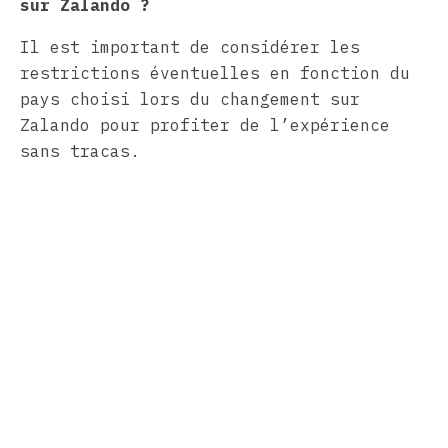
sur Zalando ?
Il est important de considérer les
restrictions éventuelles en fonction du
pays choisi lors du changement sur
Zalando pour profiter de l’expérience
sans tracas.