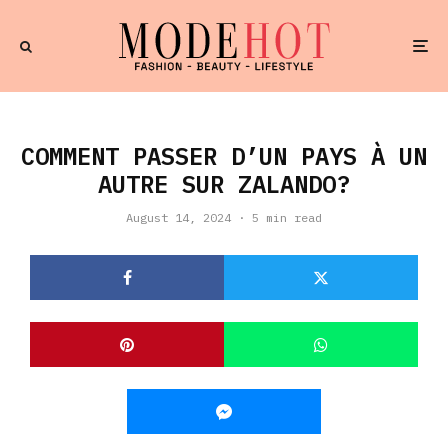
COMMENT PASSER D’UN PAYS À UN
AUTRE SUR ZALANDO?
August 14, 2024
·
5 min read