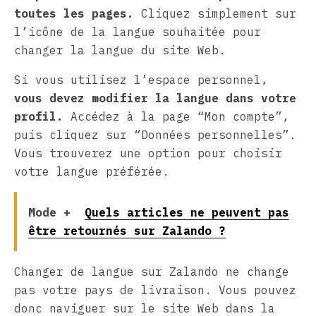
toutes les pages.
Cliquez simplement sur
l’icône de la langue souhaitée pour
changer la langue du site Web.
Si vous utilisez l’espace personnel,
vous devez modifier la langue dans votre
profil.
Accédez à la page “Mon compte”,
puis cliquez sur “Données personnelles”.
Vous trouverez une option pour choisir
votre langue préférée.
Mode +
Quels articles ne peuvent pas
être retournés sur Zalando ?
Changer de langue sur Zalando ne change
pas votre pays de livraison. Vous pouvez
donc naviguer sur le site Web dans la