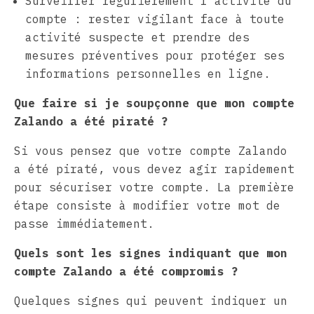
Surveiller régulièrement l’activité du
compte : rester vigilant face à toute
activité suspecte et prendre des
mesures préventives pour protéger ses
informations personnelles en ligne.
Que faire si je soupçonne que mon compte
Zalando a été piraté ?
Si vous pensez que votre compte Zalando
a été piraté, vous devez agir rapidement
pour sécuriser votre compte. La première
étape consiste à modifier votre mot de
passe immédiatement.
Quels sont les signes indiquant que mon
compte Zalando a été compromis ?
Quelques signes qui peuvent indiquer un