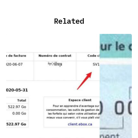
Related