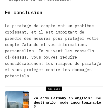
En conclusion
Le piratage de compte est un problème
croissant, et il est important de
prendre des mesures pour protéger votre
compte Zalando et vos informations
personnelles. En suivant les conseils
ci-dessus, vous pouvez réduire
considérablement les risques de piratage
et vous protéger contre les dommages
potentiels.
See also
Zalando Germany en anglais: Une
destination mode incontournable
?