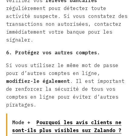
Vérifiez vos
relevés bancaires
régulièrement pour détecter toute
activité suspecte. Si vous constatez des
transactions non autorisées, contactez
immédiatement votre banque pour les
signaler.
6. Protégez vos autres comptes.
Si vous utilisez le même mot de passe
pour d’autres comptes en ligne,
modifiez-le également
. Il est important
de renforcer la sécurité de tous vos
comptes en ligne pour éviter d’autres
piratages.
Mode +
Pourquoi les avis clients ne
sont-ils plus visibles sur Zalando ?