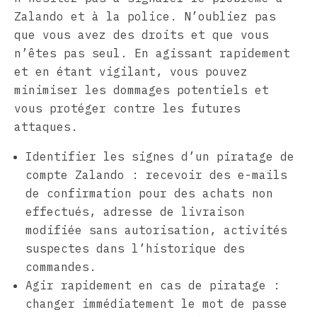
Zalando et à la police. N’oubliez pas
que vous avez des droits et que vous
n’êtes pas seul. En agissant rapidement
et en étant vigilant, vous pouvez
minimiser les dommages potentiels et
vous protéger contre les futures
attaques.
Identifier les signes d’un piratage de
compte Zalando : recevoir des e-mails
de confirmation pour des achats non
effectués, adresse de livraison
modifiée sans autorisation, activités
suspectes dans l’historique des
commandes.
Agir rapidement en cas de piratage :
changer immédiatement le mot de passe