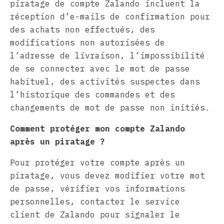
piratage de compte Zalando incluent la
réception d’e-mails de confirmation pour
des achats non effectués, des
modifications non autorisées de
l’adresse de livraison, l’impossibilité
de se connecter avec le mot de passe
habituel, des activités suspectes dans
l’historique des commandes et des
changements de mot de passe non initiés.
Comment protéger mon compte Zalando
après un piratage ?
Pour protéger votre compte après un
piratage, vous devez modifier votre mot
de passe, vérifier vos informations
personnelles, contacter le service
client de Zalando pour signaler le