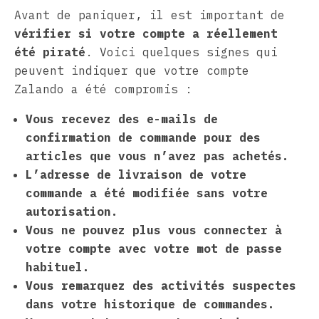
Avant de paniquer, il est important de
vérifier si votre compte a réellement
été piraté
. Voici quelques signes qui
peuvent indiquer que votre compte
Zalando a été compromis :
Vous recevez des e-mails de
confirmation de commande pour des
articles que vous n’avez pas achetés.
L’adresse de livraison de votre
commande a été modifiée sans votre
autorisation.
Vous ne pouvez plus vous connecter à
votre compte avec votre mot de passe
habituel.
Vous remarquez des activités suspectes
dans votre historique de commandes.