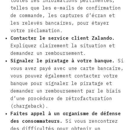
toutes les informations pertinentes,
telles que les e-mails de confirmation
de commande, les captures d’écran et
les relevés bancaires, pour étayer
votre réclamation.
Contacter le service client Zalando.
Expliquez clairement la situation et
demandez un remboursement.
Signalez le piratage à votre banque.
Si
vous avez payé avec une carte bancaire,
vous pouvez également contacter votre
banque pour signaler le piratage et
demander un remboursement par le biais
d’une procédure de rétrofacturation
(chargeback).
Faites appel à un organisme de défense
des consommateurs.
Si vous rencontrez
des difficultés pour obtenir un