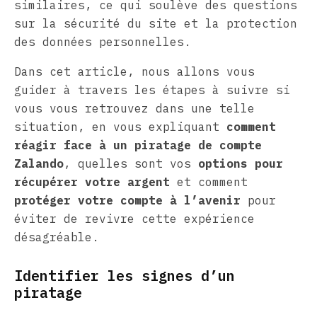
similaires, ce qui soulève des questions
sur la sécurité du site et la protection
des données personnelles.
Dans cet article, nous allons vous
guider à travers les étapes à suivre si
vous vous retrouvez dans une telle
situation, en vous expliquant
comment
réagir face à un piratage de compte
Zalando
, quelles sont vos
options pour
récupérer votre argent
et comment
protéger votre compte à l’avenir
pour
éviter de revivre cette expérience
désagréable.
Identifier les signes d’un
piratage