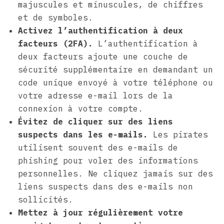
majuscules et minuscules, de chiffres
et de symboles.
Activez l’authentification à deux
facteurs (2FA).
L’authentification à
deux facteurs ajoute une couche de
sécurité supplémentaire en demandant un
code unique envoyé à votre téléphone ou
votre adresse e-mail lors de la
connexion à votre compte.
Évitez de cliquer sur des liens
suspects dans les e-mails.
Les pirates
utilisent souvent des e-mails de
phishing pour voler des informations
personnelles. Ne cliquez jamais sur des
liens suspects dans des e-mails non
sollicités.
Mettez à jour régulièrement votre