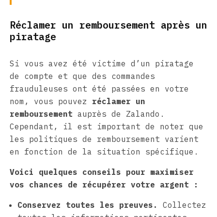
Réclamer un remboursement après un
piratage
Si vous avez été victime d’un piratage
de compte et que des commandes
frauduleuses ont été passées en votre
nom, vous pouvez
réclamer un
remboursement
auprès de Zalando.
Cependant, il est important de noter que
les politiques de remboursement varient
en fonction de la situation spécifique.
Voici quelques conseils pour maximiser
vos chances de récupérer votre argent :
Conservez toutes les preuves.
Collectez