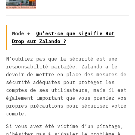
Mode +
Qu'est-ce que signifie Hot
Drop sur Zalando ?
N’oubliez pas que la sécurité est une
responsabilité partagée. Zalando a le
devoir de mettre en place des mesures de
sécurité adéquates pour protéger les
comptes de ses utilisateurs, mais il est
également important que vous preniez vos
propres précautions pour sécuriser votre
compte.
Si vous avez été victime d’un piratage,
n’hésitez pas à signaler le problème à