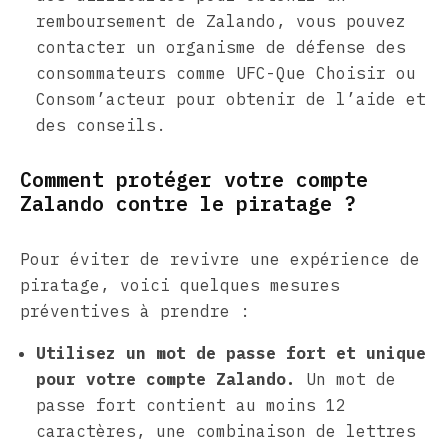
remboursement de Zalando, vous pouvez
contacter un organisme de défense des
consommateurs comme UFC-Que Choisir ou
Consom’acteur pour obtenir de l’aide et
des conseils.
Comment protéger votre compte
Zalando contre le piratage ?
Pour éviter de revivre une expérience de
piratage, voici quelques mesures
préventives à prendre :
Utilisez un mot de passe fort et unique
pour votre compte Zalando.
Un mot de
passe fort contient au moins 12
caractères, une combinaison de lettres