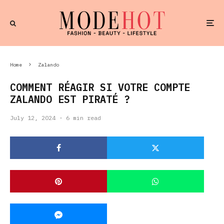
Home
Zalando
COMMENT RÉAGIR SI VOTRE COMPTE
ZALANDO EST PIRATÉ ?
July 12, 2024
·
6 min read