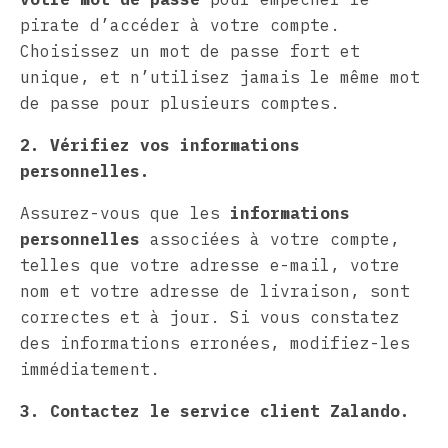
pirate d’accéder à votre compte.
Choisissez un mot de passe fort et
unique, et n’utilisez jamais le même mot
de passe pour plusieurs comptes.
2. Vérifiez vos informations
personnelles.
Assurez-vous que les
informations
personnelles
associées à votre compte,
telles que votre adresse e-mail, votre
nom et votre adresse de livraison, sont
correctes et à jour. Si vous constatez
des informations erronées, modifiez-les
immédiatement.
3. Contactez le service client Zalando.