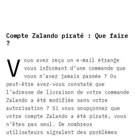
Compte Zalando piraté : Que faire
?
V
ous avez reçu un e-mail étrange
vous informant d’une commande que
vous n’avez jamais passée ? Ou
peut-être avez-vous constaté que
l’adresse de livraison de votre commande
Zalando a été modifiée sans votre
autorisation ? Si vous soupçonnez que
votre compte Zalando a été piraté, vous
n’êtes pas seul. De nombreux
utilisateurs signalent des problèmes