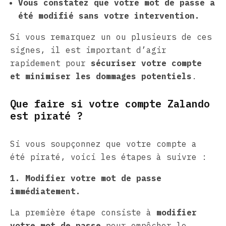
Vous constatez que votre mot de passe a
été modifié sans votre intervention.
Si vous remarquez un ou plusieurs de ces
signes, il est important d’agir
rapidement pour
sécuriser votre compte
et minimiser les dommages potentiels
.
Que faire si votre compte Zalando
est piraté ?
Si vous soupçonnez que votre compte a
été piraté, voici les étapes à suivre :
1. Modifier votre mot de passe
immédiatement.
La première étape consiste à
modifier
votre mot de passe
pour empêcher le