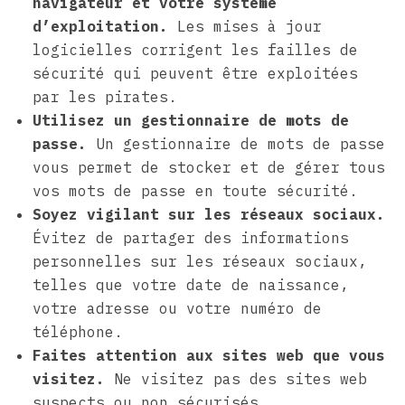
navigateur et votre système
d’exploitation.
Les mises à jour
logicielles corrigent les failles de
sécurité qui peuvent être exploitées
par les pirates.
Utilisez un gestionnaire de mots de
passe.
Un gestionnaire de mots de passe
vous permet de stocker et de gérer tous
vos mots de passe en toute sécurité.
Soyez vigilant sur les réseaux sociaux.
Évitez de partager des informations
personnelles sur les réseaux sociaux,
telles que votre date de naissance,
votre adresse ou votre numéro de
téléphone.
Faites attention aux sites web que vous
visitez.
Ne visitez pas des sites web
suspects ou non sécurisés.