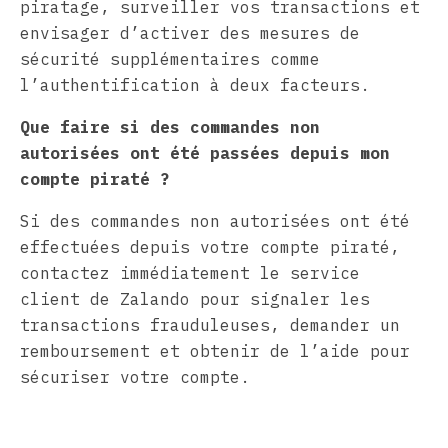
piratage, surveiller vos transactions et
envisager d’activer des mesures de
sécurité supplémentaires comme
l’authentification à deux facteurs.
Que faire si des commandes non
autorisées ont été passées depuis mon
compte piraté ?
Si des commandes non autorisées ont été
effectuées depuis votre compte piraté,
contactez immédiatement le service
client de Zalando pour signaler les
transactions frauduleuses, demander un
remboursement et obtenir de l’aide pour
sécuriser votre compte.