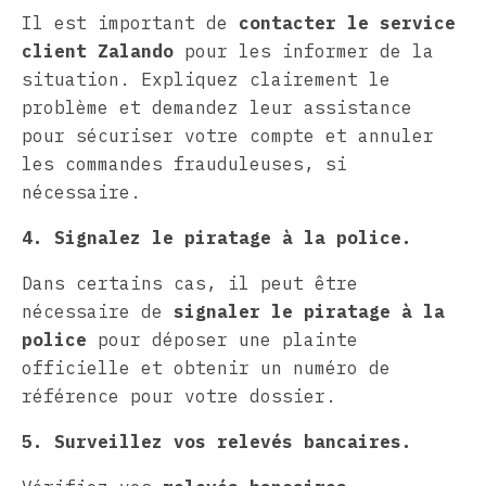
Il est important de
contacter le service
client Zalando
pour les informer de la
situation. Expliquez clairement le
problème et demandez leur assistance
pour sécuriser votre compte et annuler
les commandes frauduleuses, si
nécessaire.
4. Signalez le piratage à la police.
Dans certains cas, il peut être
nécessaire de
signaler le piratage à la
police
pour déposer une plainte
officielle et obtenir un numéro de
référence pour votre dossier.
5. Surveillez vos relevés bancaires.