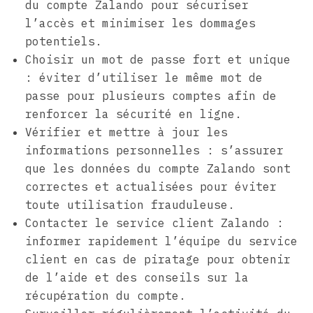
du compte Zalando pour sécuriser
l’accès et minimiser les dommages
potentiels.
Choisir un mot de passe fort et unique
: éviter d’utiliser le même mot de
passe pour plusieurs comptes afin de
renforcer la sécurité en ligne.
Vérifier et mettre à jour les
informations personnelles : s’assurer
que les données du compte Zalando sont
correctes et actualisées pour éviter
toute utilisation frauduleuse.
Contacter le service client Zalando :
informer rapidement l’équipe du service
client en cas de piratage pour obtenir
de l’aide et des conseils sur la
récupération du compte.