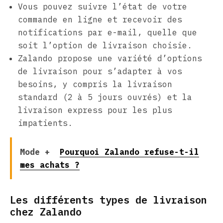
Vous pouvez suivre l’état de votre
commande en ligne et recevoir des
notifications par e-mail, quelle que
soit l’option de livraison choisie.
Zalando propose une variété d’options
de livraison pour s’adapter à vos
besoins, y compris la livraison
standard (2 à 5 jours ouvrés) et la
livraison express pour les plus
impatients.
Mode +
Pourquoi Zalando refuse-t-il
mes achats ?
Les différents types de livraison
chez Zalando