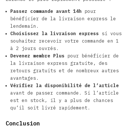
Passez commande avant 14h
pour
bénéficier de la livraison express le
lendemain.
Choisissez la livraison express
si vous
souhaitez recevoir votre commande en 1
à 2 jours ouvrés.
Devenez membre Plus
pour bénéficier de
la livraison express gratuite, des
retours gratuits et de nombreux autres
avantages.
Vérifiez la disponibilité de l’article
avant de passer commande. Si l’article
est en stock, il y a plus de chances
qu’il soit livré rapidement.
Conclusion