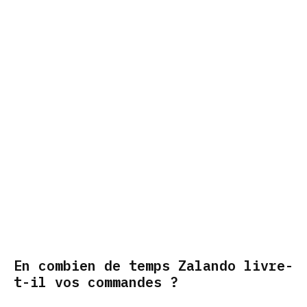
En combien de temps Zalando livre-
t-il vos commandes ?