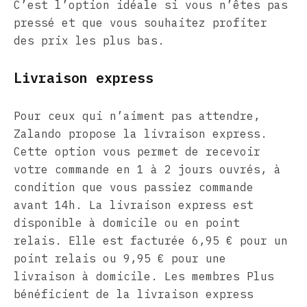
C’est l’option idéale si vous n’êtes pas
pressé et que vous souhaitez profiter
des prix les plus bas.
Livraison express
Pour ceux qui n’aiment pas attendre,
Zalando propose la livraison express.
Cette option vous permet de recevoir
votre commande en 1 à 2 jours ouvrés, à
condition que vous passiez commande
avant 14h. La livraison express est
disponible à domicile ou en point
relais. Elle est facturée 6,95 € pour un
point relais ou 9,95 € pour une
livraison à domicile. Les membres Plus
bénéficient de la livraison express