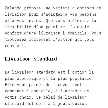
Zalando propose une variété d’options de
livraison pour s’adapter à vos besoins
et à vos envies. Que vous préfériez la
flexibilité d’un point relais ou le
confort d’une livraison à domicile, vous
trouverez forcément l’option qui vous
convient.
Livraison standard
La livraison standard est l’option la
plus économique et la plus populaire.
Elle vous permet de recevoir votre
commande à domicile, à l’adresse de
votre choix. Le délai de livraison
standard est de 2 à 5 jours ouvrés.