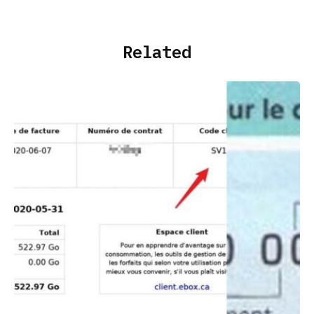
Related