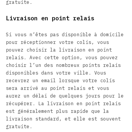
gratuite.
Livraison en point relais
Si vous n’êtes pas disponible à domicile
pour réceptionner votre colis, vous
pouvez choisir la livraison en point
relais. Avec cette option, vous pouvez
choisir l’un des nombreux points relais
disponibles dans votre ville. Vous
recevrez un email lorsque votre colis
sera arrivé au point relais et vous
aurez un délai de quelques jours pour le
récupérer. La livraison en point relais
est généralement plus rapide que la
livraison standard, et elle est souvent
gratuite.