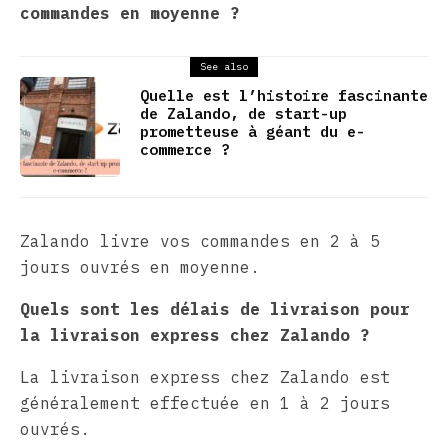
commandes en moyenne ?
See also
Quelle est l’histoire fascinante
de Zalando, de start-up
prometteuse à géant du e-
commerce ?
Zalando livre vos commandes en 2 à 5
jours ouvrés en moyenne.
Quels sont les délais de livraison pour
la livraison express chez Zalando ?
La livraison express chez Zalando est
généralement effectuée en 1 à 2 jours
ouvrés.