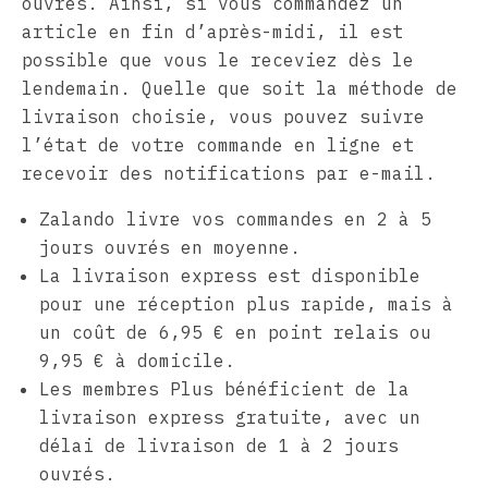
ouvrés. Ainsi, si vous commandez un
article en fin d’après-midi, il est
possible que vous le receviez dès le
lendemain. Quelle que soit la méthode de
livraison choisie, vous pouvez suivre
l’état de votre commande en ligne et
recevoir des notifications par e-mail.
Zalando livre vos commandes en 2 à 5
jours ouvrés en moyenne.
La livraison express est disponible
pour une réception plus rapide, mais à
un coût de 6,95 € en point relais ou
9,95 € à domicile.
Les membres Plus bénéficient de la
livraison express gratuite, avec un
délai de livraison de 1 à 2 jours
ouvrés.