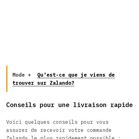
Mode +
Qu'est-ce que je viens de
trouver sur Zalando?
Conseils pour une livraison rapide
Voici quelques conseils pour vous
assurer de recevoir votre commande
Zalando le plus rapidement possible :