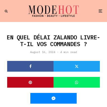
EN QUEL DÉLAI ZALANDO LIVRE-
T-IL VOS COMMANDES ?
August 16, 2024
·
4 min read