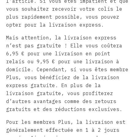
l’article. Si vous êtes impatient et que
vous souhaitez recevoir votre colis le
plus rapidement possible, vous pouvez
opter pour la livraison express.
Mais attention, la livraison express
n’est pas gratuite ! Elle vous coûtera
6,95 € pour une livraison en point
relais ou 9,95 € pour une livraison à
domicile. Cependant, si vous êtes membre
Plus, vous bénéficiez de la livraison
express gratuite. En plus de la
livraison gratuite, vous profiterez
d’autres avantages comme des retours
gratuits et des réductions exclusives.
Pour les membres Plus, la livraison est
généralement effectuée en 1 à 2 jours