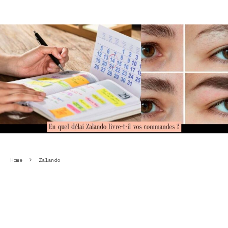
Home
Zalando