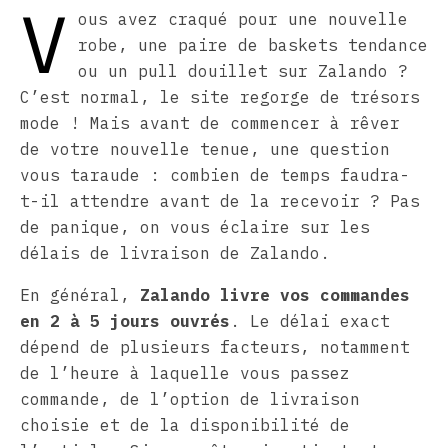
V
ous avez craqué pour une nouvelle
robe, une paire de baskets tendance
ou un pull douillet sur Zalando ?
C’est normal, le site regorge de trésors
mode ! Mais avant de commencer à rêver
de votre nouvelle tenue, une question
vous taraude : combien de temps faudra-
t-il attendre avant de la recevoir ? Pas
de panique, on vous éclaire sur les
délais de livraison de Zalando.
En général,
Zalando livre vos commandes
en 2 à 5 jours ouvrés
. Le délai exact
dépend de plusieurs facteurs, notamment
de l’heure à laquelle vous passez
commande, de l’option de livraison
choisie et de la disponibilité de