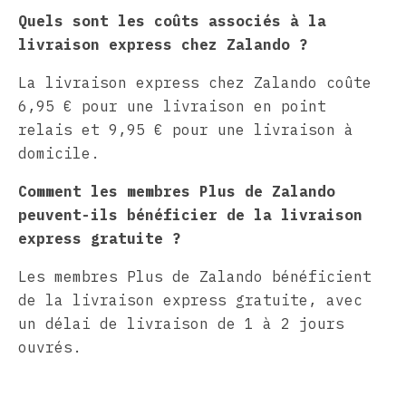
Quels sont les coûts associés à la
livraison express chez Zalando ?
La livraison express chez Zalando coûte
6,95 € pour une livraison en point
relais et 9,95 € pour une livraison à
domicile.
Comment les membres Plus de Zalando
peuvent-ils bénéficier de la livraison
express gratuite ?
Les membres Plus de Zalando bénéficient
de la livraison express gratuite, avec
un délai de livraison de 1 à 2 jours
ouvrés.