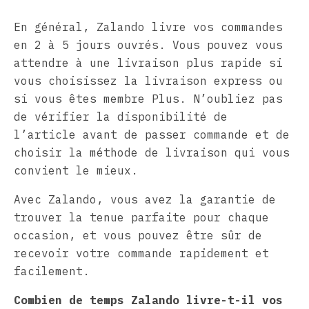
En général, Zalando livre vos commandes
en 2 à 5 jours ouvrés. Vous pouvez vous
attendre à une livraison plus rapide si
vous choisissez la livraison express ou
si vous êtes membre Plus. N’oubliez pas
de vérifier la disponibilité de
l’article avant de passer commande et de
choisir la méthode de livraison qui vous
convient le mieux.
Avec Zalando, vous avez la garantie de
trouver la tenue parfaite pour chaque
occasion, et vous pouvez être sûr de
recevoir votre commande rapidement et
facilement.
Combien de temps Zalando livre-t-il vos