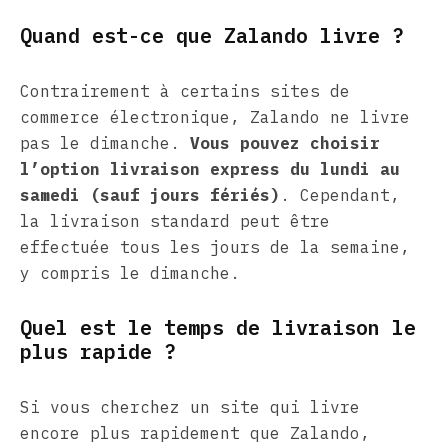
Quand est-ce que Zalando livre ?
Contrairement à certains sites de
commerce électronique, Zalando ne livre
pas le dimanche.
Vous pouvez choisir
l’option livraison express du lundi au
samedi (sauf jours fériés)
. Cependant,
la livraison standard peut être
effectuée tous les jours de la semaine,
y compris le dimanche.
Quel est le temps de livraison le
plus rapide ?
Si vous cherchez un site qui livre
encore plus rapidement que Zalando,