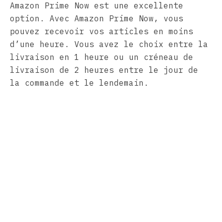
Amazon Prime Now est une excellente
option. Avec Amazon Prime Now, vous
pouvez recevoir vos articles en moins
d’une heure. Vous avez le choix entre la
livraison en 1 heure ou un créneau de
livraison de 2 heures entre le jour de
la commande et le lendemain.