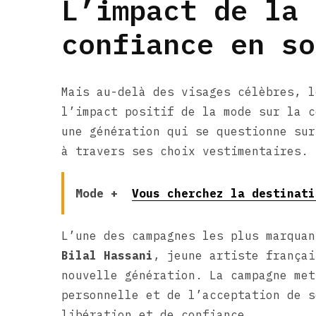
L’impact de la 
confiance en so
Mais au-delà des visages célèbres, l
l’impact positif de la mode sur la c
une génération qui se questionne sur
à travers ses choix vestimentaires.
Mode +
Vous cherchez la destinati
L’une des campagnes les plus marquan
Bilal Hassani
, jeune artiste françai
nouvelle génération. La campagne met
personnelle et de l’acceptation de s
libération et de confiance.