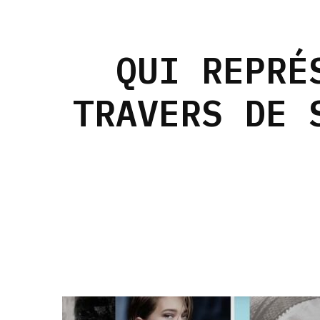
QUI REPRÉ
TRAVERS DE 