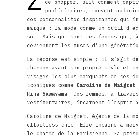
Z
de shopper, sait comment capti
publicitaires, souvent audacie
des personnalités inspirantes qui in
marque : la mode comme un outil d’ex
soi. Mais qui sont ces femmes qui, à
deviennent les muses d’une génératio
La réponse est simple : il s’agit de
chacune ayant son propre style et so
visages les plus marquants de ces de
iconiques comme
Caroline de Maigret
Rina Sawayama
. Ces femmes, à travers
vestimentaires, incarnent l’esprit a
Caroline de Maigret, égérie de la mo
effortless chic. Elle incarne à merv
le charme de la Parisienne. Sa prése