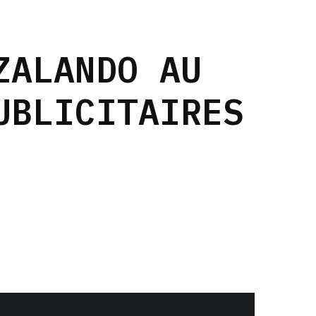
ZALANDO AU
UBLICITAIRES