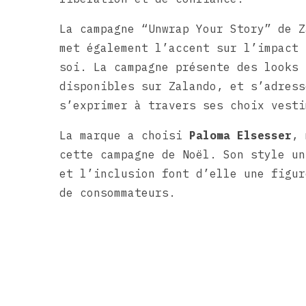
La campagne “Unwrap Your Story” de Z
met également l’accent sur l’impact 
soi. La campagne présente des looks 
disponibles sur Zalando, et s’adress
s’exprimer à travers ses choix vesti
La marque a choisi
Paloma Elsesser
, 
cette campagne de Noël. Son style un
et l’inclusion font d’elle une figur
de consommateurs.