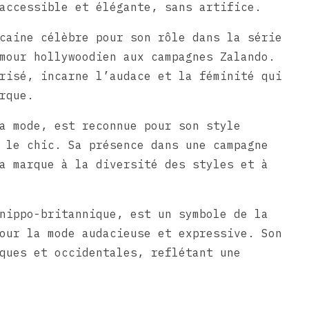
accessible et élégante, sans artifice.
caine célèbre pour son rôle dans la série
mour hollywoodien aux campagnes Zalando.
risé, incarne l’audace et la féminité qui
rque.
a mode, est reconnue pour son style
 le chic. Sa présence dans une campagne
a marque à la diversité des styles et à
nippo-britannique, est un symbole de la
our la mode audacieuse et expressive. Son
ques et occidentales, reflétant une