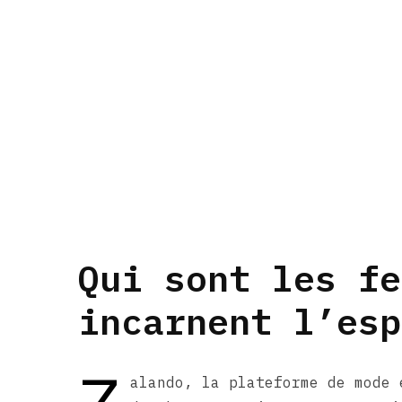
Qui sont les fe
incarnent l’esp
alando, la plateforme de mode 