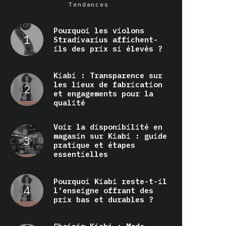
Tendances
Pourquoi les violons
Stradivarius affichent-
ils des prix si élevés ?
Kiabi : Transparence sur
les lieux de fabrication
et engagements pour la
qualité
Voir la disponibilité en
magasin sur Kiabi : guide
pratique et étapes
essentielles
Pourquoi Kiabi reste-t-il
l’enseigne offrant des
prix bas et durables ?