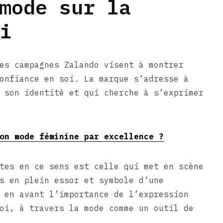
mode sur la
i
es campagnes Zalando visent à montrer
onfiance en soi. La marque s’adresse à
 son identité et qui cherche à s’exprimer
on mode féminine par excellence ?
tes en ce sens est celle qui met en scène
s en plein essor et symbole d’une
 en avant l’importance de l’expression
oi, à travers la mode comme un outil de