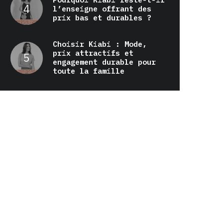
l’enseigne offrant des
prix bas et durables ?
Choisir Kiabi : Mode,
prix attractifs et
engagement durable pour
toute la famille