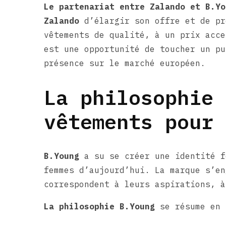
Le partenariat entre Zalando et B.Yo
Zalando
d’élargir son offre et de pr
vêtements de qualité, à un prix acc
est une opportunité de toucher un pu
présence sur le marché européen.
La philosophie 
vêtements pour 
B.Young
a su se créer une identité f
femmes d’aujourd’hui. La marque s’en
correspondent à leurs aspirations, à
La philosophie B.Young
se résume en 