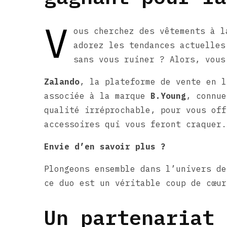
V
ous cherchez des vêtements à l
adorez les tendances actuelles
sans vous ruiner ? Alors, vous
Zalando
, la plateforme de vente en l
associée à la marque
B.Young
, connue
qualité irréprochable, pour vous off
accessoires qui vous feront craquer.
Envie d’en savoir plus ?
Plongeons ensemble dans l’univers d
ce duo est un véritable coup de cœur
Un partenariat 