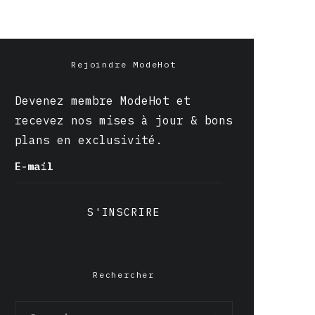
Rejoindre ModeHot
Devenez membre ModeHot et
recevez nos mises à jour & bons
plans en exclusivité.
E-mail
S'INSCRIRE
Rechercher