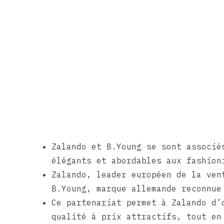
Zalando et B.Young se sont associé
élégants et abordables aux fashion
Zalando, leader européen de la ven
B.Young, marque allemande reconnue
Ce partenariat permet à Zalando d’
qualité à prix attractifs, tout en