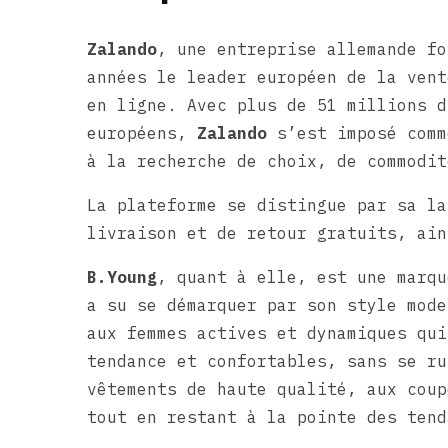
Zalando
, une entreprise allemande fo
années le leader européen de la vent
en ligne. Avec plus de 51 millions d
européens,
Zalando
s’est imposé comm
à la recherche de choix, de commodit
La plateforme se distingue par sa la
livraison et de retour gratuits, ain
B.Young
, quant à elle, est une marqu
a su se démarquer par son style mode
aux femmes actives et dynamiques qui
tendance et confortables, sans se r
vêtements de haute qualité, aux coup
tout en restant à la pointe des tend