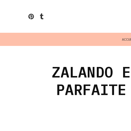
ACCU
ZALANDO E
PARFAITE