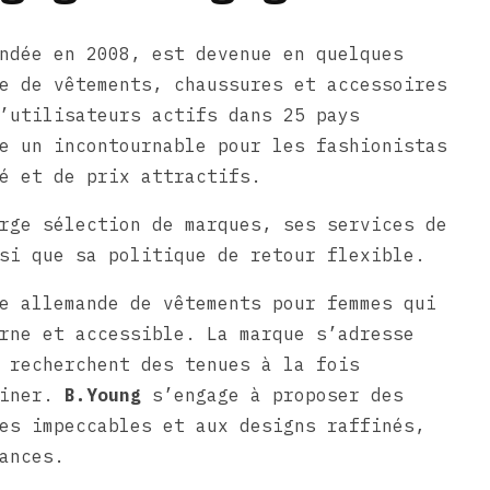
ndée en 2008, est devenue en quelques
e de vêtements, chaussures et accessoires
’utilisateurs actifs dans 25 pays
e un incontournable pour les fashionistas
é et de prix attractifs.
rge sélection de marques, ses services de
si que sa politique de retour flexible.
e allemande de vêtements pour femmes qui
rne et accessible. La marque s’adresse
 recherchent des tenues à la fois
uiner.
B.Young
s’engage à proposer des
es impeccables et aux designs raffinés,
ances.