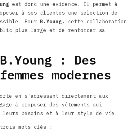
ung
est donc une évidence. Il permet à
oposer à ses clientes une sélection de
essible. Pour
B.Young
, cette collaboration
blic plus large et de renforcer sa
B.Young : Des
femmes modernes
orte en s’adressant directement aux
gage à proposer des vêtements qui
 leurs besoins et à leur style de vie.
trois mots clés :