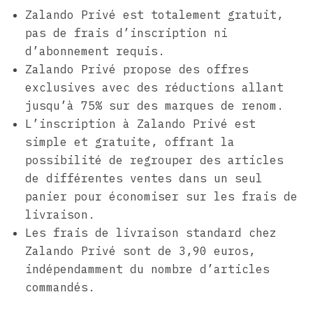
Zalando Privé est totalement gratuit,
pas de frais d’inscription ni
d’abonnement requis.
Zalando Privé propose des offres
exclusives avec des réductions allant
jusqu’à 75% sur des marques de renom.
L’inscription à Zalando Privé est
simple et gratuite, offrant la
possibilité de regrouper des articles
de différentes ventes dans un seul
panier pour économiser sur les frais de
livraison.
Les frais de livraison standard chez
Zalando Privé sont de 3,90 euros,
indépendamment du nombre d’articles
commandés.