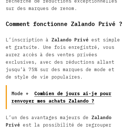
recherche de réductions exceptionnelles
sur des marques de renom.
Comment fonctionne Zalando Privé ?
L’inscription à
Zalando Privé
est simple
et gratuite. Une fois enregistré, vous
aurez accès à des ventes privées
exclusives, avec des réductions allant
jusqu’à 75% sur des marques de mode et
de style de vie populaires.
Mode +
Combien de jours ai-je pour
renvoyer mes achats Zalando ?
L’un des avantages majeurs de
Zalando
Privé
est la possibilité de regrouper