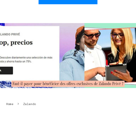
Home
Zalando