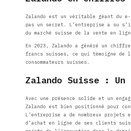
Zalando est un véritable géant du e-
pas un secret. L’entreprise a su s’i
du marché suisse de la vente en lign
En 2023, Zalando a généré un chiffre
francs suisses, ce qui témoigne de l
consommateurs suisses.
Zalando Suisse : Un 
Avec une présence solide et un engag
Zalando est bien positionné pour con
L’entreprise a de nombreux projets e
d’achat en ligne de ses clients suis