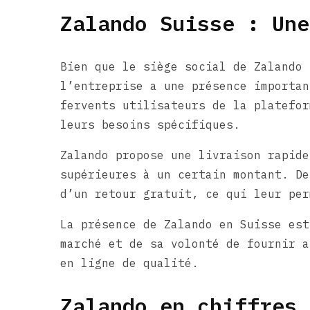
Zalando Suisse : Une
Bien que le siège social de Zalando 
l’entreprise a une présence importan
fervents utilisateurs de la platefor
leurs besoins spécifiques.
Zalando propose une livraison rapide
supérieures à un certain montant. De
d’un retour gratuit, ce qui leur per
La présence de Zalando en Suisse est
marché et de sa volonté de fournir a
en ligne de qualité.
Zalando en chiffres 