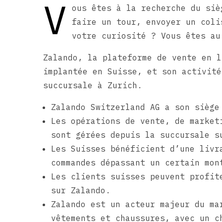
V
ous êtes à la recherche du siè
faire un tour, envoyer un coli
votre curiosité ? Vous êtes au
Zalando, la plateforme de vente en l
implantée en Suisse, et son activité
succursale à Zurich.
Zalando Switzerland AG a son siège
Les opérations de vente, de market
sont gérées depuis la succursale s
Les Suisses bénéficient d’une livr
commandes dépassant un certain mon
Les clients suisses peuvent profit
sur Zalando.
Zalando est un acteur majeur du ma
vêtements et chaussures, avec un c