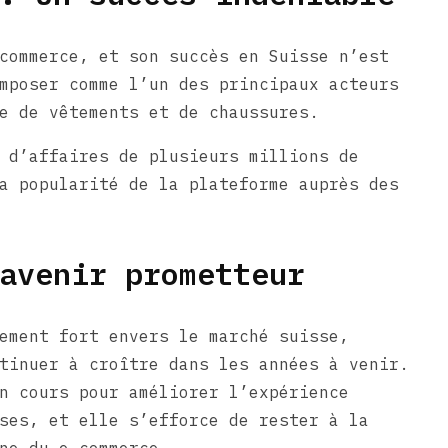
commerce, et son succès en Suisse n’est
mposer comme l’un des principaux acteurs
e de vêtements et de chaussures.
 d’affaires de plusieurs millions de
a popularité de la plateforme auprès des
avenir prometteur
ement fort envers le marché suisse,
tinuer à croître dans les années à venir.
n cours pour améliorer l’expérience
ses, et elle s’efforce de rester à la