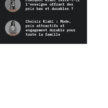
l’enseigne offrant des
prix bas et durables ?
Choisir Kiabi : Mode,
prix attractifs et
engagement durable pour
toute la famille