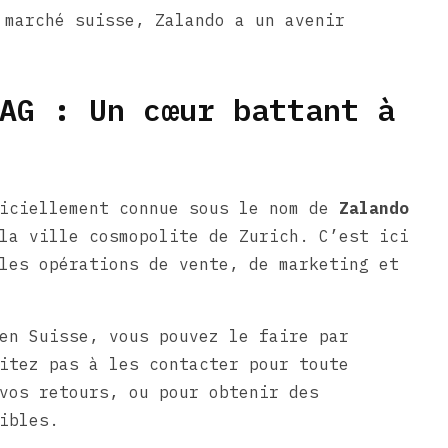
 marché suisse, Zalando a un avenir
AG : Un cœur battant à
ficiellement connue sous le nom de
Zalando
la ville cosmopolite de Zurich. C’est ici
les opérations de vente, de marketing et
en Suisse, vous pouvez le faire par
itez pas à les contacter pour toute
vos retours, ou pour obtenir des
ibles.