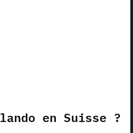
lando en Suisse ?