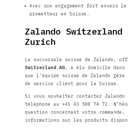
Avec son engagement fort envers le
prometteur en Suisse.
Zalando Switzerland 
Zurich
La succursale suisse de Zalando, of
Switzerland AG
, a élu domicile dans 
que l’équipe suisse de Zalando gère 
de service client pour la Suisse.
Si vous souhaitez contacter Zalando 
téléphone au +41 43 508 74 72. N’hés
question concernant votre commande, 
informations sur les produits dispon