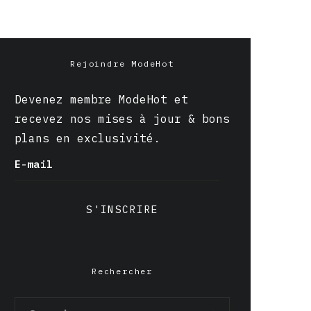
Rejoindre ModeHot
Devenez membre ModeHot et
recevez nos mises à jour & bons
plans en exclusivité.
E-mail
S'INSCRIRE
Rechercher