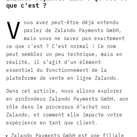
que c’est ?
V
ous avez peut-être déjà entendu
parler de Zalando Payments GmbH,
mais vous ne savez pas exactement
ce que c’est ? C’est normal ! Ce nom
peut sembler un peu technique, mais en
réalité, il s’agit d’un élément
essentiel du fonctionnement de la
plateforme de vente en ligne Zalando.
Dans cet article, nous allons explorer
en profondeur Zalando Payments GmbH, son
rôle dans le processus d’achat sur
Zalando, et comment elle impacte votre
expérience en tant que client.
Zalando Payments GmbH est une filiale