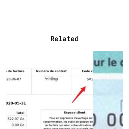
Related