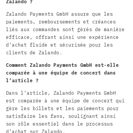
Zalando ?
Zalando Payments GmbH assure que les
paiements, remboursements et créances
liés aux commandes sont gérés de manière
efficace, offrant ainsi une expérience
d’achat fluide et sécurisée pour les
clients de Zalando.
Comment Zalando Payments GmbH est-elle
comparée à une équipe de concert dans
l’article ?
Dans l’article, Zalando Payments GmbH
est comparée à une équipe de concert qui
gère les billets et les paiements pour
satisfaire les fans, soulignant ainsi
son rôle essentiel dans le processus
d’achat sur Zalando.