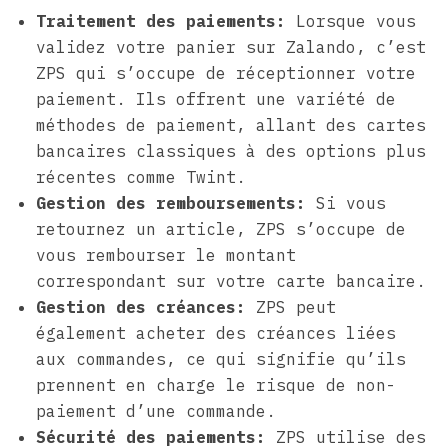
Traitement des paiements:
Lorsque vous
validez votre panier sur Zalando, c’est
ZPS qui s’occupe de réceptionner votre
paiement. Ils offrent une variété de
méthodes de paiement, allant des cartes
bancaires classiques à des options plus
récentes comme Twint.
Gestion des remboursements:
Si vous
retournez un article, ZPS s’occupe de
vous rembourser le montant
correspondant sur votre carte bancaire.
Gestion des créances:
ZPS peut
également acheter des créances liées
aux commandes, ce qui signifie qu’ils
prennent en charge le risque de non-
paiement d’une commande.
Sécurité des paiements:
ZPS utilise des