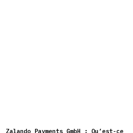
Zalando Payments GmbH : Qu’est-ce