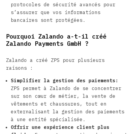
protocoles de sécurité avancés pour
s’assurer que vos informations
bancaires sont protégées.
Pourquoi Zalando a-t-il créé
Zalando Payments GmbH ?
Zalando a créé ZPS pour plusieurs
raisons :
Simplifier la gestion des paiements:
ZPS permet à Zalando de se concentrer
sur son cœur de métier, la vente de
vêtements et chaussures, tout en
externalisant la gestion des paiements
à une entité spécialisée.
Offrir une expérience client plus