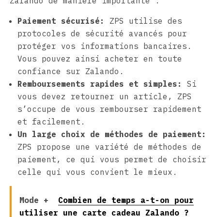
Zalando de manière importante :
Paiement sécurisé:
ZPS utilise des
protocoles de sécurité avancés pour
protéger vos informations bancaires.
Vous pouvez ainsi acheter en toute
confiance sur Zalando.
Remboursements rapides et simples:
Si
vous devez retourner un article, ZPS
s’occupe de vous rembourser rapidement
et facilement.
Un large choix de méthodes de paiement:
ZPS propose une variété de méthodes de
paiement, ce qui vous permet de choisir
celle qui vous convient le mieux.
Mode +
Combien de temps a-t-on pour
utiliser une carte cadeau Zalando ?