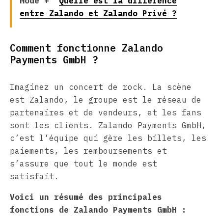
Mode +
Quelle est la différence
entre Zalando et Zalando Privé ?
Comment fonctionne Zalando
Payments GmbH ?
Imaginez un concert de rock. La scène
est Zalando, le groupe est le réseau de
partenaires et de vendeurs, et les fans
sont les clients. Zalando Payments GmbH,
c’est l’équipe qui gère les billets, les
paiements, les remboursements et
s’assure que tout le monde est
satisfait.
Voici un résumé des principales
fonctions de Zalando Payments GmbH :