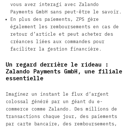
vous avez interagi avec Zalando
Payments GmbH sans peut-être le savoir.
En plus des paiements, ZPS gère
également les remboursements en cas de
retour d’article et peut acheter des
créances liées aux commandes pour
faciliter la gestion financière.
Un regard derrière le rideau :
Zalando Payments GmbH, une filiale
essentielle
Imaginez un instant le flux d’argent
colossal généré par un géant du e-
commerce comme Zalando. Des millions de
transactions chaque jour, des paiements
par carte bancaire, des remboursements,