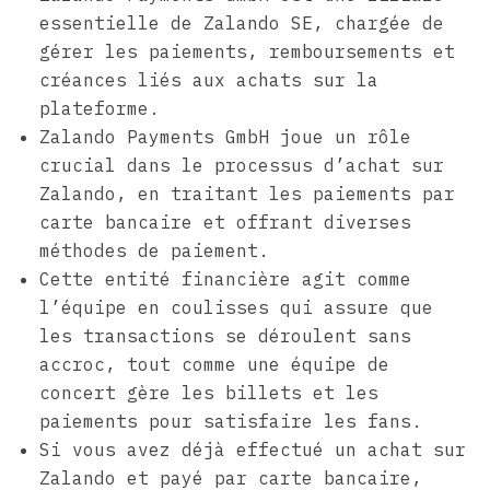
essentielle de Zalando SE, chargée de
gérer les paiements, remboursements et
créances liés aux achats sur la
plateforme.
Zalando Payments GmbH joue un rôle
crucial dans le processus d’achat sur
Zalando, en traitant les paiements par
carte bancaire et offrant diverses
méthodes de paiement.
Cette entité financière agit comme
l’équipe en coulisses qui assure que
les transactions se déroulent sans
accroc, tout comme une équipe de
concert gère les billets et les
paiements pour satisfaire les fans.
Si vous avez déjà effectué un achat sur
Zalando et payé par carte bancaire,