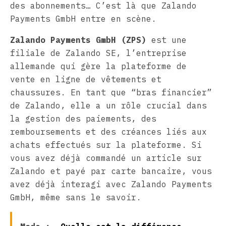
des abonnements… C’est là que Zalando
Payments GmbH entre en scène.
Zalando Payments GmbH (ZPS)
est une
filiale de Zalando SE, l’entreprise
allemande qui gère la plateforme de
vente en ligne de vêtements et
chaussures. En tant que “bras financier”
de Zalando, elle a un rôle crucial dans
la gestion des paiements, des
remboursements et des créances liés aux
achats effectués sur la plateforme. Si
vous avez déjà commandé un article sur
Zalando et payé par carte bancaire, vous
avez déjà interagi avec Zalando Payments
GmbH, même sans le savoir.