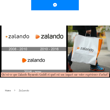
Home
Zalando