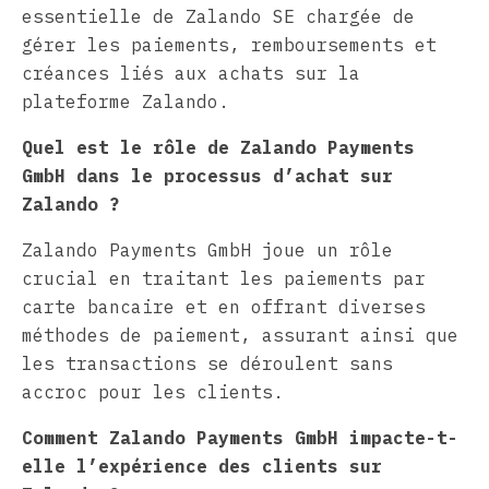
essentielle de Zalando SE chargée de
gérer les paiements, remboursements et
créances liés aux achats sur la
plateforme Zalando.
Quel est le rôle de Zalando Payments
GmbH dans le processus d’achat sur
Zalando ?
Zalando Payments GmbH joue un rôle
crucial en traitant les paiements par
carte bancaire et en offrant diverses
méthodes de paiement, assurant ainsi que
les transactions se déroulent sans
accroc pour les clients.
Comment Zalando Payments GmbH impacte-t-
elle l’expérience des clients sur