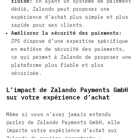
fluide:
En ayant un système de paiement
dédié, Zalando peut proposer une
expérience d’achat plus simple et plus
rapide pour ses clients.
Améliorer la sécurité des paiements:
ZPS dispose d’une expertise spécifique
en matière de sécurité des paiements,
ce qui permet à Zalando de proposer une
plateforme plus fiable et plus
sécurisée.
L’impact de Zalando Payments GmbH
sur votre expérience d’achat
Même si vous n’avez jamais entendu
parler de Zalando Payments GmbH, elle
impacte votre expérience d’achat sur