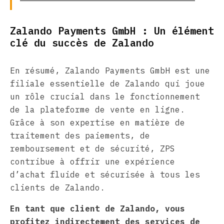
Zalando Payments GmbH : Un élément
clé du succès de Zalando
En résumé, Zalando Payments GmbH est une
filiale essentielle de Zalando qui joue
un rôle crucial dans le fonctionnement
de la plateforme de vente en ligne.
Grâce à son expertise en matière de
traitement des paiements, de
remboursement et de sécurité, ZPS
contribue à offrir une expérience
d’achat fluide et sécurisée à tous les
clients de Zalando.
En tant que client de Zalando, vous
profitez indirectement des services de