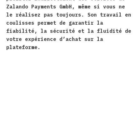
Zalando Payments GmbH, même si vous ne
le réalisez pas toujours. Son travail en
coulisses permet de garantir la
fiabilité, la sécurité et la fluidité de
votre expérience d’achat sur la
plateforme.