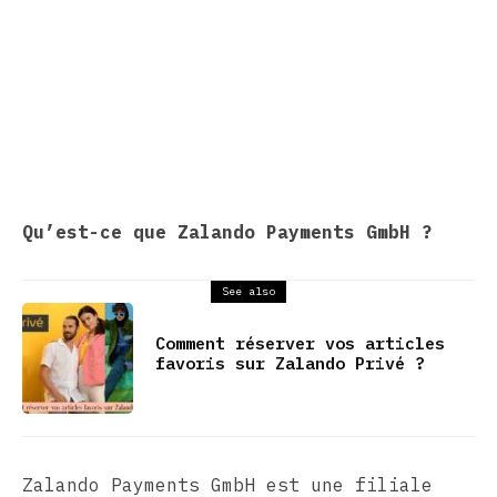
Qu’est-ce que Zalando Payments GmbH ?
See also
Comment réserver vos articles
favoris sur Zalando Privé ?
Zalando Payments GmbH est une filiale