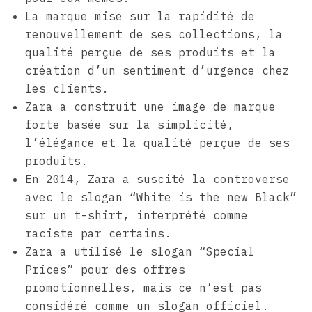
La marque mise sur la rapidité de
renouvellement de ses collections, la
qualité perçue de ses produits et la
création d’un sentiment d’urgence chez
les clients.
Zara a construit une image de marque
forte basée sur la simplicité,
l’élégance et la qualité perçue de ses
produits.
En 2014, Zara a suscité la controverse
avec le slogan “White is the new Black”
sur un t-shirt, interprété comme
raciste par certains.
Zara a utilisé le slogan “Special
Prices” pour des offres
promotionnelles, mais ce n’est pas
considéré comme un slogan officiel.