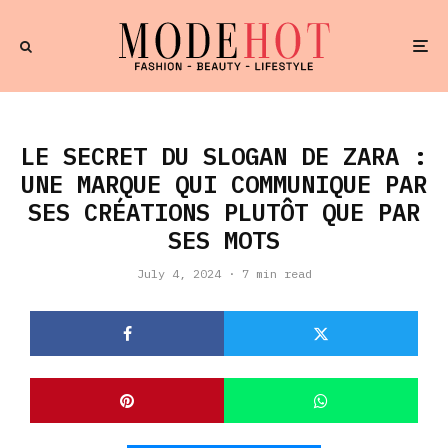
LE SECRET DU SLOGAN DE ZARA :
UNE MARQUE QUI COMMUNIQUE PAR
SES CRÉATIONS PLUTÔT QUE PAR
SES MOTS
July 4, 2024
·
7 min read