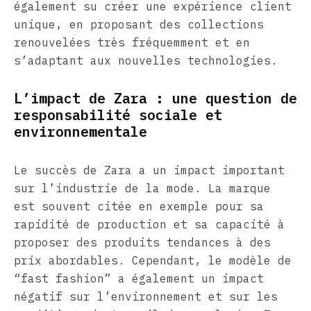
également su créer une expérience client
unique, en proposant des collections
renouvelées très fréquemment et en
s’adaptant aux nouvelles technologies.
L’impact de Zara : une question de
responsabilité sociale et
environnementale
Le succès de Zara a un impact important
sur l’industrie de la mode. La marque
est souvent citée en exemple pour sa
rapidité de production et sa capacité à
proposer des produits tendances à des
prix abordables. Cependant, le modèle de
“fast fashion” a également un impact
négatif sur l’environnement et sur les