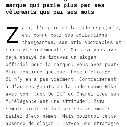
marque qui parle plus par ses
vêtements que par ses mots
Z
ara, l’empire de la mode espagnole,
est connu pour ses collections
changeantes, ses prix abordables et
son style indémodable. Mais si vous avez
déjà essayé de trouver un slogan
officiel pour la marque, vous avez peut-
être remarqué quelque chose d’étrange :
il n’y en a pas vraiment. Contrairement
à d’autres géants de la mode comme Nike
avec son “Just Do It” ou Chanel avec son
“L’élégance est une attitude”, Zara
semble préférer laisser ses vêtements
parler d’eux-mêmes. Mais pourquoi cette
absence de slogan ? Est-ce une stratégie