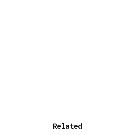
Related