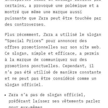
certains, a provoqué une polémique et a
montré que même une marque aussi
puissante que Zara peut être touchée par
des controverses.
Plus récemment, Zara a utilisé le slogan
“Special Prices” pour annoncer des
offres promotionnelles sur son site web.
Ce slogan, simple et efficace, a permis
à la marque de communiquer sur des
promotions ponctuelles. Cependant, il
n’a pas été utilisé de manière constante
et ne peut pas être considéré comme un
slogan officiel.
Zara n’a pas de slogan officiel,
préférant laisser ses vêtements parler
pour eux-mêmes.