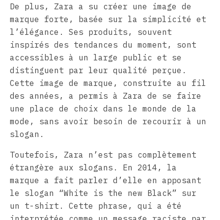
De plus, Zara a su créer une image de
marque forte, basée sur la simplicité et
l’élégance. Ses produits, souvent
inspirés des tendances du moment, sont
accessibles à un large public et se
distinguent par leur qualité perçue.
Cette image de marque, construite au fil
des années, a permis à Zara de se faire
une place de choix dans le monde de la
mode, sans avoir besoin de recourir à un
slogan.
Toutefois, Zara n’est pas complètement
étrangère aux slogans. En 2014, la
marque a fait parler d’elle en apposant
le slogan “White is the new Black” sur
un t-shirt. Cette phrase, qui a été
interprétée comme un message raciste par