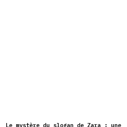
Le mystère du slogan de Zara : une