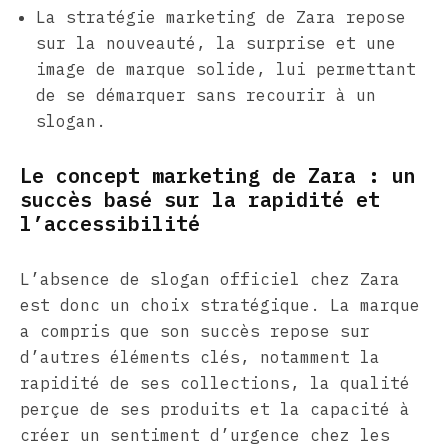
La stratégie marketing de Zara repose
sur la nouveauté, la surprise et une
image de marque solide, lui permettant
de se démarquer sans recourir à un
slogan.
Le concept marketing de Zara : un
succès basé sur la rapidité et
l’accessibilité
L’absence de slogan officiel chez Zara
est donc un choix stratégique. La marque
a compris que son succès repose sur
d’autres éléments clés, notamment la
rapidité de ses collections, la qualité
perçue de ses produits et la capacité à
créer un sentiment d’urgence chez les