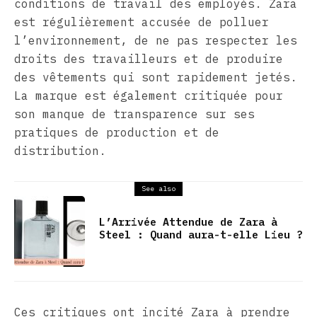
conditions de travail des employés. Zara
est régulièrement accusée de polluer
l’environnement, de ne pas respecter les
droits des travailleurs et de produire
des vêtements qui sont rapidement jetés.
La marque est également critiquée pour
son manque de transparence sur ses
pratiques de production et de
distribution.
See also
L’Arrivée Attendue de Zara à
Steel : Quand aura-t-elle Lieu ?
Ces critiques ont incité Zara à prendre