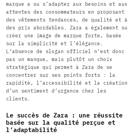
marque a su s’adapter aux besoins et aux
attentes des consommateurs en proposant
des vêtements tendances, de qualité et à
des prix abordables. Zara a également su
créer une image de marque forte, basée
sur la simplicité et l’élégance.
L’absence de slogan officiel n’est donc
pas un manque, mais plutôt un choix
stratégique qui permet à Zara de se
concentrer sur ses points forts : la
rapidité, l’accessibilité et la création
d’un sentiment d’urgence chez les
clients.
Le succès de Zara : une réussite
basée sur la qualité perçue et
l’adaptabilité