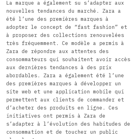
La marque a également su s’adapter aux
nouvelles tendances du marché. Zara a
été l’une des premières marques à
adopter le concept de “fast fashion” et
à proposer des collections renouvelées
très fréquemment. Ce modèle a permis à
Zara de répondre aux attentes des
consommateurs qui souhaitent avoir accès
aux dernières tendances à des prix
abordables. Zara a également été l’une
des premières marques à développer un
site web et une application mobile qui
permettent aux clients de commander et
d’acheter des produits en ligne. Ces
initiatives ont permis à Zara de
s’adapter à l’évolution des habitudes de
consommation et de toucher un public