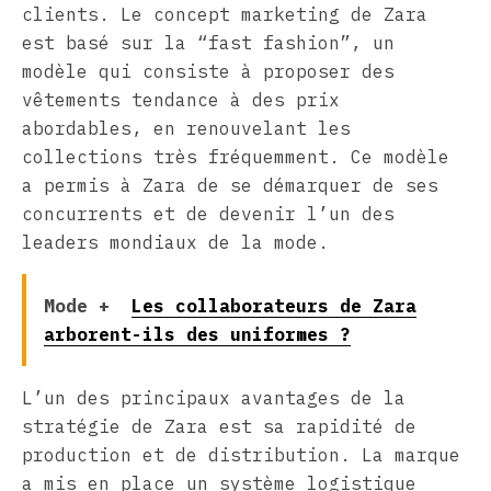
clients. Le concept marketing de Zara
est basé sur la “fast fashion”, un
modèle qui consiste à proposer des
vêtements tendance à des prix
abordables, en renouvelant les
collections très fréquemment. Ce modèle
a permis à Zara de se démarquer de ses
concurrents et de devenir l’un des
leaders mondiaux de la mode.
Mode +
Les collaborateurs de Zara
arborent-ils des uniformes ?
L’un des principaux avantages de la
stratégie de Zara est sa rapidité de
production et de distribution. La marque
a mis en place un système logistique