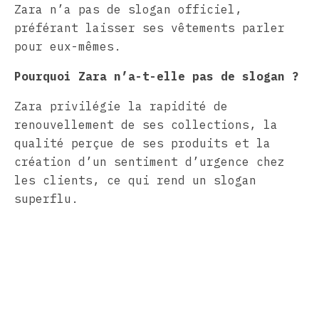
Zara n’a pas de slogan officiel,
préférant laisser ses vêtements parler
pour eux-mêmes.
Pourquoi Zara n’a-t-elle pas de slogan ?
Zara privilégie la rapidité de
renouvellement de ses collections, la
qualité perçue de ses produits et la
création d’un sentiment d’urgence chez
les clients, ce qui rend un slogan
superflu.