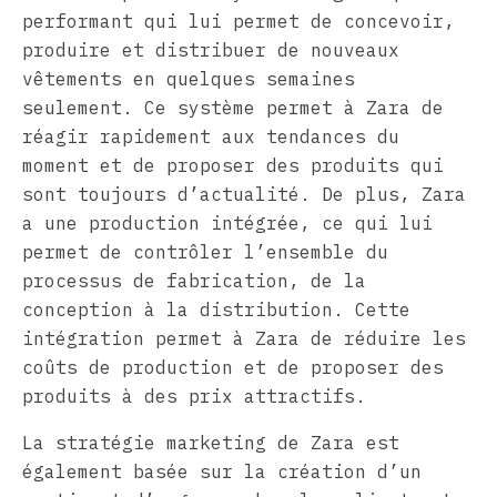
performant qui lui permet de concevoir,
produire et distribuer de nouveaux
vêtements en quelques semaines
seulement. Ce système permet à Zara de
réagir rapidement aux tendances du
moment et de proposer des produits qui
sont toujours d’actualité. De plus, Zara
a une production intégrée, ce qui lui
permet de contrôler l’ensemble du
processus de fabrication, de la
conception à la distribution. Cette
intégration permet à Zara de réduire les
coûts de production et de proposer des
produits à des prix attractifs.
La stratégie marketing de Zara est
également basée sur la création d’un