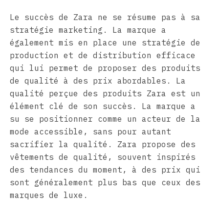
Le succès de Zara ne se résume pas à sa
stratégie marketing. La marque a
également mis en place une stratégie de
production et de distribution efficace
qui lui permet de proposer des produits
de qualité à des prix abordables. La
qualité perçue des produits Zara est un
élément clé de son succès. La marque a
su se positionner comme un acteur de la
mode accessible, sans pour autant
sacrifier la qualité. Zara propose des
vêtements de qualité, souvent inspirés
des tendances du moment, à des prix qui
sont généralement plus bas que ceux des
marques de luxe.