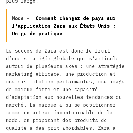
plus large.
Mode +
Comment changer de pays sur
l'application Zara aux États-Unis :
Un guide pratique
Le succès de Zara est donc le fruit
d’une stratégie globale qui s’articule
autour de plusieurs axes : une stratégie
marketing efficace, une production et
une distribution performantes, une image
de marque forte et une capacité
d’adaptation aux nouvelles tendances du
marché. La marque a su se positionner
comme un acteur incontournable de la
mode, en proposant des produits de
qualité à des prix abordables. Zara a