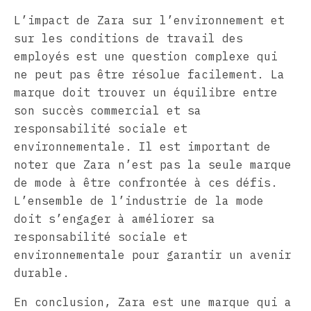
L’impact de Zara sur l’environnement et
sur les conditions de travail des
employés est une question complexe qui
ne peut pas être résolue facilement. La
marque doit trouver un équilibre entre
son succès commercial et sa
responsabilité sociale et
environnementale. Il est important de
noter que Zara n’est pas la seule marque
de mode à être confrontée à ces défis.
L’ensemble de l’industrie de la mode
doit s’engager à améliorer sa
responsabilité sociale et
environnementale pour garantir un avenir
durable.
En conclusion, Zara est une marque qui a