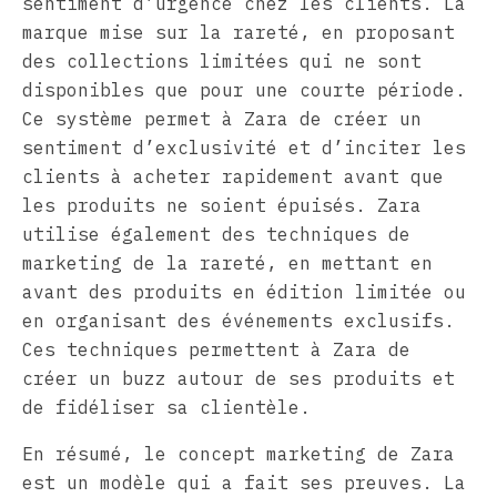
sentiment d’urgence chez les clients. La
marque mise sur la rareté, en proposant
des collections limitées qui ne sont
disponibles que pour une courte période.
Ce système permet à Zara de créer un
sentiment d’exclusivité et d’inciter les
clients à acheter rapidement avant que
les produits ne soient épuisés. Zara
utilise également des techniques de
marketing de la rareté, en mettant en
avant des produits en édition limitée ou
en organisant des événements exclusifs.
Ces techniques permettent à Zara de
créer un buzz autour de ses produits et
de fidéliser sa clientèle.
En résumé, le concept marketing de Zara
est un modèle qui a fait ses preuves. La