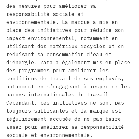
des mesures pour améliorer sa
responsabilité sociale et
environnementale. La marque a mis en
place des initiatives pour réduire son
impact environnemental, notamment en
utilisant des matériaux recyclés et en
réduisant sa consommation d’eau et
d’énergie. Zara a également mis en place
des programmes pour améliorer les
conditions de travail de ses employés,
notamment en s’engageant à respecter les
normes internationales du travail.
Cependant, ces initiatives ne sont pas
toujours suffisantes et la marque est
régulièrement accusée de ne pas faire
assez pour améliorer sa responsabilité
sociale et environnementale.