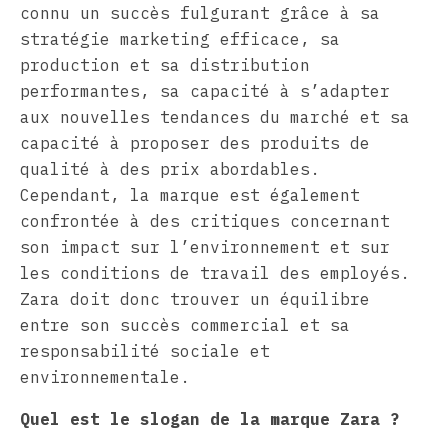
connu un succès fulgurant grâce à sa
stratégie marketing efficace, sa
production et sa distribution
performantes, sa capacité à s’adapter
aux nouvelles tendances du marché et sa
capacité à proposer des produits de
qualité à des prix abordables.
Cependant, la marque est également
confrontée à des critiques concernant
son impact sur l’environnement et sur
les conditions de travail des employés.
Zara doit donc trouver un équilibre
entre son succès commercial et sa
responsabilité sociale et
environnementale.
Quel est le slogan de la marque Zara ?