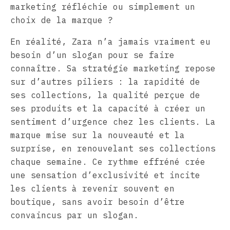
marketing réfléchie ou simplement un
choix de la marque ?
En réalité, Zara n’a jamais vraiment eu
besoin d’un slogan pour se faire
connaître. Sa stratégie marketing repose
sur d’autres piliers : la rapidité de
ses collections, la qualité perçue de
ses produits et la capacité à créer un
sentiment d’urgence chez les clients. La
marque mise sur la nouveauté et la
surprise, en renouvelant ses collections
chaque semaine. Ce rythme effréné crée
une sensation d’exclusivité et incite
les clients à revenir souvent en
boutique, sans avoir besoin d’être
convaincus par un slogan.