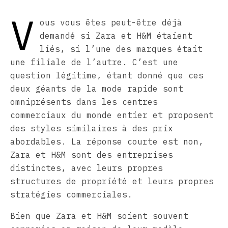
V
ous vous êtes peut-être déjà
demandé si Zara et H&M étaient
liés, si l’une des marques était
une filiale de l’autre. C’est une
question légitime, étant donné que ces
deux géants de la mode rapide sont
omniprésents dans les centres
commerciaux du monde entier et proposent
des styles similaires à des prix
abordables. La réponse courte est non,
Zara et H&M sont des entreprises
distinctes, avec leurs propres
structures de propriété et leurs propres
stratégies commerciales.
Bien que Zara et H&M soient souvent