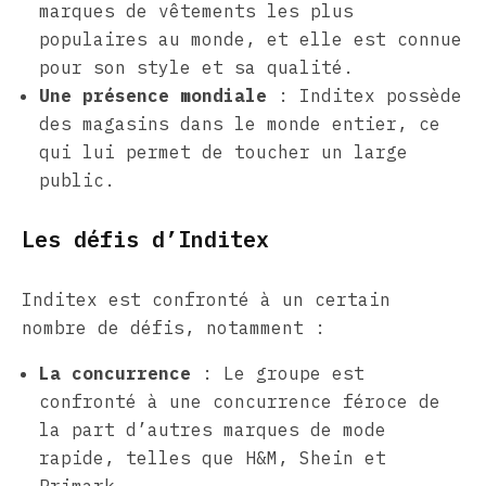
marques de vêtements les plus
populaires au monde, et elle est connue
pour son style et sa qualité.
Une présence mondiale
: Inditex possède
des magasins dans le monde entier, ce
qui lui permet de toucher un large
public.
Les défis d’Inditex
Inditex est confronté à un certain
nombre de défis, notamment :
La concurrence
: Le groupe est
confronté à une concurrence féroce de
la part d’autres marques de mode
rapide, telles que H&M, Shein et