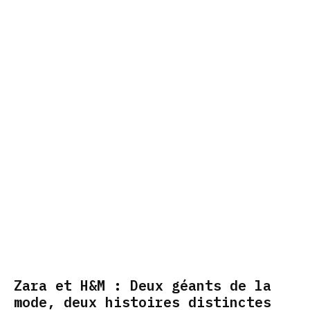
Zara et H&M : Deux géants de la
mode, deux histoires distinctes