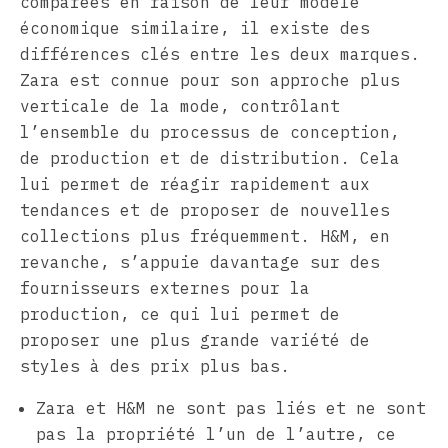
comparées en raison de leur modèle
économique similaire, il existe des
différences clés entre les deux marques.
Zara est connue pour son approche plus
verticale de la mode, contrôlant
l’ensemble du processus de conception,
de production et de distribution. Cela
lui permet de réagir rapidement aux
tendances et de proposer de nouvelles
collections plus fréquemment. H&M, en
revanche, s’appuie davantage sur des
fournisseurs externes pour la
production, ce qui lui permet de
proposer une plus grande variété de
styles à des prix plus bas.
Zara et H&M ne sont pas liés et ne sont
pas la propriété l’un de l’autre, ce