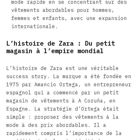
mode rapide en se concentrant sur des
vêtements abordables pour hommes,
femmes et enfants, avec une expansion
internationale.
L’histoire de Zara : Du petit
magasin à l’empire mondial
L’histoire de Zara est une véritable
success story. La marque a été fondée en
1975 par Amancio Ortega, un entrepreneur
espagnol qui a commencé par un petit
magasin de vêtements à A Coruña, en
Espagne. La stratégie d’Ortega était
simple : proposer des vêtements à la
mode à des prix abordables. Il a
rapidement compris l’importance de la