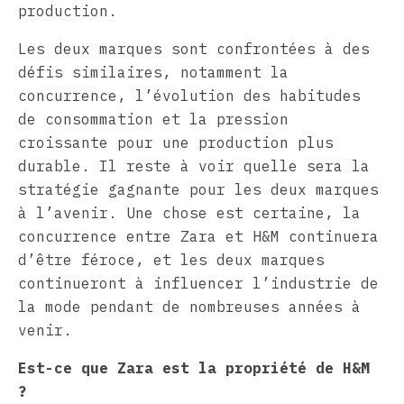
production.
Les deux marques sont confrontées à des
défis similaires, notamment la
concurrence, l’évolution des habitudes
de consommation et la pression
croissante pour une production plus
durable. Il reste à voir quelle sera la
stratégie gagnante pour les deux marques
à l’avenir. Une chose est certaine, la
concurrence entre Zara et H&M continuera
d’être féroce, et les deux marques
continueront à influencer l’industrie de
la mode pendant de nombreuses années à
venir.
Est-ce que Zara est la propriété de H&M
?