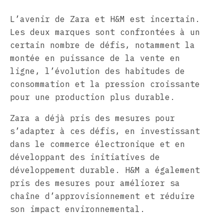
L’avenir de Zara et H&M est incertain.
Les deux marques sont confrontées à un
certain nombre de défis, notamment la
montée en puissance de la vente en
ligne, l’évolution des habitudes de
consommation et la pression croissante
pour une production plus durable.
Zara a déjà pris des mesures pour
s’adapter à ces défis, en investissant
dans le commerce électronique et en
développant des initiatives de
développement durable. H&M a également
pris des mesures pour améliorer sa
chaîne d’approvisionnement et réduire
son impact environnemental.