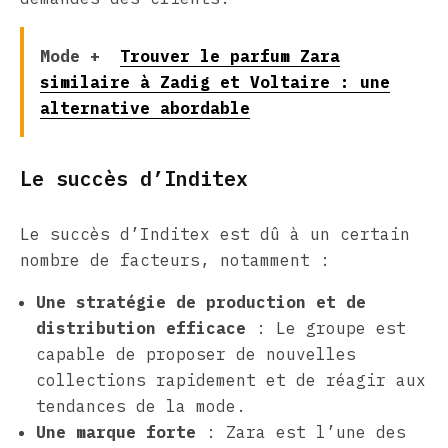
Mode +
Trouver le parfum Zara
similaire à Zadig et Voltaire : une
alternative abordable
Le succès d’Inditex
Le succès d’Inditex est dû à un certain
nombre de facteurs, notamment :
Une stratégie de production et de
distribution efficace
: Le groupe est
capable de proposer de nouvelles
collections rapidement et de réagir aux
tendances de la mode.
Une marque forte
: Zara est l’une des