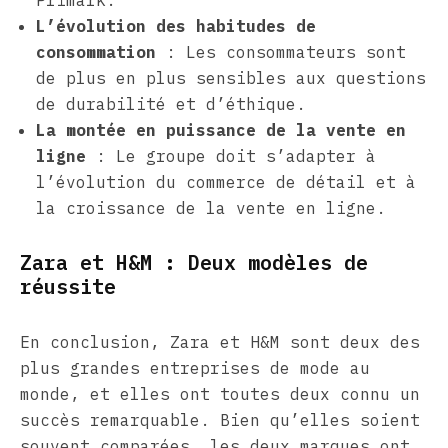
Primark.
L’évolution des habitudes de
consommation
: Les consommateurs sont
de plus en plus sensibles aux questions
de durabilité et d’éthique.
La montée en puissance de la vente en
ligne
: Le groupe doit s’adapter à
l’évolution du commerce de détail et à
la croissance de la vente en ligne.
Zara et H&M : Deux modèles de
réussite
En conclusion, Zara et H&M sont deux des
plus grandes entreprises de mode au
monde, et elles ont toutes deux connu un
succès remarquable. Bien qu’elles soient
souvent comparées, les deux marques ont