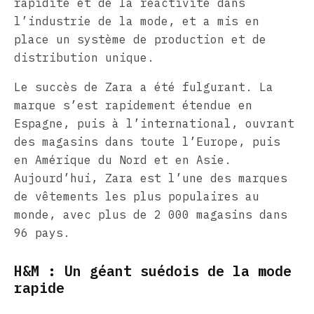
rapidité et de la réactivité dans
l’industrie de la mode, et a mis en
place un système de production et de
distribution unique.
Le succès de Zara a été fulgurant. La
marque s’est rapidement étendue en
Espagne, puis à l’international, ouvrant
des magasins dans toute l’Europe, puis
en Amérique du Nord et en Asie.
Aujourd’hui, Zara est l’une des marques
de vêtements les plus populaires au
monde, avec plus de 2 000 magasins dans
96 pays.
H&M : Un géant suédois de la mode
rapide