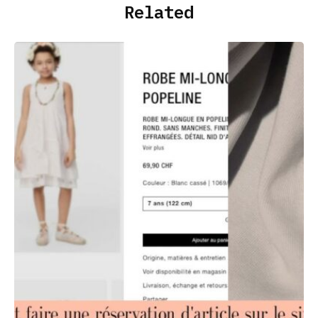
Related