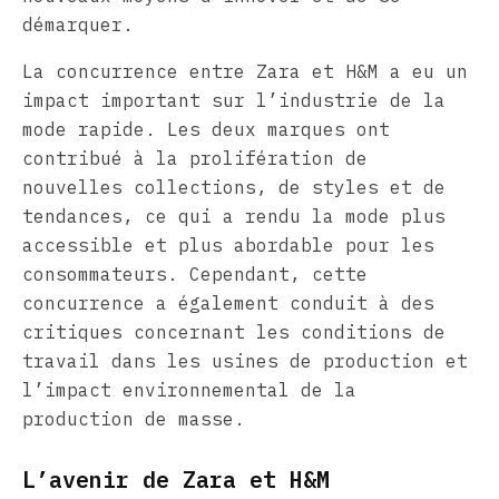
démarquer.
La concurrence entre Zara et H&M a eu un
impact important sur l’industrie de la
mode rapide. Les deux marques ont
contribué à la prolifération de
nouvelles collections, de styles et de
tendances, ce qui a rendu la mode plus
accessible et plus abordable pour les
consommateurs. Cependant, cette
concurrence a également conduit à des
critiques concernant les conditions de
travail dans les usines de production et
l’impact environnemental de la
production de masse.
L’avenir de Zara et H&M