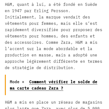
H&M, quant à lui, a été fondé en Suède
en 1947 par Erling Persson.
Initialement, la marque vendait des
vêtements pour femmes, mais elle s’est
rapidement diversifiée pour proposer des
vêtements pour hommes, des enfants et
des accessoires. Comme Zara, H&M a mis
l’accent sur la mode abordable et la
production en masse, mais a adopté une
approche légèrement différente en termes
de stratégie de distribution.
Mode +
Comment vérifier le solde de
ma carte cadeau Zara ?
H&M a mis en place un réseau de magasins
plus large que Zara, avec plus de 5 000