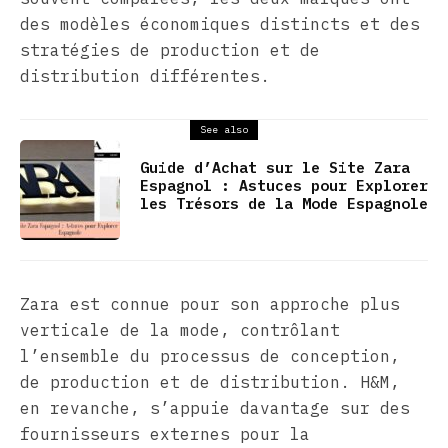
des modèles économiques distincts et des
stratégies de production et de
distribution différentes.
See also
Guide d’Achat sur le Site Zara
Espagnol : Astuces pour Explorer
les Trésors de la Mode Espagnole
Zara est connue pour son approche plus
verticale de la mode, contrôlant
l’ensemble du processus de conception,
de production et de distribution. H&M,
en revanche, s’appuie davantage sur des
fournisseurs externes pour la