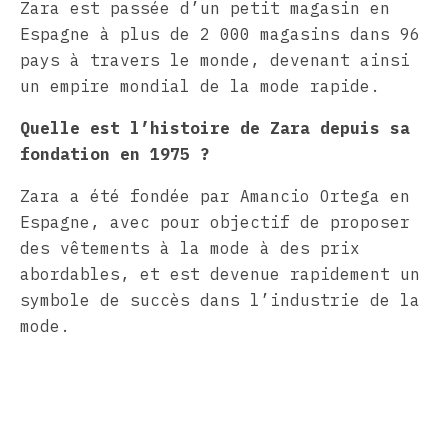
Zara est passée d’un petit magasin en
Espagne à plus de 2 000 magasins dans 96
pays à travers le monde, devenant ainsi
un empire mondial de la mode rapide.
Quelle est l’histoire de Zara depuis sa
fondation en 1975 ?
Zara a été fondée par Amancio Ortega en
Espagne, avec pour objectif de proposer
des vêtements à la mode à des prix
abordables, et est devenue rapidement un
symbole de succès dans l’industrie de la
mode.