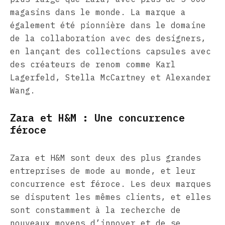
magasins dans le monde. La marque a
également été pionnière dans le domaine
de la collaboration avec des designers,
en lançant des collections capsules avec
des créateurs de renom comme Karl
Lagerfeld, Stella McCartney et Alexander
Wang.
Zara et H&M : Une concurrence
féroce
Zara et H&M sont deux des plus grandes
entreprises de mode au monde, et leur
concurrence est féroce. Les deux marques
se disputent les mêmes clients, et elles
sont constamment à la recherche de
nouveaux moyens d’innover et de se