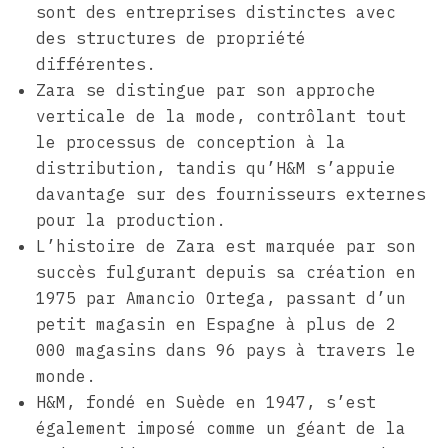
sont des entreprises distinctes avec
des structures de propriété
différentes.
Zara se distingue par son approche
verticale de la mode, contrôlant tout
le processus de conception à la
distribution, tandis qu’H&M s’appuie
davantage sur des fournisseurs externes
pour la production.
L’histoire de Zara est marquée par son
succès fulgurant depuis sa création en
1975 par Amancio Ortega, passant d’un
petit magasin en Espagne à plus de 2
000 magasins dans 96 pays à travers le
monde.
H&M, fondé en Suède en 1947, s’est
également imposé comme un géant de la