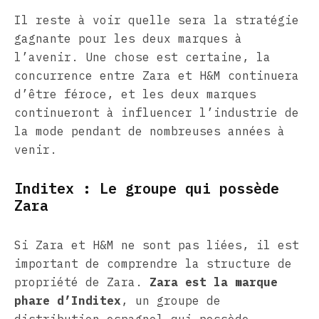
Il reste à voir quelle sera la stratégie
gagnante pour les deux marques à
l’avenir. Une chose est certaine, la
concurrence entre Zara et H&M continuera
d’être féroce, et les deux marques
continueront à influencer l’industrie de
la mode pendant de nombreuses années à
venir.
Inditex : Le groupe qui possède
Zara
Si Zara et H&M ne sont pas liées, il est
important de comprendre la structure de
propriété de Zara.
Zara est la marque
phare d’Inditex
, un groupe de