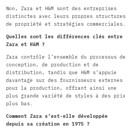
Non, Zara et H&M sont des entreprises
distinctes avec leurs propres structures
de propriété et stratégies commerciales.
Quelles sont les différences clés entre
Zara et H&M ?
Zara contrôle l’ensemble du processus de
conception, de production et de
distribution, tandis que H&M s’appuie
davantage sur des fournisseurs externes
pour la production, offrant ainsi une
plus grande variété de styles à des prix
plus bas.
Comment Zara s’est-elle développée
depuis sa création en 1975 ?