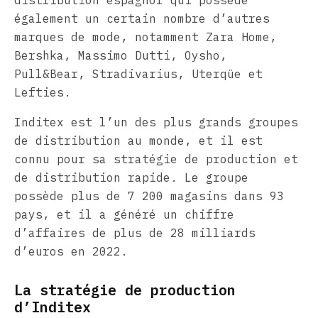
distribution espagnol qui possède
également un certain nombre d’autres
marques de mode, notamment Zara Home,
Bershka, Massimo Dutti, Oysho,
Pull&Bear, Stradivarius, Uterqüe et
Lefties.
Inditex est l’un des plus grands groupes
de distribution au monde, et il est
connu pour sa stratégie de production et
de distribution rapide. Le groupe
possède plus de 7 200 magasins dans 93
pays, et il a généré un chiffre
d’affaires de plus de 28 milliards
d’euros en 2022.
La stratégie de production
d’Inditex