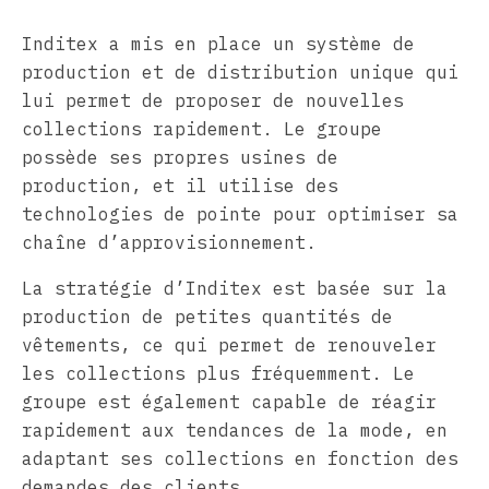
Inditex a mis en place un système de
production et de distribution unique qui
lui permet de proposer de nouvelles
collections rapidement. Le groupe
possède ses propres usines de
production, et il utilise des
technologies de pointe pour optimiser sa
chaîne d’approvisionnement.
La stratégie d’Inditex est basée sur la
production de petites quantités de
vêtements, ce qui permet de renouveler
les collections plus fréquemment. Le
groupe est également capable de réagir
rapidement aux tendances de la mode, en
adaptant ses collections en fonction des
demandes des clients.