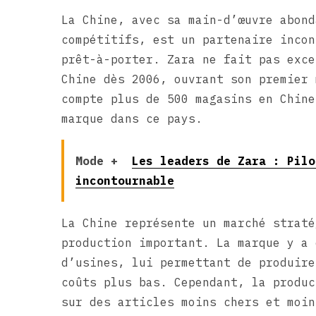
La Chine, avec sa main-d’œuvre abond
compétitifs, est un partenaire incon
prêt-à-porter. Zara ne fait pas exce
Chine dès 2006, ouvrant son premier 
compte plus de 500 magasins en Chine
marque dans ce pays.
Mode +
Les leaders de Zara : Pilo
incontournable
La Chine représente un marché straté
production important. La marque y a 
d’usines, lui permettant de produire
coûts plus bas. Cependant, la produc
sur des articles moins chers et moin