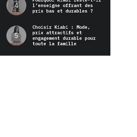
l’enseigne offrant des
prix bas et durables ?
Choisir Kiabi : Mode,
prix attractifs et
engagement durable pour
toute la famille