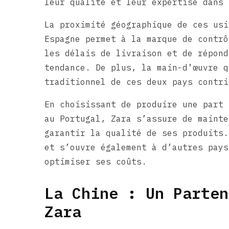
leur qualité et leur expertise dans 
La proximité géographique de ces usi
Espagne permet à la marque de contrô
les délais de livraison et de répond
tendance. De plus, la main-d’œuvre q
traditionnel de ces deux pays contri
En choisissant de produire une part 
au Portugal, Zara s’assure de mainte
garantir la qualité de ses produits.
et s’ouvre également à d’autres pays
optimiser ses coûts.
La Chine : Un Parten
Zara