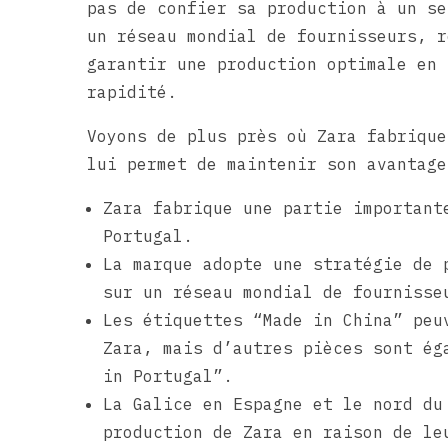
pas de confier sa production à un se
un réseau mondial de fournisseurs, r
garantir une production optimale en 
rapidité.
Voyons de plus près où Zara fabrique
lui permet de maintenir son avantage
Zara fabrique une partie important
Portugal.
La marque adopte une stratégie de 
sur un réseau mondial de fournisse
Les étiquettes “Made in China” peu
Zara, mais d’autres pièces sont ég
in Portugal”.
La Galice en Espagne et le nord du
production de Zara en raison de le