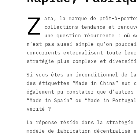
Z
ara, la marque de prêt-à-porte
collections tendance et renouv
une question récurrente :
où s
n’est pas aussi simple qu’on pourrai
concurrents externalisent toute leur
stratégie plus complexe et diversifi
Si vous êtes un inconditionnel de la
des étiquettes “Made in China” sur c
également pu constater que d’autres 
“Made in Spain” ou “Made in Portugal
vérité ?
La réponse réside dans la stratégie 
modèle de fabrication décentralisé e