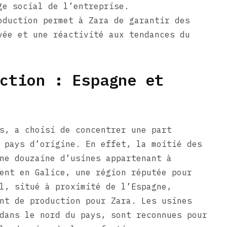
ge social de l’entreprise.
oduction permet à Zara de garantir des
vée et une réactivité aux tendances du
ction : Espagne et
s, a choisi de concentrer une part
 pays d’origine. En effet, la moitié des
ne douzaine d’usines appartenant à
ent en Galice, une région réputée pour
l, situé à proximité de l’Espagne,
nt de production pour Zara. Les usines
dans le nord du pays, sont reconnues pour