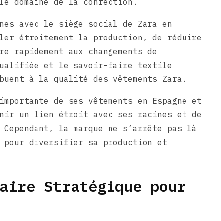
le domaine de la confection.
nes avec le siège social de Zara en
ler étroitement la production, de réduire
re rapidement aux changements de
ualifiée et le savoir-faire textile
buent à la qualité des vêtements Zara.
importante de ses vêtements en Espagne et
nir un lien étroit avec ses racines et de
 Cependant, la marque ne s’arrête pas là
 pour diversifier sa production et
aire Stratégique pour