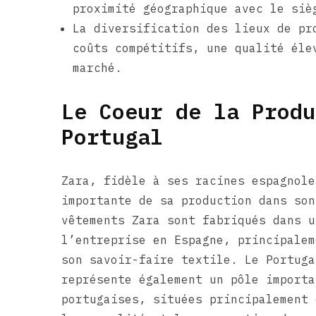
proximité géographique avec le siè
La diversification des lieux de pr
coûts compétitifs, une qualité éle
marché.
Le Coeur de la Produ
Portugal
Zara, fidèle à ses racines espagnole
importante de sa production dans son
vêtements Zara sont fabriqués dans u
l’entreprise en Espagne, principalem
son savoir-faire textile. Le Portuga
représente également un pôle importa
portugaises, situées principalement 