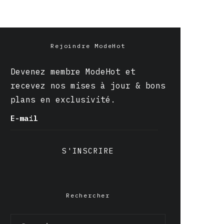
Rejoindre ModeHot
Devenez membre ModeHot et
recevez nos mises à jour & bons
plans en exclusivité.
E-mail
S'INSCRIRE
Rechercher