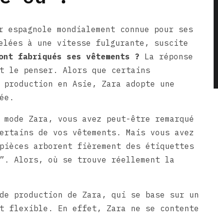
r espagnole mondialement connue pour ses
elées à une vitesse fulgurante, suscite
ont fabriqués ses vêtements ?
La réponse
t le penser. Alors que certains
 production en Asie, Zara adopte une
ée.
 mode Zara, vous avez peut-être remarqué
ertains de vos vêtements. Mais vous avez
pièces arborent fièrement des étiquettes
”. Alors, où se trouve réellement la
de production de Zara, qui se base sur un
t flexible. En effet, Zara ne se contente