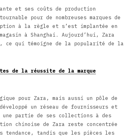
ante et ses coûts de production
tournable pour de nombreuses marques de
ption à la règle et s’est implantée en
magasin à Shanghai. Aujourd’hui, Zara
, ce qui témoigne de la popularité de la
tes de la réussite de la marque
gique pour Zara, mais aussi un pôle de
développé un réseau de fournisseurs et
 une partie de ses collections à des
tion chinoise de Zara reste concentrée
s tendance, tandis que les pièces les