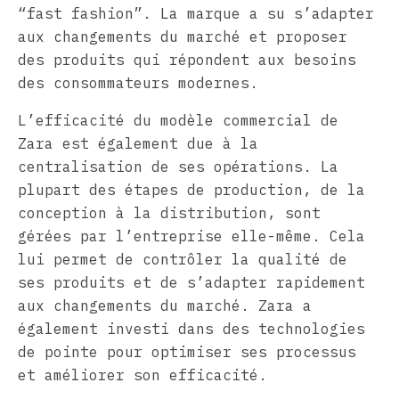
“fast fashion”. La marque a su s’adapter
aux changements du marché et proposer
des produits qui répondent aux besoins
des consommateurs modernes.
L’efficacité du modèle commercial de
Zara est également due à la
centralisation de ses opérations. La
plupart des étapes de production, de la
conception à la distribution, sont
gérées par l’entreprise elle-même. Cela
lui permet de contrôler la qualité de
ses produits et de s’adapter rapidement
aux changements du marché. Zara a
également investi dans des technologies
de pointe pour optimiser ses processus
et améliorer son efficacité.