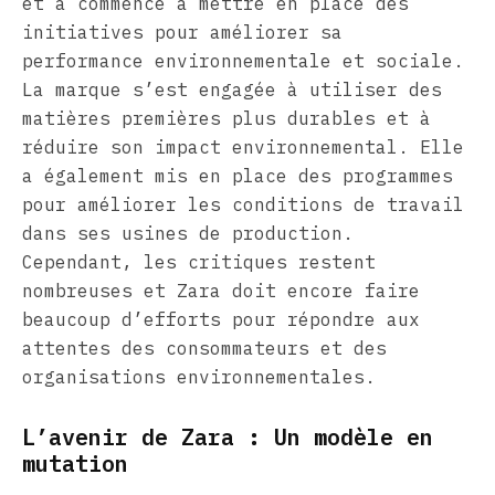
et a commencé à mettre en place des
initiatives pour améliorer sa
performance environnementale et sociale.
La marque s’est engagée à utiliser des
matières premières plus durables et à
réduire son impact environnemental. Elle
a également mis en place des programmes
pour améliorer les conditions de travail
dans ses usines de production.
Cependant, les critiques restent
nombreuses et Zara doit encore faire
beaucoup d’efforts pour répondre aux
attentes des consommateurs et des
organisations environnementales.
L’avenir de Zara : Un modèle en
mutation