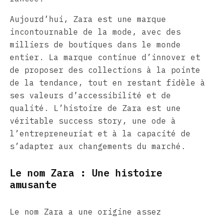
Aujourd’hui, Zara est une marque
incontournable de la mode, avec des
milliers de boutiques dans le monde
entier. La marque continue d’innover et
de proposer des collections à la pointe
de la tendance, tout en restant fidèle à
ses valeurs d’accessibilité et de
qualité. L’histoire de Zara est une
véritable success story, une ode à
l’entrepreneuriat et à la capacité de
s’adapter aux changements du marché.
Le nom Zara : Une histoire
amusante
Le nom Zara a une origine assez