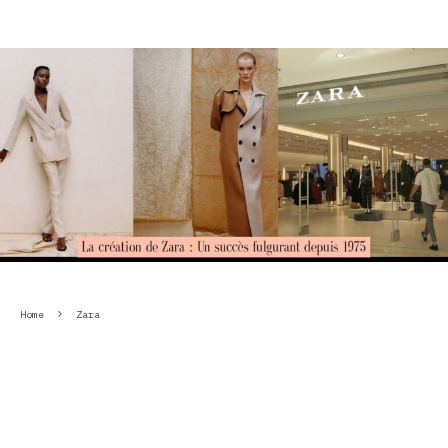
Home
Zara