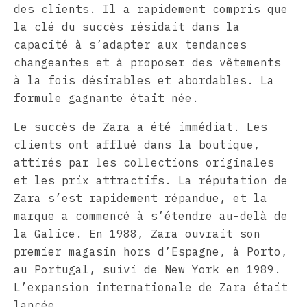
des clients. Il a rapidement compris que
la clé du succès résidait dans la
capacité à s’adapter aux tendances
changeantes et à proposer des vêtements
à la fois désirables et abordables. La
formule gagnante était née.
Le succès de Zara a été immédiat. Les
clients ont afflué dans la boutique,
attirés par les collections originales
et les prix attractifs. La réputation de
Zara s’est rapidement répandue, et la
marque a commencé à s’étendre au-delà de
la Galice. En 1988, Zara ouvrait son
premier magasin hors d’Espagne, à Porto,
au Portugal, suivi de New York en 1989.
L’expansion internationale de Zara était
lancée.