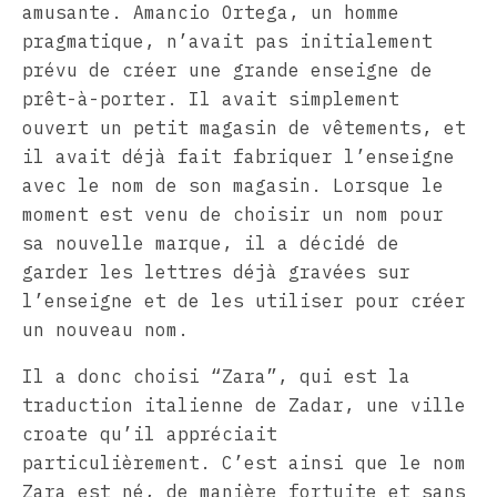
amusante. Amancio Ortega, un homme
pragmatique, n’avait pas initialement
prévu de créer une grande enseigne de
prêt-à-porter. Il avait simplement
ouvert un petit magasin de vêtements, et
il avait déjà fait fabriquer l’enseigne
avec le nom de son magasin. Lorsque le
moment est venu de choisir un nom pour
sa nouvelle marque, il a décidé de
garder les lettres déjà gravées sur
l’enseigne et de les utiliser pour créer
un nouveau nom.
Il a donc choisi “Zara”, qui est la
traduction italienne de Zadar, une ville
croate qu’il appréciait
particulièrement. C’est ainsi que le nom
Zara est né, de manière fortuite et sans