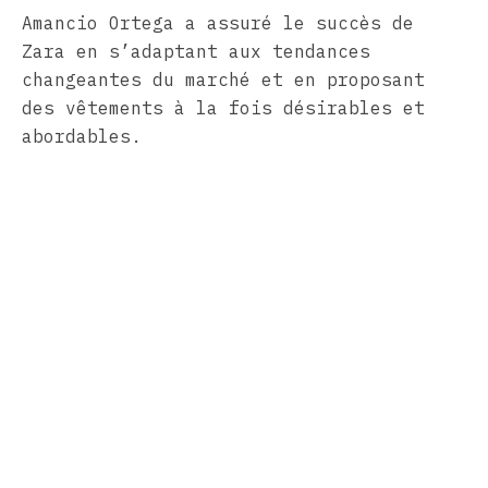
Amancio Ortega a assuré le succès de
Zara en s’adaptant aux tendances
changeantes du marché et en proposant
des vêtements à la fois désirables et
abordables.