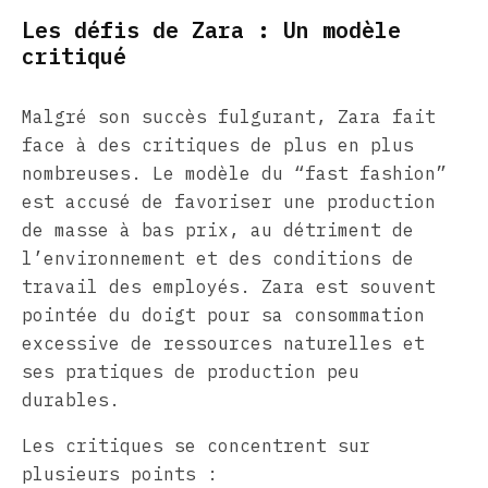
Les défis de Zara : Un modèle
critiqué
Malgré son succès fulgurant, Zara fait
face à des critiques de plus en plus
nombreuses. Le modèle du “fast fashion”
est accusé de favoriser une production
de masse à bas prix, au détriment de
l’environnement et des conditions de
travail des employés. Zara est souvent
pointée du doigt pour sa consommation
excessive de ressources naturelles et
ses pratiques de production peu
durables.
Les critiques se concentrent sur
plusieurs points :