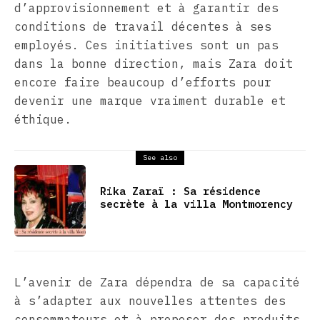
d’approvisionnement et à garantir des
conditions de travail décentes à ses
employés. Ces initiatives sont un pas
dans la bonne direction, mais Zara doit
encore faire beaucoup d’efforts pour
devenir une marque vraiment durable et
éthique.
See also
Rika Zaraï : Sa résidence
secrète à la villa Montmorency
L’avenir de Zara dépendra de sa capacité
à s’adapter aux nouvelles attentes des
consommateurs et à proposer des produits