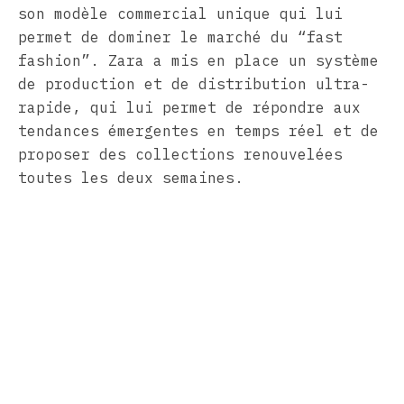
son modèle commercial unique qui lui
permet de dominer le marché du “fast
fashion”. Zara a mis en place un système
de production et de distribution ultra-
rapide, qui lui permet de répondre aux
tendances émergentes en temps réel et de
proposer des collections renouvelées
toutes les deux semaines.