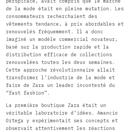
perspicace, avait compris que le marché
de la mode était en pleine mutation. Les
consommateurs recherchaient des
vêtements tendance, à prix abordables et
renouvelés fréquemment. Il a donc
imaginé un modèle commercial novateur,
basé sur la production rapide et la
distribution efficace de collections
renouvelées toutes les deux semaines.
Cette approche révolutionnaire allait
transformer l’industrie de la mode et
faire de Zara un leader incontesté du
“fast fashion”.
La première boutique Zara était un
véritable laboratoire d’idées. Amancio
Ortega y expérimentait ses concepts et
observait attentivement les réactions