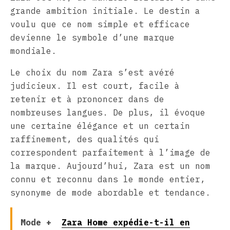
grande ambition initiale. Le destin a
voulu que ce nom simple et efficace
devienne le symbole d’une marque
mondiale.
Le choix du nom Zara s’est avéré
judicieux. Il est court, facile à
retenir et à prononcer dans de
nombreuses langues. De plus, il évoque
une certaine élégance et un certain
raffinement, des qualités qui
correspondent parfaitement à l’image de
la marque. Aujourd’hui, Zara est un nom
connu et reconnu dans le monde entier,
synonyme de mode abordable et tendance.
Mode +
Zara Home expédie-t-il en