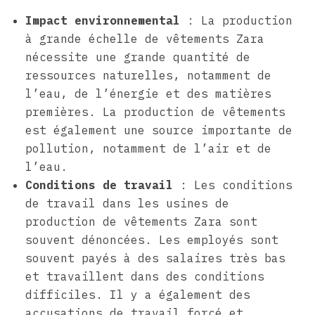
Impact environnemental
: La production
à grande échelle de vêtements Zara
nécessite une grande quantité de
ressources naturelles, notamment de
l’eau, de l’énergie et des matières
premières. La production de vêtements
est également une source importante de
pollution, notamment de l’air et de
l’eau.
Conditions de travail
: Les conditions
de travail dans les usines de
production de vêtements Zara sont
souvent dénoncées. Les employés sont
souvent payés à des salaires très bas
et travaillent dans des conditions
difficiles. Il y a également des
accusations de travail forcé et