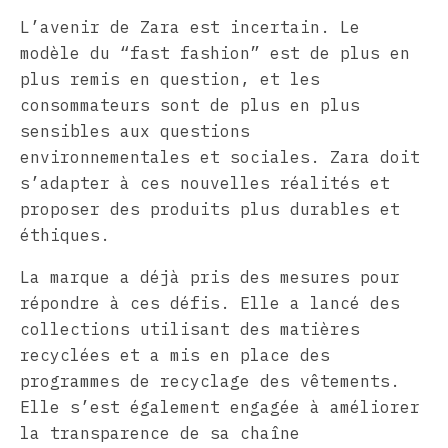
L’avenir de Zara est incertain. Le
modèle du “fast fashion” est de plus en
plus remis en question, et les
consommateurs sont de plus en plus
sensibles aux questions
environnementales et sociales. Zara doit
s’adapter à ces nouvelles réalités et
proposer des produits plus durables et
éthiques.
La marque a déjà pris des mesures pour
répondre à ces défis. Elle a lancé des
collections utilisant des matières
recyclées et a mis en place des
programmes de recyclage des vêtements.
Elle s’est également engagée à améliorer
la transparence de sa chaîne