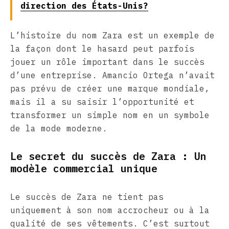
direction des États-Unis?
L’histoire du nom Zara est un exemple de
la façon dont le hasard peut parfois
jouer un rôle important dans le succès
d’une entreprise. Amancio Ortega n’avait
pas prévu de créer une marque mondiale,
mais il a su saisir l’opportunité et
transformer un simple nom en un symbole
de la mode moderne.
Le secret du succès de Zara : Un
modèle commercial unique
Le succès de Zara ne tient pas
uniquement à son nom accrocheur ou à la
qualité de ses vêtements. C’est surtout