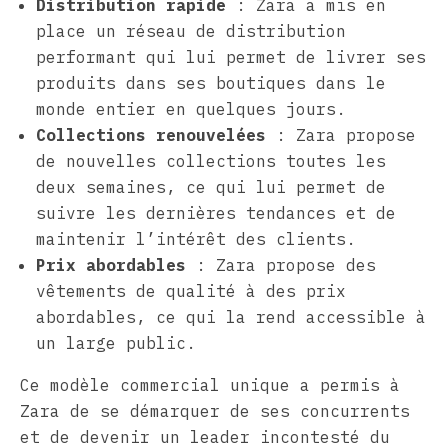
Distribution rapide
: Zara a mis en
place un réseau de distribution
performant qui lui permet de livrer ses
produits dans ses boutiques dans le
monde entier en quelques jours.
Collections renouvelées
: Zara propose
de nouvelles collections toutes les
deux semaines, ce qui lui permet de
suivre les dernières tendances et de
maintenir l’intérêt des clients.
Prix abordables
: Zara propose des
vêtements de qualité à des prix
abordables, ce qui la rend accessible à
un large public.
Ce modèle commercial unique a permis à
Zara de se démarquer de ses concurrents
et de devenir un leader incontesté du