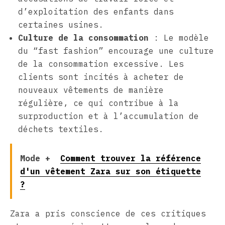
d’exploitation des enfants dans
certaines usines.
Culture de la consommation
: Le modèle
du “fast fashion” encourage une culture
de la consommation excessive. Les
clients sont incités à acheter de
nouveaux vêtements de manière
régulière, ce qui contribue à la
surproduction et à l’accumulation de
déchets textiles.
Mode +
Comment trouver la référence
d'un vêtement Zara sur son étiquette
?
Zara a pris conscience de ces critiques