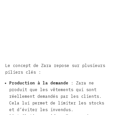
Le concept de Zara repose sur plusieurs
piliers clés :
Production à la demande
: Zara ne
produit que les vêtements qui sont
réellement demandés par les clients.
Cela lui permet de limiter les stocks
et d’éviter les invendus.