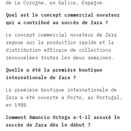
de La Corogne, en Galice, Espagne.
Quel est le concept commercial novateur
qui a contribué au succès de Zara ?
Le concept commercial novateur de Zara
repose sur la production rapide et la
distribution efficace de collections
renouvelées toutes les deux semaines.
Quelle a été la première boutique
internationale de Zara ?
La première boutique internationale de
Zara a été ouverte à Porto, au Portugal,
en 1988.
Comment Amancio Ortega a-t-il assuré le
succès de Zara dès le début ?