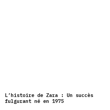
L’histoire de Zara : Un succès
fulgurant né en 1975