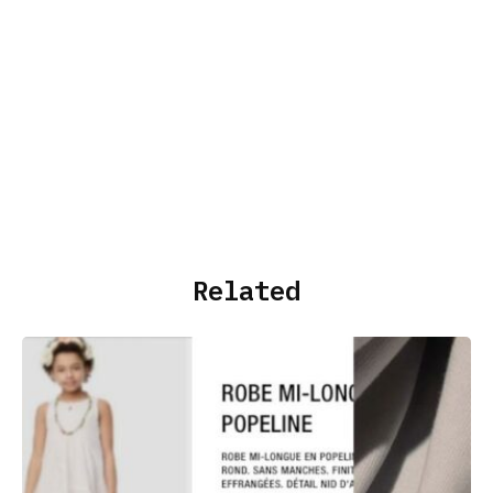
Related