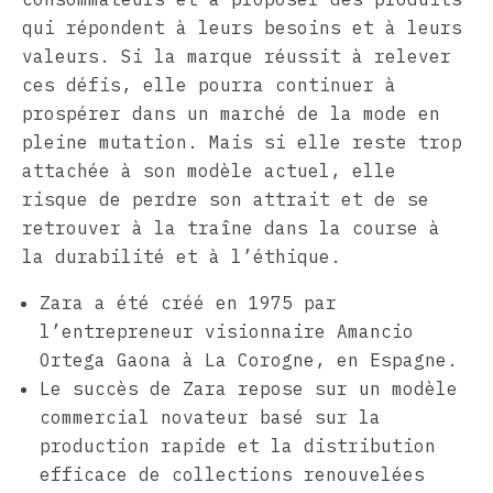
qui répondent à leurs besoins et à leurs
valeurs. Si la marque réussit à relever
ces défis, elle pourra continuer à
prospérer dans un marché de la mode en
pleine mutation. Mais si elle reste trop
attachée à son modèle actuel, elle
risque de perdre son attrait et de se
retrouver à la traîne dans la course à
la durabilité et à l’éthique.
Zara a été créé en 1975 par
l’entrepreneur visionnaire Amancio
Ortega Gaona à La Corogne, en Espagne.
Le succès de Zara repose sur un modèle
commercial novateur basé sur la
production rapide et la distribution
efficace de collections renouvelées