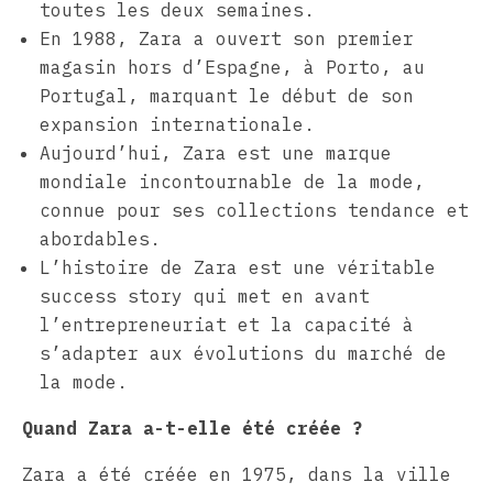
toutes les deux semaines.
En 1988, Zara a ouvert son premier
magasin hors d’Espagne, à Porto, au
Portugal, marquant le début de son
expansion internationale.
Aujourd’hui, Zara est une marque
mondiale incontournable de la mode,
connue pour ses collections tendance et
abordables.
L’histoire de Zara est une véritable
success story qui met en avant
l’entrepreneuriat et la capacité à
s’adapter aux évolutions du marché de
la mode.
Quand Zara a-t-elle été créée ?
Zara a été créée en 1975, dans la ville