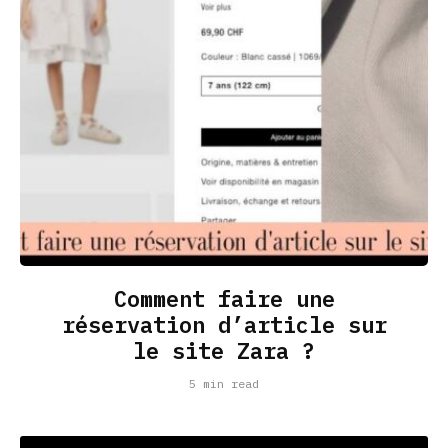
Comment faire une
réservation d’article sur
le site Zara ?
5 min read