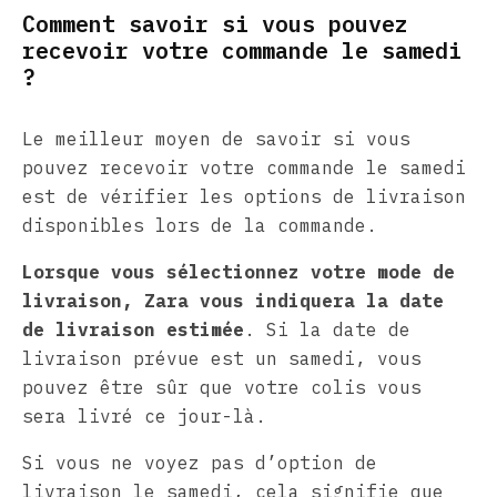
Comment savoir si vous pouvez
recevoir votre commande le samedi
?
Le meilleur moyen de savoir si vous
pouvez recevoir votre commande le samedi
est de vérifier les options de livraison
disponibles lors de la commande.
Lorsque vous sélectionnez votre mode de
livraison, Zara vous indiquera la date
de livraison estimée
. Si la date de
livraison prévue est un samedi, vous
pouvez être sûr que votre colis vous
sera livré ce jour-là.
Si vous ne voyez pas d’option de
livraison le samedi, cela signifie que