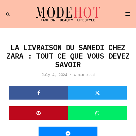
LA LIVRAISON DU SAMEDI CHEZ
ZARA : TOUT CE QUE VOUS DEVEZ
SAVOIR
July 4, 2024
·
4 min read