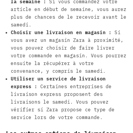
la semaine :
Si vous commandez votre
article en début de semaine, vous aurez
plus de chances de le recevoir avant le
samedi.
Choisir une livraison en magasin :
Si
vous avez un magasin Zara à proximité,
vous pouvez choisir de faire livrer
votre commande en magasin. Vous pourrez
ensuite la récupérer à votre
convenance, y compris le samedi.
Utiliser un service de livraison
express :
Certaines entreprises de
livraison express proposent des
livraisons le samedi. Vous pouvez
vérifier si Zara propose ce type de
service lors de votre commande.