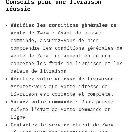
Conseils pour une livraison
réussie
Vérifiez les conditions générales de
vente de Zara :
Avant de passer
commande, assurez-vous de bien
comprendre les conditions générales de
vente de Zara, notamment en ce qui
concerne les frais de livraison et les
délais de livraison.
Vérifiez votre adresse de livraison :
Assurez-vous que votre adresse de
livraison est correcte et complète.
Suivez votre commande :
Vous pouvez
suivre l’état de votre commande en
ligne.
Contactez le service client de Zara :