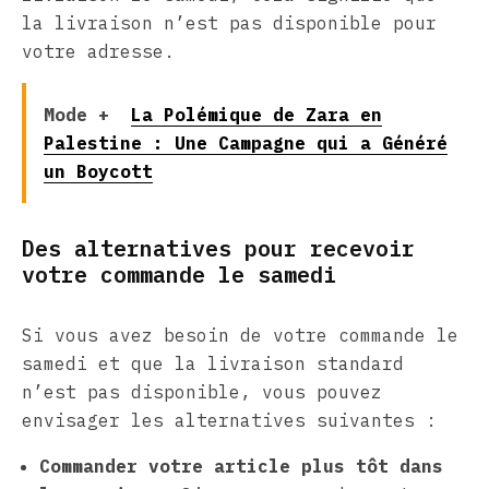
la livraison n’est pas disponible pour
votre adresse.
Mode +
La Polémique de Zara en
Palestine : Une Campagne qui a Généré
un Boycott
Des alternatives pour recevoir
votre commande le samedi
Si vous avez besoin de votre commande le
samedi et que la livraison standard
n’est pas disponible, vous pouvez
envisager les alternatives suivantes :
Commander votre article plus tôt dans