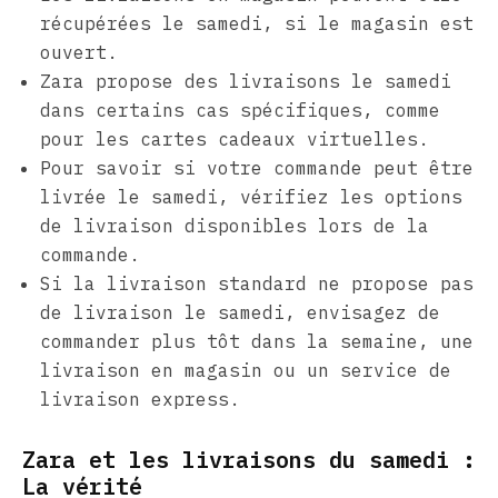
récupérées le samedi, si le magasin est
ouvert.
Zara propose des livraisons le samedi
dans certains cas spécifiques, comme
pour les cartes cadeaux virtuelles.
Pour savoir si votre commande peut être
livrée le samedi, vérifiez les options
de livraison disponibles lors de la
commande.
Si la livraison standard ne propose pas
de livraison le samedi, envisagez de
commander plus tôt dans la semaine, une
livraison en magasin ou un service de
livraison express.
Zara et les livraisons du samedi :
La vérité