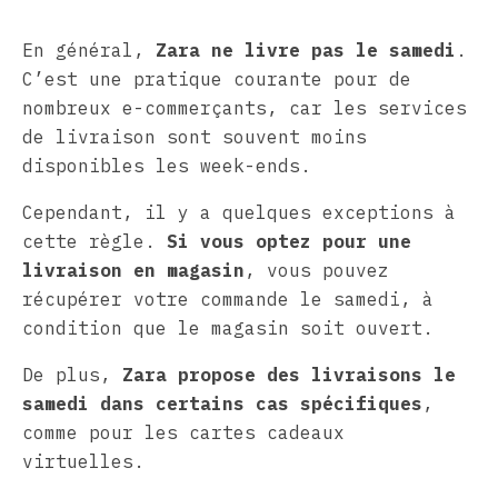
En général,
Zara ne livre pas le samedi
.
C’est une pratique courante pour de
nombreux e-commerçants, car les services
de livraison sont souvent moins
disponibles les week-ends.
Cependant, il y a quelques exceptions à
cette règle.
Si vous optez pour une
livraison en magasin
, vous pouvez
récupérer votre commande le samedi, à
condition que le magasin soit ouvert.
De plus,
Zara propose des livraisons le
samedi dans certains cas spécifiques
,
comme pour les cartes cadeaux
virtuelles.