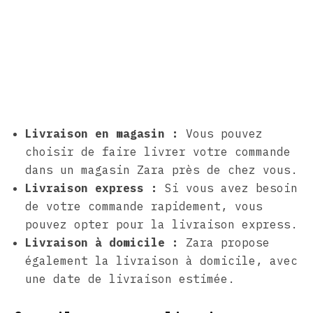
Livraison en magasin :
Vous pouvez
choisir de faire livrer votre commande
dans un magasin Zara près de chez vous.
Livraison express :
Si vous avez besoin
de votre commande rapidement, vous
pouvez opter pour la livraison express.
Livraison à domicile :
Zara propose
également la livraison à domicile, avec
une date de livraison estimée.