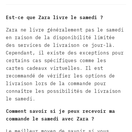
Est-ce que Zara livre le samedi ?
Zara ne livre généralement pas le samedi
en raison de la disponibilité limitée
des services de livraison ce jour-là.
Cependant, il existe des exceptions pour
certains cas spécifiques comme les
cartes cadeaux virtuelles. Il est
recommandé de vérifier les options de
livraison lors de la commande pour
connaître les possibilités de livraison
le samedi.
Comment savoir si je peux recevoir ma
commande le samedi avec Zara ?
Le meilleur moyen de savoir si vous