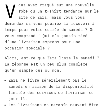
V
ous avez craqué sur une nouvelle
robe ou un t-shirt tendance sur le
site de Zara, mais vous vous
demandez si vous pourrez la recevoir à
temps pour votre soirée du samedi ? On
vous comprend ! Qui n’a jamais rêvé
d’une livraison express pour une
occasion spéciale ?
Alors, est-ce que Zara livre le samedi ?
La réponse est un peu plus complexe
qu’un simple oui ou non.
Zara ne livre généralement pas le
samedi en raison de la disponibilité
limitée des services de livraison ce
jour-là.
Les livraisons en magasin peuvent être