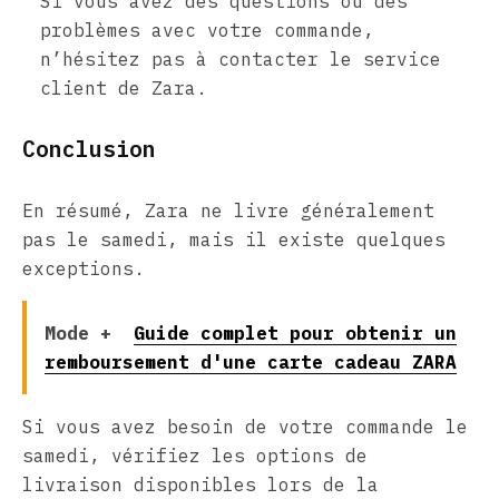
Si vous avez des questions ou des
problèmes avec votre commande,
n’hésitez pas à contacter le service
client de Zara.
Conclusion
En résumé, Zara ne livre généralement
pas le samedi, mais il existe quelques
exceptions.
Mode +
Guide complet pour obtenir un
remboursement d'une carte cadeau ZARA
Si vous avez besoin de votre commande le
samedi, vérifiez les options de
livraison disponibles lors de la