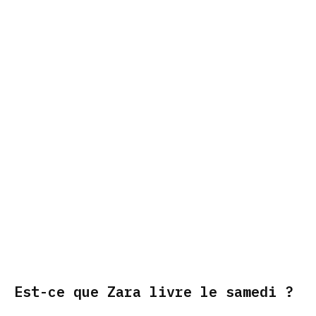
Est-ce que Zara livre le samedi ?