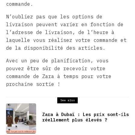
commande.
N’oubliez pas que les options de
livraison peuvent varier en fonction de
l’adresse de livraison, de l’heure à
laquelle vous réalisez votre commande et
de la disponibilité des articles.
Avec un peu de planification, vous
pouvez être sûr de recevoir votre
commande de Zara à temps pour votre
prochaine sortie !
See also
Zara à Dubaï : Les prix sont-ils
réellement plus élevés ?