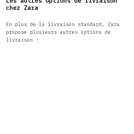
Les autres options de livraison
chez Zara
En plus de la livraison standard, Zara
propose plusieurs autres options de
livraison :