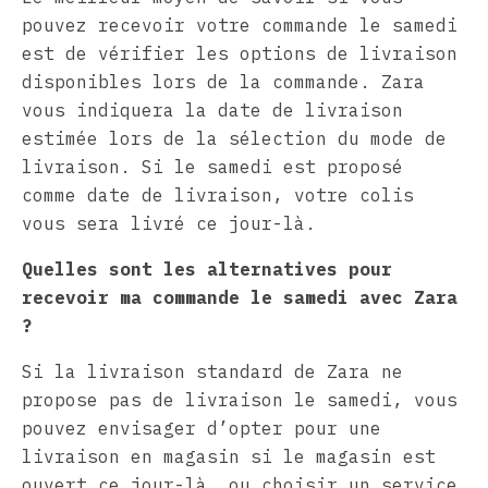
pouvez recevoir votre commande le samedi
est de vérifier les options de livraison
disponibles lors de la commande. Zara
vous indiquera la date de livraison
estimée lors de la sélection du mode de
livraison. Si le samedi est proposé
comme date de livraison, votre colis
vous sera livré ce jour-là.
Quelles sont les alternatives pour
recevoir ma commande le samedi avec Zara
?
Si la livraison standard de Zara ne
propose pas de livraison le samedi, vous
pouvez envisager d’opter pour une
livraison en magasin si le magasin est
ouvert ce jour-là, ou choisir un service