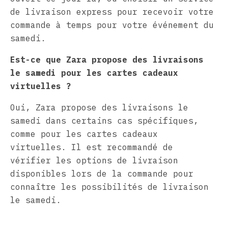
de livraison express pour recevoir votre
commande à temps pour votre événement du
samedi.
Est-ce que Zara propose des livraisons
le samedi pour les cartes cadeaux
virtuelles ?
Oui, Zara propose des livraisons le
samedi dans certains cas spécifiques,
comme pour les cartes cadeaux
virtuelles. Il est recommandé de
vérifier les options de livraison
disponibles lors de la commande pour
connaître les possibilités de livraison
le samedi.