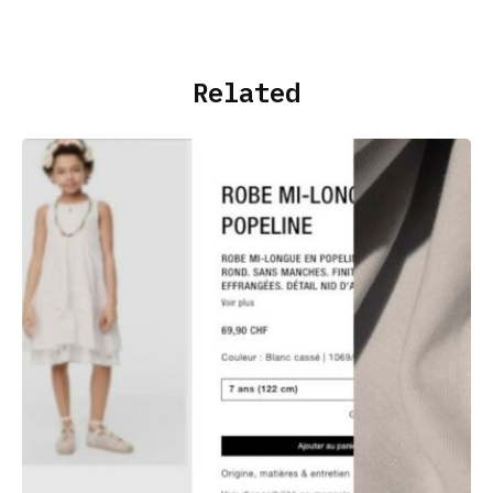
Related