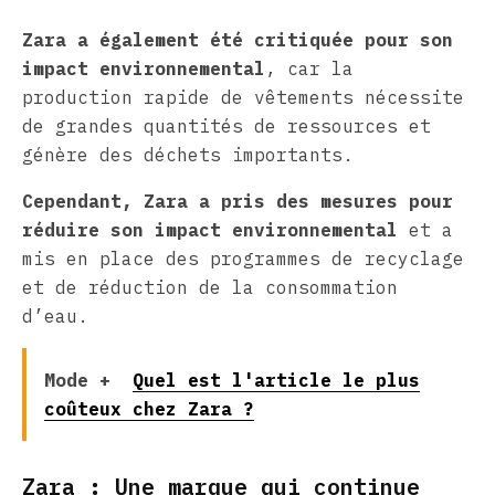
Zara a également été critiquée pour son
impact environnemental
, car la
production rapide de vêtements nécessite
de grandes quantités de ressources et
génère des déchets importants.
Cependant, Zara a pris des mesures pour
réduire son impact environnemental
et a
mis en place des programmes de recyclage
et de réduction de la consommation
d’eau.
Mode +
Quel est l'article le plus
coûteux chez Zara ?
Zara : Une marque qui continue