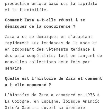
production unique basé sur la rapidité
et la flexibilité.
Comment Zara a-t-elle réussi à se
démarquer de la concurrence ?
Zara a su se démarquer en s’adaptant
rapidement aux tendances de la mode et
en proposant des vêtements tendance à
des prix compétitifs, tout en lançant de
nouvelles collections deux fois par
semaine.
Quelle est l’histoire de Zara et comment
a-t-elle commencé ?
L’histoire de Zara a commencé en 1975 à
La Corogne, en Espagne, lorsque Amancio
Ortega Gaona a ouvert sa première