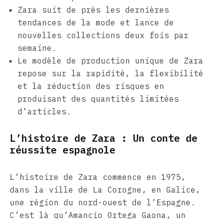
Zara suit de près les dernières
tendances de la mode et lance de
nouvelles collections deux fois par
semaine.
Le modèle de production unique de Zara
repose sur la rapidité, la flexibilité
et la réduction des risques en
produisant des quantités limitées
d’articles.
L’histoire de Zara : Un conte de
réussite espagnole
L’histoire de Zara commence en 1975,
dans la ville de La Corogne, en Galice,
une région du nord-ouest de l’Espagne.
C’est là qu’Amancio Ortega Gaona, un