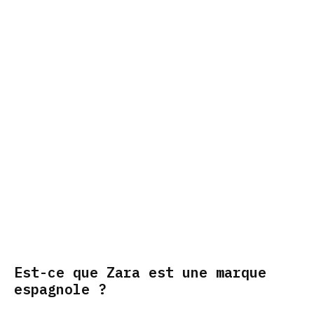
Est-ce que Zara est une marque
espagnole ?