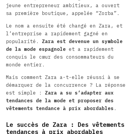
jeune entrepreneur ambitieux, a ouvert
sa première boutique, appelée “Zorba”.
Le nom a ensuite été changé en Zara, et
l’entreprise a rapidement gagné en
popularité.
Zara est devenue un symbole
de la mode espagnole
et a rapidement
conquis le cœur des consommateurs du
monde entier.
Mais comment Zara a-t-elle réussi à se
démarquer de la concurrence ? La réponse
est simple :
Zara a su s’adapter aux
tendances de la mode et proposer des
vêtements tendance à prix abordables
.
Le succès de Zara : Des vêtements
tendances à prix abordables