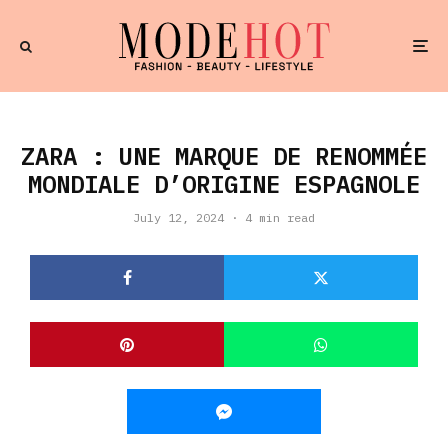
ZARA : UNE MARQUE DE RENOMMÉE
MONDIALE D’ORIGINE ESPAGNOLE
July 12, 2024
·
4 min read