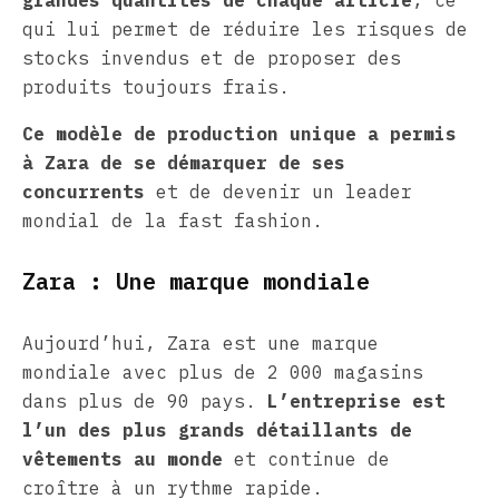
qui lui permet de réduire les risques de
stocks invendus et de proposer des
produits toujours frais.
Ce modèle de production unique a permis
à Zara de se démarquer de ses
concurrents
et de devenir un leader
mondial de la fast fashion.
Zara : Une marque mondiale
Aujourd’hui, Zara est une marque
mondiale avec plus de 2 000 magasins
dans plus de 90 pays.
L’entreprise est
l’un des plus grands détaillants de
vêtements au monde
et continue de
croître à un rythme rapide.