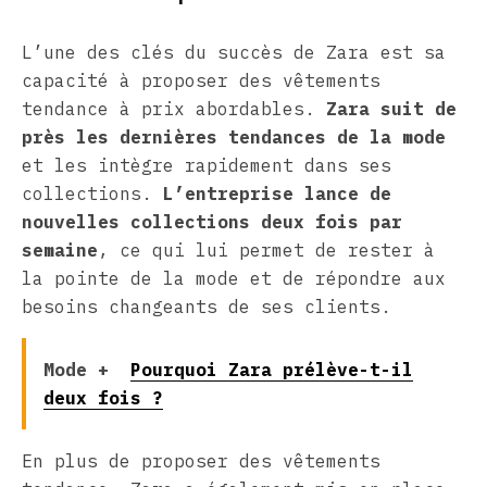
L’une des clés du succès de Zara est sa
capacité à proposer des vêtements
tendance à prix abordables.
Zara suit de
près les dernières tendances de la mode
et les intègre rapidement dans ses
collections.
L’entreprise lance de
nouvelles collections deux fois par
semaine
, ce qui lui permet de rester à
la pointe de la mode et de répondre aux
besoins changeants de ses clients.
Mode +
Pourquoi Zara prélève-t-il
deux fois ?
En plus de proposer des vêtements