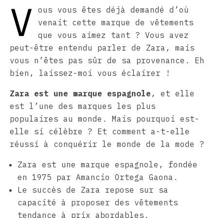
V
ous vous êtes déjà demandé d’où
venait cette marque de vêtements
que vous aimez tant ? Vous avez
peut-être entendu parler de Zara, mais
vous n’êtes pas sûr de sa provenance. Eh
bien, laissez-moi vous éclairer !
Zara est une marque espagnole
, et elle
est l’une des marques les plus
populaires au monde. Mais pourquoi est-
elle si célèbre ? Et comment a-t-elle
réussi à conquérir le monde de la mode ?
Zara est une marque espagnole, fondée
en 1975 par Amancio Ortega Gaona.
Le succès de Zara repose sur sa
capacité à proposer des vêtements
tendance à prix abordables.