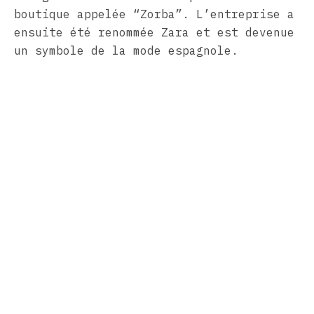
boutique appelée “Zorba”. L’entreprise a
ensuite été renommée Zara et est devenue
un symbole de la mode espagnole.