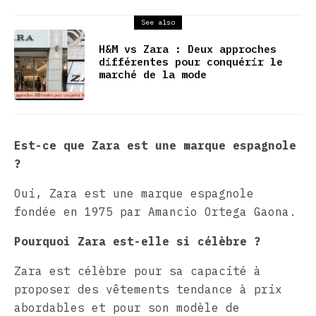
See also
H&M vs Zara : Deux approches
différentes pour conquérir le
marché de la mode
Est-ce que Zara est une marque espagnole
?
Oui, Zara est une marque espagnole
fondée en 1975 par Amancio Ortega Gaona.
Pourquoi Zara est-elle si célèbre ?
Zara est célèbre pour sa capacité à
proposer des vêtements tendance à prix
abordables et pour son modèle de