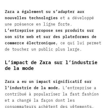
Zara a également su s’adapter aux
nouvelles technologies
et a développé
une présence en ligne forte.
L’entreprise propose ses produits sur
son site web et sur des plateformes de
commerce électronique
, ce qui lui permet
de toucher un public plus large.
L’impact de Zara sur l’industrie
de la mode
Zara a eu un impact significatif sur
l’industrie de la mode.
L’entreprise a
contribué à populariser la fast fashion
et a changé la façon dont les
consommateurs achètent des vêtements.