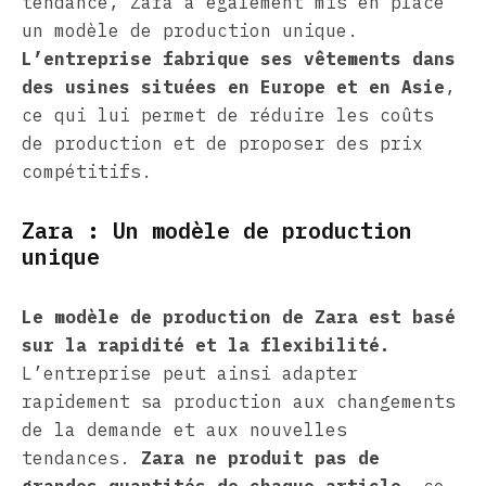
tendance, Zara a également mis en place
un modèle de production unique.
L’entreprise fabrique ses vêtements dans
des usines situées en Europe et en Asie
,
ce qui lui permet de réduire les coûts
de production et de proposer des prix
compétitifs.
Zara : Un modèle de production
unique
Le modèle de production de Zara est basé
sur la rapidité et la flexibilité.
L’entreprise peut ainsi adapter
rapidement sa production aux changements
de la demande et aux nouvelles
tendances.
Zara ne produit pas de
grandes quantités de chaque article
, ce