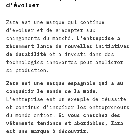
d’évoluer
Zara est une marque qui continue
d’évoluer et de s’adapter aux
changements du marché.
L’entreprise a
récemment lancé de nouvelles initiatives
de durabilité
et a investi dans des
technologies innovantes pour améliorer
sa production.
Zara est une marque espagnole qui a su
conquérir le monde de la mode.
L’entreprise est un exemple de réussite
et continue d’inspirer les entrepreneurs
du monde entier.
Si vous cherchez des
vêtements tendance et abordables, Zara
est une marque à découvrir.