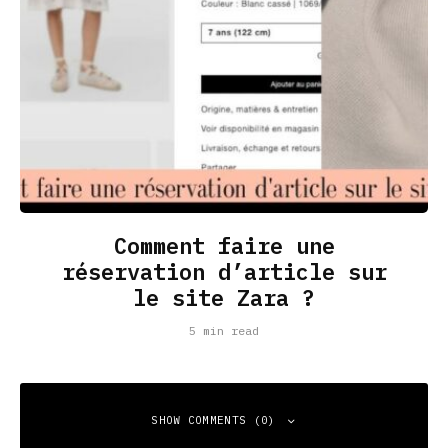
Comment faire une
réservation d’article sur
le site Zara ?
5 min read
SHOW COMMENTS (0)