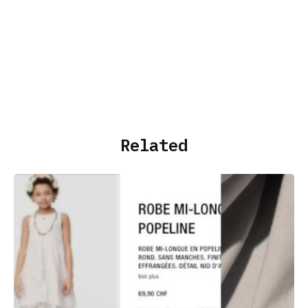
Related