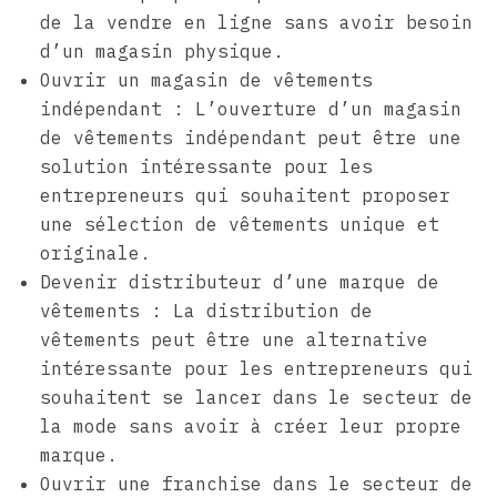
de la vendre en ligne sans avoir besoin
d’un magasin physique.
Ouvrir un magasin de vêtements
indépendant : L’ouverture d’un magasin
de vêtements indépendant peut être une
solution intéressante pour les
entrepreneurs qui souhaitent proposer
une sélection de vêtements unique et
originale.
Devenir distributeur d’une marque de
vêtements : La distribution de
vêtements peut être une alternative
intéressante pour les entrepreneurs qui
souhaitent se lancer dans le secteur de
la mode sans avoir à créer leur propre
marque.
Ouvrir une franchise dans le secteur de