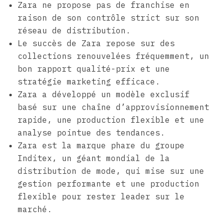
Zara ne propose pas de franchise en
raison de son contrôle strict sur son
réseau de distribution.
Le succès de Zara repose sur des
collections renouvelées fréquemment, un
bon rapport qualité-prix et une
stratégie marketing efficace.
Zara a développé un modèle exclusif
basé sur une chaîne d’approvisionnement
rapide, une production flexible et une
analyse pointue des tendances.
Zara est la marque phare du groupe
Inditex, un géant mondial de la
distribution de mode, qui mise sur une
gestion performante et une production
flexible pour rester leader sur le
marché.