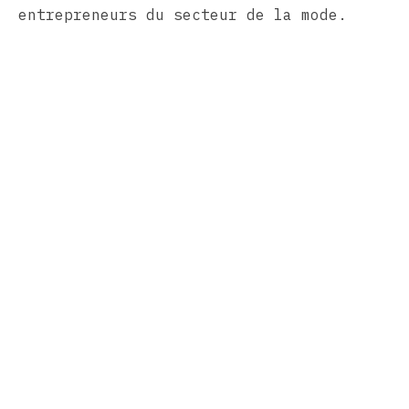
entrepreneurs du secteur de la mode.