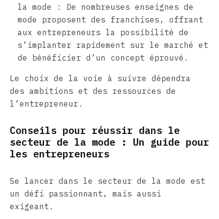
la mode : De nombreuses enseignes de
mode proposent des franchises, offrant
aux entrepreneurs la possibilité de
s’implanter rapidement sur le marché et
de bénéficier d’un concept éprouvé.
Le choix de la voie à suivre dépendra
des ambitions et des ressources de
l’entrepreneur.
Conseils pour réussir dans le
secteur de la mode : Un guide pour
les entrepreneurs
Se lancer dans le secteur de la mode est
un défi passionnant, mais aussi
exigeant.