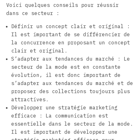
Voici quelques conseils pour réussir
dans ce secteur :
Définir un concept clair et original :
Il est important de se différencier de
la concurrence en proposant un concept
clair et original.
S’adapter aux tendances du marché : Le
secteur de la mode est en constante
évolution, il est donc important de
s’adapter aux tendances du marché et de
proposer des collections toujours plus
attractives.
Développer une stratégie marketing
efficace : La communication est
essentielle dans le secteur de la mode.
Il est important de développer une
stratégie marketing efficace pour