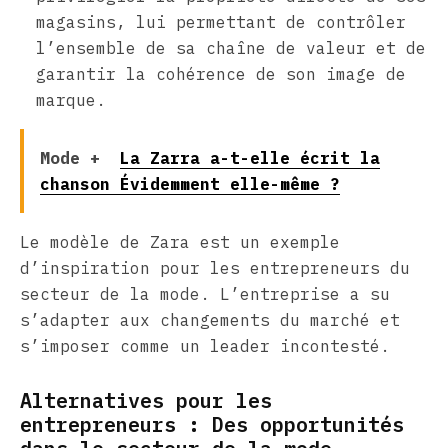
magasins, lui permettant de contrôler
l’ensemble de sa chaîne de valeur et de
garantir la cohérence de son image de
marque.
Mode +
La Zarra a-t-elle écrit la
chanson Évidemment elle-même ?
Le modèle de Zara est un exemple
d’inspiration pour les entrepreneurs du
secteur de la mode. L’entreprise a su
s’adapter aux changements du marché et
s’imposer comme un leader incontesté.
Alternatives pour les
entrepreneurs : Des opportunités