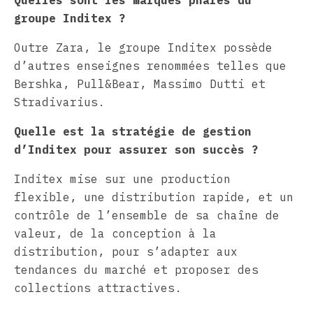
groupe Inditex ?
Outre Zara, le groupe Inditex possède
d’autres enseignes renommées telles que
Bershka, Pull&Bear, Massimo Dutti et
Stradivarius.
Quelle est la stratégie de gestion
d’Inditex pour assurer son succès ?
Inditex mise sur une production
flexible, une distribution rapide, et un
contrôle de l’ensemble de sa chaîne de
valeur, de la conception à la
distribution, pour s’adapter aux
tendances du marché et proposer des
collections attractives.