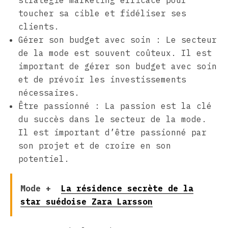
toucher sa cible et fidéliser ses
clients.
Gérer son budget avec soin : Le secteur
de la mode est souvent coûteux. Il est
important de gérer son budget avec soin
et de prévoir les investissements
nécessaires.
Être passionné : La passion est la clé
du succès dans le secteur de la mode.
Il est important d’être passionné par
son projet et de croire en son
potentiel.
Mode +
La résidence secrète de la
star suédoise Zara Larsson