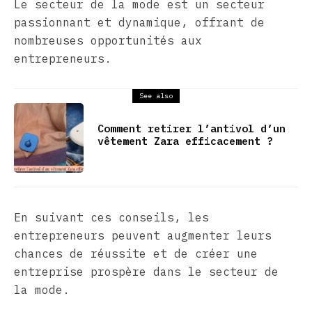
Le secteur de la mode est un secteur
passionnant et dynamique, offrant de
nombreuses opportunités aux
entrepreneurs.
See also
Comment retirer l’antivol d’un
vêtement Zara efficacement ?
En suivant ces conseils, les
entrepreneurs peuvent augmenter leurs
chances de réussite et de créer une
entreprise prospère dans le secteur de
la mode.