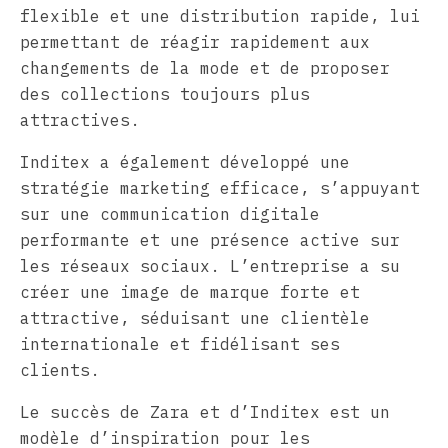
flexible et une distribution rapide, lui
permettant de réagir rapidement aux
changements de la mode et de proposer
des collections toujours plus
attractives.
Inditex a également développé une
stratégie marketing efficace, s’appuyant
sur une communication digitale
performante et une présence active sur
les réseaux sociaux. L’entreprise a su
créer une image de marque forte et
attractive, séduisant une clientèle
internationale et fidélisant ses
clients.
Le succès de Zara et d’Inditex est un
modèle d’inspiration pour les