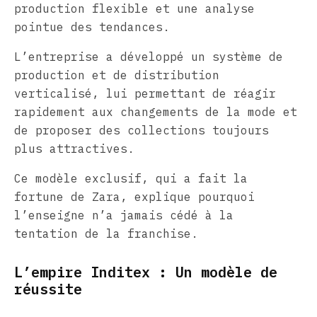
production flexible et une analyse
pointue des tendances.
L’entreprise a développé un système de
production et de distribution
verticalisé, lui permettant de réagir
rapidement aux changements de la mode et
de proposer des collections toujours
plus attractives.
Ce modèle exclusif, qui a fait la
fortune de Zara, explique pourquoi
l’enseigne n’a jamais cédé à la
tentation de la franchise.
L’empire Inditex : Un modèle de
réussite