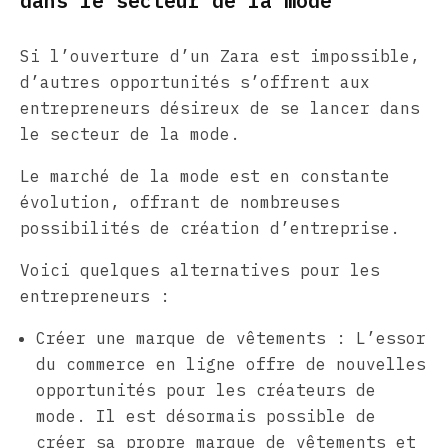
dans le secteur de la mode
Si l’ouverture d’un Zara est impossible,
d’autres opportunités s’offrent aux
entrepreneurs désireux de se lancer dans
le secteur de la mode.
Le marché de la mode est en constante
évolution, offrant de nombreuses
possibilités de création d’entreprise.
Voici quelques alternatives pour les
entrepreneurs :
Créer une marque de vêtements : L’essor
du commerce en ligne offre de nouvelles
opportunités pour les créateurs de
mode. Il est désormais possible de
créer sa propre marque de vêtements et