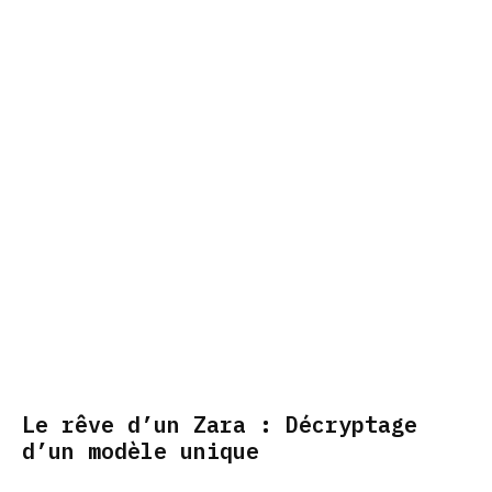
Le rêve d’un Zara : Décryptage
d’un modèle unique