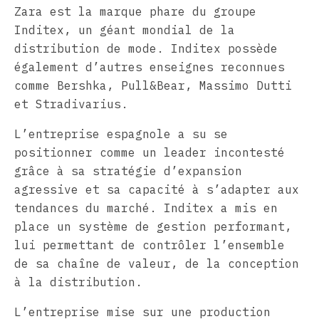
Zara est la marque phare du groupe
Inditex, un géant mondial de la
distribution de mode. Inditex possède
également d’autres enseignes reconnues
comme Bershka, Pull&Bear, Massimo Dutti
et Stradivarius.
L’entreprise espagnole a su se
positionner comme un leader incontesté
grâce à sa stratégie d’expansion
agressive et sa capacité à s’adapter aux
tendances du marché. Inditex a mis en
place un système de gestion performant,
lui permettant de contrôler l’ensemble
de sa chaîne de valeur, de la conception
à la distribution.
L’entreprise mise sur une production