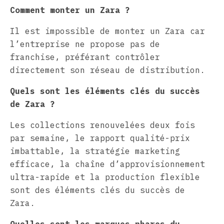
Comment monter un Zara ?
Il est impossible de monter un Zara car
l’entreprise ne propose pas de
franchise, préférant contrôler
directement son réseau de distribution.
Quels sont les éléments clés du succès
de Zara ?
Les collections renouvelées deux fois
par semaine, le rapport qualité-prix
imbattable, la stratégie marketing
efficace, la chaîne d’approvisionnement
ultra-rapide et la production flexible
sont des éléments clés du succès de
Zara.
Quelles sont les marques phares du