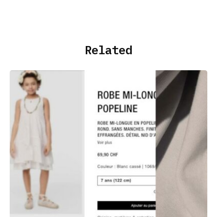
Related