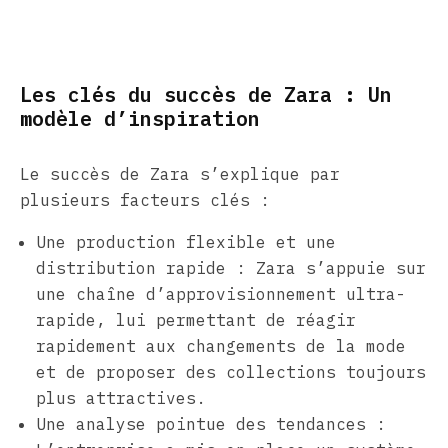
Les clés du succès de Zara : Un
modèle d’inspiration
Le succès de Zara s’explique par
plusieurs facteurs clés :
Une production flexible et une
distribution rapide : Zara s’appuie sur
une chaîne d’approvisionnement ultra-
rapide, lui permettant de réagir
rapidement aux changements de la mode
et de proposer des collections toujours
plus attractives.
Une analyse pointue des tendances :