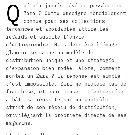
Q
ui n’a jamais rêvé de posséder un
Zara ? Cette enseigne mondialement
connue pour ses collections
tendances et abordables attire les
regards et suscite l’envie
d’entreprendre. Mais derrière l’image
glamour se cache un modèle de
distribution unique et une stratégie
d’expansion bien rodée. Alors, comment
monter un Zara ? La réponse est simple :
c’est impossible. Zara ne propose pas de
franchise, et pour cause ! L’entreprise
a bâti sa réussite sur un contrôle
strict de son réseau de distribution,
privilégiant la propriété directe de ses
magasins.