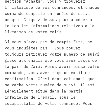
section “Achats”. Vous y trouverez
l’historique de vos commandes, et chaque
commande comporte un numéro de suivi
unique. Cliquez dessus pour accéder à
toutes les informations relatives à la
livraison de votre colis.
Si vous n’avez pas de compte Zara, ne
vous inquiétez pas ! Vous pouvez
toujours retrouver votre numéro de suivi
grâce aux emails que vous avez reçus de
la part de Zara. Après avoir passé votre
commande, vous avez reçu un email de
confirmation. C’est dans cet email que
se cache votre numéro de suivi. Il est
généralement situé dans la partie
inférieure de l’email, sous le
récapitulatif de votre commande. Vous