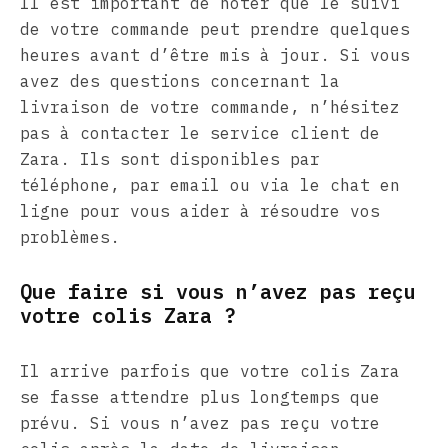
Il est important de noter que le suivi
de votre commande peut prendre quelques
heures avant d’être mis à jour. Si vous
avez des questions concernant la
livraison de votre commande, n’hésitez
pas à contacter le service client de
Zara. Ils sont disponibles par
téléphone, par email ou via le chat en
ligne pour vous aider à résoudre vos
problèmes.
Que faire si vous n’avez pas reçu
votre colis Zara ?
Il arrive parfois que votre colis Zara
se fasse attendre plus longtemps que
prévu. Si vous n’avez pas reçu votre