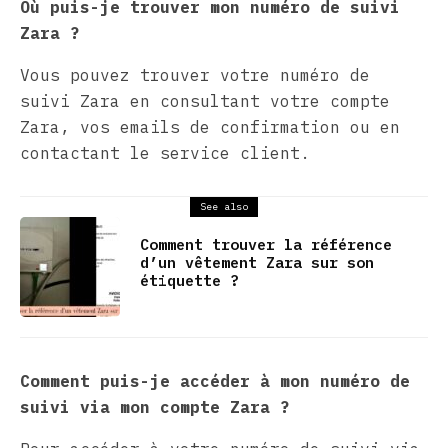
Où puis-je trouver mon numéro de suivi
Zara ?
Vous pouvez trouver votre numéro de
suivi Zara en consultant votre compte
Zara, vos emails de confirmation ou en
contactant le service client.
See also
Comment trouver la référence
d’un vêtement Zara sur son
étiquette ?
Comment puis-je accéder à mon numéro de
suivi via mon compte Zara ?