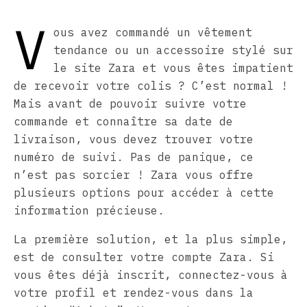
V
ous avez commandé un vêtement
tendance ou un accessoire stylé sur
le site Zara et vous êtes impatient
de recevoir votre colis ? C’est normal !
Mais avant de pouvoir suivre votre
commande et connaître sa date de
livraison, vous devez trouver votre
numéro de suivi. Pas de panique, ce
n’est pas sorcier ! Zara vous offre
plusieurs options pour accéder à cette
information précieuse.
La première solution, et la plus simple,
est de consulter votre compte Zara. Si
vous êtes déjà inscrit, connectez-vous à
votre profil et rendez-vous dans la