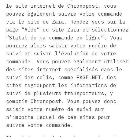
le site internet de Chronopost, vous
pouvez également suivre votre commande
via le site de Zara. Rendez-vous sur la
page “Aide” du site Zara et sélectionnez
“Statut de ma commande en ligne”. Vous
pourrez alors saisir votre numéro de
suivi et suivre l’évolution de votre
commande. Vous pouvez également utiliser
des sites internet spécialisés dans le
suivi des colis, comme PKGE.NET. Ces
sites regroupent les informations de
suivi de plusieurs transporteurs, y
compris Chronopost. Vous pouvez donc
saisir votre numéro de suivi sur
n’importe lequel de ces sites pour
suivre votre commande.