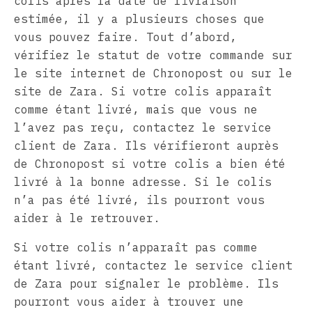
colis après la date de livraison
estimée, il y a plusieurs choses que
vous pouvez faire. Tout d’abord,
vérifiez le statut de votre commande sur
le site internet de Chronopost ou sur le
site de Zara. Si votre colis apparaît
comme étant livré, mais que vous ne
l’avez pas reçu, contactez le service
client de Zara. Ils vérifieront auprès
de Chronopost si votre colis a bien été
livré à la bonne adresse. Si le colis
n’a pas été livré, ils pourront vous
aider à le retrouver.
Si votre colis n’apparaît pas comme
étant livré, contactez le service client
de Zara pour signaler le problème. Ils
pourront vous aider à trouver une