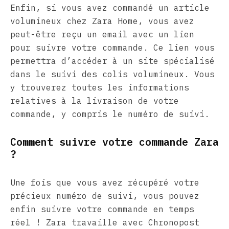
Enfin, si vous avez commandé un article
volumineux chez Zara Home, vous avez
peut-être reçu un email avec un lien
pour suivre votre commande. Ce lien vous
permettra d’accéder à un site spécialisé
dans le suivi des colis volumineux. Vous
y trouverez toutes les informations
relatives à la livraison de votre
commande, y compris le numéro de suivi.
Comment suivre votre commande Zara
?
Une fois que vous avez récupéré votre
précieux numéro de suivi, vous pouvez
enfin suivre votre commande en temps
réel ! Zara travaille avec Chronopost