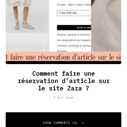
Comment faire une
réservation d’article sur
le site Zara ?
5 min read
SHOW COMMENTS (0)