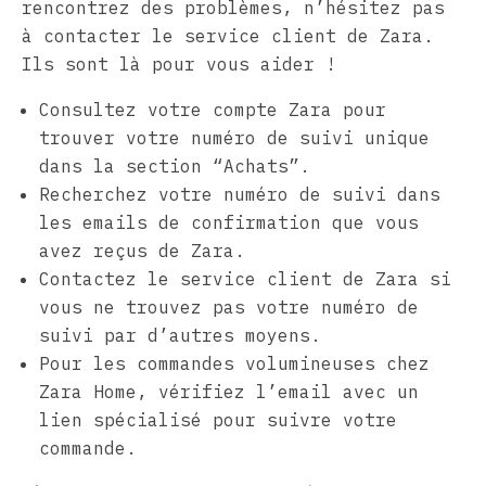
rencontrez des problèmes, n’hésitez pas
à contacter le service client de Zara.
Ils sont là pour vous aider !
Consultez votre compte Zara pour
trouver votre numéro de suivi unique
dans la section “Achats”.
Recherchez votre numéro de suivi dans
les emails de confirmation que vous
avez reçus de Zara.
Contactez le service client de Zara si
vous ne trouvez pas votre numéro de
suivi par d’autres moyens.
Pour les commandes volumineuses chez
Zara Home, vérifiez l’email avec un
lien spécialisé pour suivre votre
commande.