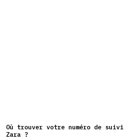
Où trouver votre numéro de suivi
Zara ?