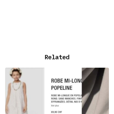
Related