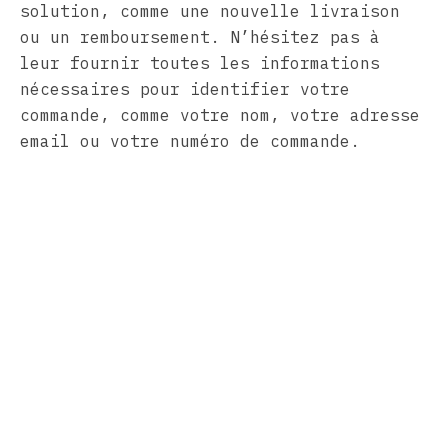
solution, comme une nouvelle livraison
ou un remboursement. N’hésitez pas à
leur fournir toutes les informations
nécessaires pour identifier votre
commande, comme votre nom, votre adresse
email ou votre numéro de commande.