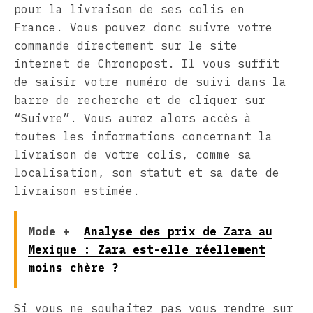
pour la livraison de ses colis en
France. Vous pouvez donc suivre votre
commande directement sur le site
internet de Chronopost. Il vous suffit
de saisir votre numéro de suivi dans la
barre de recherche et de cliquer sur
“Suivre”. Vous aurez alors accès à
toutes les informations concernant la
livraison de votre colis, comme sa
localisation, son statut et sa date de
livraison estimée.
Mode +
Analyse des prix de Zara au
Mexique : Zara est-elle réellement
moins chère ?
Si vous ne souhaitez pas vous rendre sur