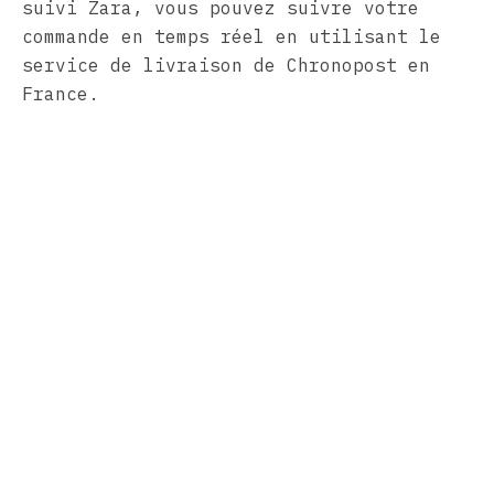
suivi Zara, vous pouvez suivre votre
commande en temps réel en utilisant le
service de livraison de Chronopost en
France.