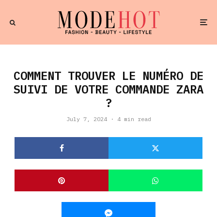
COMMENT TROUVER LE NUMÉRO DE
SUIVI DE VOTRE COMMANDE ZARA
?
July 7, 2024
·
4 min read