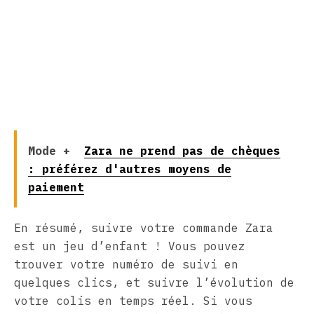
Mode +
Zara ne prend pas de chèques
: préférez d'autres moyens de
paiement
En résumé, suivre votre commande Zara
est un jeu d’enfant ! Vous pouvez
trouver votre numéro de suivi en
quelques clics, et suivre l’évolution de
votre colis en temps réel. Si vous