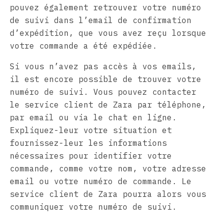
pouvez également retrouver votre numéro
de suivi dans l’email de confirmation
d’expédition, que vous avez reçu lorsque
votre commande a été expédiée.
Si vous n’avez pas accès à vos emails,
il est encore possible de trouver votre
numéro de suivi. Vous pouvez contacter
le service client de Zara par téléphone,
par email ou via le chat en ligne.
Expliquez-leur votre situation et
fournissez-leur les informations
nécessaires pour identifier votre
commande, comme votre nom, votre adresse
email ou votre numéro de commande. Le
service client de Zara pourra alors vous
communiquer votre numéro de suivi.