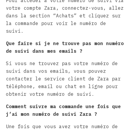
Pour accéder à votre numéro de suivi via
votre compte Zara, connectez-vous, allez
dans la section “Achats” et cliquez sur
la commande pour voir le numéro de
suivi.
Que faire si je ne trouve pas mon numéro
de suivi dans mes emails ?
Si vous ne trouvez pas votre numéro de
suivi dans vos emails, vous pouvez
contacter le service client de Zara par
téléphone, email ou chat en ligne pour
obtenir votre numéro de suivi.
Comment suivre ma commande une fois que
j’ai mon numéro de suivi Zara ?
Une fois que vous avez votre numéro de